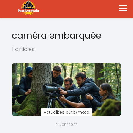
caméra embarquée
1 articles
Actualités auto/moto
04/05/2025