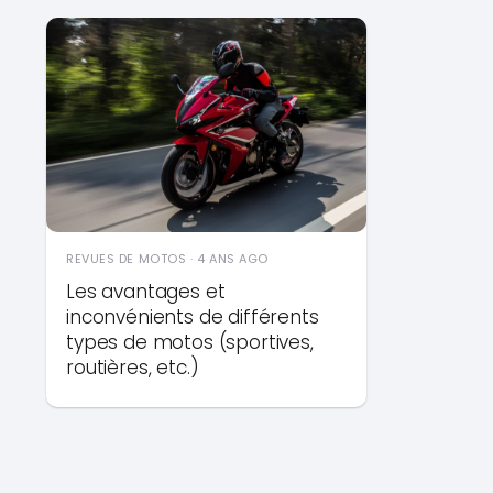
REVUES DE MOTOS · 4 ANS AGO
Les avantages et
inconvénients de différents
types de motos (sportives,
routières, etc.)