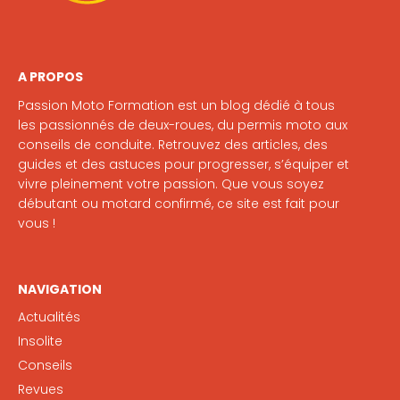
A PROPOS
Passion Moto Formation est un blog dédié à tous
les passionnés de deux-roues, du permis moto aux
conseils de conduite. Retrouvez des articles, des
guides et des astuces pour progresser, s’équiper et
vivre pleinement votre passion. Que vous soyez
débutant ou motard confirmé, ce site est fait pour
vous !
NAVIGATION
Actualités
Insolite
Conseils
Revues