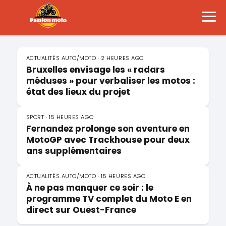
Passion Moto Formation
ACTUALITÉS AUTO/MOTO · 2 HEURES AGO
Bruxelles envisage les « radars
méduses » pour verbaliser les motos :
état des lieux du projet
SPORT · 15 HEURES AGO
Fernandez prolonge son aventure en
MotoGP avec Trackhouse pour deux
ans supplémentaires
ACTUALITÉS AUTO/MOTO · 15 HEURES AGO
À ne pas manquer ce soir : le
programme TV complet du Moto E en
direct sur Ouest-France