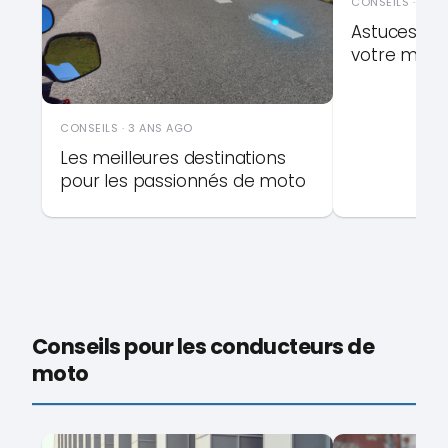
CONSEILS · 3 A
Astuces po
votre moto
CONSEILS · 3 ANS AGO
Les meilleures destinations
pour les passionnés de moto
Conseils pour les conducteurs de
moto