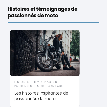
Histoires et témoignages de
passionnés de moto
HISTOIRES ET TÉMOIGNAGES DE
PASSIONNÉS DE MOTO · 4 ANS AGO
Les histoires inspirantes de
passionnés de moto