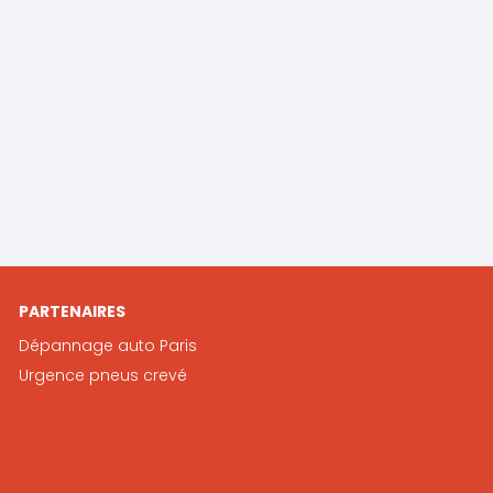
PARTENAIRES
Dépannage auto Paris
Urgence pneus crevé