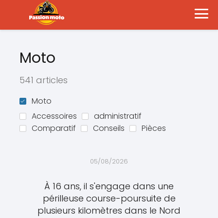
Moto
541 articles
Moto
Accessoires
administratif
Comparatif
Conseils
Pièces
05/08/2026
À 16 ans, il s'engage dans une
périlleuse course-poursuite de
plusieurs kilomètres dans le Nord