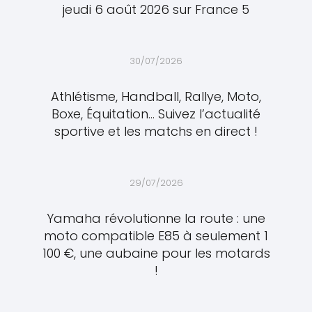
jeudi 6 août 2026 sur France 5
30/07/2026
Athlétisme, Handball, Rallye, Moto,
Boxe, Équitation… Suivez l’actualité
sportive et les matchs en direct !
29/07/2026
Yamaha révolutionne la route : une
moto compatible E85 à seulement 1
100 €, une aubaine pour les motards
!