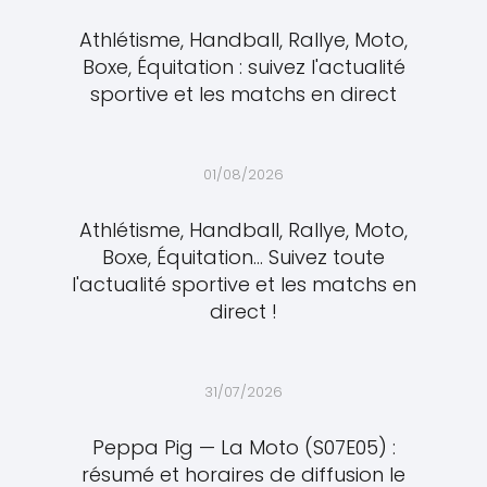
Athlétisme, Handball, Rallye, Moto,
Boxe, Équitation : suivez l'actualité
sportive et les matchs en direct
01/08/2026
Athlétisme, Handball, Rallye, Moto,
Boxe, Équitation... Suivez toute
l'actualité sportive et les matchs en
direct !
31/07/2026
Peppa Pig — La Moto (S07E05) :
résumé et horaires de diffusion le