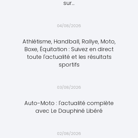
sur...
04/08/2026
Athlétisme, Handball, Rallye, Moto,
Boxe, Équitation : Suivez en direct
toute l'actualité et les résultats
sportifs
03/08/2026
Auto-Moto : l'actualité complète
avec Le Dauphiné Libéré
02/08/2026