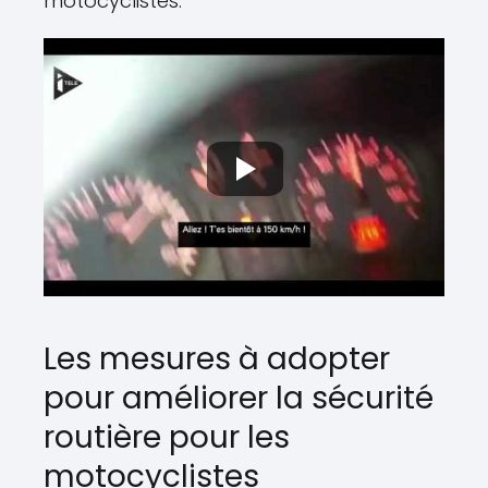
motocyclistes.
Les mesures à adopter
pour améliorer la sécurité
routière pour les
motocyclistes