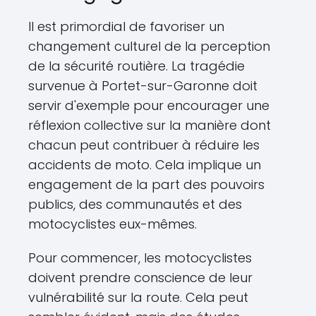
Il est primordial de favoriser un
changement culturel de la perception
de la sécurité routière. La tragédie
survenue à Portet-sur-Garonne doit
servir d'exemple pour encourager une
réflexion collective sur la manière dont
chacun peut contribuer à réduire les
accidents de moto. Cela implique un
engagement de la part des pouvoirs
publics, des communautés et des
motocyclistes eux-mêmes.
Pour commencer, les motocyclistes
doivent prendre conscience de leur
vulnérabilité sur la route. Cela peut