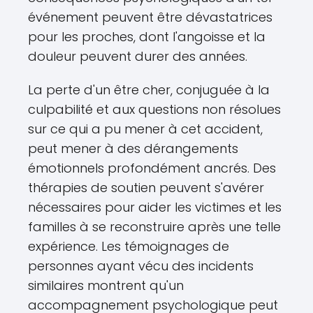
événement peuvent être dévastatrices
pour les proches, dont l'angoisse et la
douleur peuvent durer des années.
La perte d'un être cher, conjuguée à la
culpabilité et aux questions non résolues
sur ce qui a pu mener à cet accident,
peut mener à des dérangements
émotionnels profondément ancrés. Des
thérapies de soutien peuvent s'avérer
nécessaires pour aider les victimes et les
familles à se reconstruire après une telle
expérience. Les témoignages de
personnes ayant vécu des incidents
similaires montrent qu'un
accompagnement psychologique peut