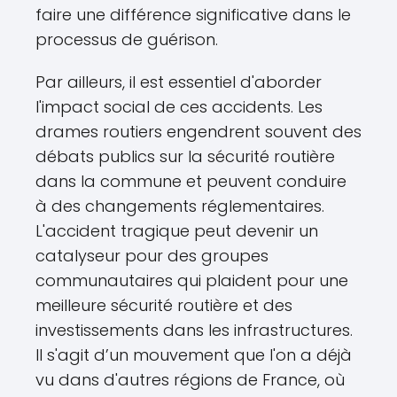
faire une différence significative dans le
processus de guérison.
Par ailleurs, il est essentiel d'aborder
l'impact social de ces accidents. Les
drames routiers engendrent souvent des
débats publics sur la sécurité routière
dans la commune et peuvent conduire
à des changements réglementaires.
L'accident tragique peut devenir un
catalyseur pour des groupes
communautaires qui plaident pour une
meilleure sécurité routière et des
investissements dans les infrastructures.
Il s'agit d’un mouvement que l'on a déjà
vu dans d'autres régions de France, où