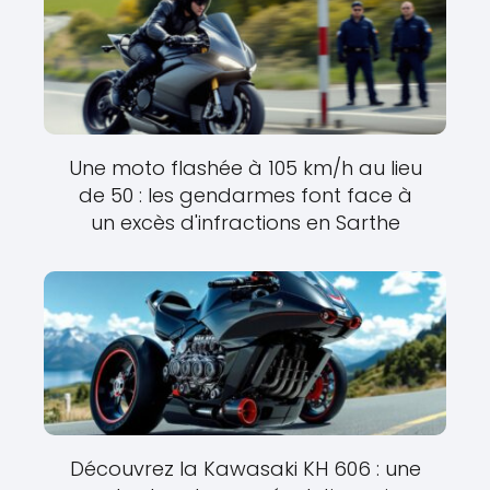
Une moto flashée à 105 km/h au lieu
de 50 : les gendarmes font face à
un excès d'infractions en Sarthe
Découvrez la Kawasaki KH 606 : une