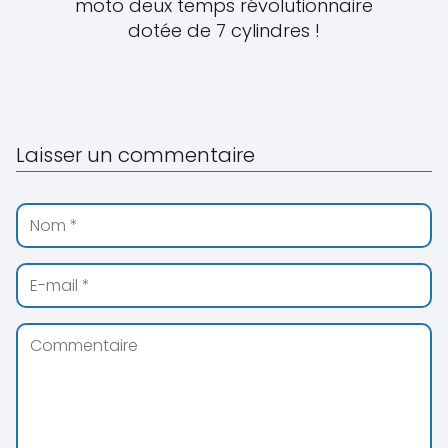
moto deux temps révolutionnaire
dotée de 7 cylindres !
Laisser un commentaire