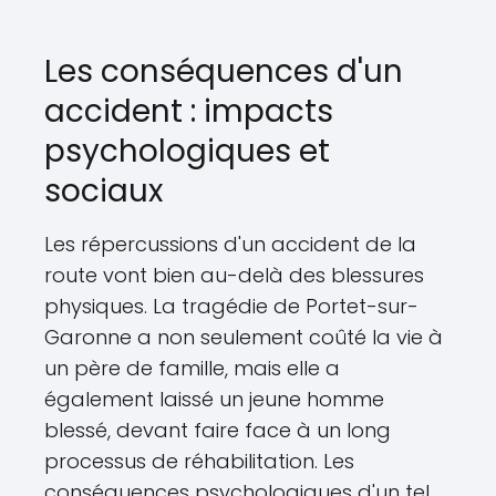
Les conséquences d'un
accident : impacts
psychologiques et
sociaux
Les répercussions d'un accident de la
route vont bien au-delà des blessures
physiques. La tragédie de Portet-sur-
Garonne a non seulement coûté la vie à
un père de famille, mais elle a
également laissé un jeune homme
blessé, devant faire face à un long
processus de réhabilitation. Les
conséquences psychologiques d'un tel