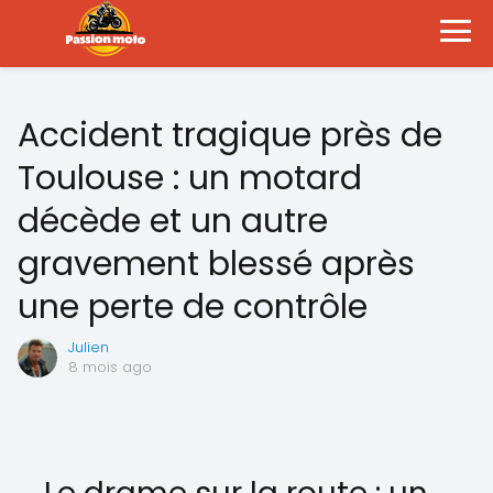
Accident tragique près de
Toulouse : un motard
décède et un autre
gravement blessé après
une perte de contrôle
Julien
8 mois ago