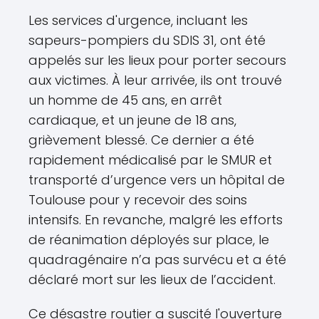
Les services d'urgence, incluant les
sapeurs-pompiers du SDIS 31, ont été
appelés sur les lieux pour porter secours
aux victimes. À leur arrivée, ils ont trouvé
un homme de 45 ans, en arrêt
cardiaque, et un jeune de 18 ans,
grièvement blessé. Ce dernier a été
rapidement médicalisé par le SMUR et
transporté d’urgence vers un hôpital de
Toulouse pour y recevoir des soins
intensifs. En revanche, malgré les efforts
de réanimation déployés sur place, le
quadragénaire n’a pas survécu et a été
déclaré mort sur les lieux de l’accident.
Ce désastre routier a suscité l'ouverture