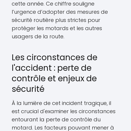
cette année. Ce chiffre souligne
l’urgence d’adopter des mesures de
sécurité routière plus strictes pour
protéger les motards et les autres
usagers de la route.
Les circonstances de
l'accident : perte de
contrôle et enjeux de
sécurité
À la lumière de cet incident tragique, il
est crucial d'examiner les circonstances
entourant la perte de contrôle du
motard. Les facteurs pouvant mener à