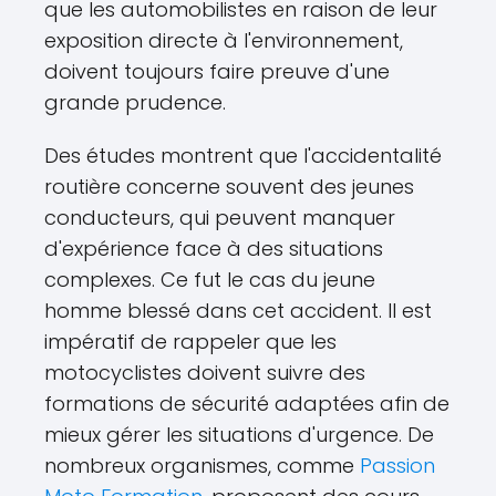
que les automobilistes en raison de leur
exposition directe à l'environnement,
doivent toujours faire preuve d'une
grande prudence.
Des études montrent que l'accidentalité
routière concerne souvent des jeunes
conducteurs, qui peuvent manquer
d'expérience face à des situations
complexes. Ce fut le cas du jeune
homme blessé dans cet accident. Il est
impératif de rappeler que les
motocyclistes doivent suivre des
formations de sécurité adaptées afin de
mieux gérer les situations d'urgence. De
nombreux organismes, comme
Passion