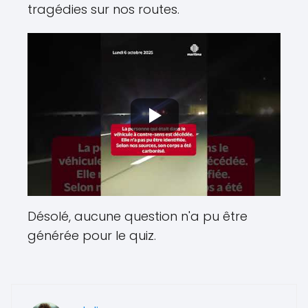
tragédies sur nos routes.
Désolé, aucune question n'a pu être
générée pour le quiz.