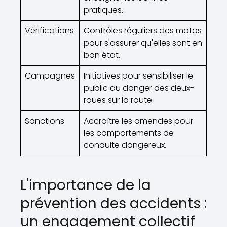
pratiques.
Vérifications
Contrôles réguliers des motos
pour s'assurer qu'elles sont en
bon état.
Campagnes
Initiatives pour sensibiliser le
public au danger des deux-
roues sur la route.
Sanctions
Accroître les amendes pour
les comportements de
conduite dangereux.
L'importance de la
prévention des accidents :
un engagement collectif