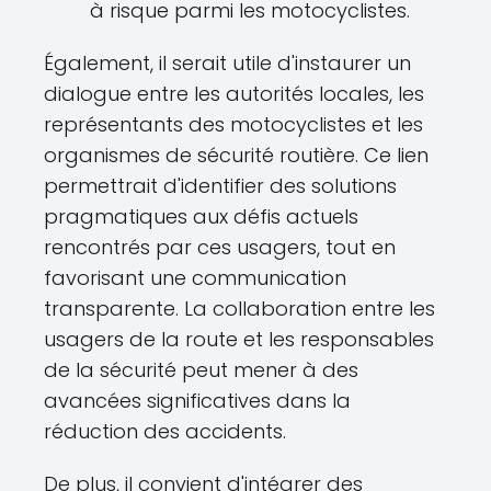
à risque parmi les motocyclistes.
Également, il serait utile d'instaurer un
dialogue entre les autorités locales, les
représentants des motocyclistes et les
organismes de sécurité routière. Ce lien
permettrait d'identifier des solutions
pragmatiques aux défis actuels
rencontrés par ces usagers, tout en
favorisant une communication
transparente. La collaboration entre les
usagers de la route et les responsables
de la sécurité peut mener à des
avancées significatives dans la
réduction des accidents.
De plus, il convient d'intégrer des