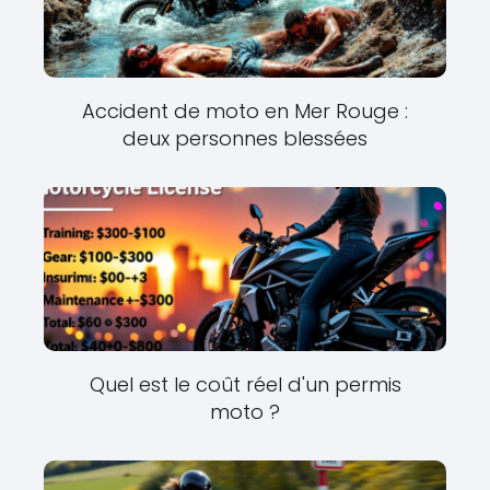
Accident de moto en Mer Rouge :
deux personnes blessées
Quel est le coût réel d'un permis
moto ?