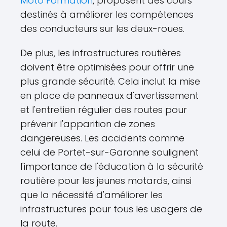
Moto Formation
, proposent des cours
destinés à améliorer les compétences
des conducteurs sur les deux-roues.
De plus, les infrastructures routières
doivent être optimisées pour offrir une
plus grande sécurité. Cela inclut la mise
en place de panneaux d'avertissement
et l'entretien régulier des routes pour
prévenir l'apparition de zones
dangereuses. Les accidents comme
celui de Portet-sur-Garonne soulignent
l'importance de l'éducation à la sécurité
routière pour les jeunes motards, ainsi
que la nécessité d'améliorer les
infrastructures pour tous les usagers de
la route.