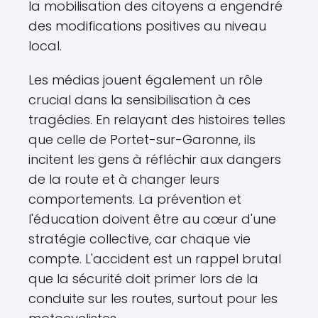
la mobilisation des citoyens a engendré
des modifications positives au niveau
local.
Les médias jouent également un rôle
crucial dans la sensibilisation à ces
tragédies. En relayant des histoires telles
que celle de Portet-sur-Garonne, ils
incitent les gens à réfléchir aux dangers
de la route et à changer leurs
comportements. La prévention et
l'éducation doivent être au cœur d'une
stratégie collective, car chaque vie
compte. L'accident est un rappel brutal
que la sécurité doit primer lors de la
conduite sur les routes, surtout pour les