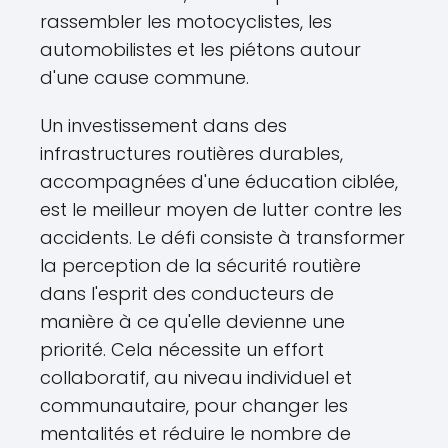
rassembler les motocyclistes, les
automobilistes et les piétons autour
d'une cause commune.
Un investissement dans des
infrastructures routières durables,
accompagnées d'une éducation ciblée,
est le meilleur moyen de lutter contre les
accidents. Le défi consiste à transformer
la perception de la sécurité routière
dans l'esprit des conducteurs de
manière à ce qu'elle devienne une
priorité. Cela nécessite un effort
collaboratif, au niveau individuel et
communautaire, pour changer les
mentalités et réduire le nombre de