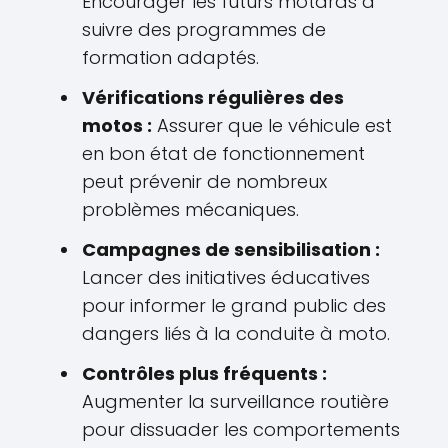
Encourager les futurs motards à
suivre des programmes de
formation adaptés.
Vérifications régulières des
motos :
Assurer que le véhicule est
en bon état de fonctionnement
peut prévenir de nombreux
problèmes mécaniques.
Campagnes de sensibilisation :
Lancer des initiatives éducatives
pour informer le grand public des
dangers liés à la conduite à moto.
Contrôles plus fréquents :
Augmenter la surveillance routière
pour dissuader les comportements