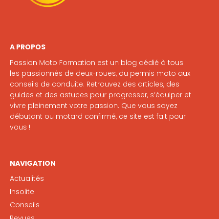
A PROPOS
Passion Moto Formation est un blog dédié à tous
les passionnés de deux-roues, du permis moto aux
conseils de conduite. Retrouvez des articles, des
guides et des astuces pour progresser, s’équiper et
vivre pleinement votre passion. Que vous soyez
débutant ou motard confirmé, ce site est fait pour
vous !
NAVIGATION
Actualités
Insolite
Conseils
Revues