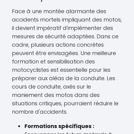
Face à une montée alarmante des
accidents mortels impliquant des motos,
il devient impératif d'implémenter des
mesures de sécurité adaptées. Dans ce
cadre, plusieurs actions concrètes
peuvent être envisagées. Une meilleure
formation et sensibilisation des
motocyclistes est essentielle pour les
préparer aux aléas de la conduite. Les
cours de conduite, axés sur le
maniement des motos dans des
situations critiques, pourraient réduire le
nombre d'accidents.
Formations spécifiques :