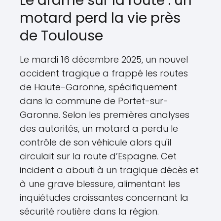
Le drame sur la route : un
motard perd la vie près
de Toulouse
Le mardi 16 décembre 2025, un nouvel
accident tragique a frappé les routes
de Haute-Garonne, spécifiquement
dans la commune de Portet-sur-
Garonne. Selon les premières analyses
des autorités, un motard a perdu le
contrôle de son véhicule alors qu'il
circulait sur la route d’Espagne. Cet
incident a abouti à un tragique décès et
à une grave blessure, alimentant les
inquiétudes croissantes concernant la
sécurité routière dans la région.