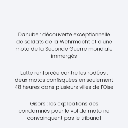
Danube : découverte exceptionnelle
de soldats de la Wehrmacht et d'une
moto de la Seconde Guerre mondiale
immergés
Lutte renforcée contre les rodéos :
deux motos confisquées en seulement
48 heures dans plusieurs villes de l'Oise
Gisors : les explications des
condamnés pour le vol de moto ne
convainquent pas le tribunal