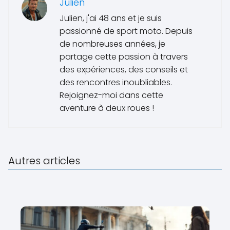
Julien
Julien, j'ai 48 ans et je suis
passionné de sport moto. Depuis
de nombreuses années, je
partage cette passion à travers
des expériences, des conseils et
des rencontres inoubliables.
Rejoignez-moi dans cette
aventure à deux roues !
Autres articles