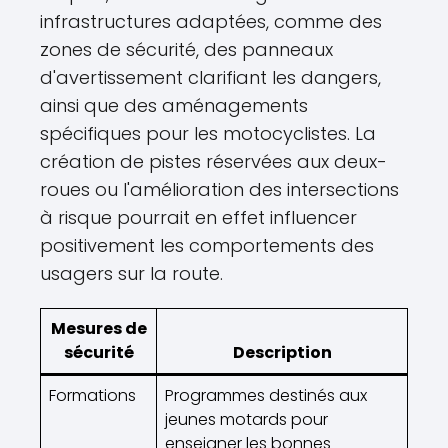
infrastructures adaptées, comme des
zones de sécurité, des panneaux
d'avertissement clarifiant les dangers,
ainsi que des aménagements
spécifiques pour les motocyclistes. La
création de pistes réservées aux deux-
roues ou l'amélioration des intersections
à risque pourrait en effet influencer
positivement les comportements des
usagers sur la route.
Mesures de
sécurité
Description
Formations
Programmes destinés aux
jeunes motards pour
enseigner les bonnes