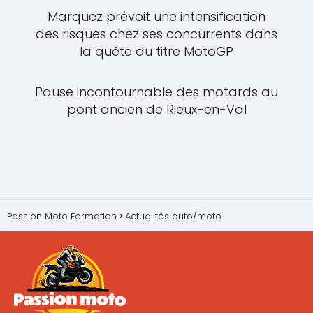
Marquez prévoit une intensification
des risques chez ses concurrents dans
la quête du titre MotoGP
Pause incontournable des motards au
pont ancien de Rieux-en-Val
Passion Moto Formation
Actualités auto/moto