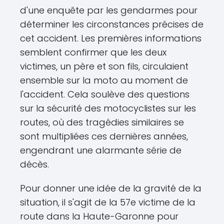
d'une enquête par les gendarmes pour
déterminer les circonstances précises de
cet accident. Les premières informations
semblent confirmer que les deux
victimes, un père et son fils, circulaient
ensemble sur la moto au moment de
l'accident. Cela soulève des questions
sur la sécurité des motocyclistes sur les
routes, où des tragédies similaires se
sont multipliées ces dernières années,
engendrant une alarmante série de
décès.
Pour donner une idée de la gravité de la
situation, il s'agit de la 57e victime de la
route dans la Haute-Garonne pour