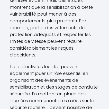
sembler évident, mais des études
montrent que la sensibilisation à cette
vulnérabilité peut mener à des
comportements plus prudents. Par
exemple, porter des vêtements de
protection adéquats et respecter les
limites de vitesse peuvent réduire
considérablement les risques
d'accidents.
Les collectivités locales peuvent
également jouer un rôle essentiel en
organisant des événements de
sensibilisation et des stages de conduite
sécurisée. En mettant en place des
journées communautaires axées sur la
sécurité routière, il devient possible de