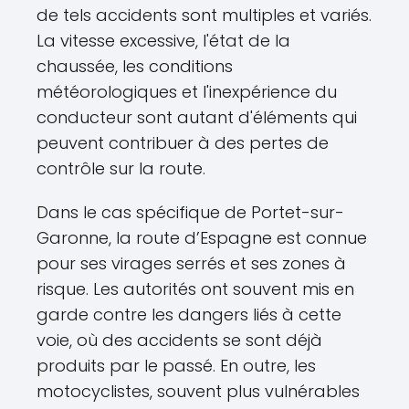
de tels accidents sont multiples et variés.
La vitesse excessive, l'état de la
chaussée, les conditions
météorologiques et l'inexpérience du
conducteur sont autant d'éléments qui
peuvent contribuer à des pertes de
contrôle sur la route.
Dans le cas spécifique de Portet-sur-
Garonne, la route d’Espagne est connue
pour ses virages serrés et ses zones à
risque. Les autorités ont souvent mis en
garde contre les dangers liés à cette
voie, où des accidents se sont déjà
produits par le passé. En outre, les
motocyclistes, souvent plus vulnérables