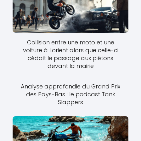
Collision entre une moto et une
voiture à Lorient alors que celle-ci
cédait le passage aux piétons
devant la mairie
Analyse approfondie du Grand Prix
des Pays-Bas : le podcast Tank
Slappers