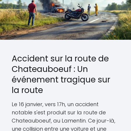
Accident sur la route de
Chateauboeuf : Un
événement tragique sur
la route
Le 16 janvier, vers 17h, un accident
notable s'est produit sur la route de
Chateauboeuf, au Lamentin. Ce jour-là,
une collision entre une voiture et une