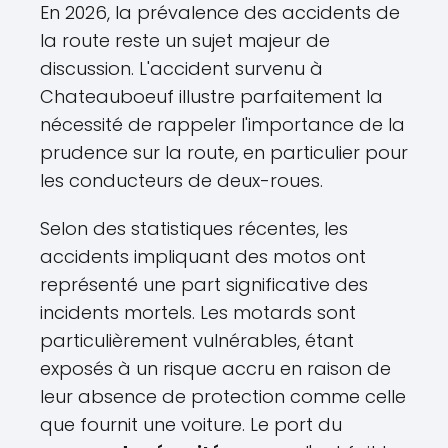
En 2026, la prévalence des accidents de
la route reste un sujet majeur de
discussion. L'accident survenu à
Chateauboeuf illustre parfaitement la
nécessité de rappeler l'importance de la
prudence sur la route, en particulier pour
les conducteurs de deux-roues.
Selon des statistiques récentes, les
accidents impliquant des motos ont
représenté une part significative des
incidents mortels. Les motards sont
particulièrement vulnérables, étant
exposés à un risque accru en raison de
leur absence de protection comme celle
que fournit une voiture. Le port du