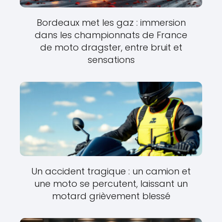
Bordeaux met les gaz : immersion
dans les championnats de France
de moto dragster, entre bruit et
sensations
Un accident tragique : un camion et
une moto se percutent, laissant un
motard grièvement blessé