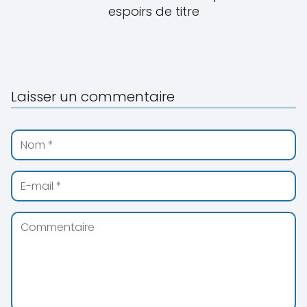
espoirs de titre
Laisser un commentaire