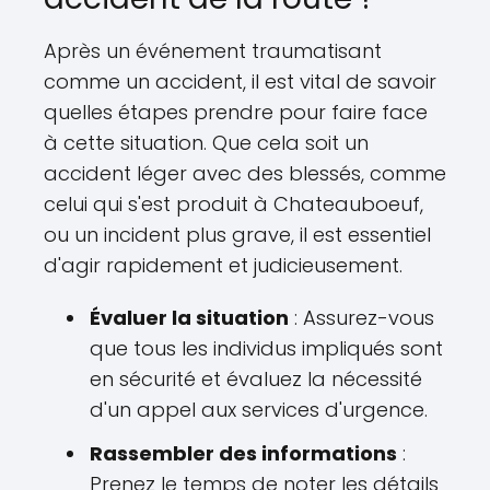
Après un événement traumatisant
comme un accident, il est vital de savoir
quelles étapes prendre pour faire face
à cette situation. Que cela soit un
accident léger avec des blessés, comme
celui qui s'est produit à Chateauboeuf,
ou un incident plus grave, il est essentiel
d'agir rapidement et judicieusement.
Évaluer la situation
: Assurez-vous
que tous les individus impliqués sont
en sécurité et évaluez la nécessité
d'un appel aux services d'urgence.
Rassembler des informations
:
Prenez le temps de noter les détails