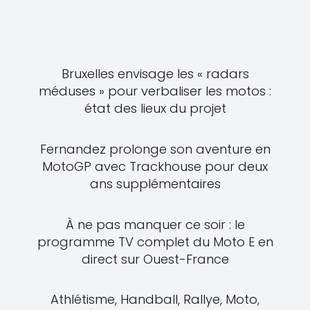
Bruxelles envisage les « radars
méduses » pour verbaliser les motos :
état des lieux du projet
Fernandez prolonge son aventure en
MotoGP avec Trackhouse pour deux
ans supplémentaires
À ne pas manquer ce soir : le
programme TV complet du Moto E en
direct sur Ouest-France
Athlétisme, Handball, Rallye, Moto,