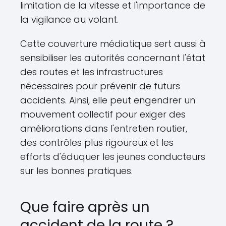
limitation de la vitesse et l'importance de
la vigilance au volant.
Cette couverture médiatique sert aussi à
sensibiliser les autorités concernant l'état
des routes et les infrastructures
nécessaires pour prévenir de futurs
accidents. Ainsi, elle peut engendrer un
mouvement collectif pour exiger des
améliorations dans l'entretien routier,
des contrôles plus rigoureux et les
efforts d'éduquer les jeunes conducteurs
sur les bonnes pratiques.
Que faire après un
accident de la route ?