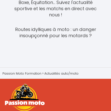
Boxe, Équitation... Suivez l'actualité
sportive et les matchs en direct avec
nous !
Routes idylliques à moto : un danger
insoupçonné pour les motards ?
Passion Moto Formation
Actualités auto/moto