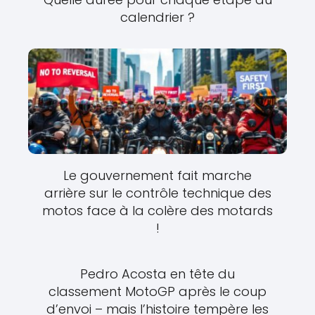
calendrier ?
Le gouvernement fait marche
arrière sur le contrôle technique des
motos face à la colère des motards
!
Pedro Acosta en tête du
classement MotoGP après le coup
d’envoi – mais l’histoire tempère les