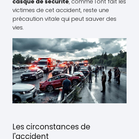
casque de sécurité
, comme l'ont fait les
victimes de cet accident, reste une
précaution vitale qui peut sauver des
vies.
Les circonstances de
l'accident