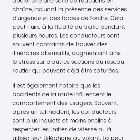
déclenche une série de réactions en
chaîne, incluant la présence des services
d'urgence et des forces de l'ordre. Cela
peut nuire à la fluidité du trafic pendant
plusieurs heures. Les conducteurs sont
souvent contraints de trouver des
itinéraires alternatifs, augmentant ainsi
le stress sur d'autres sections du réseau
routier qui peuvent déjà être saturées.
Il est également notoire que les
accidents de la route influencent le
comportement des usagers. Souvent,
après un tel incident, les conducteurs
sont plus inquiets et moins enclins à
respecter les limites de vitesse ou à
utiliser leur téléphone au volant. La peur