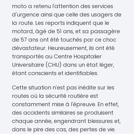
moto a retenu l'attention des services
d'urgence ainsi que celle des usagers de
la route. Les reports indiquent que le
motard, âgé de 51 ans, et sa passagère
de 57 ans ont été touchés par ce choc
dévastateur. Heureusement, ils ont été
transportés au Centre Hospitalier
Universitaire (CHU) dans un état léger,
étant conscients et identifiables.
Cette situation n'est pas inédite sur les
routes où la sécurité routière est
constamment mise à l'épreuve. En effet,
des accidents similaires se produisent
chaque année, engendrant blessures et,
dans le pire des cas, des pertes de vie.