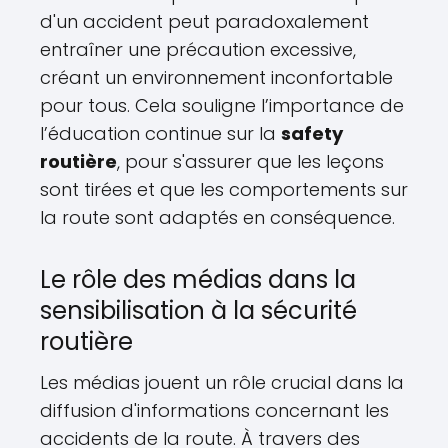
d'un accident peut paradoxalement
entraîner une précaution excessive,
créant un environnement inconfortable
pour tous. Cela souligne l’importance de
l’éducation continue sur la
safety
routière
, pour s'assurer que les leçons
sont tirées et que les comportements sur
la route sont adaptés en conséquence.
Le rôle des médias dans la
sensibilisation à la sécurité
routière
Les médias jouent un rôle crucial dans la
diffusion d'informations concernant les
accidents de la route. À travers des