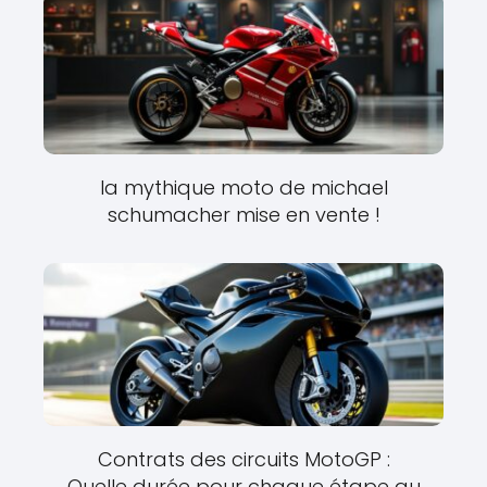
la mythique moto de michael
schumacher mise en vente !
Contrats des circuits MotoGP :
Quelle durée pour chaque étape au