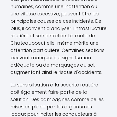
humaines, comme une inattention ou
une vitesse excessive, peuvent être les
principales causes de ces incidents. De
plus, il convient d’analyser l’infrastructure
routière et son entretien. La route de
Chateauboeuf elle-même mérite une
attention particulière. Certaines sections
peuvent manquer de signalisation
adéquate ou de marquages au sol,
augmentant ainsi le risque d'accidents.
La sensibilisation à la sécurité routière
doit également faire partie de la
solution. Des campagnes comme celles
mises en place par les organismes
locaux pour inciter les conducteurs à