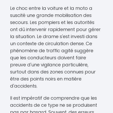
Le choc entre la voiture et la moto a
suscité une grande mobilisation des
secours. Les pompiers et les autorités
ont dû intervenir rapidement pour gérer
la situation. Le drame s'est investi dans
un contexte de circulation dense. Ce
phénomène de traffic agité suggère
que les conducteurs doivent faire
preuve d'une vigilance particulière,
surtout dans des zones connues pour
être des points noirs en matière
d'accidents.
Il est impératif de comprendre que les
accidents de ce type ne se produisent
pas par hasard. Souvent, des erreurs