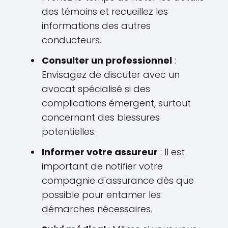
des témoins et recueillez les
informations des autres
conducteurs.
Consulter un professionnel
:
Envisagez de discuter avec un
avocat spécialisé si des
complications émergent, surtout
concernant des blessures
potentielles.
Informer votre assureur
: Il est
important de notifier votre
compagnie d'assurance dès que
possible pour entamer les
démarches nécessaires.