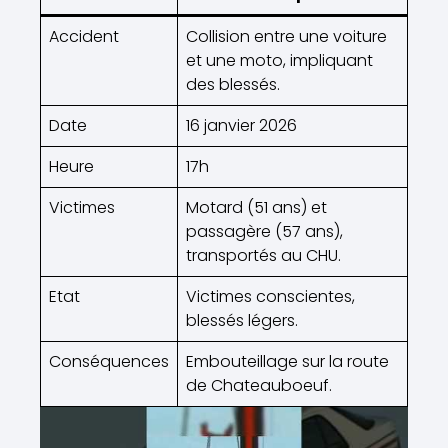
Accident
Collision entre une voiture
et une moto, impliquant
des blessés.
Date
16 janvier 2026
Heure
17h
Victimes
Motard (51 ans) et
passagère (57 ans),
transportés au CHU.
Etat
Victimes conscientes,
blessés légers.
Conséquences
Embouteillage sur la route
de Chateauboeuf.