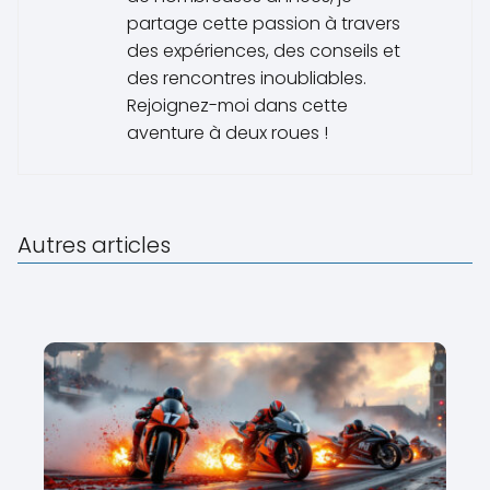
partage cette passion à travers
des expériences, des conseils et
des rencontres inoubliables.
Rejoignez-moi dans cette
aventure à deux roues !
Autres articles