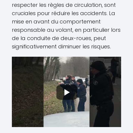
respecter les règles de circulation, sont
cruciales pour réduire les accidents. La
mise en avant du comportement
responsable au volant, en particulier lors
de la conduite de deux-roues, peut
significativement diminuer les risques.