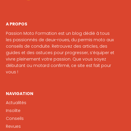
A PROPOS
Passion Moto Formation est un blog dédié à tous
les passionnés de deux-roues, du permis moto aux
conseils de conduite. Retrouvez des articles, des
guides et des astuces pour progresser, s’équiper et
vivre pleinement votre passion. Que vous soyez
débutant ou motard confirmé, ce site est fait pour
vous !
NAVIGATION
Actualités
Insolite
Conseils
Revues