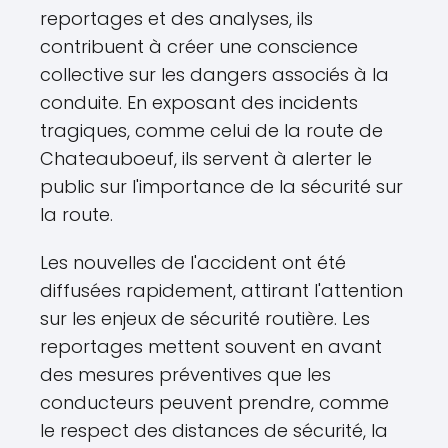
reportages et des analyses, ils
contribuent à créer une conscience
collective sur les dangers associés à la
conduite. En exposant des incidents
tragiques, comme celui de la route de
Chateauboeuf, ils servent à alerter le
public sur l'importance de la sécurité sur
la route.
Les nouvelles de l'accident ont été
diffusées rapidement, attirant l'attention
sur les enjeux de sécurité routière. Les
reportages mettent souvent en avant
des mesures préventives que les
conducteurs peuvent prendre, comme
le respect des distances de sécurité, la