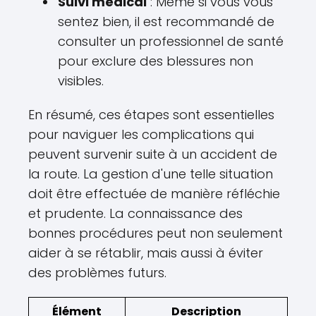
Suivi médical
: Même si vous vous
sentez bien, il est recommandé de
consulter un professionnel de santé
pour exclure des blessures non
visibles.
En résumé, ces étapes sont essentielles
pour naviguer les complications qui
peuvent survenir suite à un accident de
la route. La gestion d'une telle situation
doit être effectuée de manière réfléchie
et prudente. La connaissance des
bonnes procédures peut non seulement
aider à se rétablir, mais aussi à éviter
des problèmes futurs.
Élément
Description