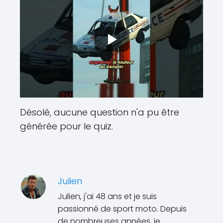
Désolé, aucune question n'a pu être
générée pour le quiz.
Julien
Julien, j'ai 48 ans et je suis
passionné de sport moto. Depuis
de nombreuses années, je