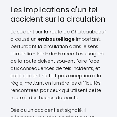
Les implications d'un tel
accident sur la circulation
L'accident sur la route de Chateauboeuf
a causé un
embouteillage
important,
perturbant la circulation dans le sens
Lamentin - Fort-de-France. Les usagers
de la route doivent souvent faire face
aux conséquences de tels incidents, et
cet accident ne fait pas exception à la
règle, mettant en lumière les difficultés
rencontrées par ceux qui utilisent cette
route à des heures de pointe.
Dès qu'un accident est signalé, il