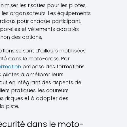
miser les risques pour les pilotes,
 les organisateurs. Les équipements
rdiaux pour chaque participant.
rporelles et vêtements adaptés
 non des options.
tions se sont d’ailleurs mobilisées
ité dans le moto-cross. Par
ormation
propose des formations
 pilotes à améliorer leurs
out en intégrant des aspects de
iers pratiques, les coureurs
es risques et à adopter des
a piste.
sécurité dans le moto-