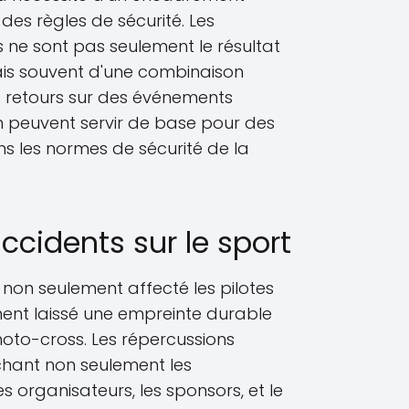
 des règles de sécurité. Les
ne sont pas seulement le résultat
ais souvent d'une combinaison
s retours sur des événements
 peuvent servir de base pour des
ns les normes de sécurité de la
ccidents sur le sport
 non seulement affecté les pilotes
ent laissé une empreinte durable
to-cross. Les répercussions
chant non seulement les
es organisateurs, les sponsors, et le