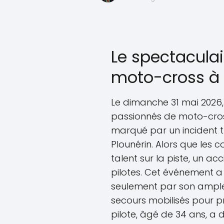
Le spectaculai
moto-cross à 
Le dimanche 31 mai 2026,
passionnés de moto-cro
marqué par un incident t
Plounérin. Alors que les 
talent sur la piste, un ac
pilotes. Cet événement a
seulement par son ampleu
secours mobilisés pour p
pilote, âgé de 34 ans, a 