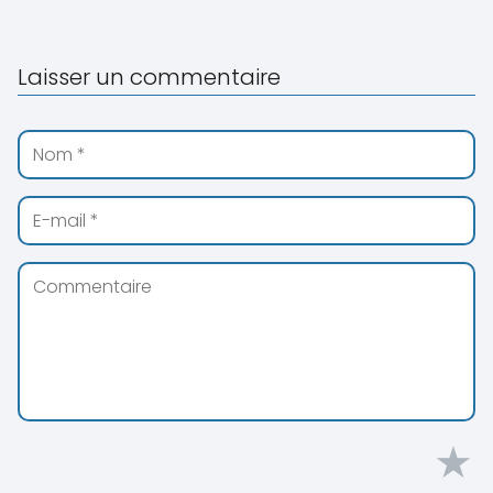
Laisser un commentaire
★