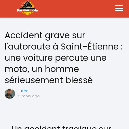
Accident grave sur
l'autoroute à Saint-Étienne :
une voiture percute une
moto, un homme
sérieusement blessé
Julien
6 mois ago