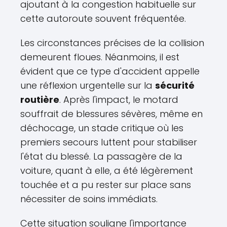
ajoutant à la congestion habituelle sur
cette autoroute souvent fréquentée.
Les circonstances précises de la collision
demeurent floues. Néanmoins, il est
évident que ce type d'accident appelle
une réflexion urgentelle sur la
sécurité
routière
. Après l'impact, le motard
souffrait de blessures sévères, même en
déchocage, un stade critique où les
premiers secours luttent pour stabiliser
l'état du blessé. La passagère de la
voiture, quant à elle, a été légèrement
touchée et a pu rester sur place sans
nécessiter de soins immédiats.
Cette situation souligne l'importance