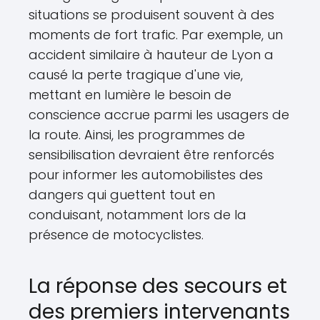
situations se produisent souvent à des
moments de fort trafic. Par exemple, un
accident similaire à hauteur de Lyon a
causé la perte tragique d'une vie,
mettant en lumière le besoin de
conscience accrue parmi les usagers de
la route. Ainsi, les programmes de
sensibilisation devraient être renforcés
pour informer les automobilistes des
dangers qui guettent tout en
conduisant, notamment lors de la
présence de motocyclistes.
La réponse des secours et
des premiers intervenants