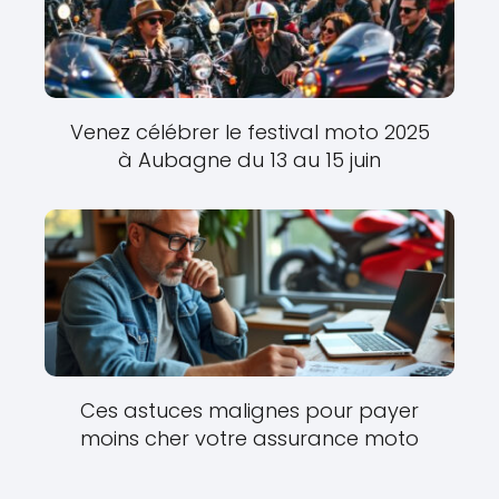
Venez célébrer le festival moto 2025
à Aubagne du 13 au 15 juin
Ces astuces malignes pour payer
moins cher votre assurance moto