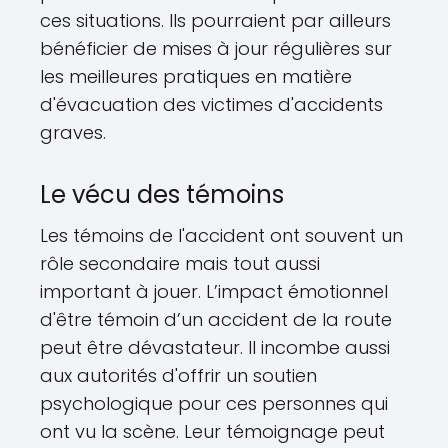
ces situations. Ils pourraient par ailleurs
bénéficier de mises à jour régulières sur
les meilleures pratiques en matière
d'évacuation des victimes d'accidents
graves.
Le vécu des témoins
Les témoins de l'accident ont souvent un
rôle secondaire mais tout aussi
important à jouer. L’impact émotionnel
d'être témoin d’un accident de la route
peut être dévastateur. Il incombe aussi
aux autorités d'offrir un soutien
psychologique pour ces personnes qui
ont vu la scène. Leur témoignage peut