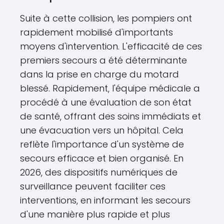
Suite à cette collision, les pompiers ont
rapidement mobilisé d'importants
moyens d'intervention. L'efficacité de ces
premiers secours a été déterminante
dans la prise en charge du motard
blessé. Rapidement, l'équipe médicale a
procédé à une évaluation de son état
de santé, offrant des soins immédiats et
une évacuation vers un hôpital. Cela
reflète l'importance d'un système de
secours efficace et bien organisé. En
2026, des dispositifs numériques de
surveillance peuvent faciliter ces
interventions, en informant les secours
d'une manière plus rapide et plus