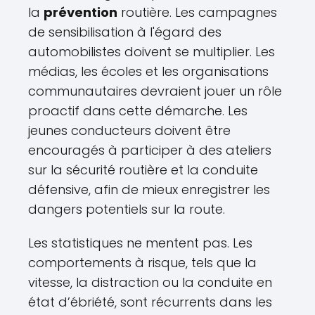
la
prévention
routière. Les campagnes
de sensibilisation à l'égard des
automobilistes doivent se multiplier. Les
médias, les écoles et les organisations
communautaires devraient jouer un rôle
proactif dans cette démarche. Les
jeunes conducteurs doivent être
encouragés à participer à des ateliers
sur la sécurité routière et la conduite
défensive, afin de mieux enregistrer les
dangers potentiels sur la route.
Les statistiques ne mentent pas. Les
comportements à risque, tels que la
vitesse, la distraction ou la conduite en
état d’ébriété, sont récurrents dans les