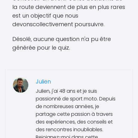
la route deviennent de plus en plus rares
est un objectif que nous
devonscollectivement poursuivre.
Désolé, aucune question n'a pu être
générée pour le quiz.
Julien
Julien, j'ai 48 ans et je suis
passionné de sport moto. Depuis
de nombreuses années, je
partage cette passion à travers
des expériences, des conseils et
des rencontres inoubliables.
Rejoignez-moi dans cette