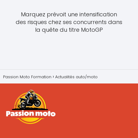
Marquez prévoit une intensification
des risques chez ses concurrents dans
la quête du titre MotoGP
Passion Moto Formation
Actualités auto/moto