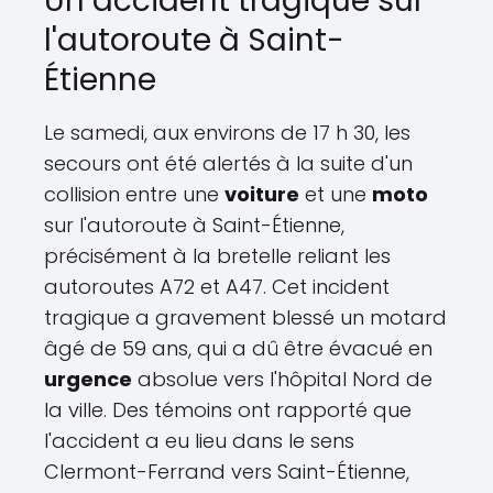
Un accident tragique sur
l'autoroute à Saint-
Étienne
Le samedi, aux environs de 17 h 30, les
secours ont été alertés à la suite d'un
collision entre une
voiture
et une
moto
sur l'autoroute à Saint-Étienne,
précisément à la bretelle reliant les
autoroutes A72 et A47. Cet incident
tragique a gravement blessé un motard
âgé de 59 ans, qui a dû être évacué en
urgence
absolue vers l'hôpital Nord de
la ville. Des témoins ont rapporté que
l'accident a eu lieu dans le sens
Clermont-Ferrand vers Saint-Étienne,