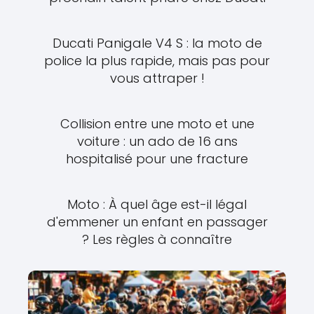
Ducati Panigale V4 S : la moto de
police la plus rapide, mais pas pour
vous attraper !
Collision entre une moto et une
voiture : un ado de 16 ans
hospitalisé pour une fracture
Moto : À quel âge est-il légal
d'emmener un enfant en passager
? Les règles à connaître