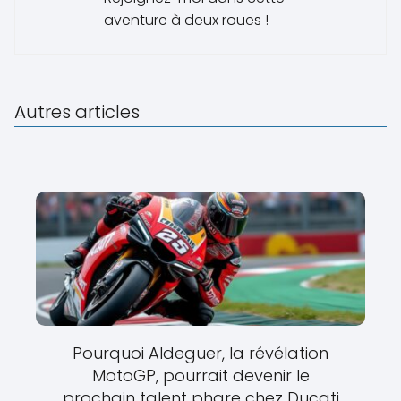
aventure à deux roues !
Autres articles
Pourquoi Aldeguer, la révélation
MotoGP, pourrait devenir le
prochain talent phare chez Ducati