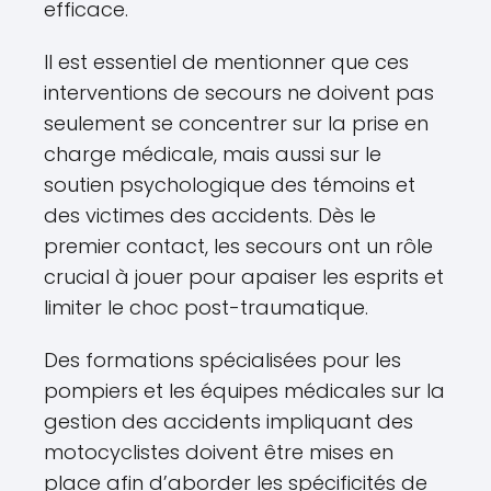
efficace.
Il est essentiel de mentionner que ces
interventions de secours ne doivent pas
seulement se concentrer sur la prise en
charge médicale, mais aussi sur le
soutien psychologique des témoins et
des victimes des accidents. Dès le
premier contact, les secours ont un rôle
crucial à jouer pour apaiser les esprits et
limiter le choc post-traumatique.
Des formations spécialisées pour les
pompiers et les équipes médicales sur la
gestion des accidents impliquant des
motocyclistes doivent être mises en
place afin d’aborder les spécificités de