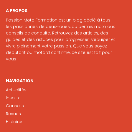
A PROPOS
Passion Moto Formation est un blog dédié à tous
les passionnés de deux-roues, du permis moto aux
conseils de conduite. Retrouvez des articles, des
guides et des astuces pour progresser, s’équiper et
vivre pleinement votre passion. Que vous soyez
débutant ou motard confirmé, ce site est fait pour
vous !
NAVIGATION
Actualités
Insolite
Conseils
Revues
Histoires