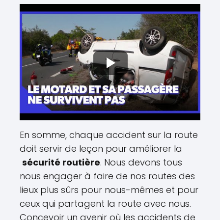
En somme, chaque accident sur la route
doit servir de leçon pour améliorer la
sécurité routière
. Nous devons tous
nous engager à faire de nos routes des
lieux plus sûrs pour nous-mêmes et pour
ceux qui partagent la route avec nous.
Concevoir un avenir où les accidents de