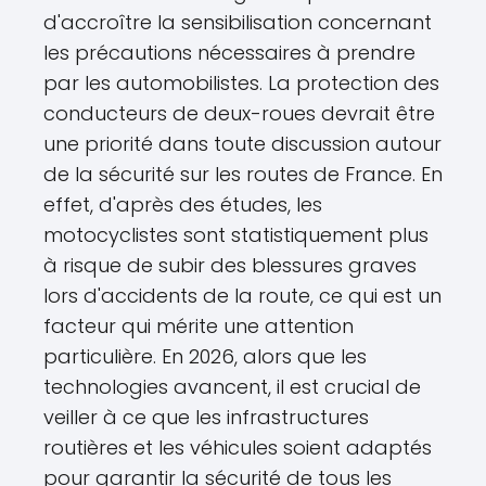
d'accroître la sensibilisation concernant
les précautions nécessaires à prendre
par les automobilistes. La protection des
conducteurs de deux-roues devrait être
une priorité dans toute discussion autour
de la sécurité sur les routes de France. En
effet, d'après des études, les
motocyclistes sont statistiquement plus
à risque de subir des blessures graves
lors d'accidents de la route, ce qui est un
facteur qui mérite une attention
particulière. En 2026, alors que les
technologies avancent, il est crucial de
veiller à ce que les infrastructures
routières et les véhicules soient adaptés
pour garantir la sécurité de tous les