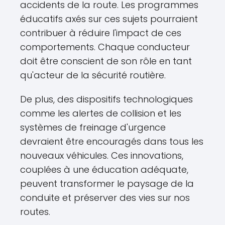
accidents de la route. Les programmes
éducatifs axés sur ces sujets pourraient
contribuer à réduire l'impact de ces
comportements. Chaque conducteur
doit être conscient de son rôle en tant
qu'acteur de la sécurité routière.
De plus, des dispositifs technologiques
comme les alertes de collision et les
systèmes de freinage d'urgence
devraient être encouragés dans tous les
nouveaux véhicules. Ces innovations,
couplées à une éducation adéquate,
peuvent transformer le paysage de la
conduite et préserver des vies sur nos
routes.