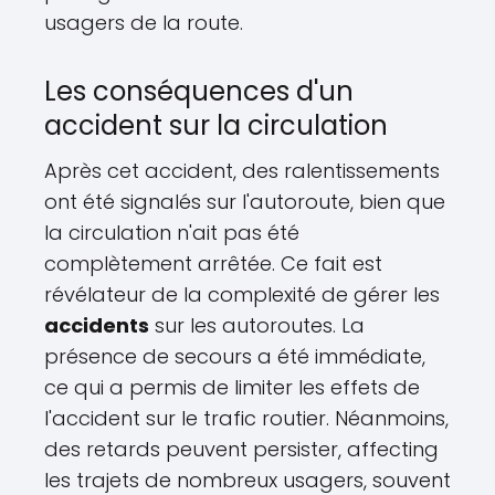
usagers de la route.
Les conséquences d'un
accident sur la circulation
Après cet accident, des ralentissements
ont été signalés sur l'autoroute, bien que
la circulation n'ait pas été
complètement arrêtée. Ce fait est
révélateur de la complexité de gérer les
accidents
sur les autoroutes. La
présence de secours a été immédiate,
ce qui a permis de limiter les effets de
l'accident sur le trafic routier. Néanmoins,
des retards peuvent persister, affecting
les trajets de nombreux usagers, souvent