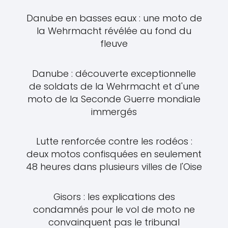
Danube en basses eaux : une moto de
la Wehrmacht révélée au fond du
fleuve
Danube : découverte exceptionnelle
de soldats de la Wehrmacht et d'une
moto de la Seconde Guerre mondiale
immergés
Lutte renforcée contre les rodéos :
deux motos confisquées en seulement
48 heures dans plusieurs villes de l'Oise
Gisors : les explications des
condamnés pour le vol de moto ne
convainquent pas le tribunal