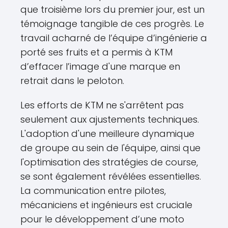
que troisième lors du premier jour, est un
témoignage tangible de ces progrès. Le
travail acharné de l’équipe d’ingénierie a
porté ses fruits et a permis à KTM
d’effacer l’image d'une marque en
retrait dans le peloton.
Les efforts de KTM ne s'arrêtent pas
seulement aux ajustements techniques.
L'adoption d'une meilleure dynamique
de groupe au sein de l'équipe, ainsi que
l'optimisation des stratégies de course,
se sont également révélées essentielles.
La communication entre pilotes,
mécaniciens et ingénieurs est cruciale
pour le développement d’une moto