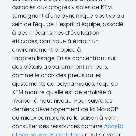
associés aux progrès visibles de KTM,
témoignent d'une dynamique positive au
sein de l'équipe. L’esprit d'équipe, associé
à des mécanismes d’évaluation
efficaces, contribue à établir un
environnement propice à
l'apprentissage. En se concentrant sur
des détails apparemment mineurs,
comme le choix des pneus ou les
ajustements aérodynamiques, l’équipe
KTM montre qu'elle est déterminée à
rivaliser à haut niveau. Pour suivre les
derniers développement de la MotoGP
ou mieux comprendre la saison à venir,
consulter des ressources comme
Acosta
et ses nouvelles ambitions
peut s’avérer