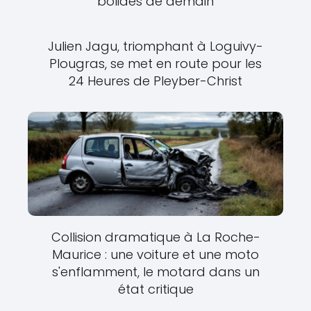
bolides de demain
Julien Jagu, triomphant à Loguivy-
Plougras, se met en route pour les
24 Heures de Pleyber-Christ
Collision dramatique à La Roche-
Maurice : une voiture et une moto
s'enflamment, le motard dans un
état critique