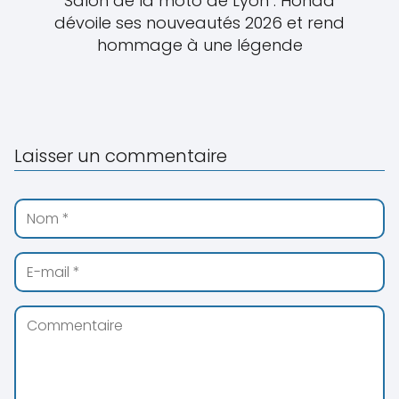
Salon de la moto de Lyon : Honda
dévoile ses nouveautés 2026 et rend
hommage à une légende
Laisser un commentaire