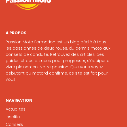
A PROPOS
Passion Moto Formation est un blog dédié à tous
les passionnés de deux-roues, du permis moto aux
conseils de conduite. Retrouvez des articles, des
guides et des astuces pour progresser, s’équiper et
vivre pleinement votre passion. Que vous soyez
débutant ou motard confirmé, ce site est fait pour
vous !
NAVIGATION
Actualités
Insolite
Conseils