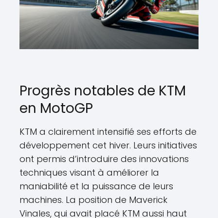
Progrès notables de KTM
en MotoGP
KTM a clairement intensifié ses efforts de
développement cet hiver. Leurs initiatives
ont permis d’introduire des innovations
techniques visant à améliorer la
maniabilité et la puissance de leurs
machines. La position de Maverick
Vinales, qui avait placé KTM aussi haut