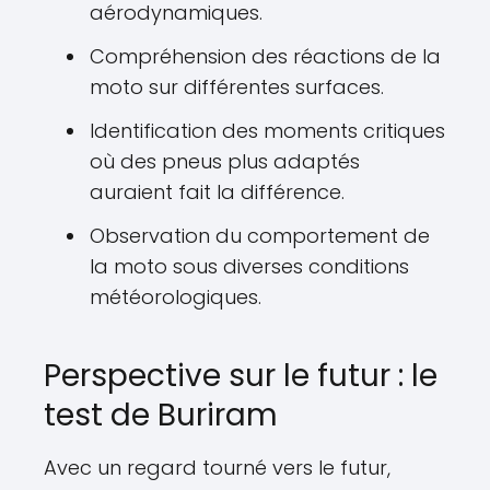
aérodynamiques.
Compréhension des réactions de la
moto sur différentes surfaces.
Identification des moments critiques
où des pneus plus adaptés
auraient fait la différence.
Observation du comportement de
la moto sous diverses conditions
météorologiques.
Perspective sur le futur : le
test de Buriram
Avec un regard tourné vers le futur,