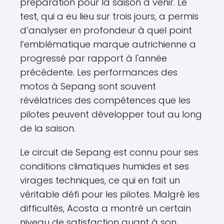
préparation pour la saison à venir. Le
test, qui a eu lieu sur trois jours, a permis
d’analyser en profondeur à quel point
l’emblématique marque autrichienne a
progressé par rapport à l'année
précédente. Les performances des
motos à Sepang sont souvent
révélatrices des compétences que les
pilotes peuvent développer tout au long
de la saison.
Le circuit de Sepang est connu pour ses
conditions climatiques humides et ses
virages techniques, ce qui en fait un
véritable défi pour les pilotes. Malgré les
difficultés, Acosta a montré un certain
niveau de satisfaction quant à son