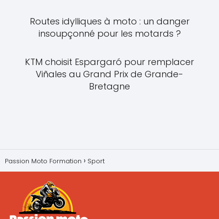
Routes idylliques à moto : un danger
insoupçonné pour les motards ?
KTM choisit Espargaró pour remplacer
Viñales au Grand Prix de Grande-
Bretagne
Passion Moto Formation
Sport