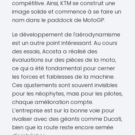
compétitive. Ainsi, KTM se construit une
image solide et commence à se faire un
nom dans le paddock de MotoGP.
Le développement de l'aérodynamisme
est un autre point intéressant. Au cours
des essais, Acosta a réalisé des
évaluations sur des pièces de la moto,
ce qui a été fondamental pour cerner
les forces et faiblesses de la machine.
Ces ajustements sont souvent invisibles
pour les néophytes, mais pour les pilotes,
chaque amélioration compte.
L’entreprise est sur la bonne voie pour
rivaliser avec des géants comme Ducati,
bien que la route reste encore semée