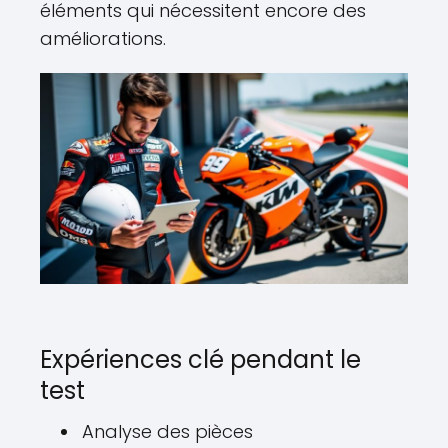
éléments qui nécessitent encore des
améliorations.
Expériences clé pendant le
test
Analyse des pièces