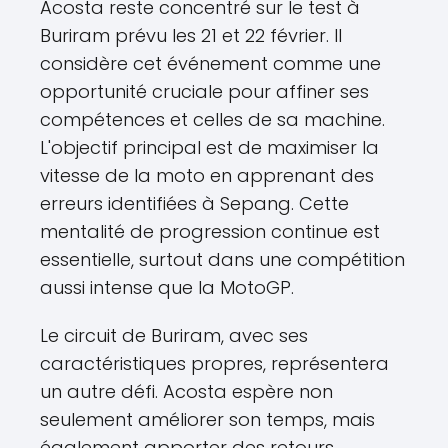
Acosta reste concentré sur le test à
Buriram prévu les 21 et 22 février. Il
considère cet événement comme une
opportunité cruciale pour affiner ses
compétences et celles de sa machine.
L'objectif principal est de maximiser la
vitesse de la moto en apprenant des
erreurs identifiées à Sepang. Cette
mentalité de progression continue est
essentielle, surtout dans une compétition
aussi intense que la MotoGP.
Le circuit de Buriram, avec ses
caractéristiques propres, représentera
un autre défi. Acosta espère non
seulement améliorer son temps, mais
également apporter des retours