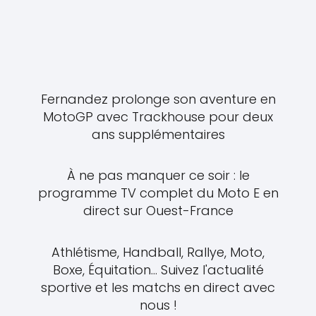
Fernandez prolonge son aventure en
MotoGP avec Trackhouse pour deux
ans supplémentaires
À ne pas manquer ce soir : le
programme TV complet du Moto E en
direct sur Ouest-France
Athlétisme, Handball, Rallye, Moto,
Boxe, Équitation... Suivez l'actualité
sportive et les matchs en direct avec
nous !