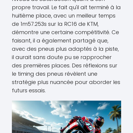
propre travail. Le fait qu'il ait terminé à la
huitième place, avec un meilleur temps
de 1m57.253s sur la RC16 de KTM,
démontre une certaine compétitivité. Ce
faisant, il a également partagé que,
avec des pneus plus adaptés à la piste,
il aurait sans doute pu se rapprocher
des premières places. Des réflexions sur
le timing des pneus révèlent une
stratégie plus nuancée pour aborder les
futurs essais.