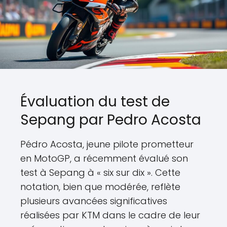
Évaluation du test de
Sepang par Pedro Acosta
Pédro Acosta, jeune pilote prometteur
en MotoGP, a récemment évalué son
test à Sepang à « six sur dix ». Cette
notation, bien que modérée, reflète
plusieurs avancées significatives
réalisées par KTM dans le cadre de leur