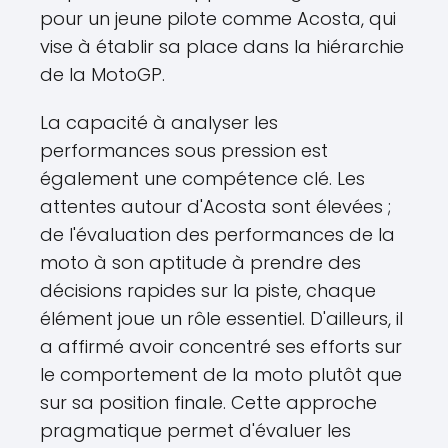
pour un jeune pilote comme Acosta, qui
vise à établir sa place dans la hiérarchie
de la MotoGP.
La capacité à analyser les
performances sous pression est
également une compétence clé. Les
attentes autour d'Acosta sont élevées ;
de l'évaluation des performances de la
moto à son aptitude à prendre des
décisions rapides sur la piste, chaque
élément joue un rôle essentiel. D'ailleurs, il
a affirmé avoir concentré ses efforts sur
le comportement de la moto plutôt que
sur sa position finale. Cette approche
pragmatique permet d'évaluer les