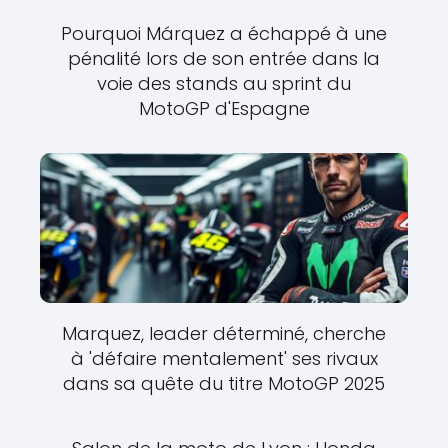
Pourquoi Márquez a échappé à une
pénalité lors de son entrée dans la
voie des stands au sprint du
MotoGP d'Espagne
Marquez, leader déterminé, cherche
à 'défaire mentalement' ses rivaux
dans sa quête du titre MotoGP 2025