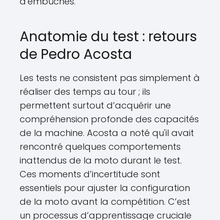
d'embûches.
Anatomie du test : retours
de Pedro Acosta
Les tests ne consistent pas simplement à
réaliser des temps au tour ; ils
permettent surtout d’acquérir une
compréhension profonde des capacités
de la machine. Acosta a noté qu'il avait
rencontré quelques comportements
inattendus de la moto durant le test.
Ces moments d’incertitude sont
essentiels pour ajuster la configuration
de la moto avant la compétition. C’est
un processus d’apprentissage cruciale