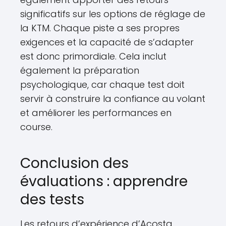
significatifs sur les options de réglage de
la KTM. Chaque piste a ses propres
exigences et la capacité de s’adapter
est donc primordiale. Cela inclut
également la préparation
psychologique, car chaque test doit
servir à construire la confiance au volant
et améliorer les performances en
course.
Conclusion des
évaluations : apprendre
des tests
Les retours d’expérience d’Acosta,