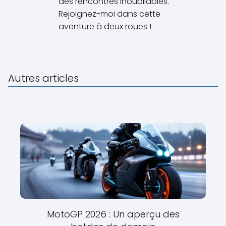
des rencontres inoubliables.
Rejoignez-moi dans cette
aventure à deux roues !
Autres articles
MotoGP 2026 : Un aperçu des