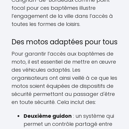
focal pour ces baptêmes illustre
l’engagement de la ville dans l’accès à
toutes les formes de loisirs.
Des motos adaptées pour tous
Pour garantir l’accès aux baptêmes de
moto, il est essentiel de mettre en œuvre
des véhicules adaptés. Les
organisateurs ont ainsi veillé à ce que les
motos soient équipées de dispositifs de
sécurité permettant au passager d'être
en toute sécurité. Cela inclut des:
Deuxième guidon
: un système qui
permet un contrôle partagé entre