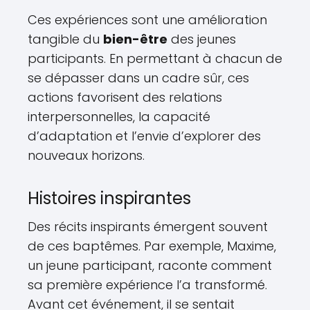
Ces expériences sont une amélioration
tangible du
bien-être
des jeunes
participants. En permettant à chacun de
se dépasser dans un cadre sûr, ces
actions favorisent des relations
interpersonnelles, la capacité
d’adaptation et l’envie d’explorer des
nouveaux horizons.
Histoires inspirantes
Des récits inspirants émergent souvent
de ces baptêmes. Par exemple, Maxime,
un jeune participant, raconte comment
sa première expérience l’a transformé.
Avant cet événement, il se sentait