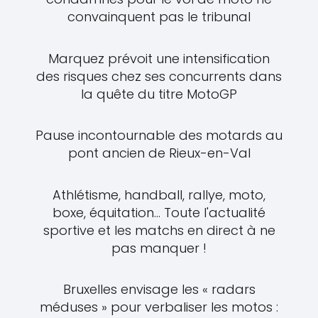
convainquent pas le tribunal
Marquez prévoit une intensification
des risques chez ses concurrents dans
la quête du titre MotoGP
Pause incontournable des motards au
pont ancien de Rieux-en-Val
Athlétisme, handball, rallye, moto,
boxe, équitation... Toute l'actualité
sportive et les matchs en direct à ne
pas manquer !
Bruxelles envisage les « radars
méduses » pour verbaliser les motos :