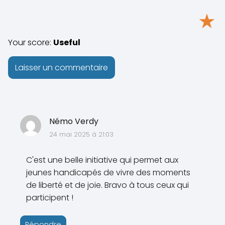
★
Your score:
Useful
Némo Verdy
24 mai 2025 à 21:03
C'est une belle initiative qui permet aux
jeunes handicapés de vivre des moments
de liberté et de joie. Bravo à tous ceux qui
participent !
Répondre