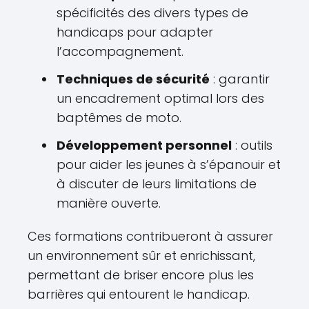
spécificités des divers types de
handicaps pour adapter
l’accompagnement.
Techniques de sécurité
: garantir
un encadrement optimal lors des
baptêmes de moto.
Développement personnel
: outils
pour aider les jeunes à s’épanouir et
à discuter de leurs limitations de
manière ouverte.
Ces formations contribueront à assurer
un environnement sûr et enrichissant,
permettant de briser encore plus les
barrières qui entourent le handicap.