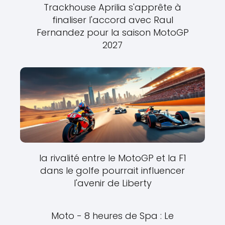
Trackhouse Aprilia s'apprête à
finaliser l'accord avec Raul
Fernandez pour la saison MotoGP
2027
la rivalité entre le MotoGP et la F1
dans le golfe pourrait influencer
l'avenir de Liberty
Moto - 8 heures de Spa : Le