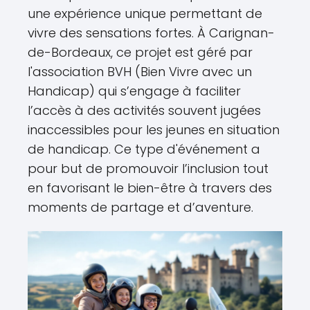
une expérience unique permettant de
vivre des sensations fortes. À Carignan-
de-Bordeaux, ce projet est géré par
l'association BVH (Bien Vivre avec un
Handicap) qui s’engage à faciliter
l’accès à des activités souvent jugées
inaccessibles pour les jeunes en situation
de handicap. Ce type d'événement a
pour but de promouvoir l’inclusion tout
en favorisant le bien-être à travers des
moments de partage et d’aventure.