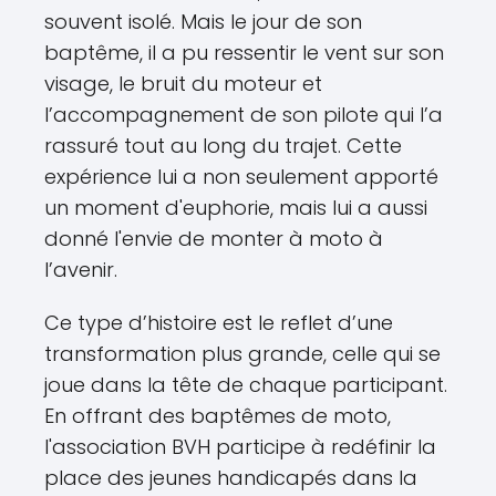
souvent isolé. Mais le jour de son
baptême, il a pu ressentir le vent sur son
visage, le bruit du moteur et
l’accompagnement de son pilote qui l’a
rassuré tout au long du trajet. Cette
expérience lui a non seulement apporté
un moment d'euphorie, mais lui a aussi
donné l'envie de monter à moto à
l’avenir.
Ce type d’histoire est le reflet d’une
transformation plus grande, celle qui se
joue dans la tête de chaque participant.
En offrant des baptêmes de moto,
l'association BVH participe à redéfinir la
place des jeunes handicapés dans la