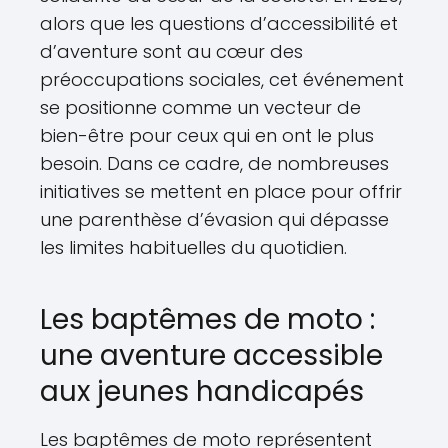
alors que les questions d’accessibilité et
d’aventure sont au cœur des
préoccupations sociales, cet événement
se positionne comme un vecteur de
bien-être pour ceux qui en ont le plus
besoin. Dans ce cadre, de nombreuses
initiatives se mettent en place pour offrir
une parenthèse d’évasion qui dépasse
les limites habituelles du quotidien.
Les baptêmes de moto :
une aventure accessible
aux jeunes handicapés
Les baptêmes de moto représentent