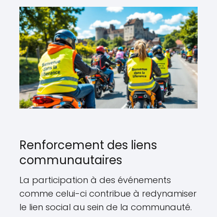
Renforcement des liens
communautaires
La participation à des événements
comme celui-ci contribue à redynamiser
le lien social au sein de la communauté.