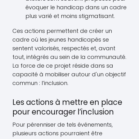
évoquer le handicap dans un cadre
plus varié et moins stigmatisant.
Ces actions permettent de créer un
cadre où les jeunes handicapés se
sentent valorisés, respectés et, avant
tout, intégrés au sein de la communauté.
La force de ce projet réside dans sa
capacité à mobiliser autour d'un objectif
commun : l’inclusion.
Les actions à mettre en place
pour encourager l’inclusion
Pour pérenniser de tels événements,
plusieurs actions pourraient être