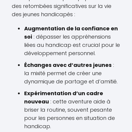
des retombées significatives sur la vie
des jeunes handicapés :
Augmentation de la confiance en
soi
: dépasser les appréhensions
liées au handicap est crucial pour le
développement personnel.
Échanges avec d’autres jeunes
:
la mixité permet de créer une
dynamique de partage et d’amitié.
Expérimentation d’un cadre
nouveau
: cette aventure aide à
briser la routine, souvent pesante
pour les personnes en situation de
handicap.