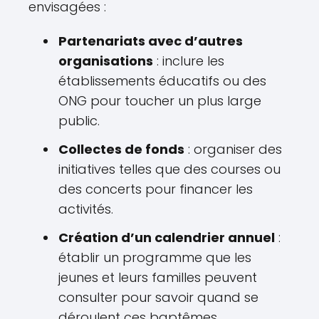
envisagées :
Partenariats avec d’autres
organisations
: inclure les
établissements éducatifs ou des
ONG pour toucher un plus large
public.
Collectes de fonds
: organiser des
initiatives telles que des courses ou
des concerts pour financer les
activités.
Création d’un calendrier annuel
:
établir un programme que les
jeunes et leurs familles peuvent
consulter pour savoir quand se
déroulent ces baptêmes.