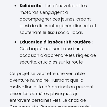
Solidarité
: Les bénévoles et les
motards s'engagent à
accompagner ces jeunes, créant
ainsi des liens intergénérationnels et
soutenant le tissu social local.
Éducation à la sécurité routière
:
Ces baptêmes sont aussi une
occasion d'apprendre les règles de
sécurité, cruciales sur la route.
Ce projet se veut être une véritable
aventure humaine, illustrant que la
motivation et la détermination peuvent
briser les barrières physiques qui
entravent certaines vies. Le choix de
Carignan-de-Bordeaux comme point