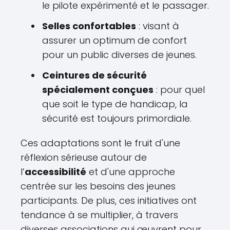
le pilote expérimenté et le passager.
Selles confortables
: visant à
assurer un optimum de confort
pour un public diverses de jeunes.
Ceintures de sécurité
spécialement conçues
: pour quel
que soit le type de handicap, la
sécurité est toujours primordiale.
Ces adaptations sont le fruit d'une
réflexion sérieuse autour de
l’
accessibilité
et d'une approche
centrée sur les besoins des jeunes
participants. De plus, ces initiatives ont
tendance à se multiplier, à travers
diverses associations qui œuvrent pour