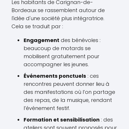
Les habitants de Carignan-de-
Bordeaux se rassemblent autour de
l'idée d'une société plus intégratrice.
Cela se traduit par :
Engagement
des bénévoles :
beaucoup de motards se
mobilisent gratuitement pour
accompagner les jeunes.
Événements ponctuels
: ces
rencontres peuvent donner lieu à
des manifestations où l’on partage
des repas, de la musique, rendant
l’événement festif.
Formation et sensibilisation
: des
ateliers sont souvent proposés pour