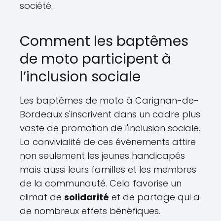
société.
Comment les baptêmes
de moto participent à
l’inclusion sociale
Les baptêmes de moto à Carignan-de-
Bordeaux s'inscrivent dans un cadre plus
vaste de promotion de l'inclusion sociale.
La convivialité de ces événements attire
non seulement les jeunes handicapés
mais aussi leurs familles et les membres
de la communauté. Cela favorise un
climat de
solidarité
et de partage qui a
de nombreux effets bénéfiques.