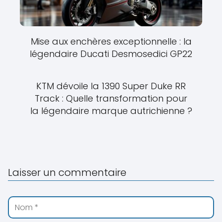
Mise aux enchères exceptionnelle : la
légendaire Ducati Desmosedici GP22
KTM dévoile la 1390 Super Duke RR
Track : Quelle transformation pour
la légendaire marque autrichienne ?
Laisser un commentaire