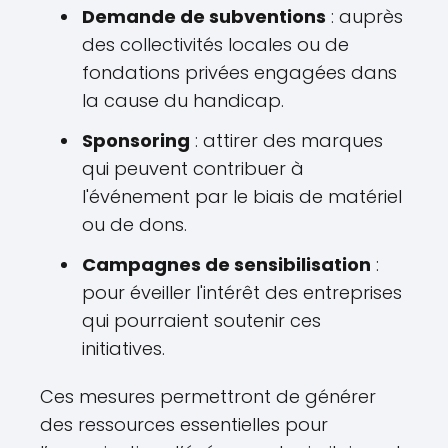
Demande de subventions
: auprès
des collectivités locales ou de
fondations privées engagées dans
la cause du handicap.
Sponsoring
: attirer des marques
qui peuvent contribuer à
l'événement par le biais de matériel
ou de dons.
Campagnes de sensibilisation
:
pour éveiller l'intérêt des entreprises
qui pourraient soutenir ces
initiatives.
Ces mesures permettront de générer
des ressources essentielles pour