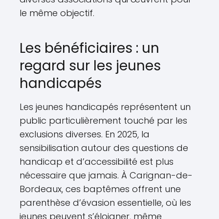
le même objectif.
Les bénéficiaires : un
regard sur les jeunes
handicapés
Les jeunes handicapés représentent un
public particulièrement touché par les
exclusions diverses. En 2025, la
sensibilisation autour des questions de
handicap et d’accessibilité est plus
nécessaire que jamais. À Carignan-de-
Bordeaux, ces baptêmes offrent une
parenthèse d’évasion essentielle, où les
jeunes peuvent s’éloigner, même