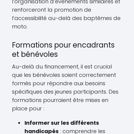
l’organisation d’événements similaires et
renforceront la promotion de
l’accessibilité au-delà des baptêmes de
moto.
Formations pour encadrants
et bénévoles
Au-delà du financement, il est crucial
que les bénévoles soient correctement
formés pour répondre aux besoins
spécifiques des jeunes participants. Des
formations pourraient être mises en
place pour :
Informer sur les différents
handicapés
: comprendre les