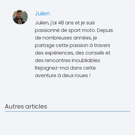
Julien
Julien, j'ai 48 ans et je suis
passionné de sport moto. Depuis
de nombreuses années, je
partage cette passion à travers
des expériences, des conseils et
des rencontres inoubliables.
Rejoignez-moi dans cette
aventure à deux roues !
Autres articles