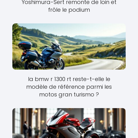
Yoshimura-Sert remonte de loin et
frôle le podium
la bmw r 1300 rt reste-t-elle le
modèle de référence parmi les
motos gran turismo ?