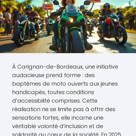
À Carignan-de-Bordeaux, une initiative
audacieuse prend forme : des
baptêmes de moto ouverts aux jeunes
handicapés, toutes conditions
d’accessibilité comprises. Cette
réalisation ne se limite pas à offrir des
sensations fortes, elle incarne une
véritable volonté d’inclusion et de
solidarité au cœur de la société. En 2025,