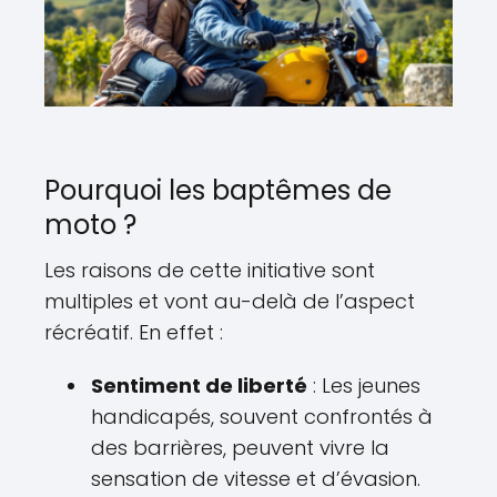
Pourquoi les baptêmes de
moto ?
Les raisons de cette initiative sont
multiples et vont au-delà de l’aspect
récréatif. En effet :
Sentiment de liberté
: Les jeunes
handicapés, souvent confrontés à
des barrières, peuvent vivre la
sensation de vitesse et d’évasion.