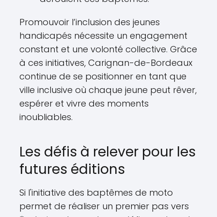
Promouvoir l’inclusion des jeunes
handicapés nécessite un engagement
constant et une volonté collective. Grâce
à ces initiatives, Carignan-de-Bordeaux
continue de se positionner en tant que
ville inclusive où chaque jeune peut rêver,
espérer et vivre des moments
inoubliables.
Les défis à relever pour les
futures éditions
Si l'initiative des baptêmes de moto
permet de réaliser un premier pas vers