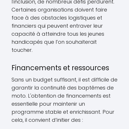
l'inclusion, de nombreux défis perdurent.
Certaines organisations doivent faire
face à des obstacles logistiques et
financiers qui peuvent entraver leur
capacité à atteindre tous les jeunes
handicapés que l’on souhaiterait
toucher.
Financements et ressources
Sans un budget suffisant, il est difficile de
garantir la continuité des baptêmes de
moto. L'obtention de financements est
essentielle pour maintenir un
programme stable et enrichissant. Pour
cela, il convient d’initier des :