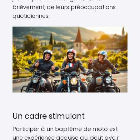
brièvement, de leurs préoccupations
quotidiennes.
Un cadre stimulant
Participer à un baptême de moto est
une expérience acquise qui peut avoir