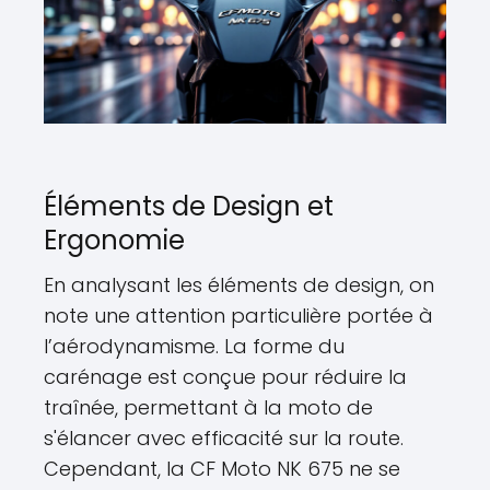
Éléments de Design et
Ergonomie
En analysant les éléments de design, on
note une attention particulière portée à
l’aérodynamisme. La forme du
carénage est conçue pour réduire la
traînée, permettant à la moto de
s'élancer avec efficacité sur la route.
Cependant, la CF Moto NK 675 ne se