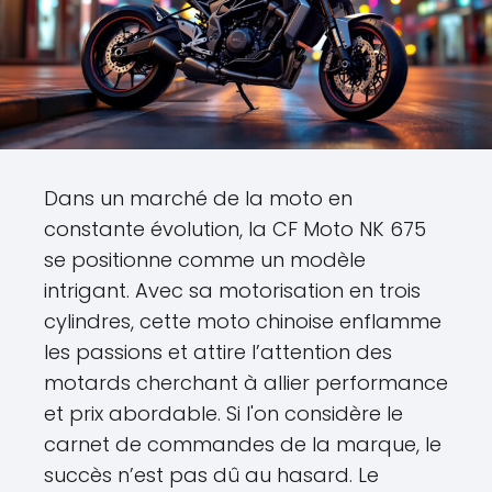
Dans un marché de la moto en
constante évolution, la CF Moto NK 675
se positionne comme un modèle
intrigant. Avec sa motorisation en trois
cylindres, cette moto chinoise enflamme
les passions et attire l’attention des
motards cherchant à allier performance
et prix abordable. Si l'on considère le
carnet de commandes de la marque, le
succès n’est pas dû au hasard. Le