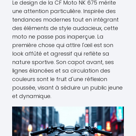
Le design de la CF Moto NK 675 mérite
une attention particulière. Inspirée des
tendances modernes tout en intégrant
des éléments de style audacieux, cette
moto ne passe pas inaperçue. La
première chose qui attire l'œil est son
look affûté et agressif qui reflète sa
nature sportive. Son capot avant, ses
lignes élancées et sa circulation des
couleurs sont le fruit d'une réflexion
poussée, visant à séduire un public jeune
et dynamique.