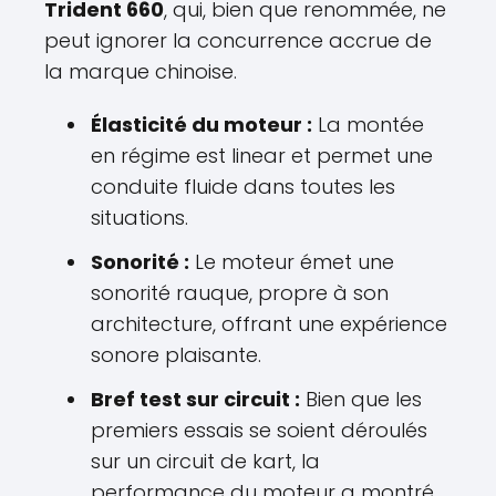
Trident 660
, qui, bien que renommée, ne
peut ignorer la concurrence accrue de
la marque chinoise.
Élasticité du moteur :
La montée
en régime est linear et permet une
conduite fluide dans toutes les
situations.
Sonorité :
Le moteur émet une
sonorité rauque, propre à son
architecture, offrant une expérience
sonore plaisante.
Bref test sur circuit :
Bien que les
premiers essais se soient déroulés
sur un circuit de kart, la
performance du moteur a montré