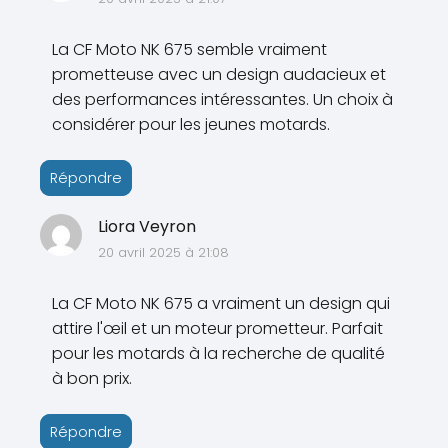
La CF Moto NK 675 semble vraiment
prometteuse avec un design audacieux et
des performances intéressantes. Un choix à
considérer pour les jeunes motards.
Répondre
Liora Veyron
20 avril 2025 à 21:08
La CF Moto NK 675 a vraiment un design qui
attire l'œil et un moteur prometteur. Parfait
pour les motards à la recherche de qualité
à bon prix.
Répondre