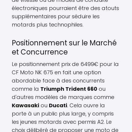
électroniques pourraient être des atouts
supplémentaires pour séduire les
motards plus technophiles.
Positionnement sur le Marché
et Concurrence
Le positionnement prix de 6499€ pour la
CF Moto NK 675 en fait une option
abordable face à des concurrents
comme la
Triumph Trident 660
ou
d'autres modèles de marques comme
Kawasaki
ou
Ducati
. Cela ouvre la
porte à un public plus large, y compris
les jeunes motards avec permis A2. Le
choix délibéré de proposer une moto de