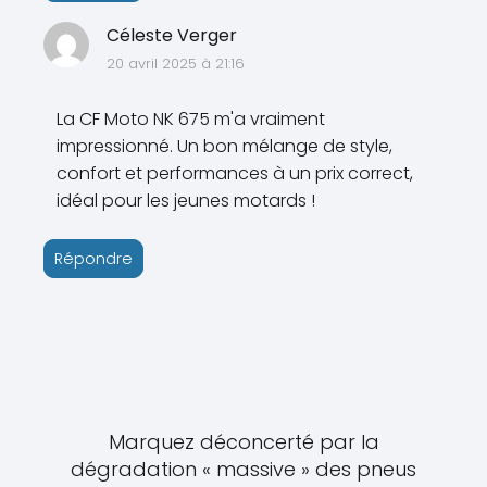
Céleste Verger
20 avril 2025 à 21:16
La CF Moto NK 675 m'a vraiment
impressionné. Un bon mélange de style,
confort et performances à un prix correct,
idéal pour les jeunes motards !
Répondre
Marquez déconcerté par la
dégradation « massive » des pneus