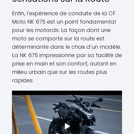
Enfin, l’expérience de conduite de la CF
Moto NK 675 est un point fondamental
pour les motards. La façon dont une
moto se comporte sur la route est
déterminante dans le choix d’un modèle.
La NK 675 impressionne par sa facilité de
prise en main et son confort, autant en
milieu urbain que sur les routes plus
rapides.