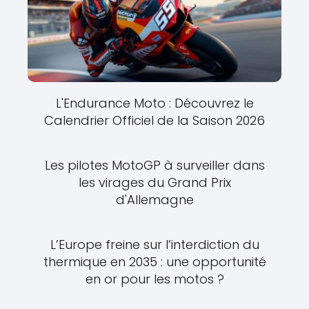
L'Endurance Moto : Découvrez le
Calendrier Officiel de la Saison 2026
Les pilotes MotoGP à surveiller dans
les virages du Grand Prix
d'Allemagne
L’Europe freine sur l’interdiction du
thermique en 2035 : une opportunité
en or pour les motos ?