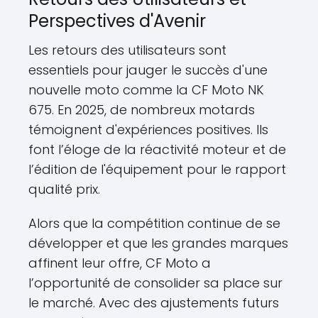
Perspectives d'Avenir
Les retours des utilisateurs sont
essentiels pour jauger le succès d'une
nouvelle moto comme la CF Moto NK
675. En 2025, de nombreux motards
témoignent d'expériences positives. Ils
font l’éloge de la réactivité moteur et de
l’édition de l'équipement pour le rapport
qualité prix.
Alors que la compétition continue de se
développer et que les grandes marques
affinent leur offre, CF Moto a
l’opportunité de consolider sa place sur
le marché. Avec des ajustements futurs