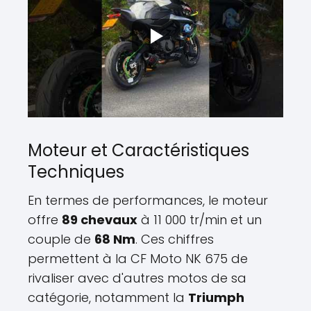
Moteur et Caractéristiques
Techniques
En termes de performances, le moteur
offre
89 chevaux
à 11 000 tr/min et un
couple de
68 Nm
. Ces chiffres
permettent à la CF Moto NK 675 de
rivaliser avec d'autres motos de sa
catégorie, notamment la
Triumph