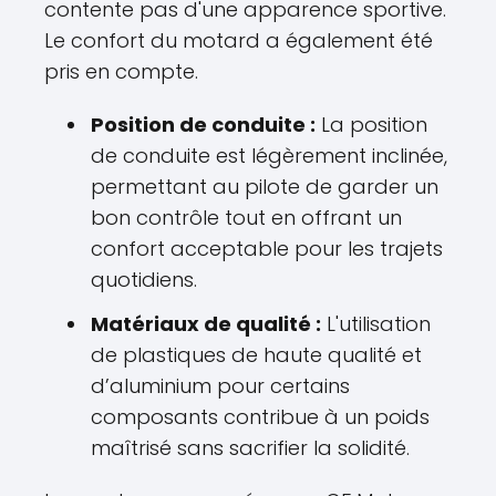
contente pas d'une apparence sportive.
Le confort du motard a également été
pris en compte.
Position de conduite :
La position
de conduite est légèrement inclinée,
permettant au pilote de garder un
bon contrôle tout en offrant un
confort acceptable pour les trajets
quotidiens.
Matériaux de qualité :
L'utilisation
de plastiques de haute qualité et
d’aluminium pour certains
composants contribue à un poids
maîtrisé sans sacrifier la solidité.