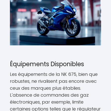
Équipements Disponibles
Les équipements de la NK 675, bien que
robustes, ne rivalisent pas encore avec
ceux des marques plus établies.
L'absence de commandes des gaz
électroniques, par exemple, limite
certaines options telles que le régulateur