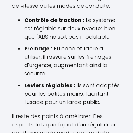
de vitesse ou les modes de conduite.
Contrôle de traction :
Le système
est réglable sur deux niveaux, bien
que l'ABS ne soit pas modulable.
Freinage :
Efficace et facile à
utiliser, il rassure sur les freinages
d'urgence, augmentant ainsi la
sécurité.
Leviers réglables :
Ils sont adaptés
pour les petites mains, facilitant
l'usage pour un large public.
Il reste des points à améliorer. Des
aspects tels que l'ajout d'un régulateur
de vitesse ou de modes de conduite