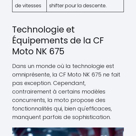
de vitesses
shifter pour la descente.
Technologie et
Équipements de la CF
Moto NK 675
Dans un monde où la technologie est
omniprésente, la CF Moto NK 675 ne fait
pas exception. Cependant,
contrairement à certains modèles
concurrents, la moto propose des
fonctionnalités qui, bien qu'efficaces,
manquent parfois de sophistication.