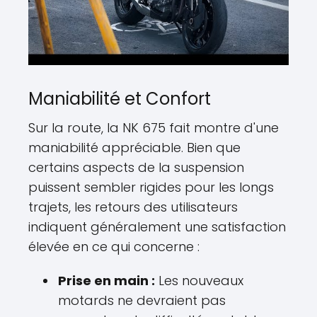
Maniabilité et Confort
Sur la route, la NK 675 fait montre d'une
maniabilité appréciable. Bien que
certains aspects de la suspension
puissent sembler rigides pour les longs
trajets, les retours des utilisateurs
indiquent généralement une satisfaction
élevée en ce qui concerne :
Prise en main :
Les nouveaux
motards ne devraient pas