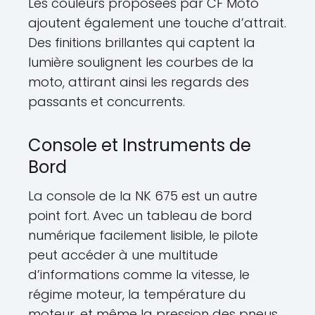
Les couleurs proposées par CF Moto
ajoutent également une touche d’attrait.
Des finitions brillantes qui captent la
lumière soulignent les courbes de la
moto, attirant ainsi les regards des
passants et concurrents.
Console et Instruments de
Bord
La console de la NK 675 est un autre
point fort. Avec un tableau de bord
numérique facilement lisible, le pilote
peut accéder à une multitude
d’informations comme la vitesse, le
régime moteur, la température du
moteur, et même la pression des pneus.