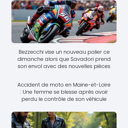
Bezzecchi vise un nouveau palier ce
dimanche alors que Savadori prend
son envol avec des nouvelles pièces
Accident de moto en Maine-et-Loire
: Une femme se blesse après avoir
perdu le contrôle de son véhicule