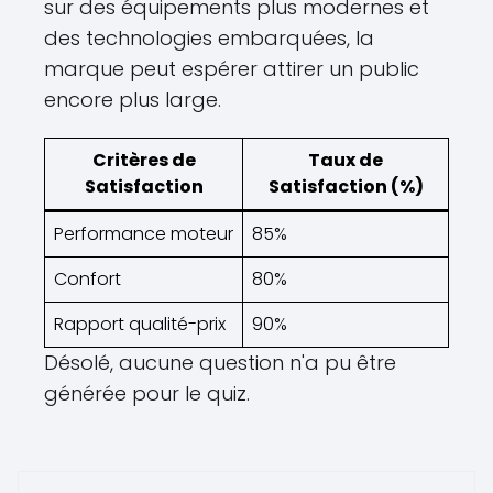
sur des équipements plus modernes et
des technologies embarquées, la
marque peut espérer attirer un public
encore plus large.
Critères de
Taux de
Satisfaction
Satisfaction (%)
Performance moteur
85%
Confort
80%
Rapport qualité-prix
90%
Désolé, aucune question n'a pu être
générée pour le quiz.