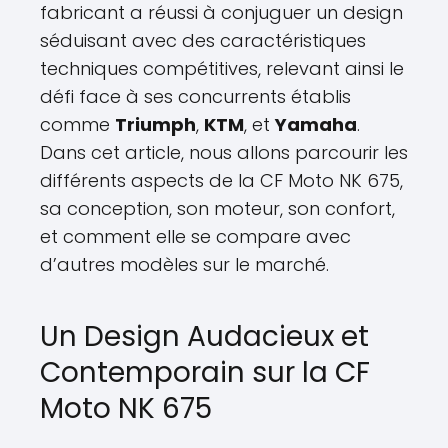
fabricant a réussi à conjuguer un design
séduisant avec des caractéristiques
techniques compétitives, relevant ainsi le
défi face à ses concurrents établis
comme
Triumph
,
KTM
, et
Yamaha
.
Dans cet article, nous allons parcourir les
différents aspects de la CF Moto NK 675,
sa conception, son moteur, son confort,
et comment elle se compare avec
d’autres modèles sur le marché.
Un Design Audacieux et
Contemporain sur la CF
Moto NK 675