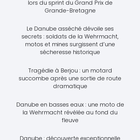
lors du sprint du Grand Prix de
Grande-Bretagne
Le Danube asséché dévoile ses
secrets : soldats de la Wehrmacht,
motos et mines surgissent d’une
sécheresse historique
Tragédie à Berjou : un motard
succombe après une sortie de route
dramatique
Danube en basses eaux : une moto de
la Wehrmacht révélée au fond du
fleuve
Danube : découverte exceptionnelle