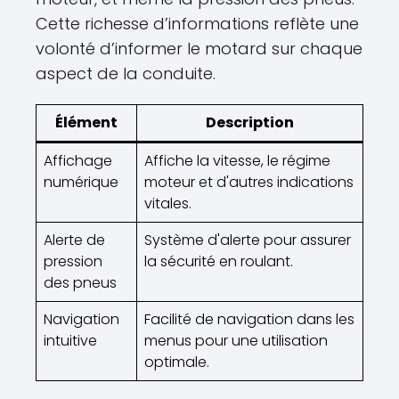
Cette richesse d’informations reflète une
volonté d’informer le motard sur chaque
aspect de la conduite.
Élément
Description
Affichage
Affiche la vitesse, le régime
numérique
moteur et d'autres indications
vitales.
Alerte de
Système d'alerte pour assurer
pression
la sécurité en roulant.
des pneus
Navigation
Facilité de navigation dans les
intuitive
menus pour une utilisation
optimale.