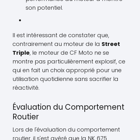
son potentiel.
Il est intéressant de constater que,
contrairement au moteur de la
Street
Triple
, le moteur de CF Moto ne se
montre pas particulièrement explosif, ce
qui en fait un choix approprié pour une
utilisation quotidienne sans sacrifier la
réactivité.
Évaluation du Comportement
Routier
Lors de l'évaluation du comportement
routier, il s'est avéré que la NK 675