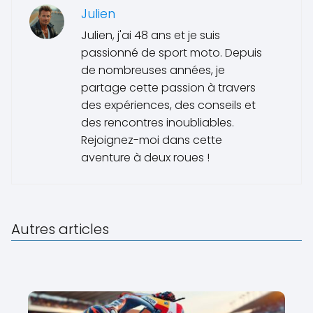
Julien
Julien, j'ai 48 ans et je suis
passionné de sport moto. Depuis
de nombreuses années, je
partage cette passion à travers
des expériences, des conseils et
des rencontres inoubliables.
Rejoignez-moi dans cette
aventure à deux roues !
Autres articles