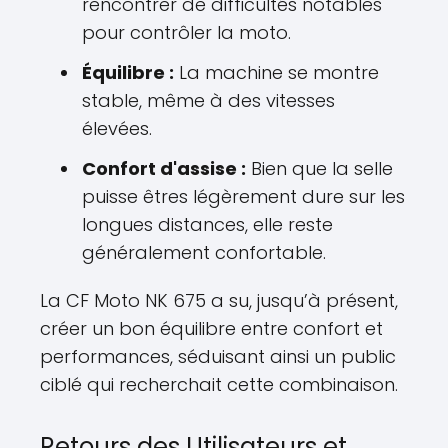
rencontrer de difficultés notables
pour contrôler la moto.
Équilibre :
La machine se montre
stable, même à des vitesses
élevées.
Confort d'assise :
Bien que la selle
puisse êtres légèrement dure sur les
longues distances, elle reste
généralement confortable.
La CF Moto NK 675 a su, jusqu’à présent,
créer un bon équilibre entre confort et
performances, séduisant ainsi un public
ciblé qui recherchait cette combinaison.
Retours des Utilisateurs et