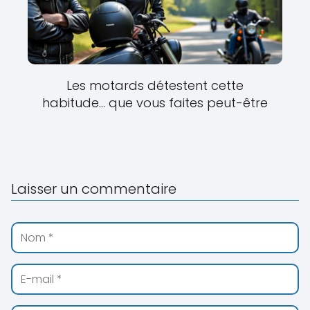
Les motards détestent cette
habitude… que vous faites peut-être
Laisser un commentaire