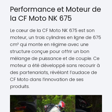
Performance et Moteur de
la CF Moto NK 675
Le cœur de la CF Moto NK 675 est son
moteur, un trois cylindres en ligne de 675
cm³ qui monte en régime avec une
structure conçue pour offrir un bon
mélange de puissance et de couple. Ce
moteur a été développé sans recourir à
des partenariats, révélant l’audace de
CF Moto dans l’innovation de ses
produits.