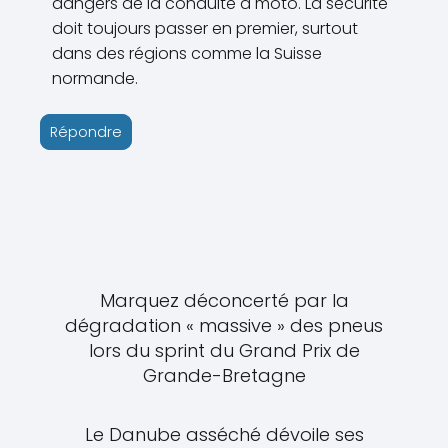
dangers de la conduite à moto. La sécurité
doit toujours passer en premier, surtout
dans des régions comme la Suisse
normande.
Répondre
Marquez déconcerté par la
dégradation « massive » des pneus
lors du sprint du Grand Prix de
Grande-Bretagne
Le Danube asséché dévoile ses