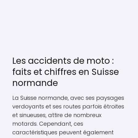
Les accidents de moto :
faits et chiffres en Suisse
normande
La Suisse normande, avec ses paysages
verdoyants et ses routes parfois étroites
et sinueuses, attire de nombreux
motards. Cependant, ces
caractéristiques peuvent également