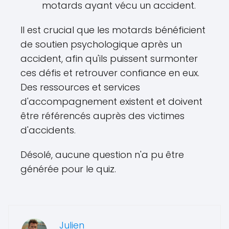
motards ayant vécu un accident.
Il est crucial que les motards bénéficient
de soutien psychologique après un
accident, afin qu'ils puissent surmonter
ces défis et retrouver confiance en eux.
Des ressources et services
d'accompagnement existent et doivent
être référencés auprès des victimes
d'accidents.
Désolé, aucune question n'a pu être
générée pour le quiz.
Julien