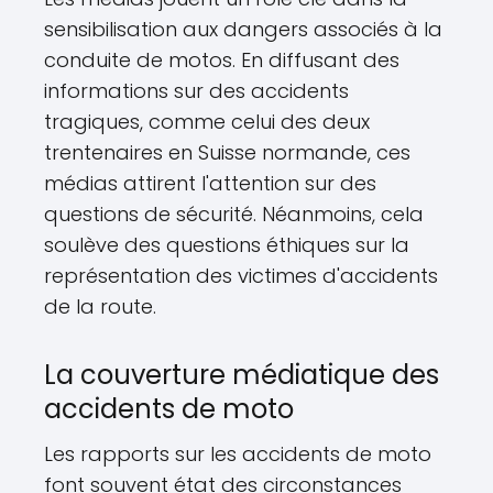
sensibilisation aux dangers associés à la
conduite de motos. En diffusant des
informations sur des accidents
tragiques, comme celui des deux
trentenaires en Suisse normande, ces
médias attirent l'attention sur des
questions de sécurité. Néanmoins, cela
soulève des questions éthiques sur la
représentation des victimes d'accidents
de la route.
La couverture médiatique des
accidents de moto
Les rapports sur les accidents de moto
font souvent état des circonstances