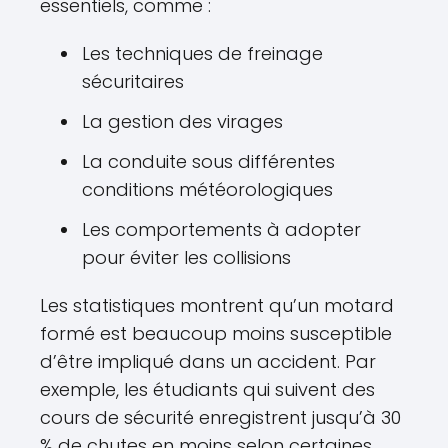
essentiels, comme :
Les techniques de freinage
sécuritaires
La gestion des virages
La conduite sous différentes
conditions météorologiques
Les comportements à adopter
pour éviter les collisions
Les statistiques montrent qu’un motard
formé est beaucoup moins susceptible
d’être impliqué dans un accident. Par
exemple, les étudiants qui suivent des
cours de sécurité enregistrent jusqu’à 30
% de chutes en moins selon certaines