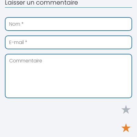
Laisser un commentaire
★
★