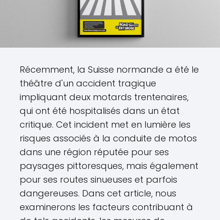
Récemment, la Suisse normande a été le
théâtre d'un accident tragique
impliquant deux motards trentenaires,
qui ont été hospitalisés dans un état
critique. Cet incident met en lumière les
risques associés à la conduite de motos
dans une région réputée pour ses
paysages pittoresques, mais également
pour ses routes sinueuses et parfois
dangereuses. Dans cet article, nous
examinerons les facteurs contribuant à