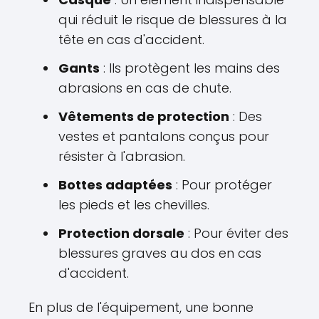
qui réduit le risque de blessures à la
tête en cas d'accident.
Gants
: Ils protègent les mains des
abrasions en cas de chute.
Vêtements de protection
: Des
vestes et pantalons conçus pour
résister à l'abrasion.
Bottes adaptées
: Pour protéger
les pieds et les chevilles.
Protection dorsale
: Pour éviter des
blessures graves au dos en cas
d'accident.
En plus de l'équipement, une bonne