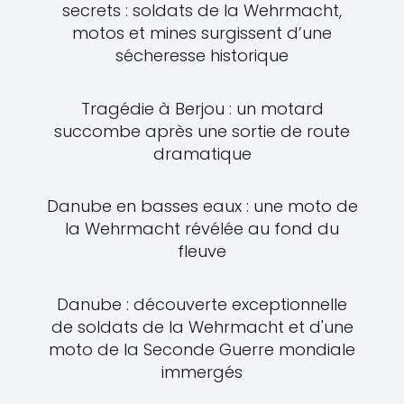
secrets : soldats de la Wehrmacht,
motos et mines surgissent d’une
sécheresse historique
Tragédie à Berjou : un motard
succombe après une sortie de route
dramatique
Danube en basses eaux : une moto de
la Wehrmacht révélée au fond du
fleuve
Danube : découverte exceptionnelle
de soldats de la Wehrmacht et d'une
moto de la Seconde Guerre mondiale
immergés