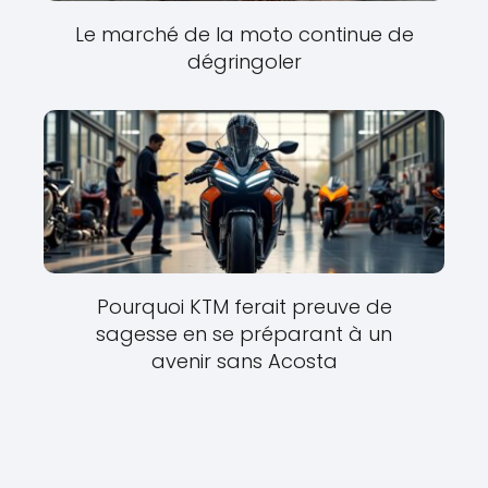
Le marché de la moto continue de
dégringoler
Pourquoi KTM ferait preuve de
sagesse en se préparant à un
avenir sans Acosta