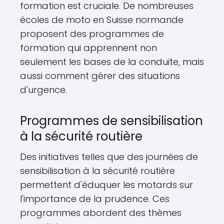
formation est cruciale. De nombreuses
écoles de moto en Suisse normande
proposent des programmes de
formation qui apprennent non
seulement les bases de la conduite, mais
aussi comment gérer des situations
d'urgence.
Programmes de sensibilisation
à la sécurité routière
Des initiatives telles que des journées de
sensibilisation à la sécurité routière
permettent d'éduquer les motards sur
l'importance de la prudence. Ces
programmes abordent des thèmes