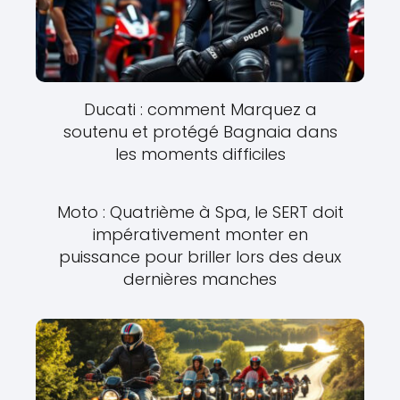
Ducati : comment Marquez a
soutenu et protégé Bagnaia dans
les moments difficiles
Moto : Quatrième à Spa, le SERT doit
impérativement monter en
puissance pour briller lors des deux
dernières manches