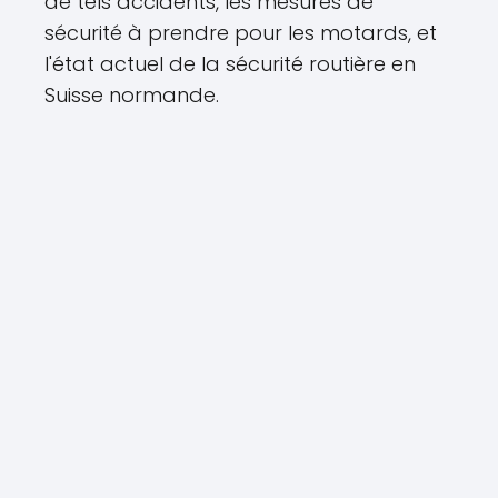
de tels accidents, les mesures de
sécurité à prendre pour les motards, et
l'état actuel de la sécurité routière en
Suisse normande.