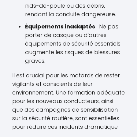
nids-de-poule ou des débris,
rendant la conduite dangereuse.
Équipements inadaptés
: Ne pas
porter de casque ou d'autres
équipements de sécurité essentiels
augmente les risques de blessures
graves.
Il est crucial pour les motards de rester
vigilants et conscients de leur
environnement. Une formation adéquate
pour les nouveaux conducteurs, ainsi
que des campagnes de sensibilisation
sur la sécurité routière, sont essentielles
pour réduire ces incidents dramatique.