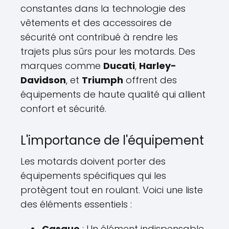
constantes dans la technologie des
vêtements et des accessoires de
sécurité ont contribué à rendre les
trajets plus sûrs pour les motards. Des
marques comme
Ducati
,
Harley-
Davidson
, et
Triumph
offrent des
équipements de haute qualité qui allient
confort et sécurité.
L'importance de l'équipement
Les motards doivent porter des
équipements spécifiques qui les
protègent tout en roulant. Voici une liste
des éléments essentiels :
Casque
: Un élément indispensable