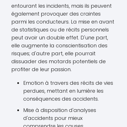
entourant les incidents, mais ils peuvent
également provoquer des craintes
parmi les conducteurs. La mise en avant
de statistiques ou de récits personnels
peut avoir un double effet. D'une part,
elle augmente la conscientisation des
risques; d'autre part, elle pourrait
dissuader des motards potentiels de
profiter de leur passion.
Emotion à travers des récits de vies
perdues, mettant en lumière les
conséquences des accidents.
Mise à disposition d'analyses
d'accidents pour mieux
comprendre les causes.