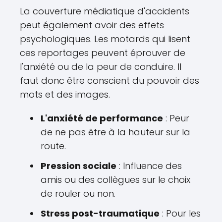
La couverture médiatique d'accidents
peut également avoir des effets
psychologiques. Les motards qui lisent
ces reportages peuvent éprouver de
l'anxiété ou de la peur de conduire. Il
faut donc être conscient du pouvoir des
mots et des images.
L'anxiété de performance
: Peur
de ne pas être à la hauteur sur la
route.
Pression sociale
: Influence des
amis ou des collègues sur le choix
de rouler ou non.
Stress post-traumatique
: Pour les