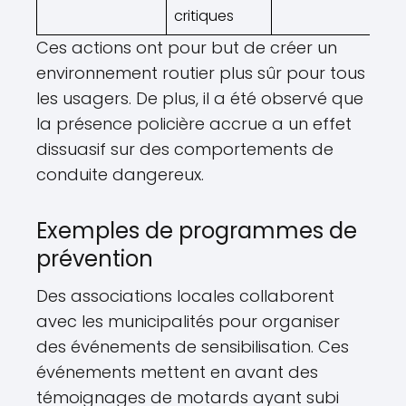
critiques
Ces actions ont pour but de créer un
environnement routier plus sûr pour tous
les usagers. De plus, il a été observé que
la présence policière accrue a un effet
dissuasif sur des comportements de
conduite dangereux.
Exemples de programmes de
prévention
Des associations locales collaborent
avec les municipalités pour organiser
des événements de sensibilisation. Ces
événements mettent en avant des
témoignages de motards ayant subi