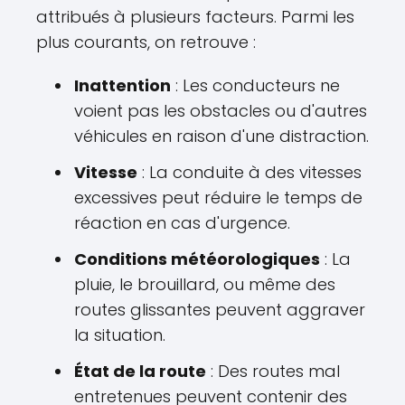
attribués à plusieurs facteurs. Parmi les
plus courants, on retrouve :
Inattention
: Les conducteurs ne
voient pas les obstacles ou d'autres
véhicules en raison d'une distraction.
Vitesse
: La conduite à des vitesses
excessives peut réduire le temps de
réaction en cas d'urgence.
Conditions météorologiques
: La
pluie, le brouillard, ou même des
routes glissantes peuvent aggraver
la situation.
État de la route
: Des routes mal
entretenues peuvent contenir des