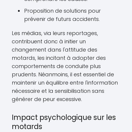
Proposition de solutions pour
prévenir de futurs accidents.
Les médias, via leurs reportages,
contribuent donc à initier un
changement dans l'attitude des
motards, les incitant à adopter des
comportements de conduite plus
prudents. Néanmoins, il est essentiel de
maintenir un équilibre entre l'information
nécessaire et la sensibilisation sans
générer de peur excessive.
Impact psychologique sur les
motards