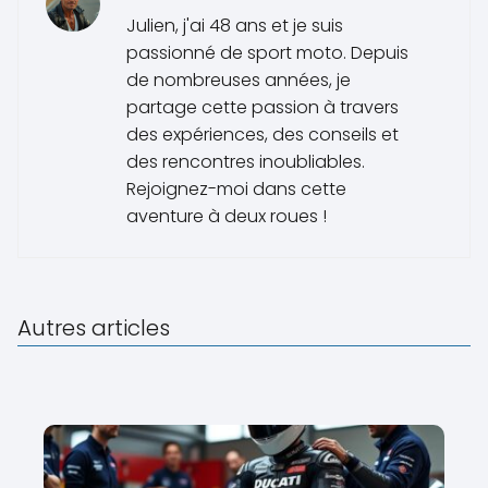
Julien, j'ai 48 ans et je suis
passionné de sport moto. Depuis
de nombreuses années, je
partage cette passion à travers
des expériences, des conseils et
des rencontres inoubliables.
Rejoignez-moi dans cette
aventure à deux roues !
Autres articles