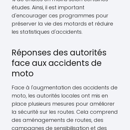
études. Ainsi, il est important
d'encourager ces programmes pour
préserver la vie des motards et réduire
les statistiques d'accidents.
Réponses des autorités
face aux accidents de
moto
Face à l'augmentation des accidents de
moto, les autorités locales ont mis en
place plusieurs mesures pour améliorer
la sécurité sur les routes. Cela comprend
des aménagements de routes, des
campagnes de sensibilisation et des