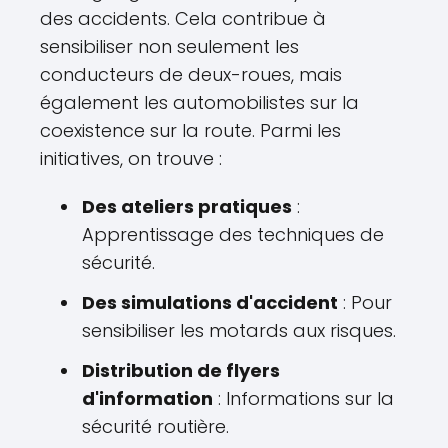
des accidents. Cela contribue à
sensibiliser non seulement les
conducteurs de deux-roues, mais
également les automobilistes sur la
coexistence sur la route. Parmi les
initiatives, on trouve :
Des ateliers pratiques
:
Apprentissage des techniques de
sécurité.
Des simulations d'accident
: Pour
sensibiliser les motards aux risques.
Distribution de flyers
d'information
: Informations sur la
sécurité routière.