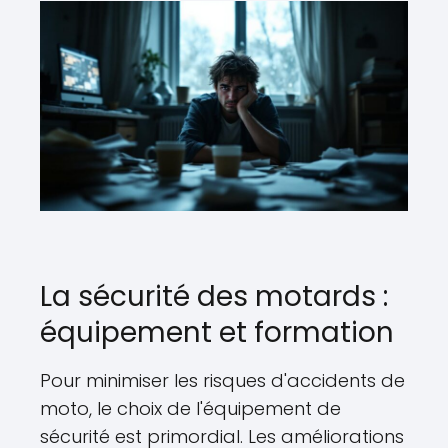
La sécurité des motards :
équipement et formation
Pour minimiser les risques d'accidents de
moto, le choix de l'équipement de
sécurité est primordial. Les améliorations