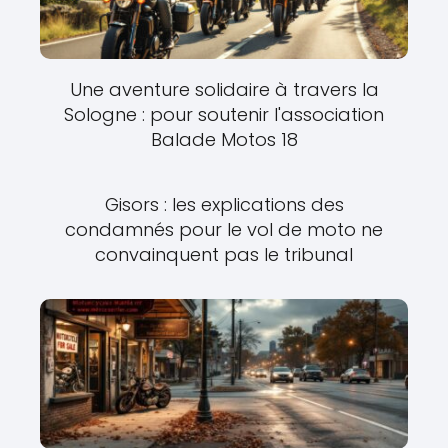
Une aventure solidaire à travers la
Sologne : pour soutenir l'association
Balade Motos 18
Gisors : les explications des
condamnés pour le vol de moto ne
convainquent pas le tribunal