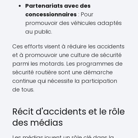
Partenariats avec des
concessionnaires
: Pour
promouvoir des véhicules adaptés
au public.
Ces efforts visent à réduire les accidents
et à promouvoir une culture de sécurité
parmi les motards. Les programmes de
sécurité routière sont une démarche
continue qui nécessite la participation
de tous.
Récit d'accidents et le rôle
des médias
Les médias jouent un rôle clé dans la