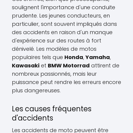
soulignent l'importance d'une conduite
prudente. Les jeunes conducteurs, en
particulier, sont souvent impliqués dans
des accidents en raison d'un manque
d'expérience sur des routes à fort
dénivelé. Les modèles de motos
populaires tels que
Honda
,
Yamaha
,
Kawasaki
et
BMW Motorrad
attirent de
nombreux passionnés, mais leur
puissance peut rendre les erreurs encore
plus dangereuses.
Les causes fréquentes
d'accidents
Les accidents de moto peuvent être