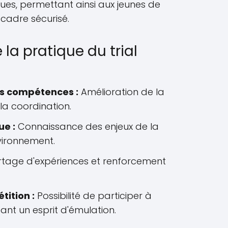
ues, permettant ainsi aux jeunes de
 cadre sécurisé.
 la pratique du trial
s compétences :
Amélioration de la
la coordination.
e :
Connaissance des enjeux de la
vironnement.
tage d'expériences et renforcement
tition :
Possibilité de participer à
nt un esprit d'émulation.