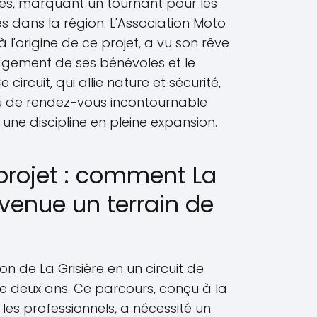
tes, marquant un tournant pour les
 dans la région. L'Association Moto
'origine de ce projet, a vu son rêve
gagement de ses bénévoles et le
 circuit, qui allie nature et sécurité,
eu de rendez-vous incontournable
 une discipline en pleine expansion.
projet : comment La
evenue un terrain de
on de La Grisière en un circuit de
 de deux ans. Ce parcours, conçu à la
 les professionnels, a nécessité un