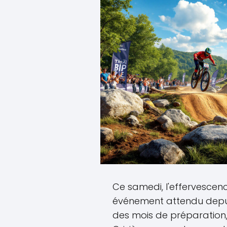
Ce samedi, l'effervescen
événement attendu depuis
des mois de préparation, 