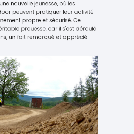
'une nouvelle jeunesse, où les
oor peuvent pratiquer leur activité
nement propre et sécurisé. Ce
éritable prouesse, car il s'est déroulé
ons, un fait remarqué et apprécié