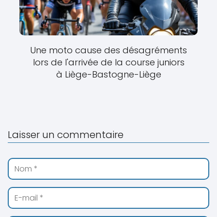
Une moto cause des désagréments
lors de l'arrivée de la course juniors
à Liège-Bastogne-Liège
Laisser un commentaire