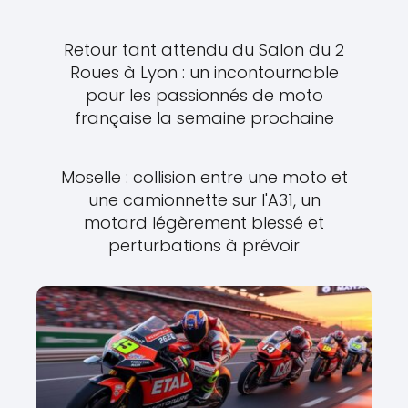
Retour tant attendu du Salon du 2
Roues à Lyon : un incontournable
pour les passionnés de moto
française la semaine prochaine
Moselle : collision entre une moto et
une camionnette sur l'A31, un
motard légèrement blessé et
perturbations à prévoir