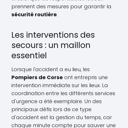
prennent des mesures pour garantir la
sécurité routière
.
Les interventions des
secours : un maillon
essentiel
Lorsque l'accident a eu lieu, les
Pompiers de Corse
ont entrepris une
intervention immédiate sur les lieux. La
coordination entre les différents services
d'urgence a été exemplaire. Un des
principaux défis lors de ce type
d'accident est la gestion du temps, car
chaque minute compte pour sauver une