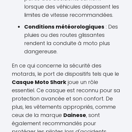
lorsque des véhicules dépassent les
limites de vitesse recommandées.
Conditions météorologiques
: Des
pluies ou des routes glissantes
rendent la conduite à moto plus
dangereuse.
En ce qui concerne la sécurité des
motards, le port de dispositifs tels que le
Casque Moto Shark
joue un rôle
essentiel. Ce casque est reconnu pour sa
protection avancée et son confort. De
plus, les vêtements appropriés, comme
ceux de la marque
Dainese
, sont
également recommandés pour
protéger les pilotes lors d'accidents.