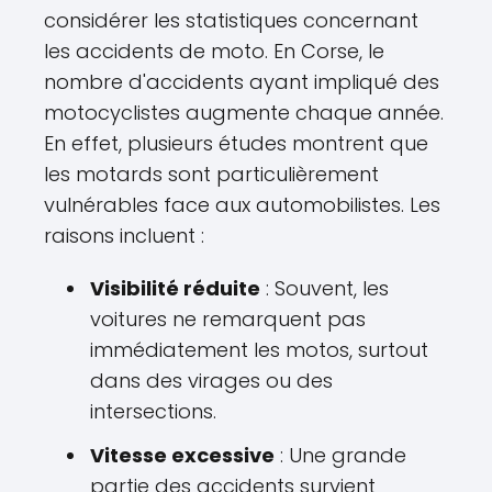
considérer les statistiques concernant
les accidents de moto. En Corse, le
nombre d'accidents ayant impliqué des
motocyclistes augmente chaque année.
En effet, plusieurs études montrent que
les motards sont particulièrement
vulnérables face aux automobilistes. Les
raisons incluent :
Visibilité réduite
: Souvent, les
voitures ne remarquent pas
immédiatement les motos, surtout
dans des virages ou des
intersections.
Vitesse excessive
: Une grande
partie des accidents survient