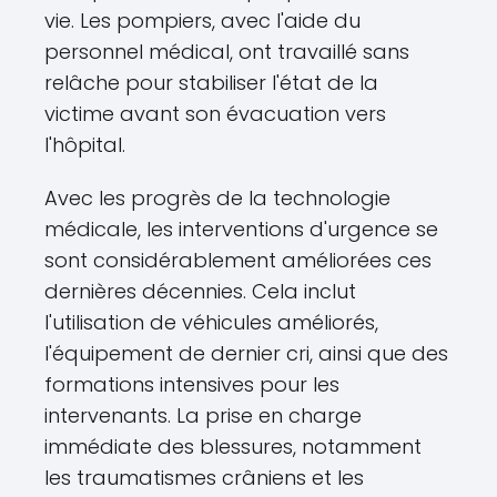
vie. Les pompiers, avec l'aide du
personnel médical, ont travaillé sans
relâche pour stabiliser l'état de la
victime avant son évacuation vers
l'hôpital.
Avec les progrès de la technologie
médicale, les interventions d'urgence se
sont considérablement améliorées ces
dernières décennies. Cela inclut
l'utilisation de véhicules améliorés,
l'équipement de dernier cri, ainsi que des
formations intensives pour les
intervenants. La prise en charge
immédiate des blessures, notamment
les traumatismes crâniens et les