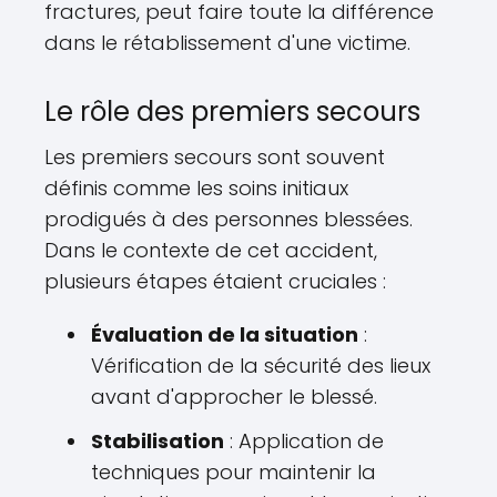
fractures, peut faire toute la différence
dans le rétablissement d'une victime.
Le rôle des premiers secours
Les premiers secours sont souvent
définis comme les soins initiaux
prodigués à des personnes blessées.
Dans le contexte de cet accident,
plusieurs étapes étaient cruciales :
Évaluation de la situation
:
Vérification de la sécurité des lieux
avant d'approcher le blessé.
Stabilisation
: Application de
techniques pour maintenir la