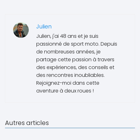
Julien
Julien, j'ai 48 ans et je suis
passionné de sport moto. Depuis
de nombreuses années, je
partage cette passion à travers
des expériences, des conseils et
des rencontres inoubliables.
Rejoignez-moi dans cette
aventure à deux roues !
Autres articles