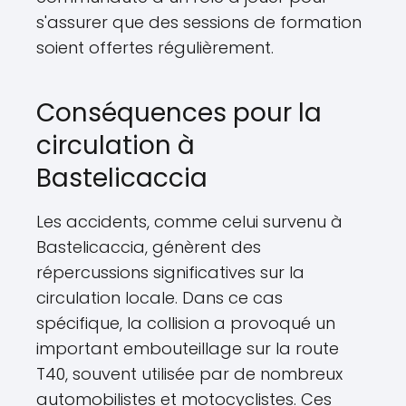
s'assurer que des sessions de formation
soient offertes régulièrement.
Conséquences pour la
circulation à
Bastelicaccia
Les accidents, comme celui survenu à
Bastelicaccia, génèrent des
répercussions significatives sur la
circulation locale. Dans ce cas
spécifique, la collision a provoqué un
important embouteillage sur la route
T40, souvent utilisée par de nombreux
automobilistes et motocyclistes. Ces