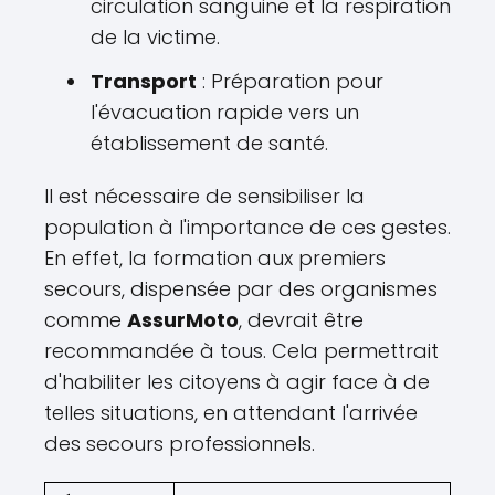
circulation sanguine et la respiration
de la victime.
Transport
: Préparation pour
l'évacuation rapide vers un
établissement de santé.
Il est nécessaire de sensibiliser la
population à l'importance de ces gestes.
En effet, la formation aux premiers
secours, dispensée par des organismes
comme
AssurMoto
, devrait être
recommandée à tous. Cela permettrait
d'habiliter les citoyens à agir face à de
telles situations, en attendant l'arrivée
des secours professionnels.