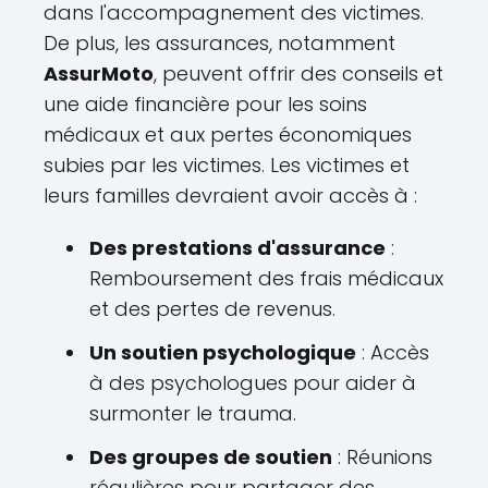
dans l'accompagnement des victimes.
De plus, les assurances, notamment
AssurMoto
, peuvent offrir des conseils et
une aide financière pour les soins
médicaux et aux pertes économiques
subies par les victimes. Les victimes et
leurs familles devraient avoir accès à :
Des prestations d'assurance
:
Remboursement des frais médicaux
et des pertes de revenus.
Un soutien psychologique
: Accès
à des psychologues pour aider à
surmonter le trauma.
Des groupes de soutien
: Réunions
régulières pour partager des