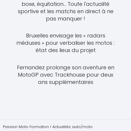
boxe, équitation... Toute l'actualité
sportive et les matchs en direct à ne
pas manquer !
Bruxelles envisage les « radars
méduses » pour verbaliser les motos :
état des lieux du projet
Fernandez prolonge son aventure en
MotoGP avec Trackhouse pour deux
ans supplémentaires
Passion Moto Formation
Actualités auto/moto