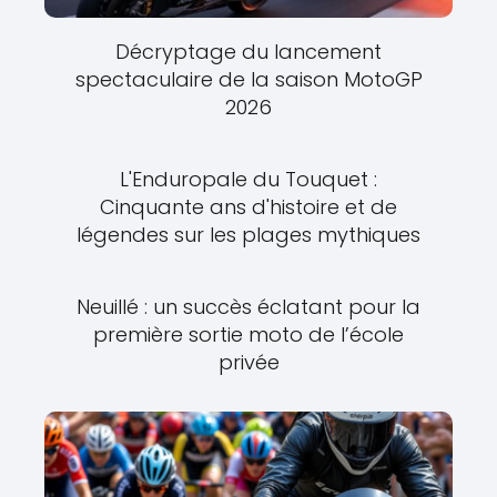
Décryptage du lancement
spectaculaire de la saison MotoGP
2026
L'Enduropale du Touquet :
Cinquante ans d'histoire et de
légendes sur les plages mythiques
Neuillé : un succès éclatant pour la
première sortie moto de l’école
privée