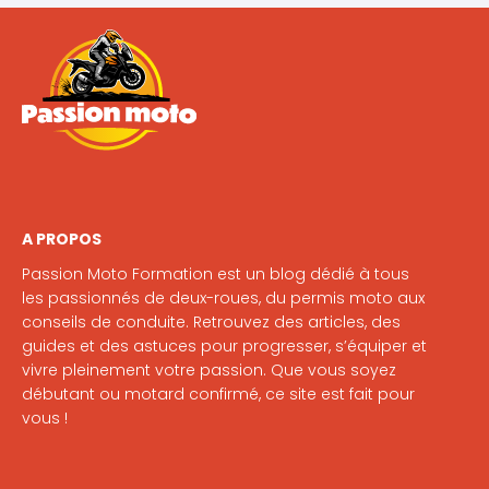
A PROPOS
Passion Moto Formation est un blog dédié à tous
les passionnés de deux-roues, du permis moto aux
conseils de conduite. Retrouvez des articles, des
guides et des astuces pour progresser, s’équiper et
vivre pleinement votre passion. Que vous soyez
débutant ou motard confirmé, ce site est fait pour
vous !