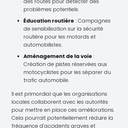
des routes pour détecter des
problèmes potentiels.
Éducation routière
: Campagnes
de sensibilisation sur la sécurité
routière pour les motards et
automobilistes.
Aménagement de la voie
:
Création de pistes réservées aux
motocyclistes pour les séparer du
trafic automobile.
Il est primordial que les organisations
locales collaborent avec les autorités
pour mettre en place ces améliorations.
Cela pourrait potentiellement réduire la
fréquence d'accidents graves et