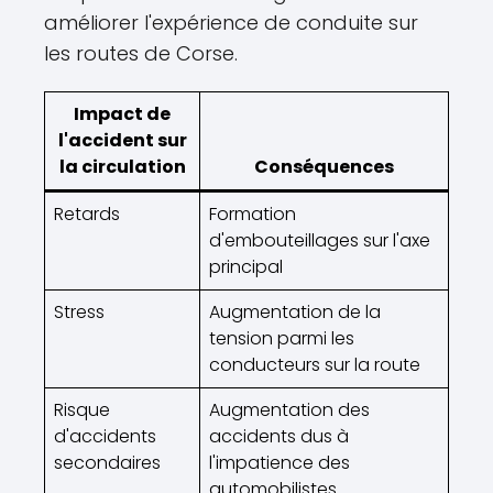
améliorer l'expérience de conduite sur
les routes de Corse.
Impact de
l'accident sur
la circulation
Conséquences
Retards
Formation
d'embouteillages sur l'axe
principal
Stress
Augmentation de la
tension parmi les
conducteurs sur la route
Risque
Augmentation des
d'accidents
accidents dus à
secondaires
l'impatience des
automobilistes