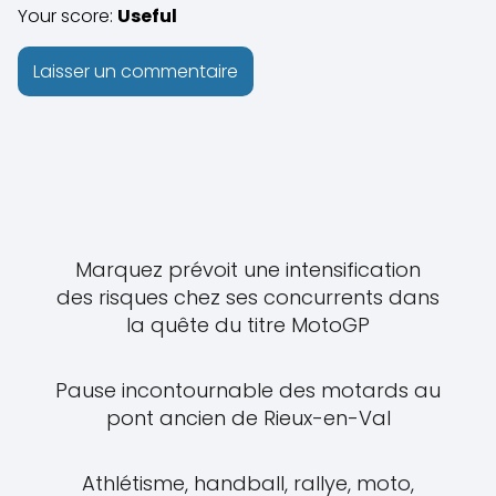
Your score:
Useful
Marquez prévoit une intensification
des risques chez ses concurrents dans
la quête du titre MotoGP
Pause incontournable des motards au
pont ancien de Rieux-en-Val
Athlétisme, handball, rallye, moto,