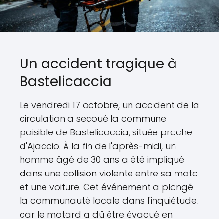
Un accident tragique à
Bastelicaccia
Le vendredi 17 octobre, un accident de la
circulation a secoué la commune
paisible de Bastelicaccia, située proche
d'Ajaccio. À la fin de l'après-midi, un
homme âgé de 30 ans a été impliqué
dans une collision violente entre sa moto
et une voiture. Cet événement a plongé
la communauté locale dans l'inquiétude,
car le motard a dû être évacué en