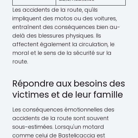
Les accidents de la route, qu'ils
impliquent des motos ou des voitures,
entraînent des conséquences bien au-
delà des blessures physiques. Ils
affectent également la circulation, le
moral et le sens de la sécurité sur la
route.
Répondre aux besoins des
victimes et de leur famille
Les conséquences émotionnelles des
accidents de la route sont souvent
sous-estimées. Lorsqu'un motard
comme celui de Bastelicaccia est