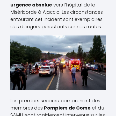
urgence absolue
vers l'hôpital de la
Miséricorde à Ajaccio. Les circonstances
entourant cet incident sont exemplaires
des dangers persistants sur nos routes.
Les premiers secours, comprenant des
membres des
Pompiers de Corse
et du
SAMU, sont rapidement intervenus sur les