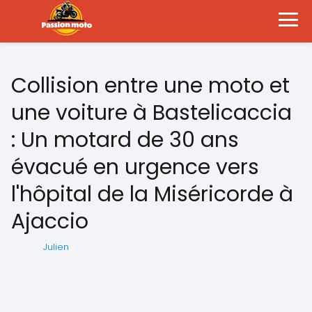
Collision entre une moto et
une voiture à Bastelicaccia
: Un motard de 30 ans
évacué en urgence vers
l'hôpital de la Miséricorde à
Ajaccio
Julien