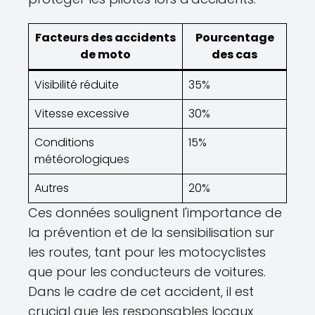
Facteurs des accidents
Pourcentage
de moto
des cas
Visibilité réduite
35%
Vitesse excessive
30%
Conditions
15%
météorologiques
Autres
20%
Ces données soulignent l'importance de
la prévention et de la sensibilisation sur
les routes, tant pour les motocyclistes
que pour les conducteurs de voitures.
Dans le cadre de cet accident, il est
crucial que les responsables locaux