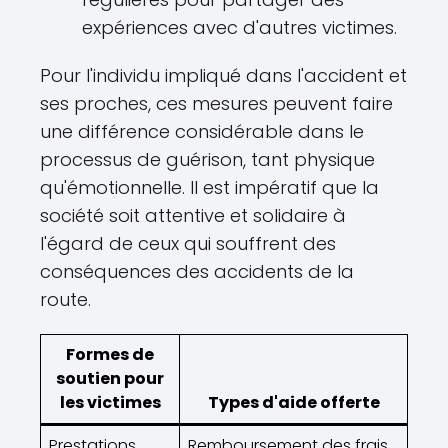
expériences avec d'autres victimes.
Pour l'individu impliqué dans l'accident et
ses proches, ces mesures peuvent faire
une différence considérable dans le
processus de guérison, tant physique
qu'émotionnelle. Il est impératif que la
société soit attentive et solidaire à
l'égard de ceux qui souffrent des
conséquences des accidents de la
route.
Formes de
soutien pour
les victimes
Types d'aide offerte
Prestations
Remboursement des frais