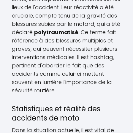
lieux de l'accident. Leur réactivité a été
cruciale, compte tenu de la gravité des
blessures subies par le motard, qui a été
déclaré
polytraumatisé
. Ce terme fait
référence à des blessures multiples et
graves, qui peuvent nécessiter plusieurs
interventions médicales. Il est hashtag,
pertinent d'aborder le fait que des
accidents comme celui-ci mettent
souvent en lumière l'importance de la
sécurité routière.
Statistiques et réalité des
accidents de moto
Dans la situation actuelle, il est vital de