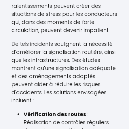
ralentissements peuvent créer des
situations de stress pour les conducteurs
qui, dans des moments de forte
circulation, peuvent devenir impatient.
De tels incidents soulignent la nécessité
d'améliorer la signalisation routière, ainsi
que les infrastructures. Des études
montrent qu'une signalisation adéquate
et des aménagements adaptés
peuvent aider à réduire les risques
d'accidents. Les solutions envisagées
incluent :
Vérification des routes
:
Réalisation de contrôles réguliers