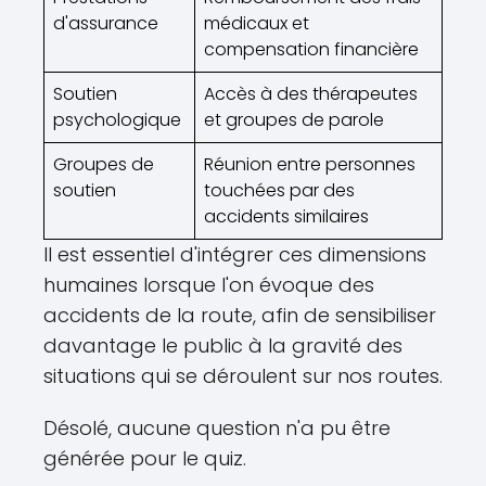
d'assurance
médicaux et
compensation financière
Soutien
Accès à des thérapeutes
psychologique
et groupes de parole
Groupes de
Réunion entre personnes
soutien
touchées par des
accidents similaires
Il est essentiel d'intégrer ces dimensions
humaines lorsque l'on évoque des
accidents de la route, afin de sensibiliser
davantage le public à la gravité des
situations qui se déroulent sur nos routes.
Désolé, aucune question n'a pu être
générée pour le quiz.