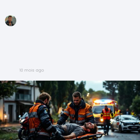
10 mois ago