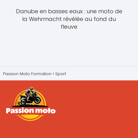
Danube en basses eaux : une moto de
la Wehrmacht révélée au fond du
fleuve
Passion Moto Formation
Sport