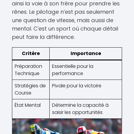
ainsi la voie à son frère pour prendre les
rênes. Le pilotage n’est pas seulement
une question de vitesse, mais aussi de
mental. C'est un sport où chaque détail
peut faire la différence.
Critère
Importance
Préparation
Essentielle pour la
Technique
performance
Stratégies de
Pivale pour la victoire
Course
État Mental
Détermine la capacité à
saisir les opportunités