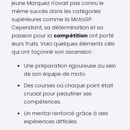
jeune Marquez n'avait pas connu le
même succès dans les catégories
supérieures comme la MotoGP.
Cependant, sa détermination et sa
passion pour la
compétition
ont porté
leurs fruits. Voici quelques éléments clés
qui ont façonné son ascension :
Une préparation rigoureuse au sein
de son équipe de moto.
Des courses où chaque point était
crucial pour peaufiner ses
compétences.
Un mental renforcé grâce à des
expériences difficiles.