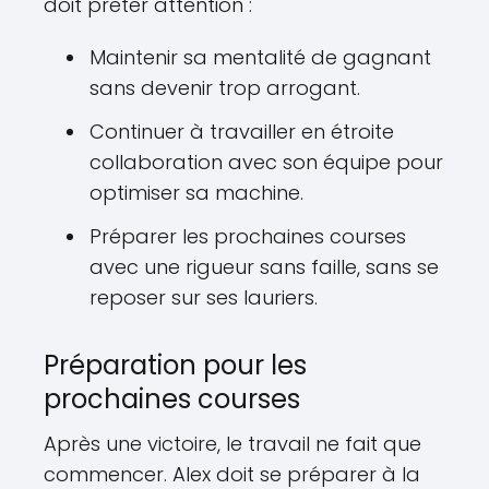
doit prêter attention :
Maintenir sa mentalité de gagnant
sans devenir trop arrogant.
Continuer à travailler en étroite
collaboration avec son équipe pour
optimiser sa machine.
Préparer les prochaines courses
avec une rigueur sans faille, sans se
reposer sur ses lauriers.
Préparation pour les
prochaines courses
Après une victoire, le travail ne fait que
commencer. Alex doit se préparer à la