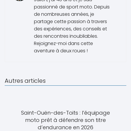
passionné de sport moto. Depuis
de nombreuses années, je
partage cette passion à travers
des expériences, des conseils et
des rencontres inoubliables.
Rejoignez-moi dans cette
aventure à deux roues !
Autres articles
Saint-Ouën-des-Toits : l’équipage
moto prêt à défendre son titre
d’endurance en 2026