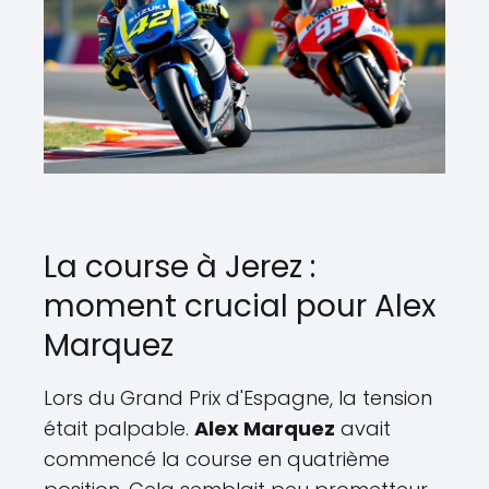
La course à Jerez :
moment crucial pour Alex
Marquez
Lors du Grand Prix d'Espagne, la tension
était palpable.
Alex Marquez
avait
commencé la course en quatrième