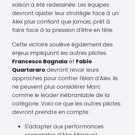
saison a été redessinée. Les équipes
devront ajuster leur stratégie face à un
Alex plus confiant que jamais, prêt à
faire face à la pression d'être en tête.
Cette victoire soulève également des
enjeux impliquant les autres pilotes.
Francesco Bagnaia
et
Fabio
Quartararo
devront revoir leurs
approches pour contrer l'élan d'Alex. Ils
ne peuvent plus considérer Marc
comme le leader inébranlable de la
catégorie. Voici ce que les autres pilotes
devront prendre en compte :
S'adapter aux performances
croissantes d'Alex Marquez.