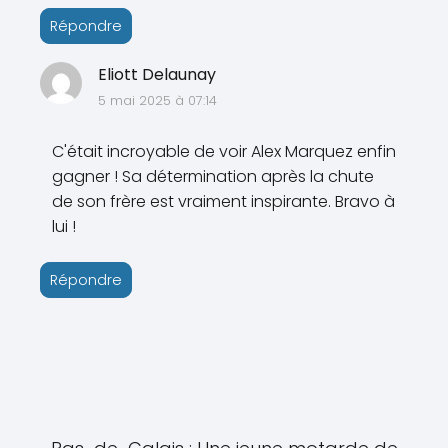
Répondre
Eliott Delaunay
5 mai 2025 à 07:14
C'était incroyable de voir Alex Marquez enfin
gagner ! Sa détermination après la chute
de son frère est vraiment inspirante. Bravo à
lui !
Répondre