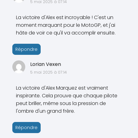
5 mai 2025 à 07:14
La victoire d'Alex est incroyable ! C'est un
moment marquant pour le MotoGP, et j'ai
hâte de voir ce qu'il va accomplir ensuite.
Répondre
Lorian Vexen
5 mai 2025 à 07:14
La victoire d'Alex Marquez est vraiment
inspirante. Cela prouve que chaque pilote
peut briller, même sous la pression de
l'ombre d'un grand frère.
Répondre