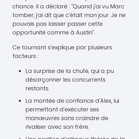
chance. Il a déclaré : "Quand j'ai vu Marc
tomber, j'ai dit que c'était mon jour. Je ne
pouvais pas laisser passer cette
opportunité comme à Austin".
Ce tournant s'explique par plusieurs
facteurs :
La surprise de la chute, qui a pu
désarçonner les concurrents
restants.
La montée de confiance d'Alex, lui
permettant d'exécuter ses
manœuvres sans craindre de
rivaliser avec son frère.