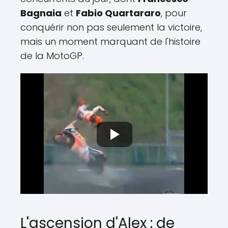
Bagnaia
et
Fabio Quartararo
, pour
conquérir non pas seulement la victoire,
mais un moment marquant de l'histoire
de la MotoGP.
L'ascension d'Alex : de