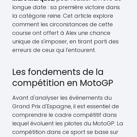
longue date : sa première victoire dans
la catégorie reine. Cet article explore
comment les circonstances de cette
course ont offert à Alex une chance
unique de s'imposer, en tirant parti des
erreurs de ceux qui l'entourent.
Les fondements de la
compétition en MotoGP
Avant d'analyser les événements du
Grand Prix d'Espagne, il est essentiel de
comprendre le cadre compétitif dans
lequel évoluent les pilotes du MotoGP. La
compétition dans ce sport se base sur