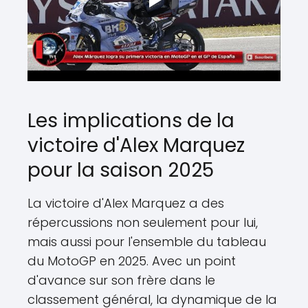
Les implications de la
victoire d'Alex Marquez
pour la saison 2025
La victoire d'Alex Marquez a des
répercussions non seulement pour lui,
mais aussi pour l'ensemble du tableau
du MotoGP en 2025. Avec un point
d'avance sur son frère dans le
classement général, la dynamique de la