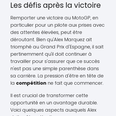
Les défis après la victoire
Remporter une victoire au MotoGP, en
particulier pour un pilote aux prises avec
des attentes élevées, peut être
déroutant. Bien qu'Alex Marquez ait
triomphé au Grand Prix d'Espagne, il sait
pertinemment qu'il doit continuer à
travailler pour s'assurer que ce succès
n'est pas une simple parenthèse dans
sa carrière. La pression d'être en tête de
la
compétition
ne fait que commencer.
Il est crucial de transformer cette
opportunité en un avantage durable.
Voici quelques aspects auxquels Alex