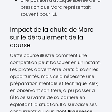
Une position d'attaque libérée de la
pression que Marc représentait
souvent pour lui.
Impact de la chute de Marc
sur le déroulement de la
course
Cette course illustre comment une
compétition peut basculer en un instant.
Les pilotes doivent être prêts à saisir les
opportunités, mais cela nécessite une
préparation mentale et technique. Alex,
en observant son frère, a pu passer à
l'étape suivante de sa carrière en
exploitant la situation. Il a surpassé ses
concurrents du jour, dont
Francesco