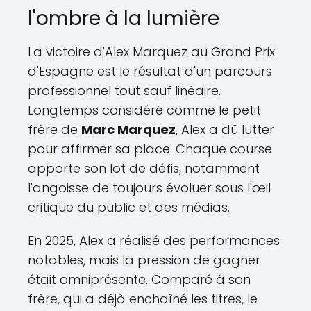
l'ombre à la lumière
La victoire d'Alex Marquez au Grand Prix
d'Espagne est le résultat d'un parcours
professionnel tout sauf linéaire.
Longtemps considéré comme le petit
frère de
Marc Marquez
, Alex a dû lutter
pour affirmer sa place. Chaque course
apporte son lot de défis, notamment
l'angoisse de toujours évoluer sous l'œil
critique du public et des médias.
En 2025, Alex a réalisé des performances
notables, mais la pression de gagner
était omniprésente. Comparé à son
frère, qui a déjà enchaîné les titres, le