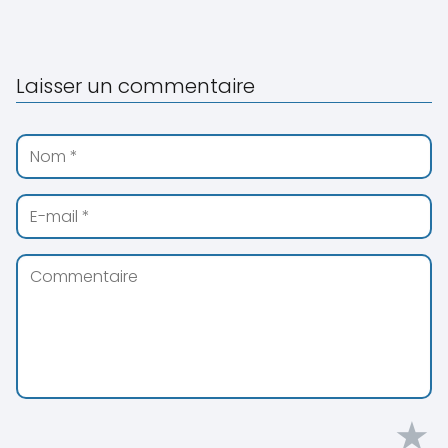
Laisser un commentaire
★