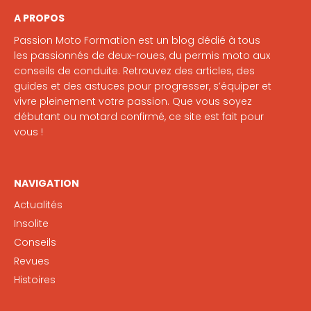
A PROPOS
Passion Moto Formation est un blog dédié à tous
les passionnés de deux-roues, du permis moto aux
conseils de conduite. Retrouvez des articles, des
guides et des astuces pour progresser, s’équiper et
vivre pleinement votre passion. Que vous soyez
débutant ou motard confirmé, ce site est fait pour
vous !
NAVIGATION
Actualités
Insolite
Conseils
Revues
Histoires