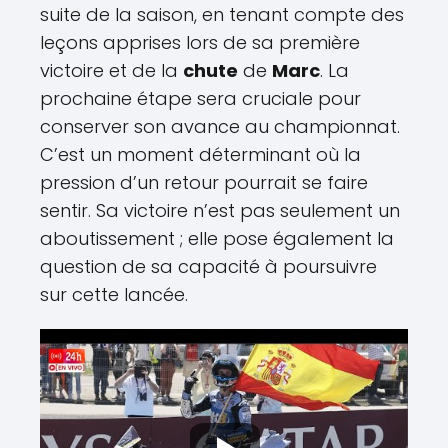
suite de la saison, en tenant compte des
leçons apprises lors de sa première
victoire et de la
chute
de
Marc
. La
prochaine étape sera cruciale pour
conserver son avance au championnat.
C’est un moment déterminant où la
pression d’un retour pourrait se faire
sentir. Sa victoire n’est pas seulement un
aboutissement ; elle pose également la
question de sa capacité à poursuivre
sur cette lancée.