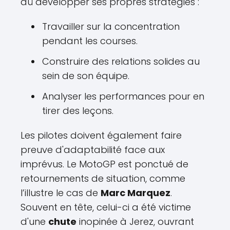
dû développer ses propres stratégies :
Travailler sur la concentration
pendant les courses.
Construire des relations solides au
sein de son équipe.
Analyser les performances pour en
tirer des leçons.
Les pilotes doivent également faire
preuve d'adaptabilité face aux
imprévus. Le MotoGP est ponctué de
retournements de situation, comme
l’illustre le cas de
Marc Marquez
.
Souvent en tête, celui-ci a été victime
d'une
chute
inopinée à Jerez, ouvrant