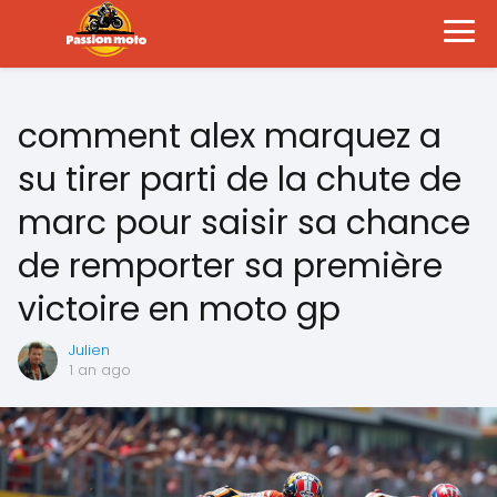
comment alex marquez a
su tirer parti de la chute de
marc pour saisir sa chance
de remporter sa première
victoire en moto gp
Julien
1 an ago