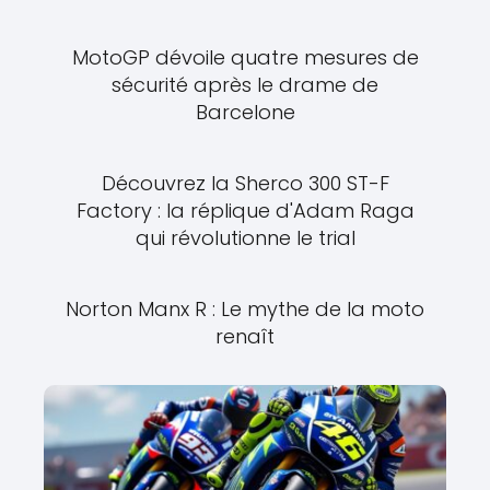
MotoGP dévoile quatre mesures de
sécurité après le drame de
Barcelone
Découvrez la Sherco 300 ST-F
Factory : la réplique d'Adam Raga
qui révolutionne le trial
Norton Manx R : Le mythe de la moto
renaît