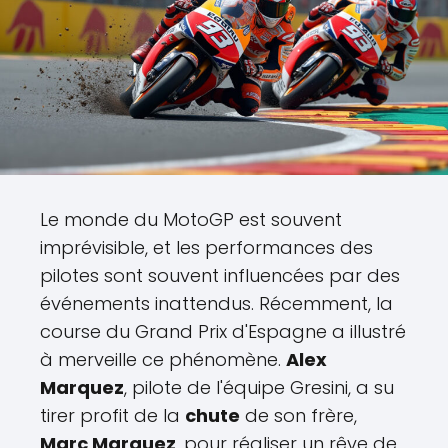
Le monde du MotoGP est souvent
imprévisible, et les performances des
pilotes sont souvent influencées par des
événements inattendus. Récemment, la
course du Grand Prix d'Espagne a illustré
à merveille ce phénomène.
Alex
Marquez
, pilote de l'équipe Gresini, a su
tirer profit de la
chute
de son frère,
Marc Marquez
, pour réaliser un rêve de