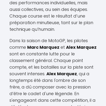
des performances individuelles, mais
aussi collectives, au sein des équipes.
Chaque course est le résultat d’une
préparation minutieuse, tant sur le plan
technique qu’humain.
Dans la saison de MotoGP, les pilotes
comme
Marc Marquez
et
Alex Marquez
sont en constante lutte pour le
classement général. Chaque point
compte, et les batailles sur la piste sont
souvent intenses.
Alex Marquez
, qui a
longtemps été dans l'ombre de son
frère, a dû composer avec la pression
d’être le cadet d'une légende. En
s'engageant dans cette compétition, il a