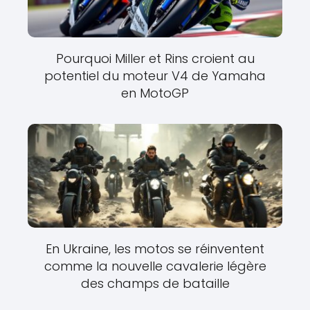
Pourquoi Miller et Rins croient au
potentiel du moteur V4 de Yamaha
en MotoGP
En Ukraine, les motos se réinventent
comme la nouvelle cavalerie légère
des champs de bataille