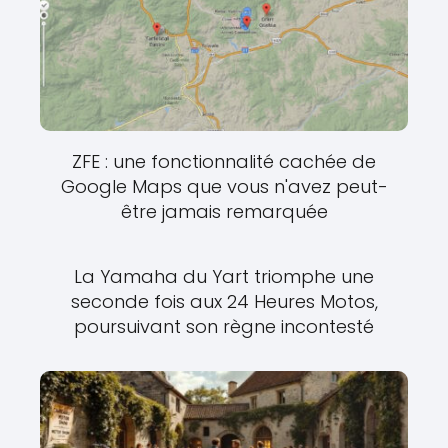
ZFE : une fonctionnalité cachée de
Google Maps que vous n'avez peut-
être jamais remarquée
La Yamaha du Yart triomphe une
seconde fois aux 24 Heures Motos,
poursuivant son règne incontesté