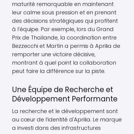
maturité remarquable en maintenant
leur calme sous pression et en prenant
des décisions stratégiques qui profitent
à l’équipe. Par exemple, lors du Grand
Prix de Thaïlande, la coordination entre
Bezzecchi et Martin a permis à Aprilia de
remporter une victoire décisive,
montrant à quel point la collaboration
peut faire la différence sur la piste.
Une Équipe de Recherche et
Développement Performante
La recherche et le développement sont
au cœur de l’identité d'Aprilia. Le marque
a investi dans des infrastructures