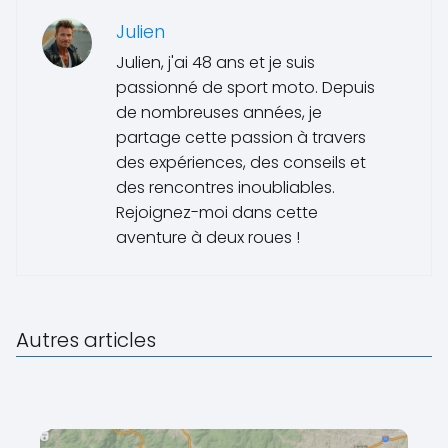
Julien
Julien, j'ai 48 ans et je suis
passionné de sport moto. Depuis
de nombreuses années, je
partage cette passion à travers
des expériences, des conseils et
des rencontres inoubliables.
Rejoignez-moi dans cette
aventure à deux roues !
Autres articles