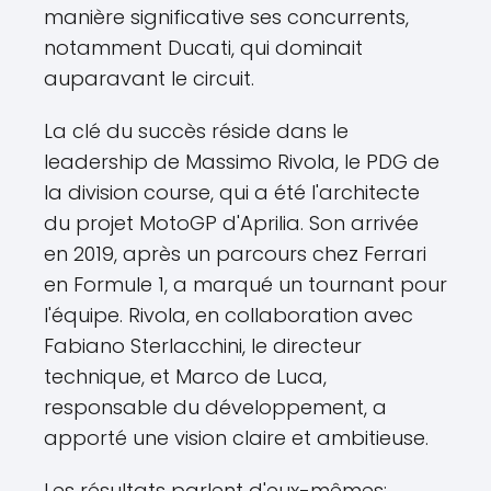
manière significative ses concurrents,
notamment Ducati, qui dominait
auparavant le circuit.
La clé du succès réside dans le
leadership de Massimo Rivola, le PDG de
la division course, qui a été l'architecte
du projet MotoGP d'Aprilia. Son arrivée
en 2019, après un parcours chez Ferrari
en Formule 1, a marqué un tournant pour
l'équipe. Rivola, en collaboration avec
Fabiano Sterlacchini, le directeur
technique, et Marco de Luca,
responsable du développement, a
apporté une vision claire et ambitieuse.
Les résultats parlent d'eux-mêmes: