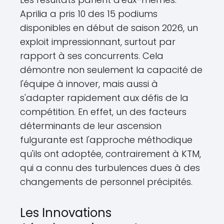
Aprilia a pris 10 des 15 podiums
disponibles en début de saison 2026, un
exploit impressionnant, surtout par
rapport à ses concurrents. Cela
démontre non seulement la capacité de
l'équipe à innover, mais aussi à
s'adapter rapidement aux défis de la
compétition. En effet, un des facteurs
déterminants de leur ascension
fulgurante est l'approche méthodique
qu'ils ont adoptée, contrairement à KTM,
qui a connu des turbulences dues à des
changements de personnel précipités.
Les Innovations