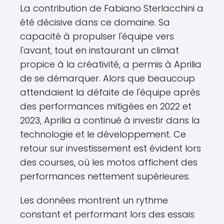
La contribution de Fabiano Sterlacchini a
été décisive dans ce domaine. Sa
capacité à propulser l'équipe vers
l'avant, tout en instaurant un climat
propice à la créativité, a permis à Aprilia
de se démarquer. Alors que beaucoup
attendaient la défaite de l'équipe après
des performances mitigées en 2022 et
2023, Aprilia a continué à investir dans la
technologie et le développement. Ce
retour sur investissement est évident lors
des courses, où les motos affichent des
performances nettement supérieures.
Les données montrent un rythme
constant et performant lors des essais