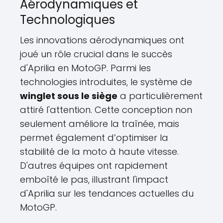
Aérodynamiques et
Technologiques
Les innovations aérodynamiques ont
joué un rôle crucial dans le succès
d'Aprilia en MotoGP. Parmi les
technologies introduites, le système de
winglet sous le siège
a particulièrement
attiré l'attention. Cette conception non
seulement améliore la traînée, mais
permet également d’optimiser la
stabilité de la moto à haute vitesse.
D'autres équipes ont rapidement
emboîté le pas, illustrant l'impact
d'Aprilia sur les tendances actuelles du
MotoGP.