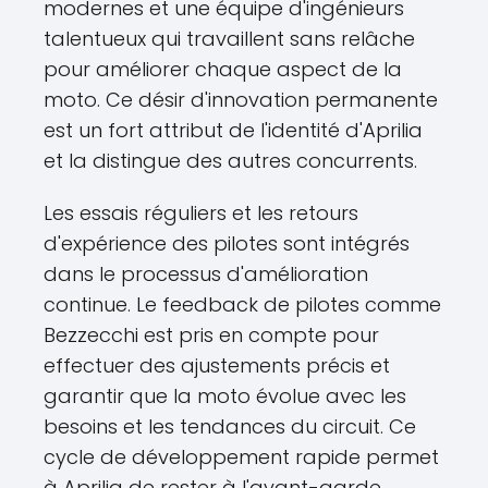
modernes et une équipe d'ingénieurs
talentueux qui travaillent sans relâche
pour améliorer chaque aspect de la
moto. Ce désir d'innovation permanente
est un fort attribut de l'identité d'Aprilia
et la distingue des autres concurrents.
Les essais réguliers et les retours
d'expérience des pilotes sont intégrés
dans le processus d'amélioration
continue. Le feedback de pilotes comme
Bezzecchi est pris en compte pour
effectuer des ajustements précis et
garantir que la moto évolue avec les
besoins et les tendances du circuit. Ce
cycle de développement rapide permet
à Aprilia de rester à l'avant-garde