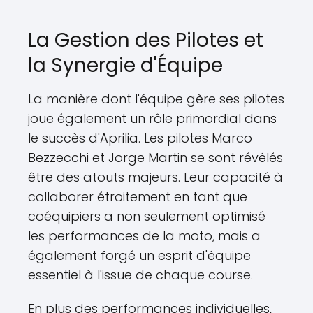
La Gestion des Pilotes et
la Synergie d'Équipe
La manière dont l'équipe gère ses pilotes
joue également un rôle primordial dans
le succès d'Aprilia. Les pilotes Marco
Bezzecchi et Jorge Martin se sont révélés
être des atouts majeurs. Leur capacité à
collaborer étroitement en tant que
coéquipiers a non seulement optimisé
les performances de la moto, mais a
également forgé un esprit d'équipe
essentiel à l'issue de chaque course.
En plus des performances individuelles,