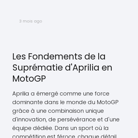
3 mois ago
Les Fondements de la
Suprématie d'Aprilia en
MotoGP
Aprilia a émergé comme une force
dominante dans le monde du MotoGP
grâce à une combinaison unique
d'innovation, de persévérance et d'une
équipe dédiée. Dans un sport où la
compétition est féroce, chaque détail