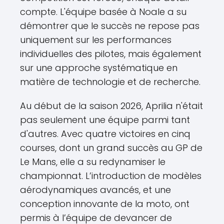
compte. L'équipe basée à Noale a su
démontrer que le succès ne repose pas
uniquement sur les performances
individuelles des pilotes, mais également
sur une approche systématique en
matière de technologie et de recherche.
Au début de la saison 2026, Aprilia n'était
pas seulement une équipe parmi tant
d'autres. Avec quatre victoires en cinq
courses, dont un grand succès au GP de
Le Mans, elle a su redynamiser le
championnat. L’introduction de modèles
aérodynamiques avancés, et une
conception innovante de la moto, ont
permis à l’équipe de devancer de