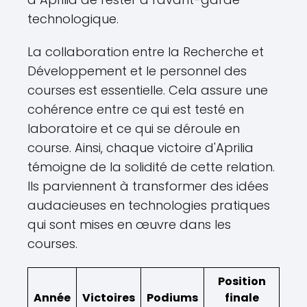
technologique.
La collaboration entre la Recherche et
Développement et le personnel des
courses est essentielle. Cela assure une
cohérence entre ce qui est testé en
laboratoire et ce qui se déroule en
course. Ainsi, chaque victoire d'Aprilia
témoigne de la solidité de cette relation.
Ils parviennent à transformer des idées
audacieuses en technologies pratiques
qui sont mises en œuvre dans les
courses.
Position
Année
Victoires
Podiums
finale