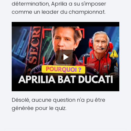
détermination, Aprilia a su s'imposer
comme un leader du championnat.
Désolé, aucune question n'a pu être
générée pour le quiz.