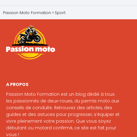
Passion Moto Formation
Sport
A PROPOS
Passion Moto Formation est un blog dédié à tous
les passionnés de deux-roues, du permis moto aux
conseils de conduite. Retrouvez des articles, des
guides et des astuces pour progresser, s’équiper et
vivre pleinement votre passion. Que vous soyez
débutant ou motard confirmé, ce site est fait pour
vous !