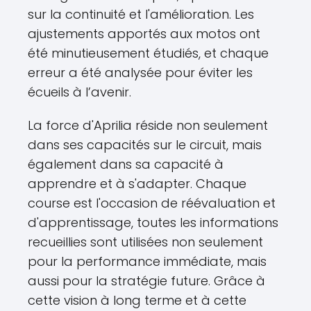
sur la continuité et l'amélioration. Les
ajustements apportés aux motos ont
été minutieusement étudiés, et chaque
erreur a été analysée pour éviter les
écueils à l’avenir.
La force d'Aprilia réside non seulement
dans ses capacités sur le circuit, mais
également dans sa capacité à
apprendre et à s'adapter. Chaque
course est l'occasion de réévaluation et
d'apprentissage, toutes les informations
recueillies sont utilisées non seulement
pour la performance immédiate, mais
aussi pour la stratégie future. Grâce à
cette vision à long terme et à cette