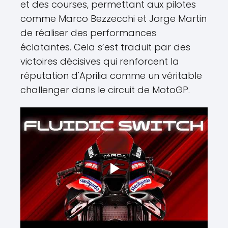
et des courses, permettant aux pilotes
comme Marco Bezzecchi et Jorge Martin
de réaliser des performances
éclatantes. Cela s’est traduit par des
victoires décisives qui renforcent la
réputation d'Aprilia comme un véritable
challenger dans le circuit de MotoGP.