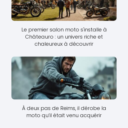
Le premier salon moto s'installe à
Châteauro : un univers riche et
chaleureux à découvrir
À deux pas de Reims, il dérobe la
moto qu’il était venu acquérir