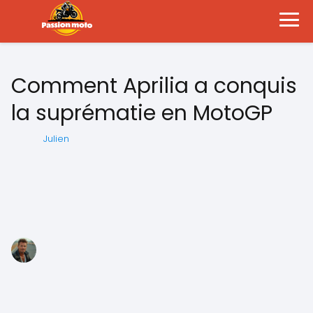
Comment Aprilia a conquis
la suprématie en MotoGP
Julien