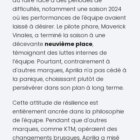
dû faire face à des périodes de
difficultés, notamment une saison 2024
où les performances de l'équipe avaient
laissé à désirer. Le pilote phare, Maverick
Vinales, a terminé la saison à une
décevante
neuvième place
,
témoignant des luttes internes de
l’équipe. Pourtant, contrairement à
d'autres marques, Aprilia n'a pas cédé à
la panique, choisissant plutôt de
persévérer dans son plan à long terme.
Cette attitude de résilience est
entièrement ancrée dans la philosophie
de l'équipe. Pendant que d'autres
marques, comme KTM, opéraient des
changements brusques, Aprilia a misé