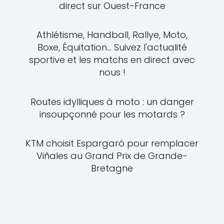
direct sur Ouest-France
Athlétisme, Handball, Rallye, Moto,
Boxe, Équitation... Suivez l'actualité
sportive et les matchs en direct avec
nous !
Routes idylliques à moto : un danger
insoupçonné pour les motards ?
KTM choisit Espargaró pour remplacer
Viñales au Grand Prix de Grande-
Bretagne