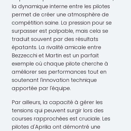
la dynamique interne entre les pilotes
permet de créer une atmosphère de
compétition saine. La pression pour se
surpasser est palpable, mais cela se
traduit souvent par des résultats
épatants. La rivalité amicale entre
Bezzecchi et Martin est un parfait
exemple où chaque pilote cherche à
améliorer ses performances tout en
soutenant l'innovation technique
apportée par l'équipe.
Par ailleurs, la capacité à gérer les
tensions qui peuvent surgir lors des
courses rapprochées est cruciale. Les
pilotes d'Aprilia ont démontré une