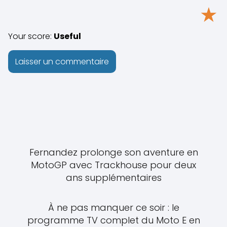
★
Your score:
Useful
Fernandez prolonge son aventure en
MotoGP avec Trackhouse pour deux
ans supplémentaires
À ne pas manquer ce soir : le
programme TV complet du Moto E en