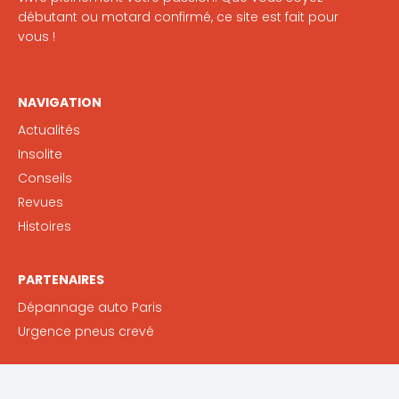
débutant ou motard confirmé, ce site est fait pour
vous !
NAVIGATION
Actualités
Insolite
Conseils
Revues
Histoires
PARTENAIRES
Dépannage auto Paris
Urgence pneus crevé