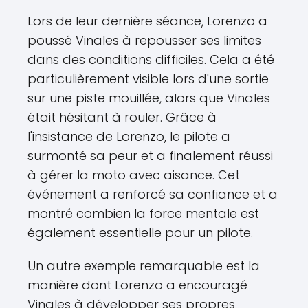
Lors de leur dernière séance, Lorenzo a
poussé Vinales à repousser ses limites
dans des conditions difficiles. Cela a été
particulièrement visible lors d'une sortie
sur une piste mouillée, alors que Vinales
était hésitant à rouler. Grâce à
l'insistance de Lorenzo, le pilote a
surmonté sa peur et a finalement réussi
à gérer la moto avec aisance. Cet
événement a renforcé sa confiance et a
montré combien la force mentale est
également essentielle pour un pilote.
Un autre exemple remarquable est la
manière dont Lorenzo a encouragé
Vinales à développer ses propres