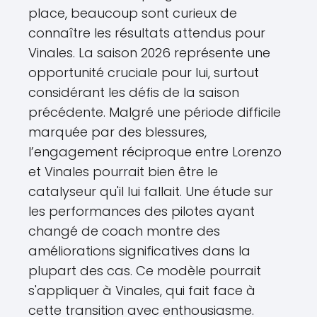
place, beaucoup sont curieux de
connaître les résultats attendus pour
Vinales. La saison 2026 représente une
opportunité cruciale pour lui, surtout
considérant les défis de la saison
précédente. Malgré une période difficile
marquée par des blessures,
l’engagement réciproque entre Lorenzo
et Vinales pourrait bien être le
catalyseur qu'il lui fallait. Une étude sur
les performances des pilotes ayant
changé de coach montre des
améliorations significatives dans la
plupart des cas. Ce modèle pourrait
s'appliquer à Vinales, qui fait face à
cette transition avec enthousiasme.