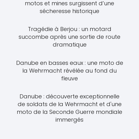
motos et mines surgissent d’une
sécheresse historique
Tragédie à Berjou : un motard
succombe après une sortie de route
dramatique
Danube en basses eaux : une moto de
la Wehrmacht révélée au fond du
fleuve
Danube : découverte exceptionnelle
de soldats de la Wehrmacht et d'une
moto de la Seconde Guerre mondiale
immergés