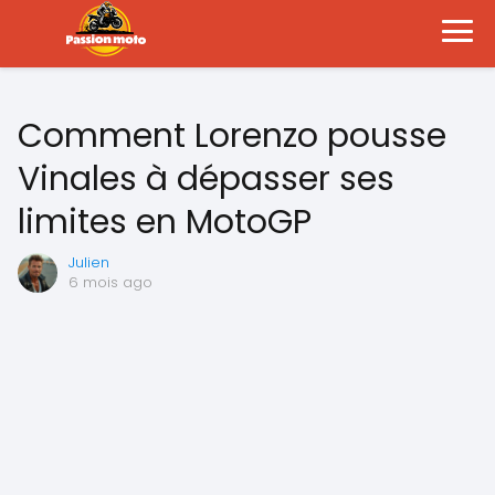
Comment Lorenzo pousse
Vinales à dépasser ses
limites en MotoGP
Julien
6 mois ago