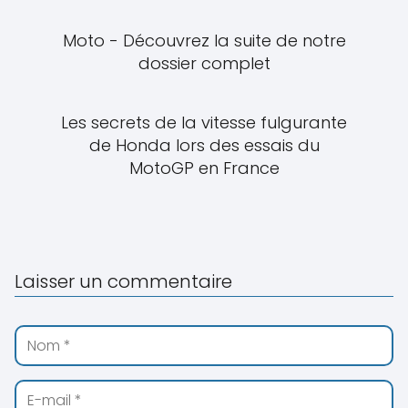
Moto - Découvrez la suite de notre
dossier complet
Les secrets de la vitesse fulgurante
de Honda lors des essais du
MotoGP en France
Laisser un commentaire