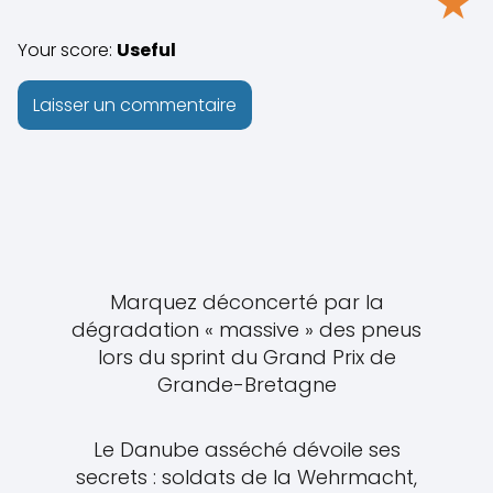
★
Your score:
Useful
Marquez déconcerté par la
dégradation « massive » des pneus
lors du sprint du Grand Prix de
Grande-Bretagne
Le Danube asséché dévoile ses
secrets : soldats de la Wehrmacht,