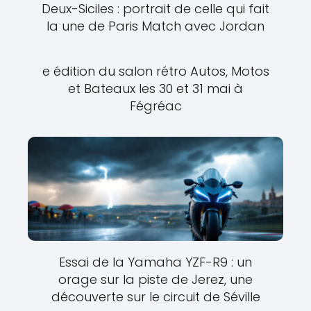
Deux-Siciles : portrait de celle qui fait
la une de Paris Match avec Jordan
e édition du salon rétro Autos, Motos
et Bateaux les 30 et 31 mai à
Fégréac
Essai de la Yamaha YZF-R9 : un
orage sur la piste de Jerez, une
découverte sur le circuit de Séville