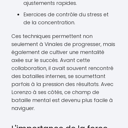
ajustements rapides.
Exercices de contrôle du stress et
de la concentration.
Ces techniques permettent non
seulement à Vinales de progresser, mais
également de cultiver une mentalité
axée sur le succès. Avant cette
collaboration, il avait souvent rencontré
des batailles internes, se soumettant
parfois à la pression des résultats. Avec
Lorenzo à ses côtés, ce champ de
bataille mental est devenu plus facile à
naviguer.