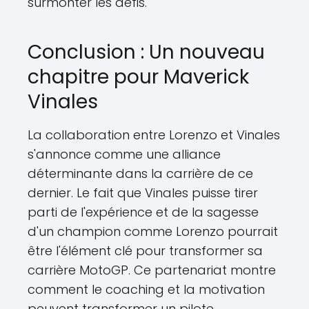
surmonter les défis.
Conclusion : Un nouveau
chapitre pour Maverick
Vinales
La collaboration entre Lorenzo et Vinales
s'annonce comme une alliance
déterminante dans la carrière de ce
dernier. Le fait que Vinales puisse tirer
parti de l'expérience et de la sagesse
d'un champion comme Lorenzo pourrait
être l'élément clé pour transformer sa
carrière MotoGP. Ce partenariat montre
comment le coaching et la motivation
peuvent transformer un pilote,