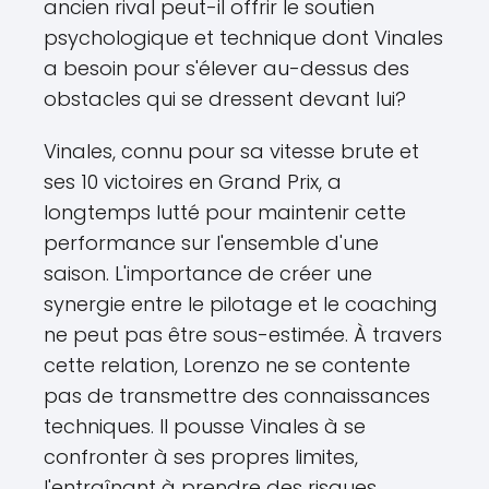
ancien rival peut-il offrir le soutien
psychologique et technique dont Vinales
a besoin pour s'élever au-dessus des
obstacles qui se dressent devant lui?
Vinales, connu pour sa vitesse brute et
ses 10 victoires en Grand Prix, a
longtemps lutté pour maintenir cette
performance sur l'ensemble d'une
saison. L'importance de créer une
synergie entre le pilotage et le coaching
ne peut pas être sous-estimée. À travers
cette relation, Lorenzo ne se contente
pas de transmettre des connaissances
techniques. Il pousse Vinales à se
confronter à ses propres limites,
l'entraînant à prendre des risques