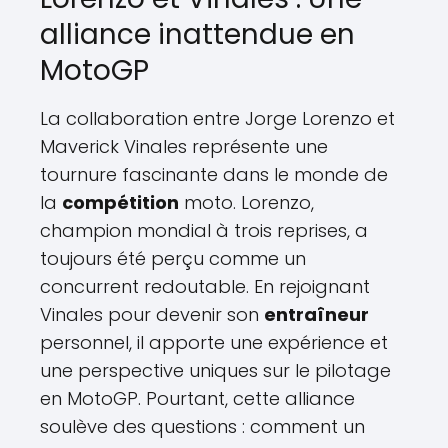
alliance inattendue en
MotoGP
La collaboration entre Jorge Lorenzo et
Maverick Vinales représente une
tournure fascinante dans le monde de
la
compétition
moto. Lorenzo,
champion mondial à trois reprises, a
toujours été perçu comme un
concurrent redoutable. En rejoignant
Vinales pour devenir son
entraîneur
personnel, il apporte une expérience et
une perspective uniques sur le pilotage
en MotoGP. Pourtant, cette alliance
soulève des questions : comment un