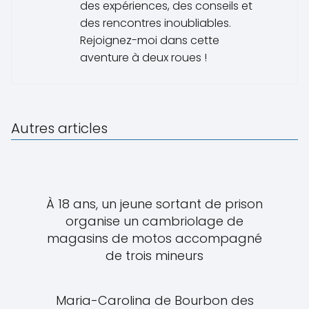
des expériences, des conseils et
des rencontres inoubliables.
Rejoignez-moi dans cette
aventure à deux roues !
Autres articles
À 18 ans, un jeune sortant de prison
organise un cambriolage de
magasins de motos accompagné
de trois mineurs
Maria-Carolina de Bourbon des