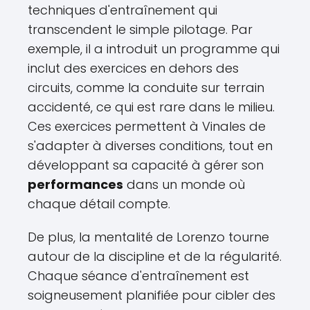
techniques d'entraînement qui
transcendent le simple pilotage. Par
exemple, il a introduit un programme qui
inclut des exercices en dehors des
circuits, comme la conduite sur terrain
accidenté, ce qui est rare dans le milieu.
Ces exercices permettent à Vinales de
s'adapter à diverses conditions, tout en
développant sa capacité à gérer son
performances
dans un monde où
chaque détail compte.
De plus, la mentalité de Lorenzo tourne
autour de la discipline et de la régularité.
Chaque séance d'entraînement est
soigneusement planifiée pour cibler des