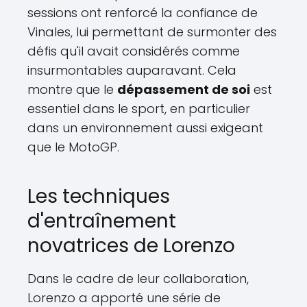
sessions ont renforcé la confiance de
Vinales, lui permettant de surmonter des
défis qu'il avait considérés comme
insurmontables auparavant. Cela
montre que le
dépassement de soi
est
essentiel dans le sport, en particulier
dans un environnement aussi exigeant
que le MotoGP.
Les techniques
d'entraînement
novatrices de Lorenzo
Dans le cadre de leur collaboration,
Lorenzo a apporté une série de