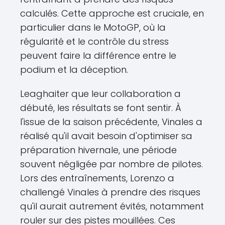
calculés. Cette approche est cruciale, en
particulier dans le MotoGP, où la
régularité et le contrôle du stress
peuvent faire la différence entre le
podium et la déception.
Leaghaiter que leur collaboration a
débuté, les résultats se font sentir. À
l'issue de la saison précédente, Vinales a
réalisé qu'il avait besoin d'optimiser sa
préparation hivernale, une période
souvent négligée par nombre de pilotes.
Lors des entraînements, Lorenzo a
challengé Vinales à prendre des risques
qu'il aurait autrement évités, notamment
rouler sur des pistes mouillées. Ces