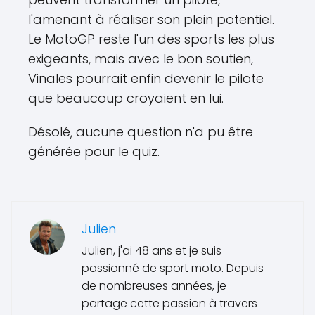
l'amenant à réaliser son plein potentiel.
Le MotoGP reste l'un des sports les plus
exigeants, mais avec le bon soutien,
Vinales pourrait enfin devenir le pilote
que beaucoup croyaient en lui.
Désolé, aucune question n'a pu être
générée pour le quiz.
Julien
Julien, j'ai 48 ans et je suis
passionné de sport moto. Depuis
de nombreuses années, je
partage cette passion à travers