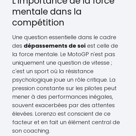
L'importance de la force
mentale dans la
compétition
Une question essentielle dans le cadre
des
dépassements de soi
est celle de
la force mentale. Le MotoGP n'est pas
uniquement une question de vitesse ;
c'est un sport où la résistance
psychologique joue un rôle critique. La
pression constante sur les pilotes peut
mener à des performances inégales,
souvent exacerbées par des attentes
élevées. Lorenzo est conscient de ce
facteur et en fait un élément central de
son coaching.