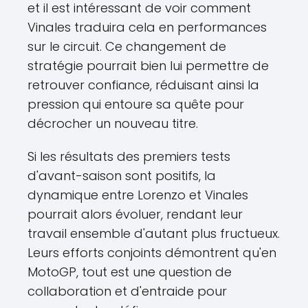
et il est intéressant de voir comment
Vinales traduira cela en performances
sur le circuit. Ce changement de
stratégie pourrait bien lui permettre de
retrouver confiance, réduisant ainsi la
pression qui entoure sa quête pour
décrocher un nouveau titre.
Si les résultats des premiers tests
d'avant-saison sont positifs, la
dynamique entre Lorenzo et Vinales
pourrait alors évoluer, rendant leur
travail ensemble d'autant plus fructueux.
Leurs efforts conjoints démontrent qu'en
MotoGP, tout est une question de
collaboration et d'entraide pour