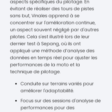
aspects spécifiques du pilotage. En
évitant de réaliser des tours de pistes
sans but, Vinales apprend à se
concentrer sur l'amélioration continue,
un aspect souvent négligé par d'autres
pilotes. Cela s'est illustré lors de leur
dernier test à Sepang, où ils ont
appliqué une méthode d’analyse des
données en temps réel pour ajuster les
performances de la moto et la
technique de pilotage.
Conduite sur terrains variés pour
améliorer l'adaptabilité.
Focus sur des sessions d'analyse de
performances pour des