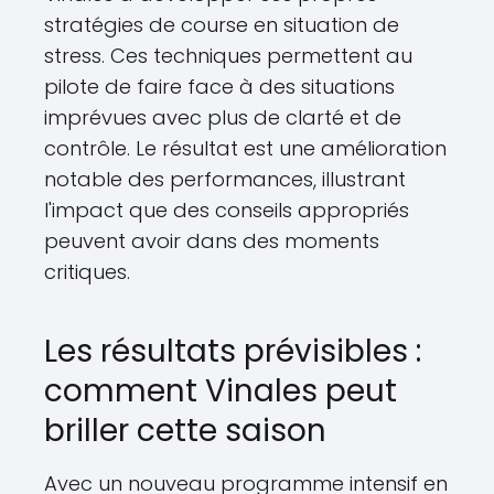
stratégies de course en situation de
stress. Ces techniques permettent au
pilote de faire face à des situations
imprévues avec plus de clarté et de
contrôle. Le résultat est une amélioration
notable des performances, illustrant
l'impact que des conseils appropriés
peuvent avoir dans des moments
critiques.
Les résultats prévisibles :
comment Vinales peut
briller cette saison
Avec un nouveau programme intensif en