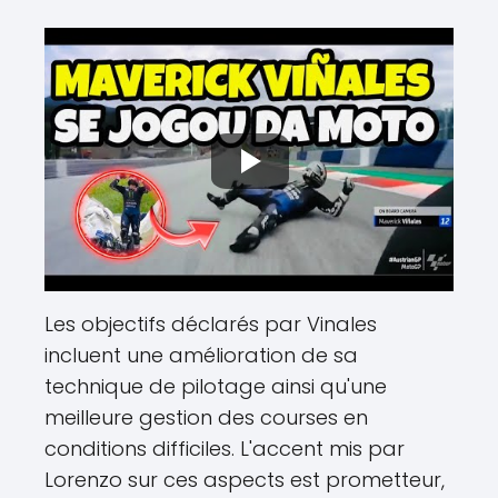
Les objectifs déclarés par Vinales
incluent une amélioration de sa
technique de pilotage ainsi qu'une
meilleure gestion des courses en
conditions difficiles. L'accent mis par
Lorenzo sur ces aspects est prometteur,