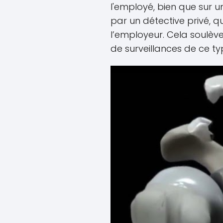
l'employé, bien que sur u
par un détective privé, q
l’employeur. Cela soulève 
de surveillances de ce ty