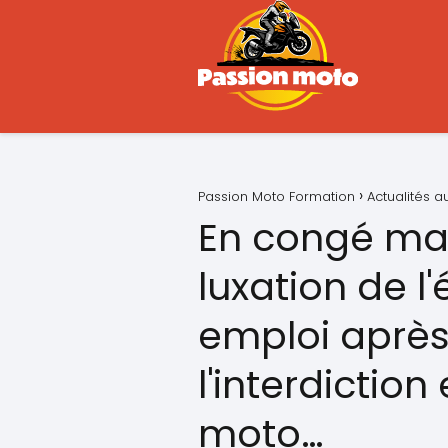
Passion Moto Formation
Actualités 
En congé ma
luxation de l'
emploi après 
l'interdiction
moto…