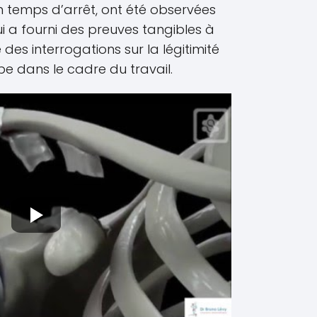
n temps d’arrêt, ont été observées
ui a fourni des preuves tangibles à
des interrogations sur la légitimité
pe dans le cadre du travail.