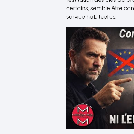
certains, semble être co
service habituelles.