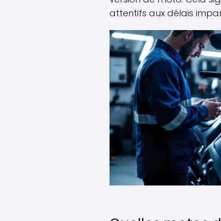
attentifs aux délais impar