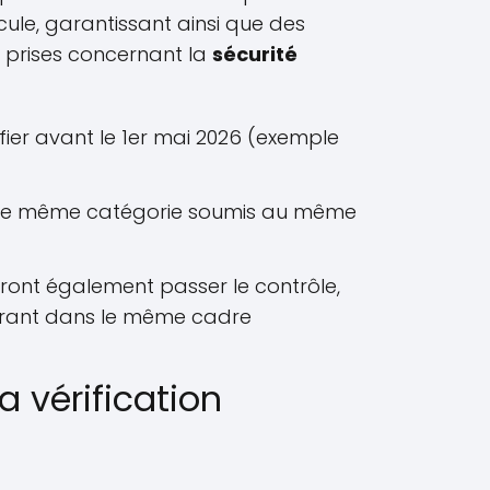
ule, garantissant ainsi que des
prises concernant la
sécurité
fier avant le 1er mai 2026 (exemple
de même catégorie soumis au même
ront également passer le contrôle,
trant dans le même cadre
a vérification