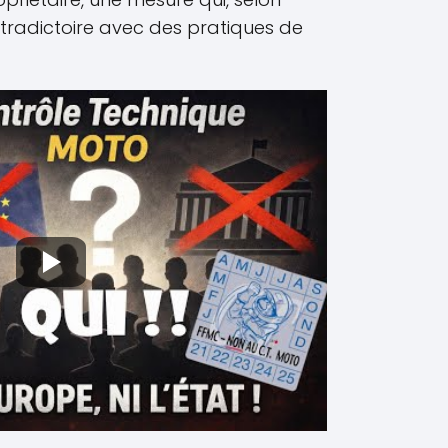
ntradictoire avec des pratiques de