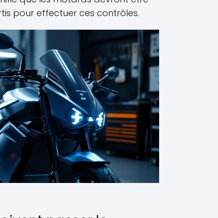
tis pour effectuer ces contrôles.