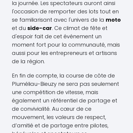
la journée. Les spectateurs auront ainsi
l'occasion de remporter des lots tout en
se familiarisant avec l'univers de la
moto
et du
side-car
. Ce climat de fête et
d'espoir fait de cet événement un
moment fort pour la communauté, mais
aussi pour les entrepreneurs et artisans
de la région.
En fin de compte, la course de côte de
Pluméliau-Bieuzy ne sera pas seulement
une compétition de vitesse, mais
également un référentiel de partage et
de convivialité. Au cœur de ce
mouvement, les valeurs de respect,
d’amitié et de partage entre pilotes,