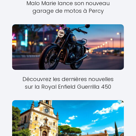
Malo Marie lance son nouveau
garage de motos à Percy
Découvrez les dernières nouvelles
sur la Royal Enfield Guerrilla 450