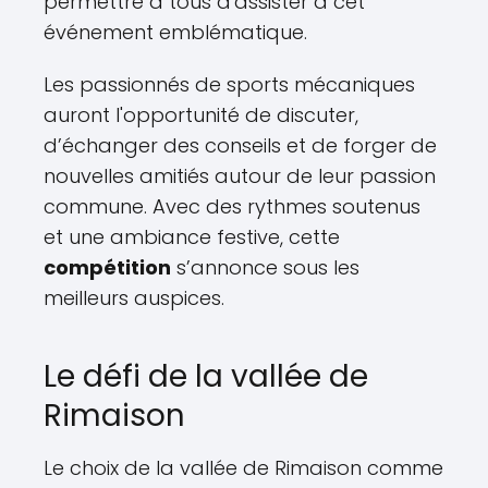
permettre à tous d'assister à cet
événement emblématique.
Les passionnés de sports mécaniques
auront l'opportunité de discuter,
d’échanger des conseils et de forger de
nouvelles amitiés autour de leur passion
commune. Avec des rythmes soutenus
et une ambiance festive, cette
compétition
s’annonce sous les
meilleurs auspices.
Le défi de la vallée de
Rimaison
Le choix de la vallée de Rimaison comme