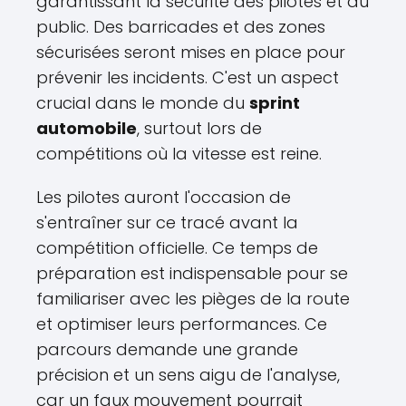
garantissant la sécurité des pilotes et du
public. Des barricades et des zones
sécurisées seront mises en place pour
prévenir les incidents. C'est un aspect
crucial dans le monde du
sprint
automobile
, surtout lors de
compétitions où la vitesse est reine.
Les pilotes auront l'occasion de
s'entraîner sur ce tracé avant la
compétition officielle. Ce temps de
préparation est indispensable pour se
familiariser avec les pièges de la route
et optimiser leurs performances. Ce
parcours demande une grande
précision et un sens aigu de l'analyse,
car un faux mouvement pourrait