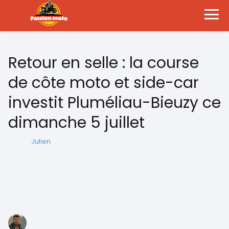
Retour en selle : la course
de côte moto et side-car
investit Pluméliau-Bieuzy ce
dimanche 5 juillet
Julien