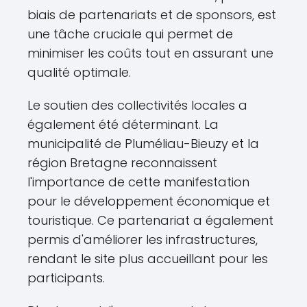
biais de partenariats et de sponsors, est
une tâche cruciale qui permet de
minimiser les coûts tout en assurant une
qualité optimale.
Le soutien des collectivités locales a
également été déterminant. La
municipalité de Pluméliau-Bieuzy et la
région Bretagne reconnaissent
l'importance de cette manifestation
pour le développement économique et
touristique. Ce partenariat a également
permis d'améliorer les infrastructures,
rendant le site plus accueillant pour les
participants.