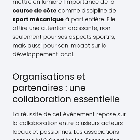
mettre en lumière l'importance de la
course de côte
comme discipline de
sport mécanique
à part entière. Elle
attire une attention croissante, non
seulement pour ses aspects sportifs,
mais aussi pour son impact sur le
développement local.
Organisations et
partenaires : une
collaboration essentielle
La réussite de cet événement repose sur
la collaboration entre plusieurs acteurs
locaux et passionnés. Les associations