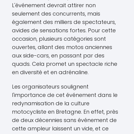
L'événement devrait attirer non
seulement des concurrents, mais
également des milliers de spectateurs,
avides de sensations fortes. Pour cette
occasion, plusieurs catégories sont
ouvertes, allant des motos anciennes
aux side-cars, en passant par des
quads. Cela promet un spectacle riche
en diversité et en adrénaline.
Les organisateurs soulignent
l'importance de cet événement dans le
redynamisation de la culture
motocycliste en Bretagne. En effet, près
de deux décennies sans événement de
cette ampleur laissent un vide, et ce