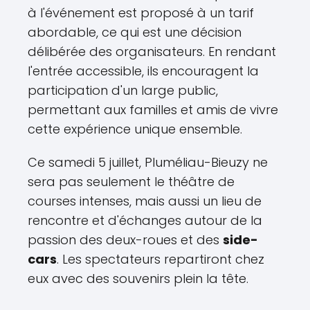
à l'événement est proposé à un tarif
abordable, ce qui est une décision
délibérée des organisateurs. En rendant
l'entrée accessible, ils encouragent la
participation d'un large public,
permettant aux familles et amis de vivre
cette expérience unique ensemble.
Ce samedi 5 juillet, Pluméliau-Bieuzy ne
sera pas seulement le théâtre de
courses intenses, mais aussi un lieu de
rencontre et d'échanges autour de la
passion des deux-roues et des
side-
cars
. Les spectateurs repartiront chez
eux avec des souvenirs plein la tête.