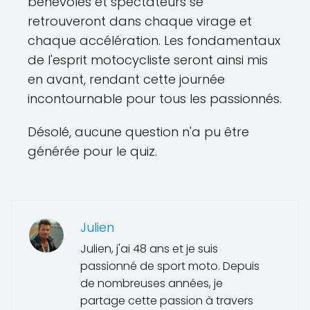
bénévoles et spectateurs se
retrouveront dans chaque virage et
chaque accélération. Les fondamentaux
de l'esprit motocycliste seront ainsi mis
en avant, rendant cette journée
incontournable pour tous les passionnés.
Désolé, aucune question n'a pu être
générée pour le quiz.
Julien
Julien, j'ai 48 ans et je suis
passionné de sport moto. Depuis
de nombreuses années, je
partage cette passion à travers