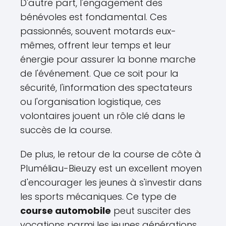
D'autre part, l'engagement des
bénévoles est fondamental. Ces
passionnés, souvent motards eux-
mêmes, offrent leur temps et leur
énergie pour assurer la bonne marche
de l'événement. Que ce soit pour la
sécurité, l'information des spectateurs
ou l'organisation logistique, ces
volontaires jouent un rôle clé dans le
succès de la course.
De plus, le retour de la course de côte à
Pluméliau-Bieuzy est un excellent moyen
d'encourager les jeunes à s'investir dans
les sports mécaniques. Ce type de
course automobile
peut susciter des
vocations parmi les jeunes générations,