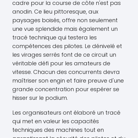
cadre pour la course de côte n'est pas
anodin. Ce lieu pittoresque, aux
paysages boisés, offre non seulement
une vue splendide mais également un
tracé technique qui testera les
compétences des pilotes. Le dénivelé et
les virages serrés font de ce circuit un
véritable défi pour les amateurs de
vitesse. Chacun des concurrents devra
maîtriser son engin et faire preuve d'une
grande concentration pour espérer se
hisser sur le podium.
Les organisateurs ont élaboré un tracé
qui met en valeur les capacités
techniques des machines tout en