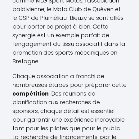
comme MLG Sport Motos, l'association
baldivienne, le Moto Club de Quéven et
le CSP de Pluméliau-Bieuzy se sont alliés
pour porter ce projet à bien. Cette
synergie est un exemple parfait de
l'engagement du tissu associatif dans la
promotion des sports mécaniques en
Bretagne.
Chaque association a franchi de
nombreuses étapes pour préparer cette
compétition
. Des réunions de
planification aux recherches de
sponsors, chaque détail est essentiel
pour garantir une expérience incroyable
tant pour les pilotes que pour le public.
La recherche de financements, par le