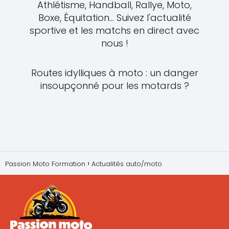
Athlétisme, Handball, Rallye, Moto,
Boxe, Équitation... Suivez l'actualité
sportive et les matchs en direct avec
nous !
Routes idylliques à moto : un danger
insoupçonné pour les motards ?
Passion Moto Formation
Actualités auto/moto