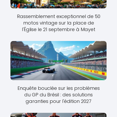
Rassemblement exceptionnel de 50
motos vintage sur la place de
l'Église le 21 septembre à Mayet
Enquête bouclée sur les problèmes
du GP du Brésil : des solutions
garanties pour l'édition 2027