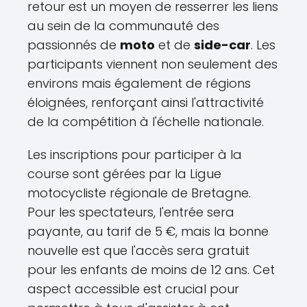
retour est un moyen de resserrer les liens
au sein de la communauté des
passionnés de
moto
et de
side-car
. Les
participants viennent non seulement des
environs mais également de régions
éloignées, renforçant ainsi l'attractivité
de la compétition à l'échelle nationale.
Les inscriptions pour participer à la
course sont gérées par la Ligue
motocycliste régionale de Bretagne.
Pour les spectateurs, l'entrée sera
payante, au tarif de 5 €, mais la bonne
nouvelle est que l'accès sera gratuit
pour les enfants de moins de 12 ans. Cet
aspect accessible est crucial pour