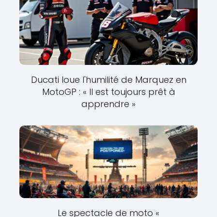
Ducati loue l'humilité de Marquez en
MotoGP : « Il est toujours prêt à
apprendre »
Le spectacle de moto «