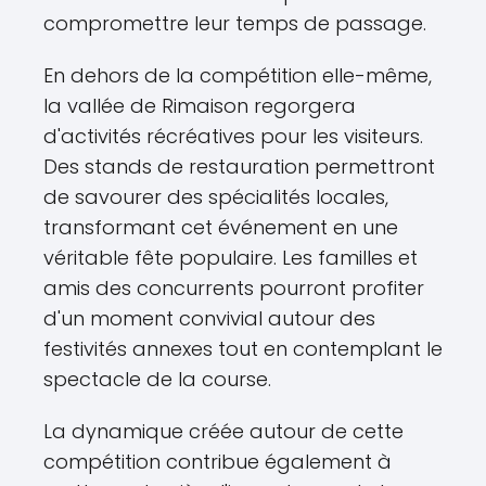
compromettre leur temps de passage.
En dehors de la compétition elle-même,
la vallée de Rimaison regorgera
d'activités récréatives pour les visiteurs.
Des stands de restauration permettront
de savourer des spécialités locales,
transformant cet événement en une
véritable fête populaire. Les familles et
amis des concurrents pourront profiter
d'un moment convivial autour des
festivités annexes tout en contemplant le
spectacle de la course.
La dynamique créée autour de cette
compétition contribue également à