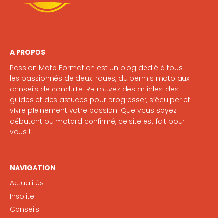
A PROPOS
Passion Moto Formation est un blog dédié à tous
les passionnés de deux-roues, du permis moto aux
conseils de conduite. Retrouvez des articles, des
guides et des astuces pour progresser, s’équiper et
vivre pleinement votre passion. Que vous soyez
débutant ou motard confirmé, ce site est fait pour
vous !
NAVIGATION
Actualités
Insolite
Conseils