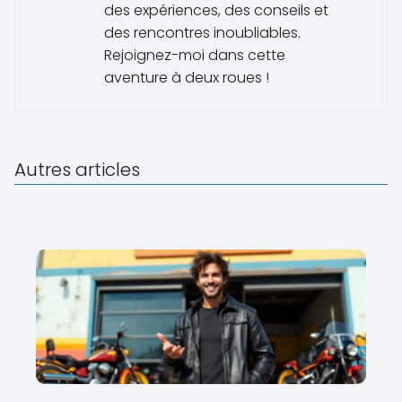
des expériences, des conseils et
des rencontres inoubliables.
Rejoignez-moi dans cette
aventure à deux roues !
Autres articles