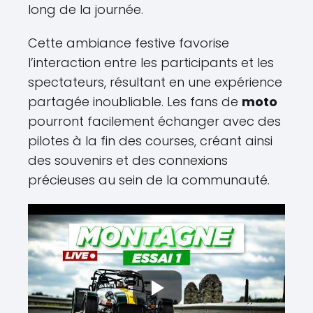
long de la journée.
Cette ambiance festive favorise
l’interaction entre les participants et les
spectateurs, résultant en une expérience
partagée inoubliable. Les fans de
moto
pourront facilement échanger avec des
pilotes à la fin des courses, créant ainsi
des souvenirs et des connexions
précieuses au sein de la communauté.