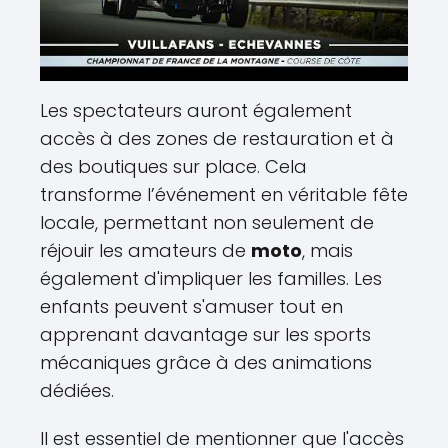
Les spectateurs auront également
accès à des zones de restauration et à
des boutiques sur place. Cela
transforme l’événement en véritable fête
locale, permettant non seulement de
réjouir les amateurs de
moto
, mais
également d'impliquer les familles. Les
enfants peuvent s'amuser tout en
apprenant davantage sur les sports
mécaniques grâce à des animations
dédiées.
Il est essentiel de mentionner que l'accès