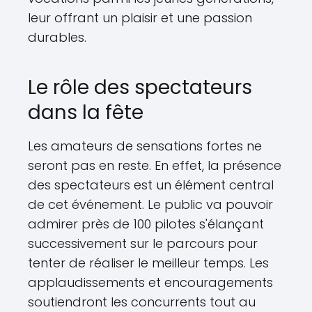
leur offrant un plaisir et une passion
durables.
Le rôle des spectateurs
dans la fête
Les amateurs de sensations fortes ne
seront pas en reste. En effet, la présence
des spectateurs est un élément central
de cet événement. Le public va pouvoir
admirer près de 100 pilotes s'élançant
successivement sur le parcours pour
tenter de réaliser le meilleur temps. Les
applaudissements et encouragements
soutiendront les concurrents tout au