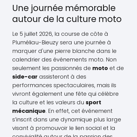
Une journée mémorable
autour de la culture moto
Le 5 juillet 2026, la course de côte à
Pluméliau-Bieuzy sera une journée à
marquer d'une pierre blanche dans le
calendrier des événements moto. Non
seulement les passionnés de
moto
et de
side-car
assisteront à des
performances spectaculaires, mais ils
vivront également une fête qui célèbre
la culture et les valeurs du
sport
mécanique
. En effet, cet événement
s’inscrit dans une dynamique plus large
visant à promouvoir le lien social et la
convivialité autour de la passion des