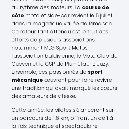
au rythme des moteurs. La
course de
côte
moto et side-car revient le 5 juillet
dans la magnifique vallée de Rimaison.
Ce retour tant attendu est le fruit des
efforts de plusieurs associations,
notamment MLG Sport Motos,
l'association baldivienne, le Moto Club de
Quéven et le CSP de Pluméliau-Bieuzy.
Ensemble, ces passionnés de
sport
mécanique
œuvrent pour faire revivre
une tradition qui avait marqué les cœurs
des amateurs de vitesse.
Cette année, les pilotes s'élanceront sur
un parcours de 1,6 km, offrant un défi à
la fois technique et spectaculaire.