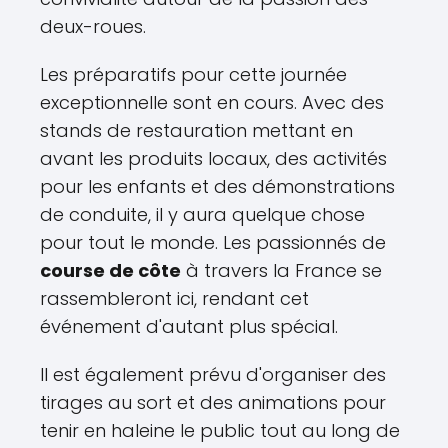
deux-roues.
Les préparatifs pour cette journée
exceptionnelle sont en cours. Avec des
stands de restauration mettant en
avant les produits locaux, des activités
pour les enfants et des démonstrations
de conduite, il y aura quelque chose
pour tout le monde. Les passionnés de
course de côte
à travers la France se
rassembleront ici, rendant cet
événement d'autant plus spécial.
Il est également prévu d'organiser des
tirages au sort et des animations pour
tenir en haleine le public tout au long de