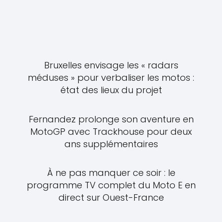
Bruxelles envisage les « radars
méduses » pour verbaliser les motos :
état des lieux du projet
Fernandez prolonge son aventure en
MotoGP avec Trackhouse pour deux
ans supplémentaires
À ne pas manquer ce soir : le
programme TV complet du Moto E en
direct sur Ouest-France