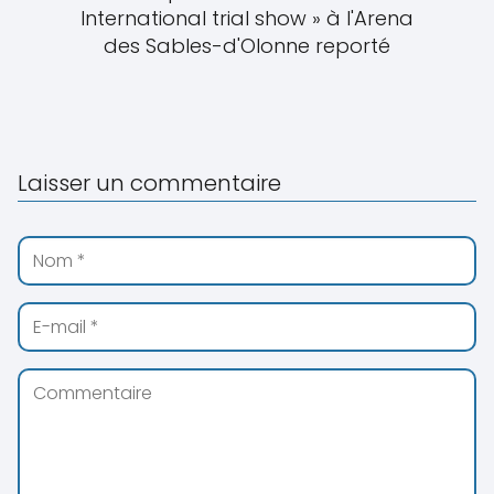
International trial show » à l'Arena
des Sables-d'Olonne reporté
Laisser un commentaire