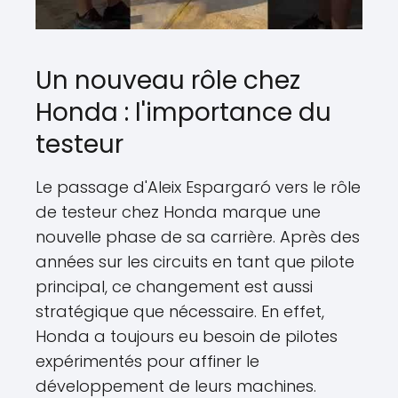
Un nouveau rôle chez
Honda : l'importance du
testeur
Le passage d'Aleix Espargaró vers le rôle
de testeur chez Honda marque une
nouvelle phase de sa carrière. Après des
années sur les circuits en tant que pilote
principal, ce changement est aussi
stratégique que nécessaire. En effet,
Honda a toujours eu besoin de pilotes
expérimentés pour affiner le
développement de leurs machines.