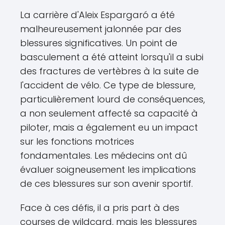
La carrière d'Aleix Espargaró a été
malheureusement jalonnée par des
blessures significatives. Un point de
basculement a été atteint lorsqu'il a subi
des fractures de vertèbres à la suite de
l'accident de vélo. Ce type de blessure,
particulièrement lourd de conséquences,
a non seulement affecté sa capacité à
piloter, mais a également eu un impact
sur les fonctions motrices
fondamentales. Les médecins ont dû
évaluer soigneusement les implications
de ces blessures sur son avenir sportif.
Face à ces défis, il a pris part à des
courses de wildcard, mais les blessures