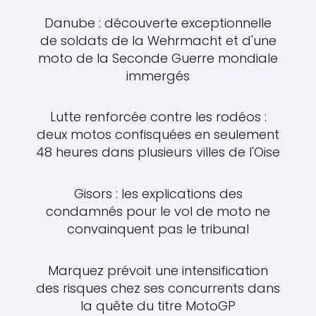
Danube : découverte exceptionnelle
de soldats de la Wehrmacht et d'une
moto de la Seconde Guerre mondiale
immergés
Lutte renforcée contre les rodéos :
deux motos confisquées en seulement
48 heures dans plusieurs villes de l'Oise
Gisors : les explications des
condamnés pour le vol de moto ne
convainquent pas le tribunal
Marquez prévoit une intensification
des risques chez ses concurrents dans
la quête du titre MotoGP