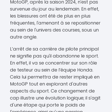
MotoGP, après la saison 2024, n'est pas
survenue du jour au lendemain. En effet,
les blessures ont été de plus en plus
fréquentes, l'amenant à se repositionner
au sein de l'univers des courses, sous un
autre angle.
L’arrêt de sa carrière de pilote principal
ne signifie pas qu'il abandonne le sport.
En effet, il va se concentrer sur son rôle
de testeur au sein de l’équipe Honda.
Cela lui permettra de rester impliqué en
MotoGP tout en explorant d'autres
aspects du sport. Ce changement de
cap illustre une évolution logique; il s'agit
d'une étape qui porte le poids de
l'expérience, ainsi qu'une passion