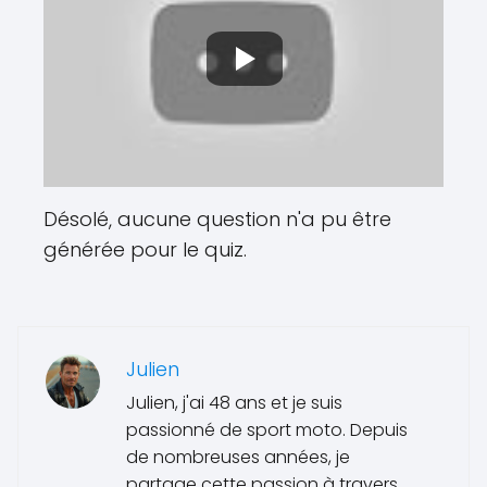
Désolé, aucune question n'a pu être
générée pour le quiz.
Julien
Julien, j'ai 48 ans et je suis
passionné de sport moto. Depuis
de nombreuses années, je
partage cette passion à travers