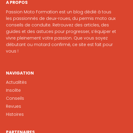
A PROPOS
Passion Moto Formation est un blog dédié à tous
les passionnés de deux-roues, du permis moto aux
conseils de conduite. Retrouvez des articles, des
guides et des astuces pour progresser, s’équiper et
vivre pleinement votre passion. Que vous soyez
débutant ou motard confirmé, ce site est fait pour
vous !
NAVIGATION
Actualités
Insolite
Conseils
Revues
Histoires
PARTENAIRES