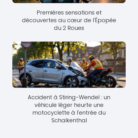
Premières sensations et
découvertes au cœur de l'Épopée
du 2 Roues
Accident à Stiring-Wendel : un
véhicule léger heurte une
motocyclette à l'entrée du
Schalkenthal