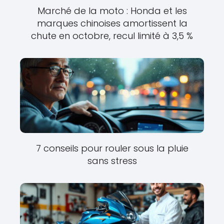
Marché de la moto : Honda et les
marques chinoises amortissent la
chute en octobre, recul limité à 3,5 %
7 conseils pour rouler sous la pluie
sans stress