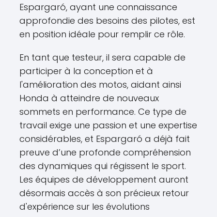
Espargaró, ayant une connaissance
approfondie des besoins des pilotes, est
en position idéale pour remplir ce rôle.
En tant que testeur, il sera capable de
participer à la conception et à
l'amélioration des motos, aidant ainsi
Honda à atteindre de nouveaux
sommets en performance. Ce type de
travail exige une passion et une expertise
considérables, et Espargaró a déjà fait
preuve d’une profonde compréhension
des dynamiques qui régissent le sport.
Les équipes de développement auront
désormais accès à son précieux retour
d'expérience sur les évolutions