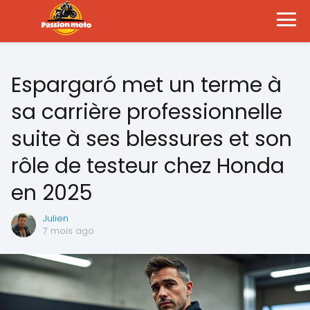
Espargaró met un terme à
sa carrière professionnelle
suite à ses blessures et son
rôle de testeur chez Honda
en 2025
Julien
7 mois ago