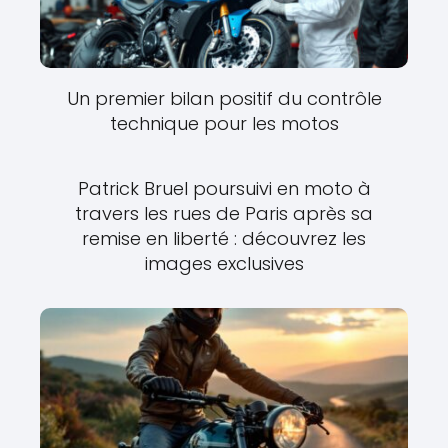
Un premier bilan positif du contrôle
technique pour les motos
Patrick Bruel poursuivi en moto à
travers les rues de Paris après sa
remise en liberté : découvrez les
images exclusives