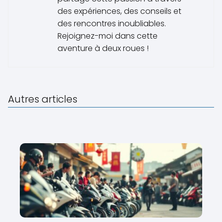
des expériences, des conseils et
des rencontres inoubliables.
Rejoignez-moi dans cette
aventure à deux roues !
Autres articles