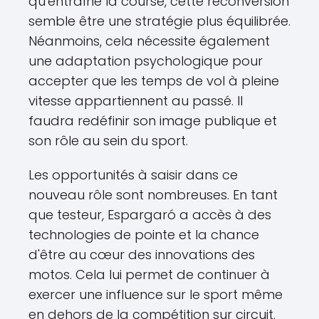
qu'entraîne la course, cette reconversion
semble être une stratégie plus équilibrée.
Néanmoins, cela nécessite également
une adaptation psychologique pour
accepter que les temps de vol à pleine
vitesse appartiennent au passé. Il
faudra redéfinir son image publique et
son rôle au sein du sport.
Les opportunités à saisir dans ce
nouveau rôle sont nombreuses. En tant
que testeur, Espargaró a accès à des
technologies de pointe et la chance
d'être au cœur des innovations des
motos. Cela lui permet de continuer à
exercer une influence sur le sport même
en dehors de la compétition sur circuit.