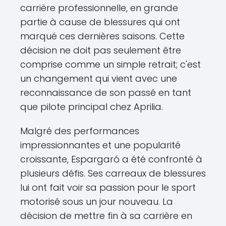
carrière professionnelle, en grande
partie à cause de blessures qui ont
marqué ces dernières saisons. Cette
décision ne doit pas seulement être
comprise comme un simple retrait; c'est
un changement qui vient avec une
reconnaissance de son passé en tant
que pilote principal chez Aprilia.
Malgré des performances
impressionnantes et une popularité
croissante, Espargaró a été confronté à
plusieurs défis. Ses carreaux de blessures
lui ont fait voir sa passion pour le sport
motorisé sous un jour nouveau. La
décision de mettre fin à sa carrière en