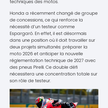
techniques des motos.
Honda a récemment changé de groupe
de concessions, ce qui renforce la
nécessité d’un testeur comme
Espargaró. En effet, il est désormais
dans une position où il doit travailler sur
deux projets simultanés: préparer la
moto 2026 et anticiper la nouvelle
réglementation technique de 2027 avec
des pneus Pirelli. Ce double défi
nécessitera une concentration totale sur
son rôle de testeur.