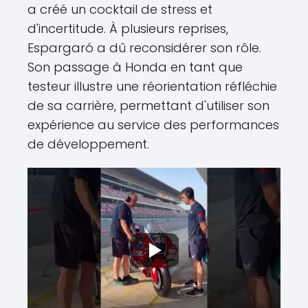
a créé un cocktail de stress et
d'incertitude. À plusieurs reprises,
Espargaró a dû reconsidérer son rôle.
Son passage à Honda en tant que
testeur illustre une réorientation réfléchie
de sa carrière, permettant d'utiliser son
expérience au service des performances
de développement.