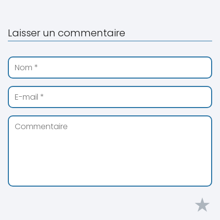
Laisser un commentaire
★