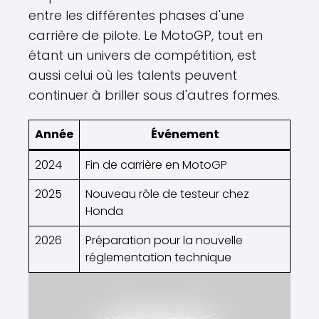
entre les différentes phases d'une
carrière de pilote. Le MotoGP, tout en
étant un univers de compétition, est
aussi celui où les talents peuvent
continuer à briller sous d'autres formes.
Année
Événement
2024
Fin de carrière en MotoGP
2025
Nouveau rôle de testeur chez
Honda
2026
Préparation pour la nouvelle
réglementation technique