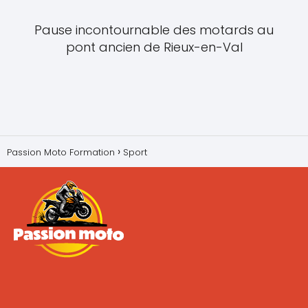
Pause incontournable des motards au
pont ancien de Rieux-en-Val
Passion Moto Formation
Sport