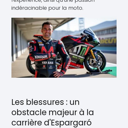
indéracinable pour la moto.
Les blessures : un
obstacle majeur à la
carrière d'Espargaró