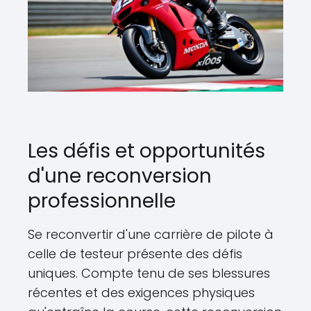
Les défis et opportunités
d'une reconversion
professionnelle
Se reconvertir d'une carrière de pilote à
celle de testeur présente des défis
uniques. Compte tenu de ses blessures
récentes et des exigences physiques