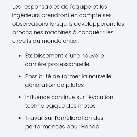
Les responsables de l'équipe et les
ingénieurs prendront en compte ses
observations lorsqu'ils développeront les
prochaines machines à conquérir les
circuits du monde entier.
Établissement d'une nouvelle
carrière professionnelle.
Possibilité de former la nouvelle
génération de pilotes.
Influence continue sur l'évolution
technologique des motos.
Travail sur l'amélioration des
performances pour Honda.