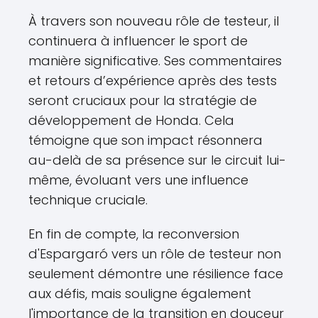
À travers son nouveau rôle de testeur, il
continuera à influencer le sport de
manière significative. Ses commentaires
et retours d’expérience après des tests
seront cruciaux pour la stratégie de
développement de Honda. Cela
témoigne que son impact résonnera
au-delà de sa présence sur le circuit lui-
même, évoluant vers une influence
technique cruciale.
En fin de compte, la reconversion
d'Espargaró vers un rôle de testeur non
seulement démontre une résilience face
aux défis, mais souligne également
l'importance de la transition en douceur