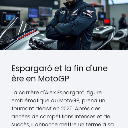
Espargaró et la fin d'une
ère en MotoGP
La carrière d'Aleix Espargaró, figure
emblématique du MotoGP, prend un
tournant décisif en 2025. Après des
années de compétitions intenses et de
succès, il annonce mettre un terme à sa