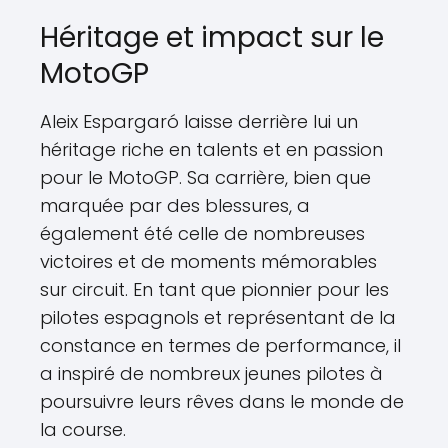
Héritage et impact sur le
MotoGP
Aleix Espargaró laisse derrière lui un
héritage riche en talents et en passion
pour le MotoGP. Sa carrière, bien que
marquée par des blessures, a
également été celle de nombreuses
victoires et de moments mémorables
sur circuit. En tant que pionnier pour les
pilotes espagnols et représentant de la
constance en termes de performance, il
a inspiré de nombreux jeunes pilotes à
poursuivre leurs rêves dans le monde de
la course.