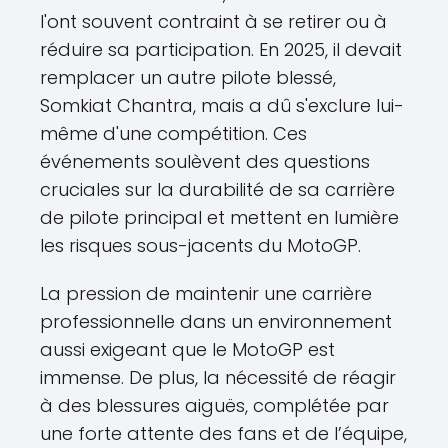
l'ont souvent contraint à se retirer ou à
réduire sa participation. En 2025, il devait
remplacer un autre pilote blessé,
Somkiat Chantra, mais a dû s'exclure lui-
même d'une compétition. Ces
événements soulèvent des questions
cruciales sur la durabilité de sa carrière
de pilote principal et mettent en lumière
les risques sous-jacents du MotoGP.
La pression de maintenir une carrière
professionnelle dans un environnement
aussi exigeant que le MotoGP est
immense. De plus, la nécessité de réagir
à des blessures aiguës, complétée par
une forte attente des fans et de l’équipe,