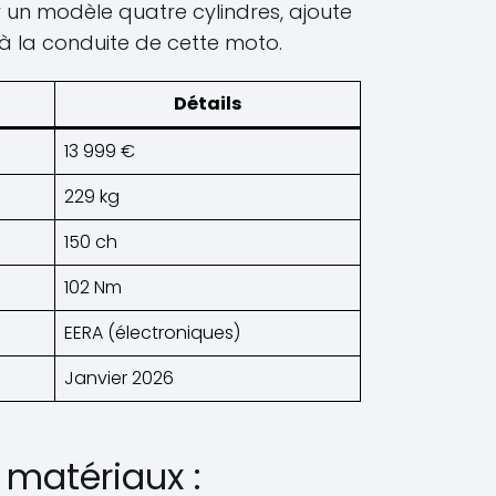
un modèle quatre cylindres, ajoute
à la conduite de cette moto.
Détails
13 999 €
229 kg
150 ch
102 Nm
EERA (électroniques)
Janvier 2026
 matériaux :