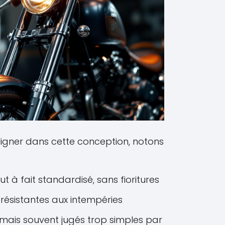
ligner dans cette conception, notons
t à fait standardisé, sans fioritures
 résistantes aux intempéries
, mais souvent jugés trop simples par