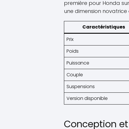
première pour Honda sur 
une dimension novatrice 
Caractéristiques
Prix
Poids
Puissance
Couple
Suspensions
Version disponible
Conception et