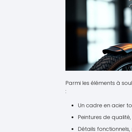
Parmi les éléments à sou
:
Un cadre en acier tou
Peintures de qualité,
Détails fonctionnels