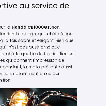
rtive au service de
ur la
Honda CB1000GT
, son
ention. Le design, qui reflète l'esprit
à la fois sobre et élégant. Bien que
qu'il n'est pas aussi orné que
arché, la qualité de fabrication est
es qui donnent l'impression de
. Cependant, la moto présente aussi
ention, notamment en ce qui
ition.