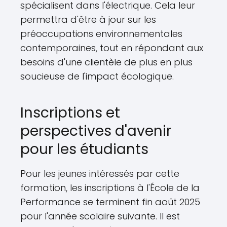
spécialisent dans l'électrique. Cela leur
permettra d'être à jour sur les
préoccupations environnementales
contemporaines, tout en répondant aux
besoins d'une clientèle de plus en plus
soucieuse de l'impact écologique.
Inscriptions et
perspectives d'avenir
pour les étudiants
Pour les jeunes intéressés par cette
formation, les inscriptions à l'École de la
Performance se terminent fin août 2025
pour l'année scolaire suivante. Il est