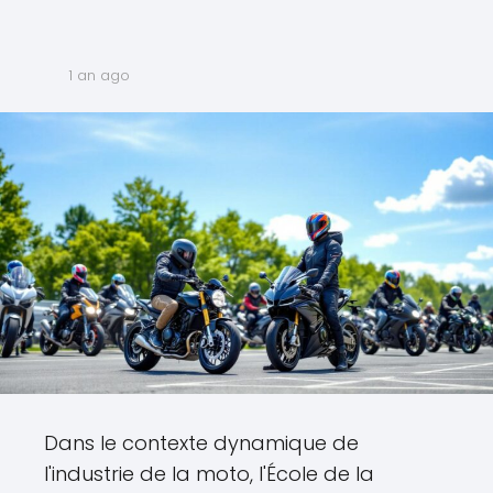
1 an ago
Dans le contexte dynamique de
l'industrie de la moto, l'École de la