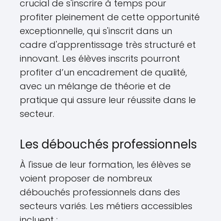
crucial de s'inscrire à temps pour
profiter pleinement de cette opportunité
exceptionnelle, qui s'inscrit dans un
cadre d'apprentissage très structuré et
innovant. Les élèves inscrits pourront
profiter d’un encadrement de qualité,
avec un mélange de théorie et de
pratique qui assure leur réussite dans le
secteur.
Les débouchés professionnels
À l'issue de leur formation, les élèves se
voient proposer de nombreux
débouchés professionnels dans des
secteurs variés. Les métiers accessibles
incluent :