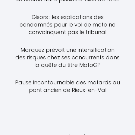
Gisors : les explications des
condamnés pour le vol de moto ne
convainquent pas le tribunal
Marquez prévoit une intensification
des risques chez ses concurrents dans
la quête du titre MotoGP
Pause incontournable des motards au
pont ancien de Rieux-en-Val