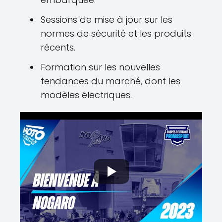
Sessions de mise à jour sur les
normes de sécurité et les produits
récents.
Formation sur les nouvelles
tendances du marché, dont les
modèles électriques.