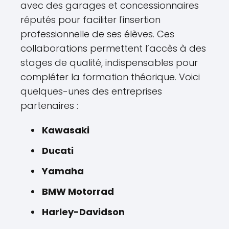
avec des garages et concessionnaires
réputés pour faciliter l'insertion
professionnelle de ses élèves. Ces
collaborations permettent l’accès à des
stages de qualité, indispensables pour
compléter la formation théorique. Voici
quelques-unes des entreprises
partenaires :
Kawasaki
Ducati
Yamaha
BMW Motorrad
Harley-Davidson