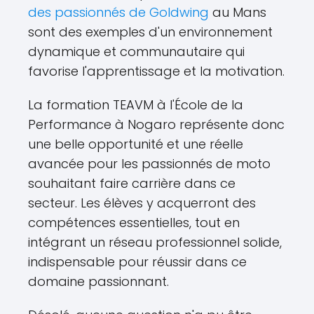
des passionnés de Goldwing
au Mans
sont des exemples d'un environnement
dynamique et communautaire qui
favorise l'apprentissage et la motivation.
La formation TEAVM à l'École de la
Performance à Nogaro représente donc
une belle opportunité et une réelle
avancée pour les passionnés de moto
souhaitant faire carrière dans ce
secteur. Les élèves y acquerront des
compétences essentielles, tout en
intégrant un réseau professionnel solide,
indispensable pour réussir dans ce
domaine passionnant.