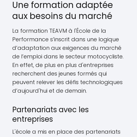
Une formation adaptée
aux besoins du marché
La formation TEAVM à l'École de la
Performance s’inscrit dans une logique
d’adaptation aux exigences du marché
de l’emploi dans le secteur motocycliste.
En effet, de plus en plus d'entreprises
recherchent des jeunes formés qui
peuvent relever les défis technologiques
d’aujourd'hui et de demain.
Partenariats avec les
entreprises
L'école a mis en place des partenariats