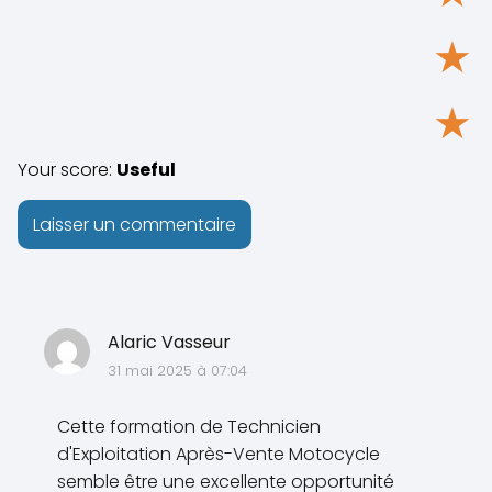
★
★
Your score:
Useful
Alaric Vasseur
31 mai 2025 à 07:04
Cette formation de Technicien
d'Exploitation Après-Vente Motocycle
semble être une excellente opportunité