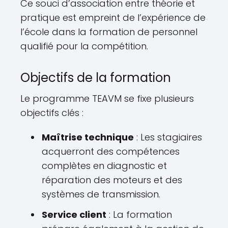
Ce souci d’association entre théorie et
pratique est empreint de l’expérience de
l’école dans la formation de personnel
qualifié pour la compétition.
Objectifs de la formation
Le programme TEAVM se fixe plusieurs
objectifs clés :
Maîtrise technique
: Les stagiaires
acquerront des compétences
complètes en diagnostic et
réparation des moteurs et des
systèmes de transmission.
Service client
: La formation