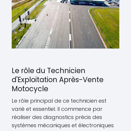
Le rôle du Technicien
d'Exploitation Après-Vente
Motocycle
Le rôle principal de ce technicien est
varié et essentiel. Il commence par
réaliser des diagnostics précis des
systèmes mécaniques et électroniques