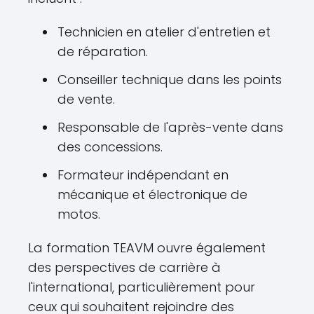
Technicien en atelier d'entretien et
de réparation.
Conseiller technique dans les points
de vente.
Responsable de l'après-vente dans
des concessions.
Formateur indépendant en
mécanique et électronique de
motos.
La formation TEAVM ouvre également
des perspectives de carrière à
l'international, particulièrement pour
ceux qui souhaitent rejoindre des