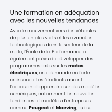
Une formation en adéquation
avec les nouvelles tendances
Avec le mouvement vers des véhicules
de plus en plus verts et les avancées
technologiques dans le secteur de la
moto, l'École de la Performance a
également prévu de développer des
programmes axés sur les
motos
électriques
, une demande en forte
croissance. Les étudiants auront
l'occasion d'apprendre sur des modèles
numériques, notamment les nouvelles
tendances et modèles d'entreprises
comme
Peugeot
et
Maeving
, qui se