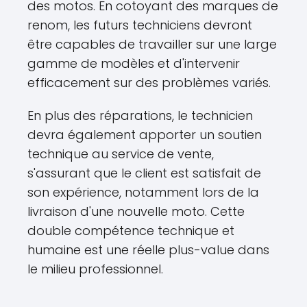
des motos. En cotoyant des marques de
renom, les futurs techniciens devront
être capables de travailler sur une large
gamme de modèles et d'intervenir
efficacement sur des problèmes variés.
En plus des réparations, le technicien
devra également apporter un soutien
technique au service de vente,
s'assurant que le client est satisfait de
son expérience, notamment lors de la
livraison d'une nouvelle moto. Cette
double compétence technique et
humaine est une réelle plus-value dans
le milieu professionnel.