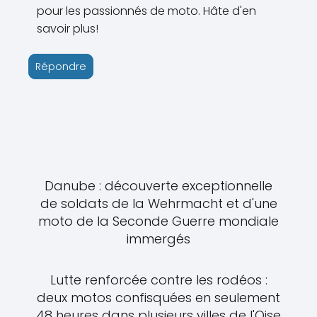
pour les passionnés de moto. Hâte d'en
savoir plus!
Répondre
Danube : découverte exceptionnelle
de soldats de la Wehrmacht et d'une
moto de la Seconde Guerre mondiale
immergés
Lutte renforcée contre les rodéos :
deux motos confisquées en seulement
48 heures dans plusieurs villes de l'Oise