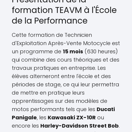
formation TEAVM à l'École
de la Performance
Cette formation de Technicien
d'Exploitation Après-Vente Motocycle est
un programme de
15 mois
(630 heures)
qui combine des cours théoriques et des
travaux pratiques en entreprise. Les
élèves alterneront entre l'école et des
périodes de stage, ce qui leur permettra
de mettre en pratique leurs
apprentissages sur des modèles de
motos performants tels que les
Ducati
Panigale
, les
Kawasaki ZX-10R
ou
encore les
Harley-Davidson Street Bob
.