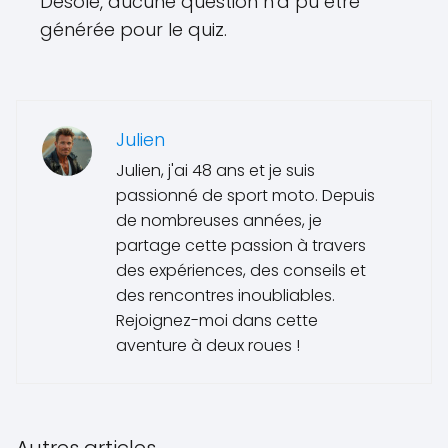
Désolé, aucune question n'a pu être
générée pour le quiz.
Julien
Julien, j'ai 48 ans et je suis
passionné de sport moto. Depuis
de nombreuses années, je
partage cette passion à travers
des expériences, des conseils et
des rencontres inoubliables.
Rejoignez-moi dans cette
aventure à deux roues !
Autres articles