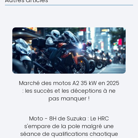
Marché des motos A2 35 kW en 2025
: les succès et les déceptions à ne
pas manquer !
Moto - 8H de Suzuka : Le HRC
s'empare de la pole malgré une
séance de qualifications chaotique