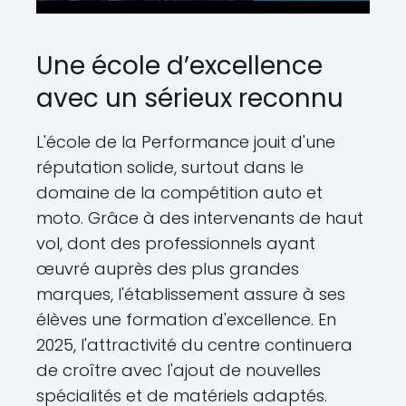
Une école d’excellence
avec un sérieux reconnu
L'école de la Performance jouit d'une
réputation solide, surtout dans le
domaine de la compétition auto et
moto. Grâce à des intervenants de haut
vol, dont des professionnels ayant
œuvré auprès des plus grandes
marques, l'établissement assure à ses
élèves une formation d'excellence. En
2025, l'attractivité du centre continuera
de croître avec l'ajout de nouvelles
spécialités et de matériels adaptés.