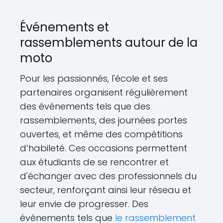
Événements et
rassemblements autour de la
moto
Pour les passionnés, l'école et ses
partenaires organisent régulièrement
des événements tels que des
rassemblements, des journées portes
ouvertes, et même des compétitions
d’habileté. Ces occasions permettent
aux étudiants de se rencontrer et
d'échanger avec des professionnels du
secteur, renforçant ainsi leur réseau et
leur envie de progresser. Des
événements tels que
le rassemblement