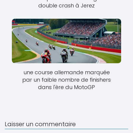
double crash à Jerez
une course allemande marquée
par un faible nombre de finishers
dans l'ère du MotoGP
Laisser un commentaire