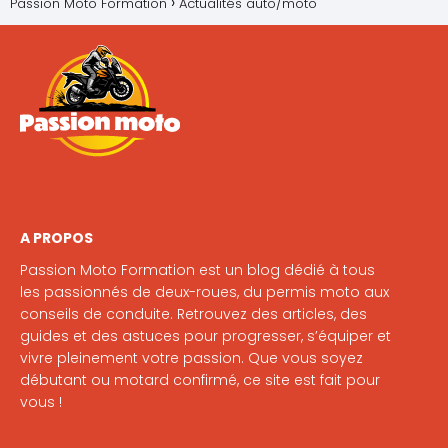
Passion Moto Formation
Actualités auto/moto
A PROPOS
Passion Moto Formation est un blog dédié à tous
les passionnés de deux-roues, du permis moto aux
conseils de conduite. Retrouvez des articles, des
guides et des astuces pour progresser, s’équiper et
vivre pleinement votre passion. Que vous soyez
débutant ou motard confirmé, ce site est fait pour
vous !