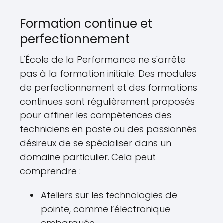
Formation continue et
perfectionnement
L'École de la Performance ne s'arrête
pas à la formation initiale. Des modules
de perfectionnement et des formations
continues sont régulièrement proposés
pour affiner les compétences des
techniciens en poste ou des passionnés
désireux de se spécialiser dans un
domaine particulier. Cela peut
comprendre :
Ateliers sur les technologies de
pointe, comme l’électronique
embarquée.