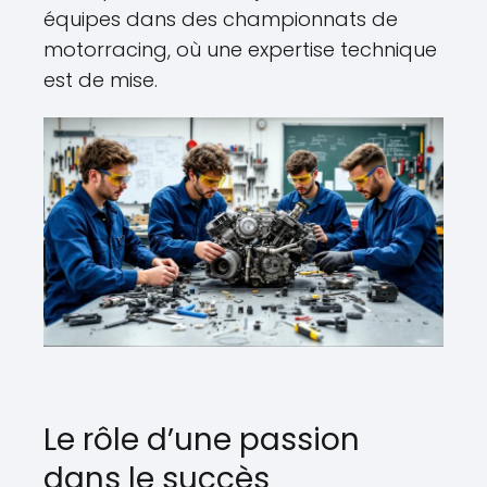
équipes dans des championnats de
motorracing, où une expertise technique
est de mise.
Le rôle d’une passion
dans le succès