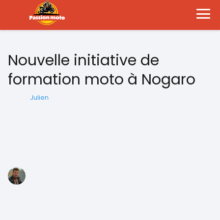
Nouvelle initiative de
formation moto à Nogaro
Julien