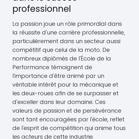
professionnel
La passion joue un rôle primordial dans
la réussite d'une carrière professionnelle,
particulièrement dans un secteur aussi
compétitif que celui de la moto. De
nombreux diplômés de l'École de la
Performance témoignent de
l'importance d'être animé par un
véritable intérêt pour la mécanique et
les deux-roues afin de se surpasser et
d'exceller dans leur domaine. Ces
valeurs de passion et de persévérance
sont tant encouragées par l'école, reflet
de l'esprit de compétition qui anime tous
les acteurs de cette industrie.