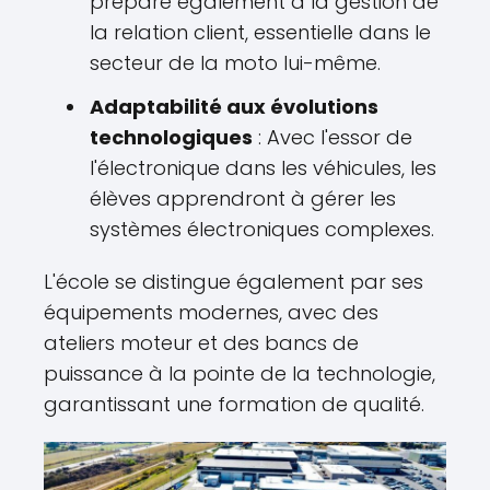
prépare également à la gestion de
la relation client, essentielle dans le
secteur de la moto lui-même.
Adaptabilité aux évolutions
technologiques
: Avec l'essor de
l'électronique dans les véhicules, les
élèves apprendront à gérer les
systèmes électroniques complexes.
L'école se distingue également par ses
équipements modernes, avec des
ateliers moteur et des bancs de
puissance à la pointe de la technologie,
garantissant une formation de qualité.