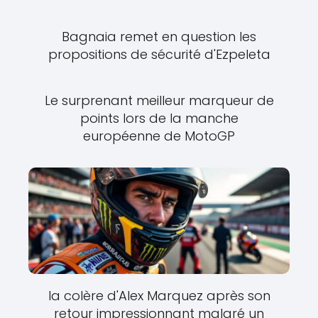
Bagnaia remet en question les
propositions de sécurité d'Ezpeleta
Le surprenant meilleur marqueur de
points lors de la manche
européenne de MotoGP
la colère d'Alex Marquez après son
retour impressionnant malgré un