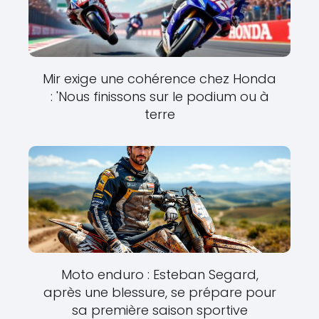
Mir exige une cohérence chez Honda
: 'Nous finissons sur le podium ou à
terre
Moto enduro : Esteban Segard,
après une blessure, se prépare pour
sa première saison sportive