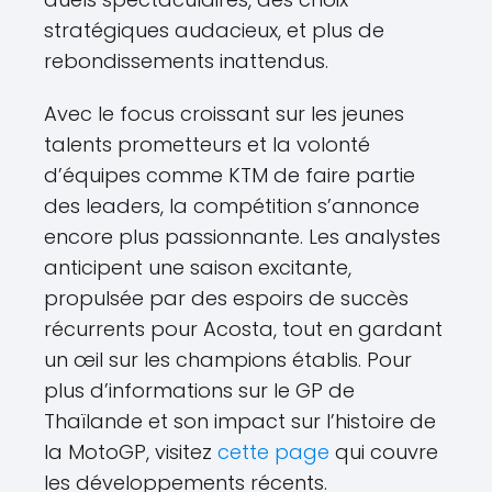
stratégiques audacieux, et plus de
rebondissements inattendus.
Avec le focus croissant sur les jeunes
talents prometteurs et la volonté
d’équipes comme KTM de faire partie
des leaders, la compétition s’annonce
encore plus passionnante. Les analystes
anticipent une saison excitante,
propulsée par des espoirs de succès
récurrents pour Acosta, tout en gardant
un œil sur les champions établis. Pour
plus d’informations sur le GP de
Thaïlande et son impact sur l’histoire de
la MotoGP, visitez
cette page
qui couvre
les développements récents.