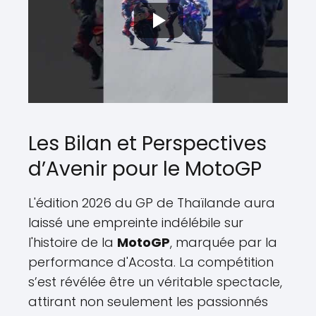
Les Bilan et Perspectives
d’Avenir pour le MotoGP
L'édition 2026 du GP de Thaïlande aura
laissé une empreinte indélébile sur
l'histoire de la
MotoGP
, marquée par la
performance d'Acosta. La compétition
s’est révélée être un véritable spectacle,
attirant non seulement les passionnés