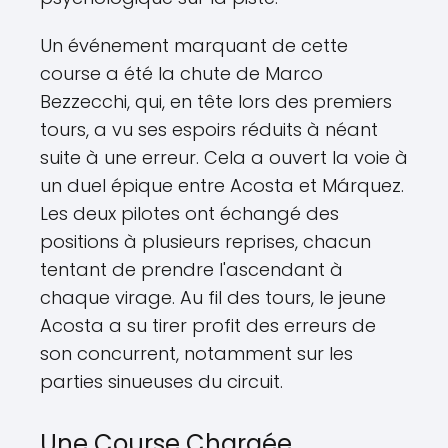
Un événement marquant de cette
course a été la chute de Marco
Bezzecchi, qui, en tête lors des premiers
tours, a vu ses espoirs réduits à néant
suite à une erreur. Cela a ouvert la voie à
un duel épique entre Acosta et Márquez.
Les deux pilotes ont échangé des
positions à plusieurs reprises, chacun
tentant de prendre l'ascendant à
chaque virage. Au fil des tours, le jeune
Acosta a su tirer profit des erreurs de
son concurrent, notamment sur les
parties sinueuses du circuit.
Une Course Chargée