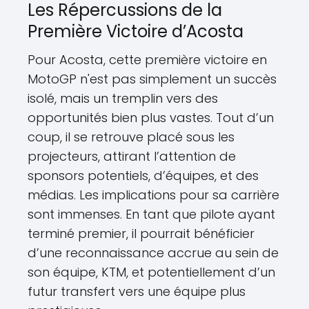
Les Répercussions de la
Première Victoire d’Acosta
Pour Acosta, cette première victoire en
MotoGP n'est pas simplement un succès
isolé, mais un tremplin vers des
opportunités bien plus vastes. Tout d’un
coup, il se retrouve placé sous les
projecteurs, attirant l’attention de
sponsors potentiels, d’équipes, et des
médias. Les implications pour sa carrière
sont immenses. En tant que pilote ayant
terminé premier, il pourrait bénéficier
d’une reconnaissance accrue au sein de
son équipe, KTM, et potentiellement d’un
futur transfert vers une équipe plus