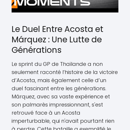
Le Duel Entre Acosta et
Márquez : Une Lutte de
Générations
Le sprint du GP de Thaïlande a non
seulement raconté l’histoire de la victoire
d’Acosta, mais également celle d’un
duel fascinant entre les générations.
Márquez, avec sa vaste expérience et
son palmarès impressionnant, s'est
retrouvé face à un Acosta
imperturbable, qui n'avait pourtant rien
à perdre. Cette bataille a exemplifié le