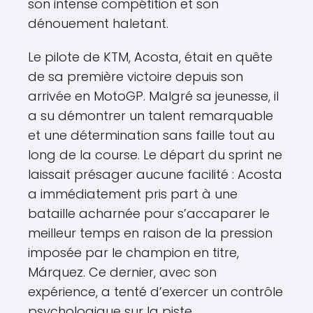
son intense compétition et son
dénouement haletant.
Le pilote de KTM, Acosta, était en quête
de sa première victoire depuis son
arrivée en MotoGP. Malgré sa jeunesse, il
a su démontrer un talent remarquable
et une détermination sans faille tout au
long de la course. Le départ du sprint ne
laissait présager aucune facilité : Acosta
a immédiatement pris part à une
bataille acharnée pour s’accaparer le
meilleur temps en raison de la pression
imposée par le champion en titre,
Márquez. Ce dernier, avec son
expérience, a tenté d’exercer un contrôle
psychologique sur la piste.