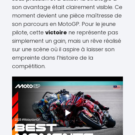
son avantage était clairement visible. Ce
moment devient une pièce maîtresse de
son parcours en MotoGP. Pour le jeune
pilote, cette
victoire
ne représente pas
simplement un gain, mais un rêve réalisé
sur une scène où il aspire à laisser son
empreinte dans l’histoire de la
compétition.