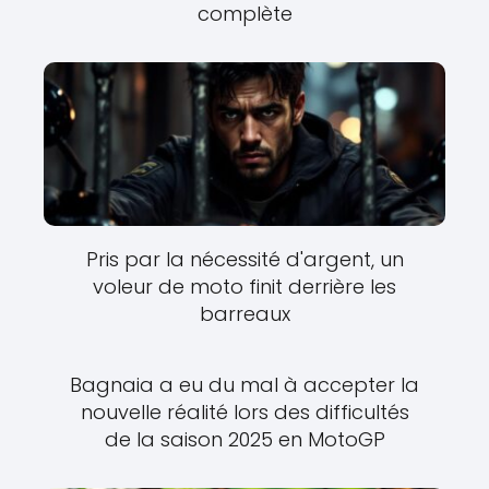
complète
Pris par la nécessité d'argent, un
voleur de moto finit derrière les
barreaux
Bagnaia a eu du mal à accepter la
nouvelle réalité lors des difficultés
de la saison 2025 en MotoGP