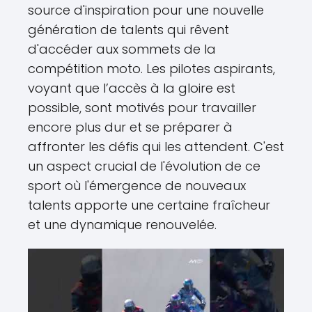
source d'inspiration pour une nouvelle
génération de talents qui rêvent
d'accéder aux sommets de la
compétition moto. Les pilotes aspirants,
voyant que l’accès à la gloire est
possible, sont motivés pour travailler
encore plus dur et se préparer à
affronter les défis qui les attendent. C'est
un aspect crucial de l'évolution de ce
sport où l'émergence de nouveaux
talents apporte une certaine fraîcheur
et une dynamique renouvelée.