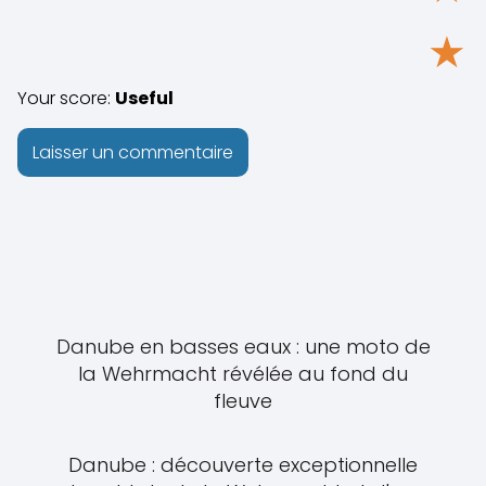
★
Your score:
Useful
Danube en basses eaux : une moto de
la Wehrmacht révélée au fond du
fleuve
Danube : découverte exceptionnelle