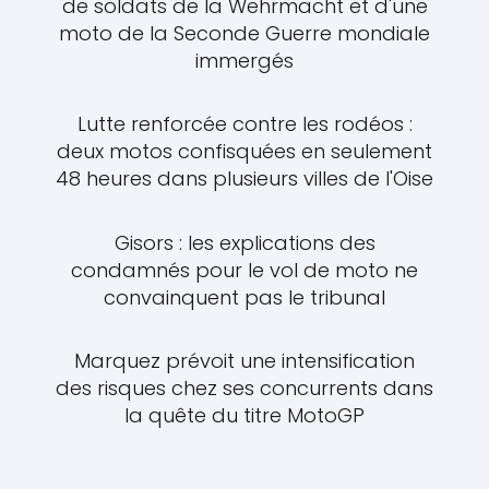
de soldats de la Wehrmacht et d'une
moto de la Seconde Guerre mondiale
immergés
Lutte renforcée contre les rodéos :
deux motos confisquées en seulement
48 heures dans plusieurs villes de l'Oise
Gisors : les explications des
condamnés pour le vol de moto ne
convainquent pas le tribunal
Marquez prévoit une intensification
des risques chez ses concurrents dans
la quête du titre MotoGP