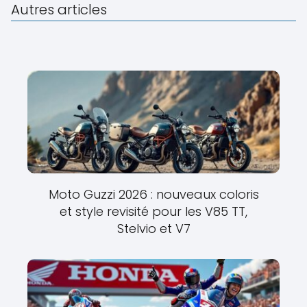
Autres articles
Moto Guzzi 2026 : nouveaux coloris
et style revisité pour les V85 TT,
Stelvio et V7