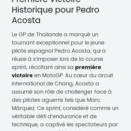
Historique pour Pedro
Acosta
Le GP de Thaïlande a marqué un
tournant exceptionnel pour le jeune
pilote espagnol Pedro Acosta, qui a
réussi à s’imposer lors de la course
sprint, récoltant ainsi sa
première
victoire
en MotoGP. Au cœur du circuit
international de Chang, Acosta a
assumé son rôle de challenger face à
des pilotes aguerris tels que Marc
Márquez. Ce sprint, considéré comme un
véritable défi d’endurance et de
technique, a captivé les spectateurs par