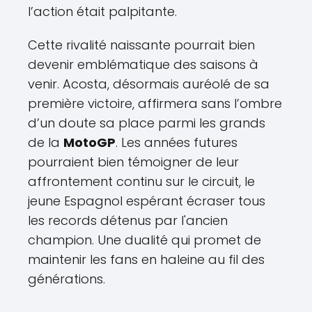
l’action était palpitante.
Cette rivalité naissante pourrait bien
devenir emblématique des saisons à
venir. Acosta, désormais auréolé de sa
première victoire, affirmera sans l’ombre
d’un doute sa place parmi les grands
de la
MotoGP
. Les années futures
pourraient bien témoigner de leur
affrontement continu sur le circuit, le
jeune Espagnol espérant écraser tous
les records détenus par l'ancien
champion. Une dualité qui promet de
maintenir les fans en haleine au fil des
générations.