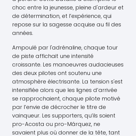
choc entre la jeunesse, pleine d'ardeur et
de détermination, et l’expérience, qui
repose sur la sagesse acquise au fil des
années.
Ampoulé par l'adrénaline, chaque tour
de piste affichait une intensité
croissante. Les manoeuvres audacieuses
des deux pilotes ont soutenu une
atmosphère électrisante. La tension s'est
intensifiée alors que les lignes d’arrivée
se rapprochaient, chaque pilote motivé
par l’envie de décrocher le titre de
vainqueur. Les supporters, qu’ils soient
pro-Acosta ou pro-Márquez, ne
savaient plus où donner de la tête, tant