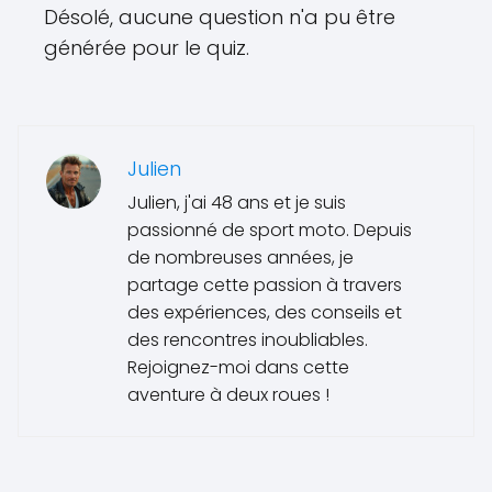
Désolé, aucune question n'a pu être
générée pour le quiz.
Julien
Julien, j'ai 48 ans et je suis
passionné de sport moto. Depuis
de nombreuses années, je
partage cette passion à travers
des expériences, des conseils et
des rencontres inoubliables.
Rejoignez-moi dans cette
aventure à deux roues !