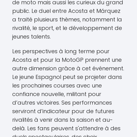
de moto mais aussi les curieux du grand
public. Le duel entre Acosta et Márquez
a traité plusieurs thèmes, notamment la
rivalité, le sport, et le développement de
jeunes talents.
Les perspectives à long terme pour
Acosta et pour la MotoGP prennent une
autre dimension grâce à cet événement.
Le jeune Espagnol peut se projeter dans
les prochaines courses avec une
confiance nouvelle, militant pour
d’autres victoires. Ses performances
serviront d’indicateur pour de futures
rivalités à venir dans la saison et au-
delà. Les fans peuvent s'attendre à des
duels spectaculaires, des choix