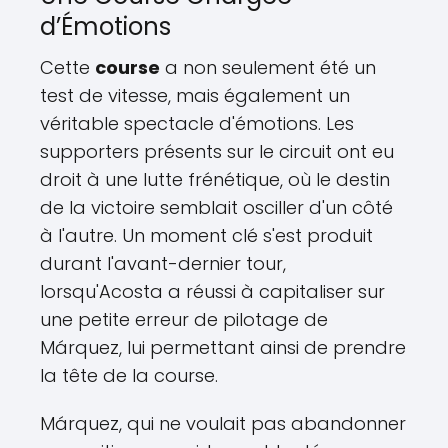
d’Émotions
Cette
course
a non seulement été un
test de vitesse, mais également un
véritable spectacle d'émotions. Les
supporters présents sur le circuit ont eu
droit à une lutte frénétique, où le destin
de la victoire semblait osciller d'un côté
à l'autre. Un moment clé s'est produit
durant l'avant-dernier tour,
lorsqu'Acosta a réussi à capitaliser sur
une petite erreur de pilotage de
Márquez, lui permettant ainsi de prendre
la tête de la course.
Márquez, qui ne voulait pas abandonner