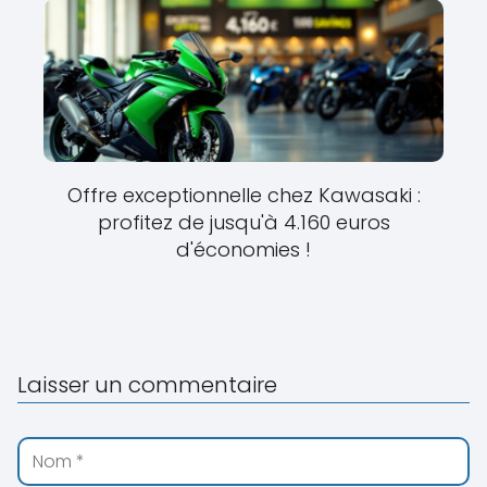
Offre exceptionnelle chez Kawasaki :
profitez de jusqu'à 4.160 euros
d'économies !
Laisser un commentaire