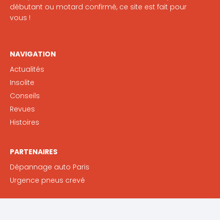
débutant ou motard confirmé, ce site est fait pour
vous !
NAVIGATION
Actualités
Insolite
Conseils
Revues
Histoires
PARTENAIRES
Dépannage auto Paris
Urgence pneus crevé