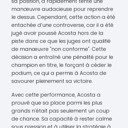
sa position, a rapidement tenté une
manœuvre audacieuse pour reprendre
le dessus. Cependant, cette action a été
entachée d’une controverse, car il a été
jugé avoir poussé Acosta hors de la
piste dans ce que les juges ont qualifié
de manœuvre "non conforme". Cette
décision a entraîné une pénalité pour le
champion en titre, le forçant à céder le
podium, ce qui a permis à Acosta de
savourer pleinement sa victoire.
Avec cette performance, Acosta a
prouvé que sa place parmi les plus
grands n'était pas seulement un coup
de chance. Sa capacité à rester calme
sous pression et à utiliser la stratégie à