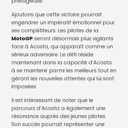
prestigieuse.
Ajoutons que cette victoire pourrait
engendrer un impératif émotionnel pour
ses compétiteurs. Les pilotes de la
MotoGP
seront désormais plus vigilants
face à Acosta, qui apparaît comme un
sérieux adversaire. Le défi réside
maintenant dans la capacité d’Acosta
à se maintenir parmi les meilleurs tout en
gérant les nouvelles attentes qui lui sont
imposées.
Il est intéressant de noter que le
parcours d’Acosta a également une
résonance auprès des jeunes pilotes.
Son succès pourrait représenter une