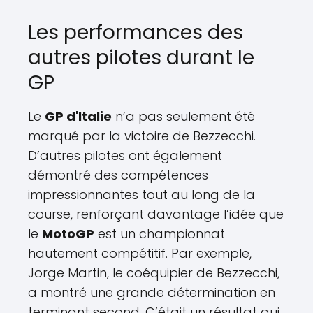
Les performances des
autres pilotes durant le
GP
Le
GP d'Italie
n’a pas seulement été
marqué par la victoire de Bezzecchi.
D’autres pilotes ont également
démontré des compétences
impressionnantes tout au long de la
course, renforçant davantage l’idée que
le
MotoGP
est un championnat
hautement compétitif. Par exemple,
Jorge Martin, le coéquipier de Bezzecchi,
a montré une grande détermination en
terminant second. C’était un résultat qui,