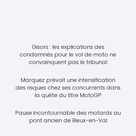
Gisors : les explications des
condamnés pour le vol de moto ne
convainquent pas le tribunal
Marquez prévoit une intensification
des risques chez ses concurrents dans
la quête du titre MotoGP
Pause incontournable des motards au
pont ancien de Rieux-en-Val