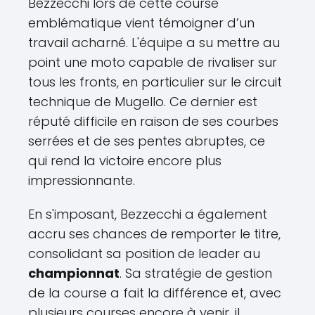
Bezzecchi lors de cette course
emblématique vient témoigner d’un
travail acharné. L'équipe a su mettre au
point une moto capable de rivaliser sur
tous les fronts, en particulier sur le circuit
technique de Mugello. Ce dernier est
réputé difficile en raison de ses courbes
serrées et de ses pentes abruptes, ce
qui rend la victoire encore plus
impressionnante.
En s'imposant, Bezzecchi a également
accru ses chances de remporter le titre,
consolidant sa position de leader au
championnat
. Sa stratégie de gestion
de la course a fait la différence et, avec
plusieurs courses encore à venir, il