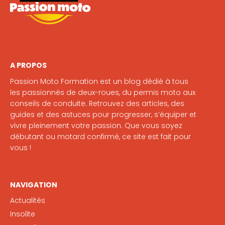
A PROPOS
Passion Moto Formation est un blog dédié à tous
les passionnés de deux-roues, du permis moto aux
conseils de conduite. Retrouvez des articles, des
guides et des astuces pour progresser, s’équiper et
vivre pleinement votre passion. Que vous soyez
débutant ou motard confirmé, ce site est fait pour
vous !
NAVIGATION
Actualités
Insolite