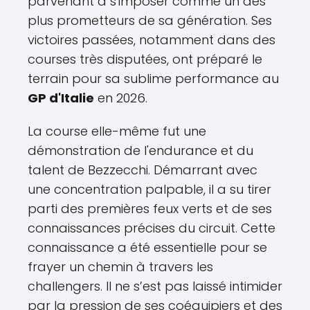
parvenant à s'imposer comme un des
plus prometteurs de sa génération. Ses
victoires passées, notamment dans des
courses très disputées, ont préparé le
terrain pour sa sublime performance au
GP d'Italie
en 2026.
La course elle-même fut une
démonstration de l'endurance et du
talent de Bezzecchi. Démarrant avec
une concentration palpable, il a su tirer
parti des premières feux verts et de ses
connaissances précises du circuit. Cette
connaissance a été essentielle pour se
frayer un chemin à travers les
challengers. Il ne s’est pas laissé intimider
par la pression de ses coéquipiers et des