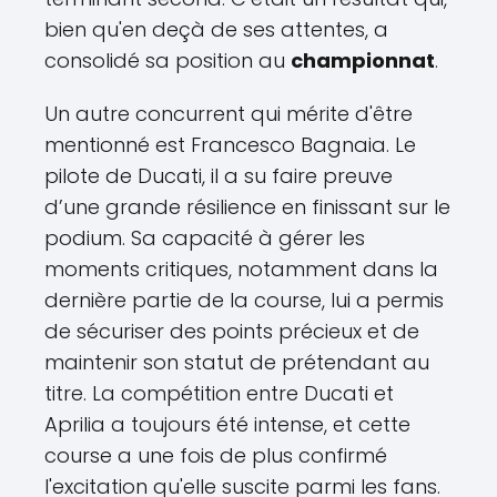
bien qu'en deçà de ses attentes, a
consolidé sa position au
championnat
.
Un autre concurrent qui mérite d'être
mentionné est Francesco Bagnaia. Le
pilote de Ducati, il a su faire preuve
d’une grande résilience en finissant sur le
podium. Sa capacité à gérer les
moments critiques, notamment dans la
dernière partie de la course, lui a permis
de sécuriser des points précieux et de
maintenir son statut de prétendant au
titre. La compétition entre Ducati et
Aprilia a toujours été intense, et cette
course a une fois de plus confirmé
l'excitation qu'elle suscite parmi les fans.