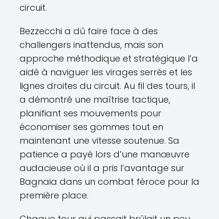
circuit.
Bezzecchi a dû faire face à des
challengers inattendus, mais son
approche méthodique et stratégique l’a
aidé à naviguer les virages serrés et les
lignes droites du circuit. Au fil des tours, il
a démontré une maîtrise tactique,
planifiant ses mouvements pour
économiser ses gommes tout en
maintenant une vitesse soutenue. Sa
patience a payé lors d’une manœuvre
audacieuse où il a pris l’avantage sur
Bagnaia dans un combat féroce pour la
première place.
Chaque tour qui passait brûlait un peu