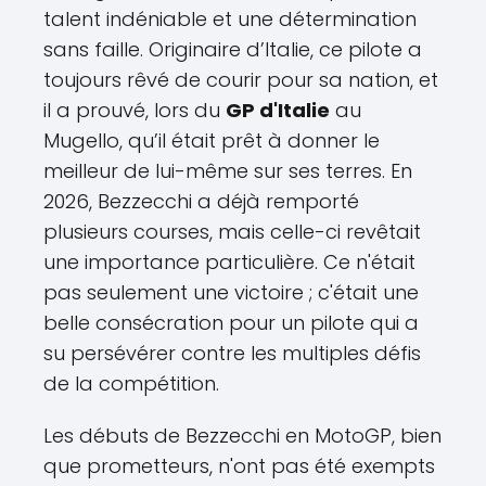
talent indéniable et une détermination
sans faille. Originaire d’Italie, ce pilote a
toujours rêvé de courir pour sa nation, et
il a prouvé, lors du
GP d'Italie
au
Mugello, qu’il était prêt à donner le
meilleur de lui-même sur ses terres. En
2026, Bezzecchi a déjà remporté
plusieurs courses, mais celle-ci revêtait
une importance particulière. Ce n'était
pas seulement une victoire ; c'était une
belle consécration pour un pilote qui a
su persévérer contre les multiples défis
de la compétition.
Les débuts de Bezzecchi en MotoGP, bien
que prometteurs, n'ont pas été exempts