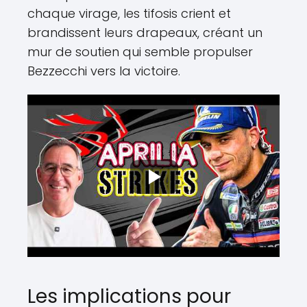
chaque virage, les tifosis crient et
brandissent leurs drapeaux, créant un
mur de soutien qui semble propulser
Bezzecchi vers la victoire.
Les implications pour