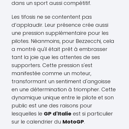
dans un sport aussi compétitif.
Les tifosis ne se contentent pas
d’applaudir. Leur présence crée aussi
une pression supplémentaire pour les
pilotes. Néanmoins, pour Bezzecchi, cela
a montré qu'il était prêt à embrasser
tant la joie que les attentes de ses
supporters. Cette pression s'est
manifestée comme un moteur,
transformant un sentiment d'angoisse
en une détermination à triompher. Cette
dynamique unique entre le pilote et son
public est une des raisons pour
lesquelles le
GP d'Italie
est si particulier
sur le calendrier du
MotoGP
.