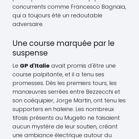
concurrents comme Francesco Bagnaia,
qui a toujours été un redoutable
adversaire.
Une course marquée par le
suspense
Le
GP d'Italie
avait promis d'être une
course palpitante, et il a tenu ses
promesses. Dès les premiers tours, les
manœuvres serrées entre Bezzecchi et
son coéquipier, Jorge Martin, ont tenu les
supporters en haleine. Les nombreux
tifosis présents au Mugello ne faisaient
aucun mystère de leur soutien, créant
une ambiance électrique autour du