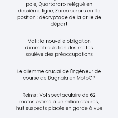
pole, Quartararo relégué en
deuxième ligne, Zarco surpris en 11e
position : décryptage de la grille de
départ
Mali : la nouvelle obligation
d'immatriculation des motos
soulève des préoccupations
Le dilemme crucial de l'ingénieur de
course de Bagnaia en MotoGP
Reims : Vol spectaculaire de 62
motos estimé à un million d’euros,
huit suspects placés en garde à vue