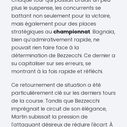
plus le suspense, les concurrents se
battant non seulement pour la victoire,
mais également pour des places
stratégiques au
championnat
. Bagnaia,
bien qu’admirativement rapide, ne
pouvait rien faire face à la
détermination de Bezzecchi. Ce dernier a
su capitaliser sur ses erreurs, se
montrant à la fois rapide et réfléchi.
Ce retournement de situation a été
particulièrement clé sur les derniers tours
de la course. Tandis que Bezzecchi
imprégnait le circuit de son élégance,
Martin subissait la pression de
l'attaquant désireux de réduire l'écart. À