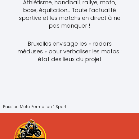
Athlétisme, handball, rallye, moto,
boxe, équitation... Toute l'actualité
sportive et les matchs en direct à ne
pas manquer !
Bruxelles envisage les « radars
méduses » pour verbaliser les motos :
état des lieux du projet
Passion Moto Formation
Sport