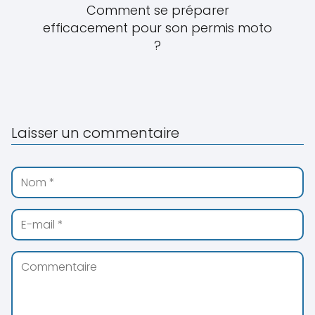
Comment se préparer
efficacement pour son permis moto
?
Laisser un commentaire