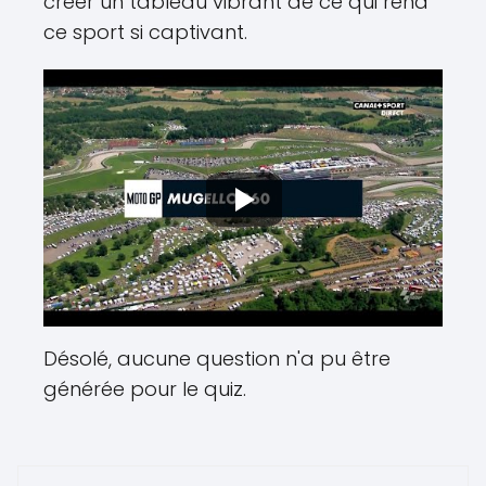
créer un tableau vibrant de ce qui rend
ce sport si captivant.
Désolé, aucune question n'a pu être
générée pour le quiz.