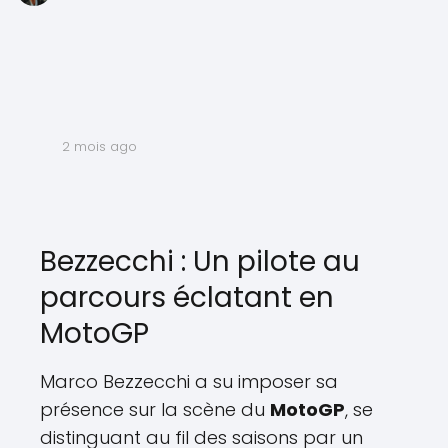
2 mois ago
Bezzecchi : Un pilote au
parcours éclatant en
MotoGP
Marco Bezzecchi a su imposer sa
présence sur la scène du
MotoGP
, se
distinguant au fil des saisons par un