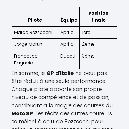
Position
Pilote
Équipe
finale
Marco Bezzecchi
Aprilia
1ère
Jorge Martin
Aprilia
2ème
Francesco
Ducati
3ème
Bagnaia
En somme, le
GP d'Italie
ne peut pas
être réduit à une seule performance.
Chaque pilote apporte son propre
niveau de compétence et de passion,
contribuant à la magie des courses du
MotoGP
. Les récits des autres coureurs
se mêlent à celui de Bezzecchi pour