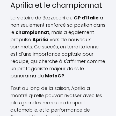
Aprilia et le championnat
La victoire de Bezzecchi au
GP d'Italie
a
non seulement renforcé sa position dans
le
championnat
, mais a également
propulsé
Aprilia
vers de nouveaux
sommets. Ce succès, en terre italienne,
est d’une importance capitale pour
l’équipe, qui cherche à s'affirmer comme
un protagoniste majeur dans le
panorama du
MotoGP
.
Tout au long de la saison, Aprilia a
montré qu’elle pouvait rivaliser avec les
plus grandes marques de sport
automobile, et la performance de