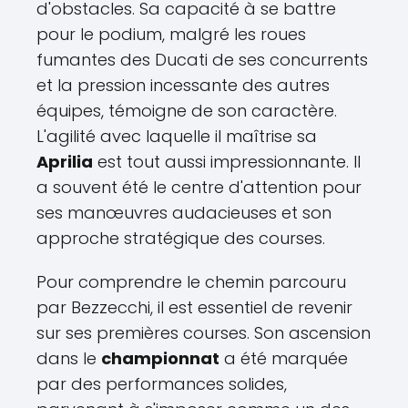
d'obstacles. Sa capacité à se battre
pour le podium, malgré les roues
fumantes des Ducati de ses concurrents
et la pression incessante des autres
équipes, témoigne de son caractère.
L'agilité avec laquelle il maîtrise sa
Aprilia
est tout aussi impressionnante. Il
a souvent été le centre d'attention pour
ses manœuvres audacieuses et son
approche stratégique des courses.
Pour comprendre le chemin parcouru
par Bezzecchi, il est essentiel de revenir
sur ses premières courses. Son ascension
dans le
championnat
a été marquée
par des performances solides,