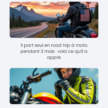
Il part seul en road trip à moto
pendant 3 mois : voici ce qu’il a
appris