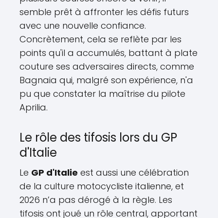
semble prêt à affronter les défis futurs
avec une nouvelle confiance.
Concrètement, cela se reflète par les
points qu'il a accumulés, battant à plate
couture ses adversaires directs, comme
Bagnaia qui, malgré son expérience, n'a
pu que constater la maîtrise du pilote
Aprilia.
Le rôle des tifosis lors du GP
d'Italie
Le
GP d'Italie
est aussi une célébration
de la culture motocycliste italienne, et
2026 n’a pas dérogé à la règle. Les
tifosis ont joué un rôle central, apportant