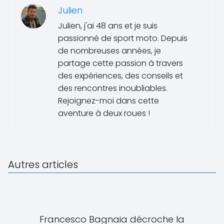
Julien
Julien, j'ai 48 ans et je suis
passionné de sport moto. Depuis
de nombreuses années, je
partage cette passion à travers
des expériences, des conseils et
des rencontres inoubliables.
Rejoignez-moi dans cette
aventure à deux roues !
Autres articles
Francesco Bagnaia décroche la