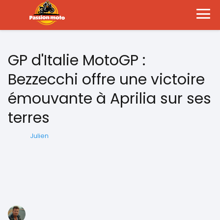
GP d'Italie MotoGP :
Bezzecchi offre une victoire
émouvante à Aprilia sur ses
terres
Julien