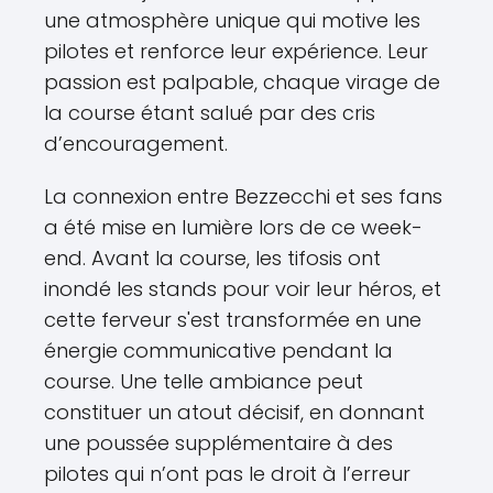
une atmosphère unique qui motive les
pilotes et renforce leur expérience. Leur
passion est palpable, chaque virage de
la course étant salué par des cris
d’encouragement.
La connexion entre Bezzecchi et ses fans
a été mise en lumière lors de ce week-
end. Avant la course, les tifosis ont
inondé les stands pour voir leur héros, et
cette ferveur s'est transformée en une
énergie communicative pendant la
course. Une telle ambiance peut
constituer un atout décisif, en donnant
une poussée supplémentaire à des
pilotes qui n’ont pas le droit à l’erreur