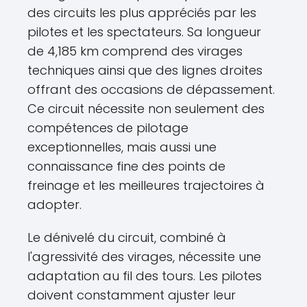
des circuits les plus appréciés par les
pilotes et les spectateurs. Sa longueur
de 4,185 km comprend des virages
techniques ainsi que des lignes droites
offrant des occasions de dépassement.
Ce circuit nécessite non seulement des
compétences de pilotage
exceptionnelles, mais aussi une
connaissance fine des points de
freinage et les meilleures trajectoires à
adopter.
Le dénivelé du circuit, combiné à
l'agressivité des virages, nécessite une
adaptation au fil des tours. Les pilotes
doivent constamment ajuster leur