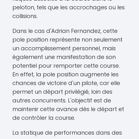
peloton, tels que les accrochages ou les
collisions.
Dans le cas d'Adrian Fernandez, cette
pole position représente non seulement
un accomplissement personnel, mais
également une manifestation de son
potentiel pour remporter cette course.
En effet, la pole position augmente les
chances de victoire d'un pilote, car elle
permet un départ privilégié, loin des
autres concurrents. L'objectif est de
maintenir cette avance dès le départ et
de contrôler la course.
La statique de performances dans des