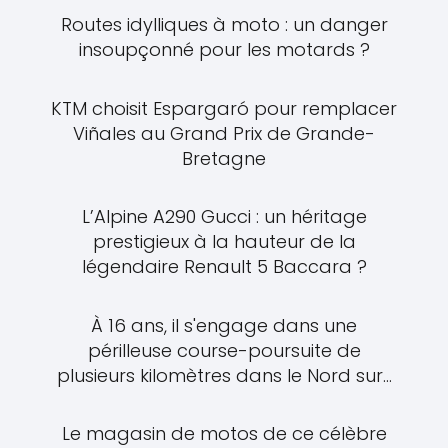
Routes idylliques à moto : un danger
insoupçonné pour les motards ?
KTM choisit Espargaró pour remplacer
Viñales au Grand Prix de Grande-
Bretagne
L’Alpine A290 Gucci : un héritage
prestigieux à la hauteur de la
légendaire Renault 5 Baccara ?
À 16 ans, il s'engage dans une
périlleuse course-poursuite de
plusieurs kilomètres dans le Nord sur...
Le magasin de motos de ce célèbre