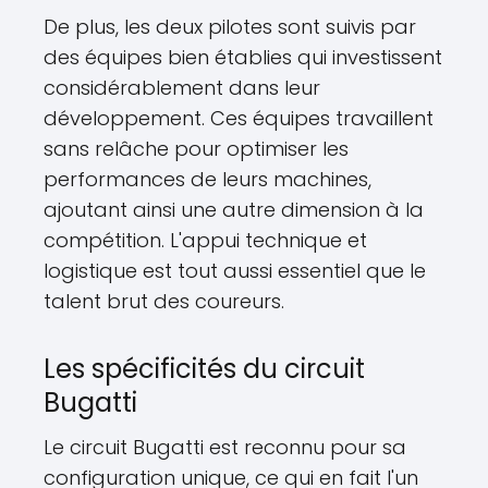
De plus, les deux pilotes sont suivis par
des équipes bien établies qui investissent
considérablement dans leur
développement. Ces équipes travaillent
sans relâche pour optimiser les
performances de leurs machines,
ajoutant ainsi une autre dimension à la
compétition. L'appui technique et
logistique est tout aussi essentiel que le
talent brut des coureurs.
Les spécificités du circuit
Bugatti
Le circuit Bugatti est reconnu pour sa
configuration unique, ce qui en fait l'un