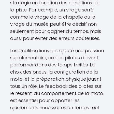
stratégie en fonction des conditions de
la piste. Par exemple, un virage serré
comme le virage de la chapelle ou le
virage du musée peut être décisif non
seulement pour gagner du temps, mais
aussi pour éviter des erreurs coûteuses.
Les qualifications ont ajouté une pression
supplémentaire, car les pilotes doivent
performer dans des temps limités. Le
choix des pneus, la configuration de la
moto, et la préparation physique jouent
tous un rôle. Le feedback des pilotes sur
le ressenti du comportement de la moto
est essentiel pour apporter les
ajustements nécessaires en temps réel.