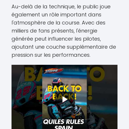
Au-delà de la technique, le public joue
également un rôle important dans
l'atmosphère de la course. Avec des
milliers de fans présents, l'énergie
générée peut influencer les pilotes,
ajoutant une couche supplémentaire de
pression sur les performances.