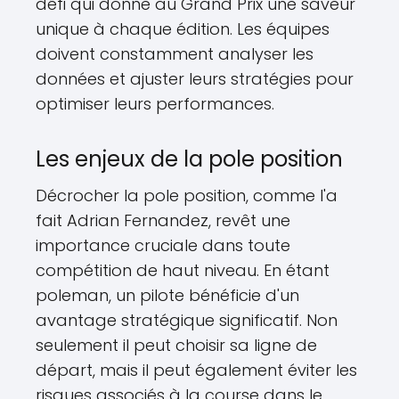
défi qui donne au Grand Prix une saveur
unique à chaque édition. Les équipes
doivent constamment analyser les
données et ajuster leurs stratégies pour
optimiser leurs performances.
Les enjeux de la pole position
Décrocher la pole position, comme l'a
fait Adrian Fernandez, revêt une
importance cruciale dans toute
compétition de haut niveau. En étant
poleman, un pilote bénéficie d'un
avantage stratégique significatif. Non
seulement il peut choisir sa ligne de
départ, mais il peut également éviter les
risques associés à la course dans le