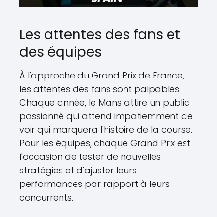
Les attentes des fans et
des équipes
À l'approche du Grand Prix de France,
les attentes des fans sont palpables.
Chaque année, le Mans attire un public
passionné qui attend impatiemment de
voir qui marquera l'histoire de la course.
Pour les équipes, chaque Grand Prix est
l'occasion de tester de nouvelles
stratégies et d'ajuster leurs
performances par rapport à leurs
concurrents.