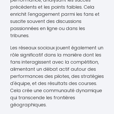
précédents et les points faibles. Cela
enrichit l'engagement parmi les fans et
suscite souvent des discussions
passionnées en ligne ou dans les
tribunes.
Les réseaux sociaux jouent également un
rôle significatif dans la manière dont les
fans interagissent avec la compétition,
alimentant un débat actif autour des
performances des pilotes, des stratégies
d'équipe, et des résultats des courses.
Cela crée une communauté dynamique
qui transcende les frontières
géographiques.