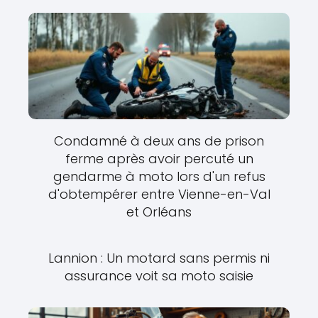
Condamné à deux ans de prison
ferme après avoir percuté un
gendarme à moto lors d'un refus
d'obtempérer entre Vienne-en-Val
et Orléans
Lannion : Un motard sans permis ni
assurance voit sa moto saisie