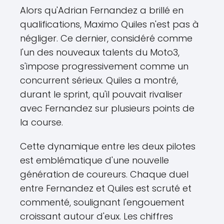
Alors qu'Adrian Fernandez a brillé en
qualifications, Maximo Quiles n'est pas à
négliger. Ce dernier, considéré comme
l'un des nouveaux talents du Moto3,
s'impose progressivement comme un
concurrent sérieux. Quiles a montré,
durant le sprint, qu'il pouvait rivaliser
avec Fernandez sur plusieurs points de
la course.
Cette dynamique entre les deux pilotes
est emblématique d'une nouvelle
génération de coureurs. Chaque duel
entre Fernandez et Quiles est scruté et
commenté, soulignant l'engouement
croissant autour d'eux. Les chiffres