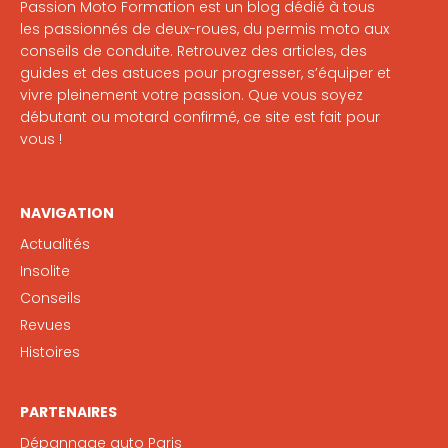
Passion Moto Formation est un blog dédié à tous
les passionnés de deux-roues, du permis moto aux
conseils de conduite. Retrouvez des articles, des
guides et des astuces pour progresser, s’équiper et
vivre pleinement votre passion. Que vous soyez
débutant ou motard confirmé, ce site est fait pour
vous !
NAVIGATION
Actualités
Insolite
Conseils
Revues
Histoires
PARTENAIRES
Dépannage auto Paris