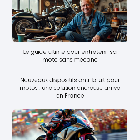
Le guide ultime pour entretenir sa
moto sans mécano
Nouveaux dispositifs anti-bruit pour
motos : une solution onéreuse arrive
en France