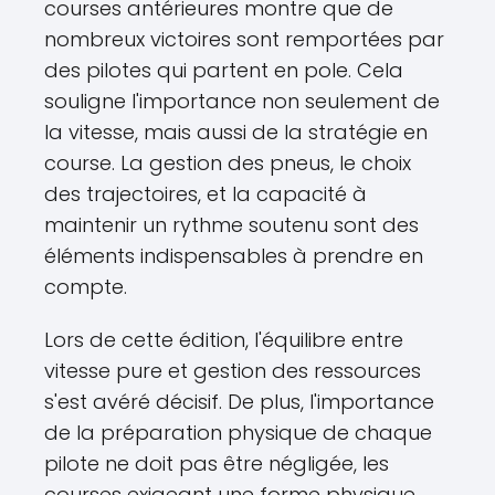
courses antérieures montre que de
nombreux victoires sont remportées par
des pilotes qui partent en pole. Cela
souligne l'importance non seulement de
la vitesse, mais aussi de la stratégie en
course. La gestion des pneus, le choix
des trajectoires, et la capacité à
maintenir un rythme soutenu sont des
éléments indispensables à prendre en
compte.
Lors de cette édition, l'équilibre entre
vitesse pure et gestion des ressources
s'est avéré décisif. De plus, l'importance
de la préparation physique de chaque
pilote ne doit pas être négligée, les
courses exigeant une forme physique