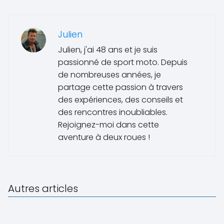
Julien
Julien, j'ai 48 ans et je suis
passionné de sport moto. Depuis
de nombreuses années, je
partage cette passion à travers
des expériences, des conseils et
des rencontres inoubliables.
Rejoignez-moi dans cette
aventure à deux roues !
Autres articles