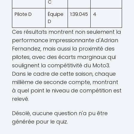
C
Pilote D
Équipe
1:39.045
4
D
Ces résultats montrent non seulement la
performance impressionnante d'Adrian
Fernandez, mais aussi la proximité des
pilotes, avec des écarts marginaux qui
soulignent la compétitivité du Moto3.
Dans le cadre de cette saison, chaque
millième de seconde compte, montrant
à quel point le niveau de compétition est
relevé.
Désolé, aucune question n'a pu être
générée pour le quiz.