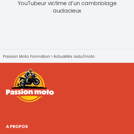
YouTubeur victime d’un cambriolage
audacieux
Passion Moto Formation
Actualités auto/moto
A PROPOS