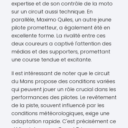
expertise et de son contrôle de la moto
sur un circuit aussi technique. En
parallèle, Maximo Quiles, un autre jeune
pilote prometteur, a également été en
excellente forme. La rivalité entre ces
deux coureurs a captivé l'attention des
médias et des supporters, promettant
une course tendue et excitante.
Il est intéressant de noter que le circuit
du Mans propose des conditions variées
qui peuvent jouer un rôle crucial dans les
performances des pilotes. Le revêtement
de la piste, souvent influencé par les
conditions météorologiques, exige une
adaptation rapide. C'est précisément ce