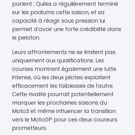
parlent : Quiles a régulièrement terminé
sur les podiums cette saison, et sa
capacité à réagir sous pression lui
permet d'avoir une forte crédibilité dans
le peloton.
Leurs affrontements ne se limitent pas
uniquement aux qualifications. Les
courses montrent également une lutte
intense, où les deux pilotes exploitent
efficacement les faiblesses de l'autre.
Cette rivalité pourrait potentiellement
marquer les prochaines saisons du
Moto3 et même influencer la transition
vers le MotoGP pour ces deux coureurs
prometteurs.