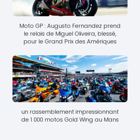
Moto GP : Augusto Fernandez prend
le relais de Miguel Oliveira, blessé,
pour le Grand Prix des Amériques
un rassemblement impressionnant
de 1 000 motos Gold Wing au Mans