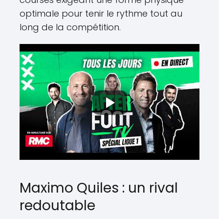
optimale pour tenir le rythme tout au
long de la compétition.
Maximo Quiles : un rival
redoutable