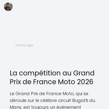
3 mois ago
La compétition au Grand
Prix de France Moto 2026
Le Grand Prix de France Moto, qui se
déroule sur le célèbre circuit Bugatti du
Mans, est toujours un événement