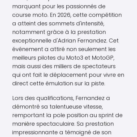
marquant pour les passionnés de
course moto. En 2026, cette compétition
a atteint des sommets d'intensité,
notamment grâce à la prestation
exceptionnelle d'Adrian Fernandez. Cet
événement a attiré non seulement les
meilleurs pilotes du Moto3 et MotoGP,
mais aussi des milliers de spectateurs
qui ont fait le déplacement pour vivre en
direct cette émulation sur la piste.
Lors des qualifications, Fernandez a
démontré sa talentueuse vitesse,
remportant la pole position au sprint de
manière spectaculaire. Sa prestation
impressionnante a témoigné de son