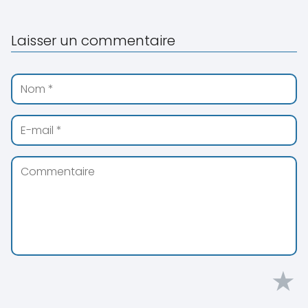
Laisser un commentaire
★