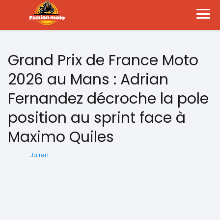
Grand Prix de France Moto
2026 au Mans : Adrian
Fernandez décroche la pole
position au sprint face à
Maximo Quiles
Julien