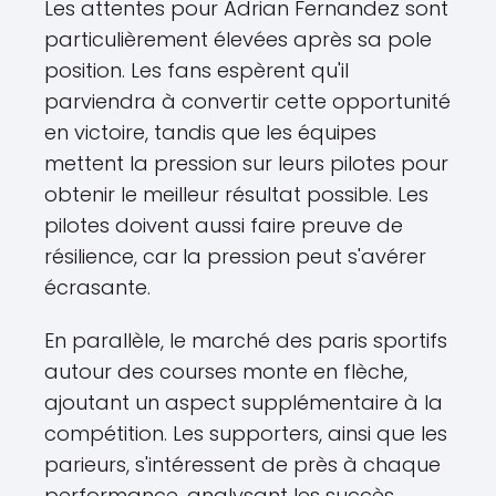
Les attentes pour Adrian Fernandez sont
particulièrement élevées après sa pole
position. Les fans espèrent qu'il
parviendra à convertir cette opportunité
en victoire, tandis que les équipes
mettent la pression sur leurs pilotes pour
obtenir le meilleur résultat possible. Les
pilotes doivent aussi faire preuve de
résilience, car la pression peut s'avérer
écrasante.
En parallèle, le marché des paris sportifs
autour des courses monte en flèche,
ajoutant un aspect supplémentaire à la
compétition. Les supporters, ainsi que les
parieurs, s'intéressent de près à chaque
performance, analysant les succès