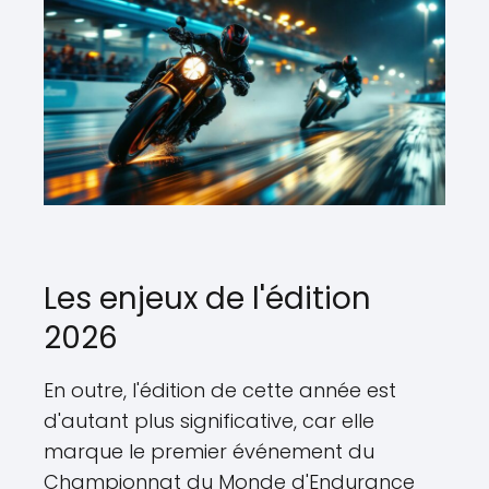
Les enjeux de l'édition
2026
En outre, l'édition de cette année est
d'autant plus significative, car elle
marque le premier événement du
Championnat du Monde d'Endurance