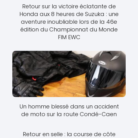
Retour sur la victoire éclatante de
Honda aux 8 heures de Suzuka : une
aventure inoubliable lors de la 46e
édition du Championnat du Monde
FIM EWC
Un homme blessé dans un accident
de moto sur la route Condé-Caen
Retour en selle : la course de côte