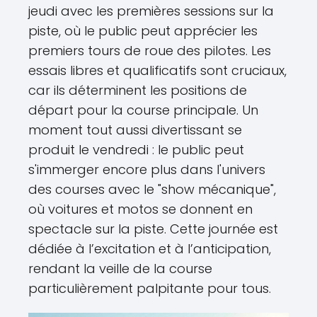
jeudi avec les premières sessions sur la
piste, où le public peut apprécier les
premiers tours de roue des pilotes. Les
essais libres et qualificatifs sont cruciaux,
car ils déterminent les positions de
départ pour la course principale. Un
moment tout aussi divertissant se
produit le vendredi : le public peut
s'immerger encore plus dans l'univers
des courses avec le "show mécanique",
où voitures et motos se donnent en
spectacle sur la piste. Cette journée est
dédiée à l’excitation et à l’anticipation,
rendant la veille de la course
particulièrement palpitante pour tous.