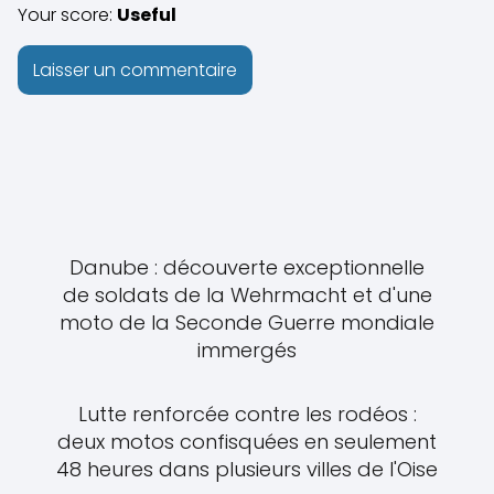
Your score:
Useful
Danube : découverte exceptionnelle
de soldats de la Wehrmacht et d'une
moto de la Seconde Guerre mondiale
immergés
Lutte renforcée contre les rodéos :
deux motos confisquées en seulement
48 heures dans plusieurs villes de l'Oise