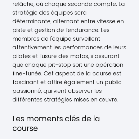
relâche, où chaque seconde compte. La
stratégie des équipes sera
déterminante, alternant entre vitesse en
piste et gestion de l'endurance. Les
membres de l'équipe surveillent
attentivement les performances de leurs
pilotes et l'usure des motos, s’assurant
que chaque pit-stop soit une opération
fine-tunée. Cet aspect de la course est
fascinant et attire également un public
passionné, qui vient observer les
différentes stratégies mises en œuvre.
Les moments clés de la
course