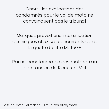
Gisors : les explications des
condamnés pour le vol de moto ne
convainquent pas le tribunal
Marquez prévoit une intensification
des risques chez ses concurrents dans
la quête du titre MotoGP
Pause incontournable des motards au
pont ancien de Rieux-en-Val
Passion Moto Formation
Actualités auto/moto