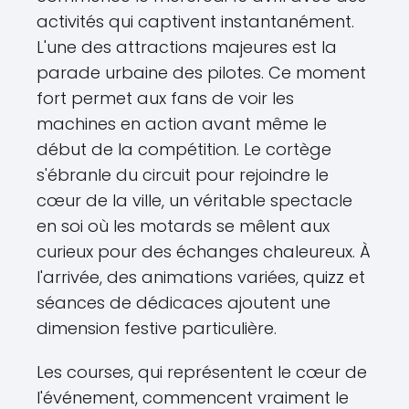
activités qui captivent instantanément.
L'une des attractions majeures est la
parade urbaine des pilotes. Ce moment
fort permet aux fans de voir les
machines en action avant même le
début de la compétition. Le cortège
s'ébranle du circuit pour rejoindre le
cœur de la ville, un véritable spectacle
en soi où les motards se mêlent aux
curieux pour des échanges chaleureux. À
l'arrivée, des animations variées, quizz et
séances de dédicaces ajoutent une
dimension festive particulière.
Les courses, qui représentent le cœur de
l'événement, commencent vraiment le