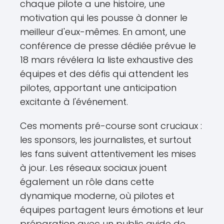
chaque pilote a une histoire, une
motivation qui les pousse à donner le
meilleur d'eux-mêmes. En amont, une
conférence de presse dédiée prévue le
18 mars révélera la liste exhaustive des
équipes et des défis qui attendent les
pilotes, apportant une anticipation
excitante à l'événement.
Ces moments pré-course sont cruciaux :
les sponsors, les journalistes, et surtout
les fans suivent attentivement les mises
à jour. Les réseaux sociaux jouent
également un rôle dans cette
dynamique moderne, où pilotes et
équipes partagent leurs émotions et leur
préparation avec un public avide de