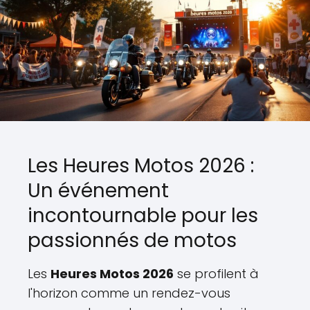
Les Heures Motos 2026 :
Un événement
incontournable pour les
passionnés de motos
Les
Heures Motos 2026
se profilent à
l'horizon comme un rendez-vous