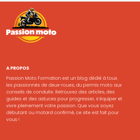
A PROPOS
Passion Moto Formation est un blog dédié à tous
les passionnés de deux-roues, du permis moto aux
conseils de conduite. Retrouvez des articles, des
guides et des astuces pour progresser, s’équiper et
vivre pleinement votre passion. Que vous soyez
débutant ou motard confirmé, ce site est fait pour
vous !