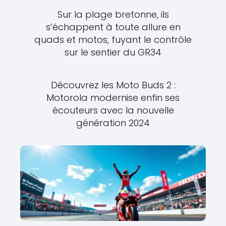
Sur la plage bretonne, ils
s’échappent à toute allure en
quads et motos, fuyant le contrôle
sur le sentier du GR34
Découvrez les Moto Buds 2 :
Motorola modernise enfin ses
écouteurs avec la nouvelle
génération 2024