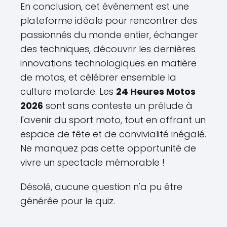
En conclusion, cet événement est une
plateforme idéale pour rencontrer des
passionnés du monde entier, échanger
des techniques, découvrir les dernières
innovations technologiques en matière
de motos, et célébrer ensemble la
culture motarde. Les
24 Heures Motos
2026
sont sans conteste un prélude à
l'avenir du sport moto, tout en offrant un
espace de fête et de convivialité inégalé.
Ne manquez pas cette opportunité de
vivre un spectacle mémorable !
Désolé, aucune question n'a pu être
générée pour le quiz.