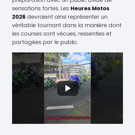
sensations fortes. Les
Heures Motos
2026
devraient ainsi représenter un
véritable tournant dans la manière dont
les courses sont vécues, ressenties et
partagées par le public.