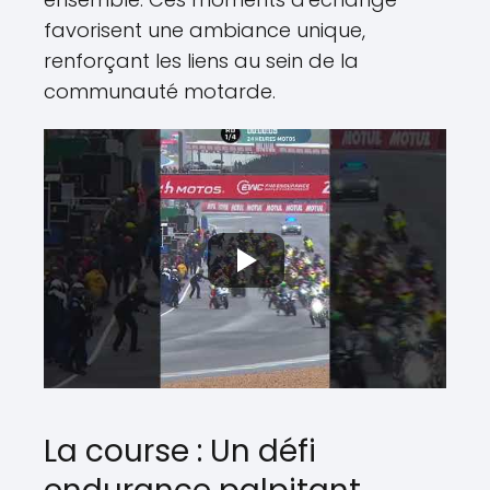
favorisent une ambiance unique,
renforçant les liens au sein de la
communauté motarde.
La course : Un défi