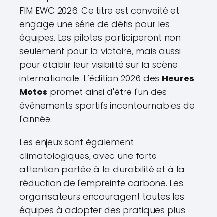
FIM EWC 2026. Ce titre est convoité et
engage une série de défis pour les
équipes. Les pilotes participeront non
seulement pour la victoire, mais aussi
pour établir leur visibilité sur la scène
internationale. L’édition 2026 des
Heures
Motos
promet ainsi d'être l'un des
événements sportifs incontournables de
l'année.
Les enjeux sont également
climatologiques, avec une forte
attention portée à la durabilité et à la
réduction de l'empreinte carbone. Les
organisateurs encouragent toutes les
équipes à adopter des pratiques plus