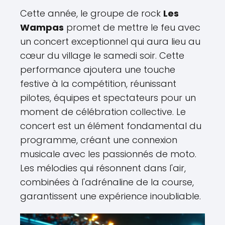
Cette année, le groupe de rock
Les
Wampas
promet de mettre le feu avec
un concert exceptionnel qui aura lieu au
cœur du village le samedi soir. Cette
performance ajoutera une touche
festive à la compétition, réunissant
pilotes, équipes et spectateurs pour un
moment de célébration collective. Le
concert est un élément fondamental du
programme, créant une connexion
musicale avec les passionnés de moto.
Les mélodies qui résonnent dans l'air,
combinées à l'adrénaline de la course,
garantissent une expérience inoubliable.