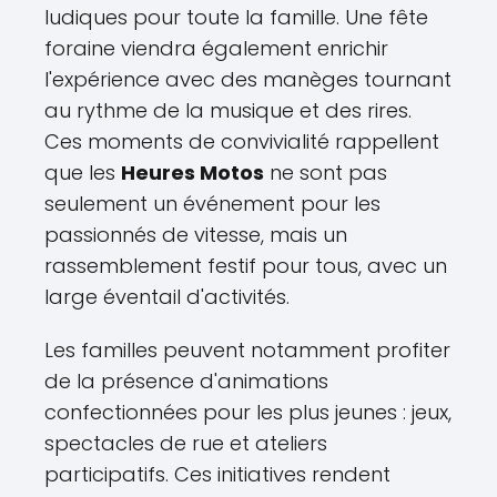
ludiques pour toute la famille. Une fête
foraine viendra également enrichir
l'expérience avec des manèges tournant
au rythme de la musique et des rires.
Ces moments de convivialité rappellent
que les
Heures Motos
ne sont pas
seulement un événement pour les
passionnés de vitesse, mais un
rassemblement festif pour tous, avec un
large éventail d'activités.
Les familles peuvent notamment profiter
de la présence d'animations
confectionnées pour les plus jeunes : jeux,
spectacles de rue et ateliers
participatifs. Ces initiatives rendent