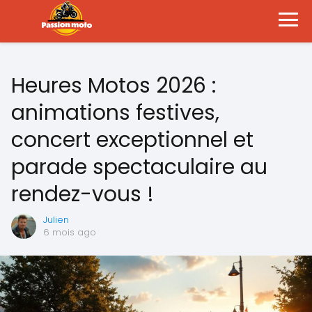
Heures Motos 2026 :
animations festives,
concert exceptionnel et
parade spectaculaire au
rendez-vous !
Julien
6 mois ago