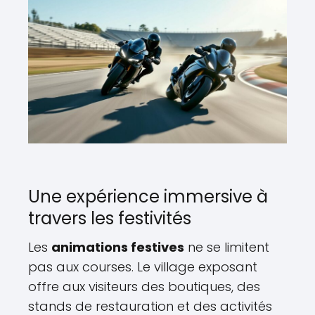
Une expérience immersive à
travers les festivités
Les
animations festives
ne se limitent
pas aux courses. Le village exposant
offre aux visiteurs des boutiques, des
stands de restauration et des activités