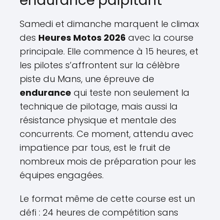
endurance palpitant
Samedi et dimanche marquent le climax
des
Heures Motos 2026
avec la course
principale. Elle commence à 15 heures, et
les pilotes s’affrontent sur la célèbre
piste du Mans, une épreuve de
endurance
qui teste non seulement la
technique de pilotage, mais aussi la
résistance physique et mentale des
concurrents. Ce moment, attendu avec
impatience par tous, est le fruit de
nombreux mois de préparation pour les
équipes engagées.
Le format même de cette course est un
défi : 24 heures de compétition sans