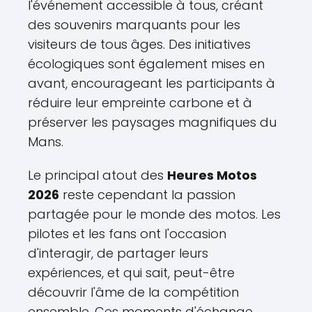
l'événement accessible à tous, créant
des souvenirs marquants pour les
visiteurs de tous âges. Des initiatives
écologiques sont également mises en
avant, encourageant les participants à
réduire leur empreinte carbone et à
préserver les paysages magnifiques du
Mans.
Le principal atout des
Heures Motos
2026
reste cependant la passion
partagée pour le monde des motos. Les
pilotes et les fans ont l'occasion
d'interagir, de partager leurs
expériences, et qui sait, peut-être
découvrir l'âme de la compétition
ensemble. Ces moments d'échange