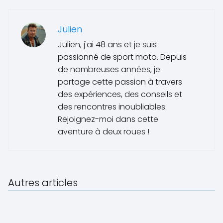
Julien
Julien, j'ai 48 ans et je suis
passionné de sport moto. Depuis
de nombreuses années, je
partage cette passion à travers
des expériences, des conseils et
des rencontres inoubliables.
Rejoignez-moi dans cette
aventure à deux roues !
Autres articles