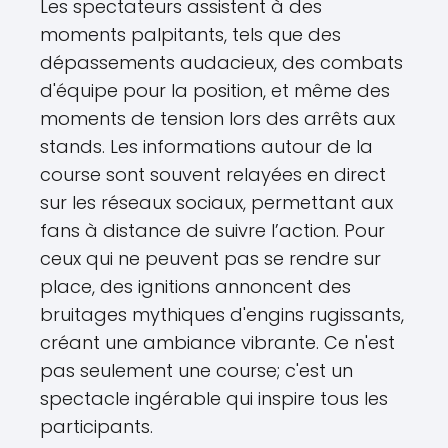
Les spectateurs assistent à des
moments palpitants, tels que des
dépassements audacieux, des combats
d'équipe pour la position, et même des
moments de tension lors des arrêts aux
stands. Les informations autour de la
course sont souvent relayées en direct
sur les réseaux sociaux, permettant aux
fans à distance de suivre l’action. Pour
ceux qui ne peuvent pas se rendre sur
place, des ignitions annoncent des
bruitages mythiques d'engins rugissants,
créant une ambiance vibrante. Ce n'est
pas seulement une course; c'est un
spectacle ingérable qui inspire tous les
participants.