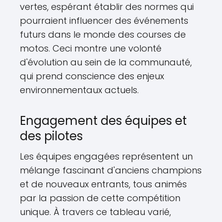
vertes, espérant établir des normes qui
pourraient influencer des événements
futurs dans le monde des courses de
motos. Ceci montre une volonté
d'évolution au sein de la communauté,
qui prend conscience des enjeux
environnementaux actuels.
Engagement des équipes et
des pilotes
Les équipes engagées représentent un
mélange fascinant d'anciens champions
et de nouveaux entrants, tous animés
par la passion de cette compétition
unique. À travers ce tableau varié,