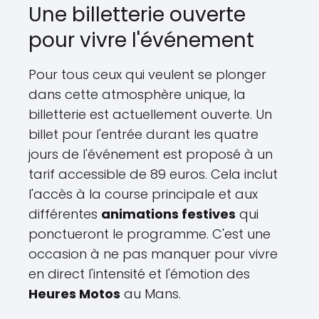
Une billetterie ouverte
pour vivre l'événement
Pour tous ceux qui veulent se plonger
dans cette atmosphère unique, la
billetterie est actuellement ouverte. Un
billet pour l'entrée durant les quatre
jours de l'événement est proposé à un
tarif accessible de 89 euros. Cela inclut
l'accès à la course principale et aux
différentes
animations festives
qui
ponctueront le programme. C'est une
occasion à ne pas manquer pour vivre
en direct l'intensité et l'émotion des
Heures Motos
au Mans.