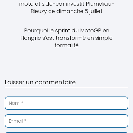
moto et side-car investit Pluméliau-
Bieuzy ce dimanche 5 juillet
Pourquoi le sprint du MotoGP en
Hongrie s'est transformé en simple
formalité
Laisser un commentaire