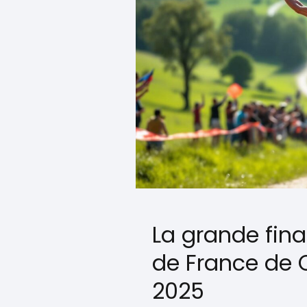
La grande fin
de France de 
2025