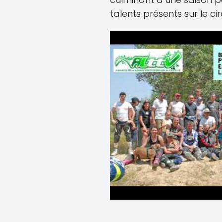
talents présents sur le circ