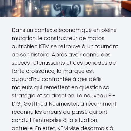
Dans un contexte économique en pleine
mutation, le constructeur de motos
autrichien KTM se retrouve à un tournant
de son histoire. Après avoir connu des
succès retentissants et des périodes de
forte croissance, la marque est
aujourd'hui confrontée à des défis
majeurs qui remettent en question sa
stratégie et sa direction. Le nouveau P.-
D.G., Gottfried Neumeister, a récemment
reconnu les erreurs du passé qui ont
conduit l’entreprise à la situation
actuelle. En effet, KTM vise désormais à