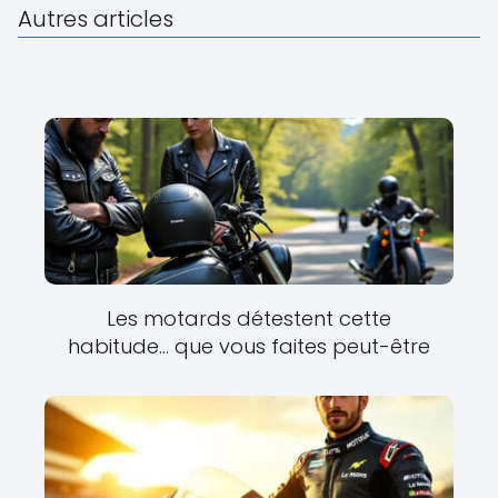
Autres articles
Les motards détestent cette
habitude… que vous faites peut-être