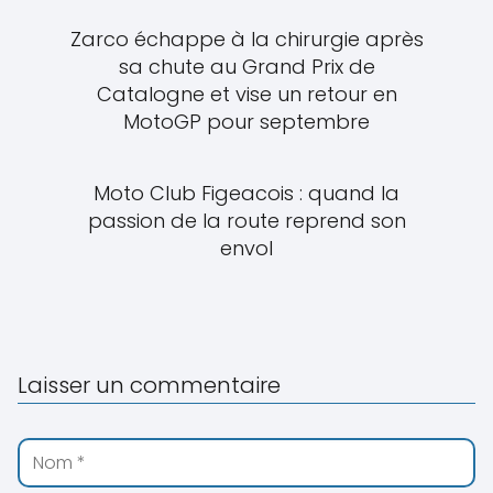
Zarco échappe à la chirurgie après
sa chute au Grand Prix de
Catalogne et vise un retour en
MotoGP pour septembre
Moto Club Figeacois : quand la
passion de la route reprend son
envol
Laisser un commentaire