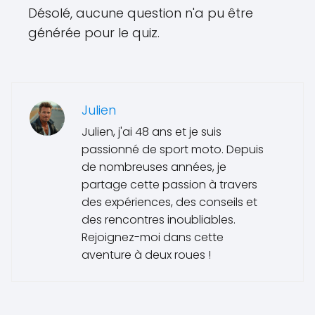
Désolé, aucune question n'a pu être
générée pour le quiz.
Julien
Julien, j'ai 48 ans et je suis
passionné de sport moto. Depuis
de nombreuses années, je
partage cette passion à travers
des expériences, des conseils et
des rencontres inoubliables.
Rejoignez-moi dans cette
aventure à deux roues !