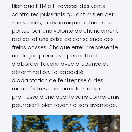
Bien que KTM ait traversé des vents
contraires puissants qui ont mis en péril
son succès, la dynamique actuelle est
portée par une volonté de changement
radical et une prise de conscience des
freins passés. Chaque erreur représente
une leçon précieuse, permettant
d’aborder l’avenir avec prudence et
détermination. La capacité
d’adaptation de l’entreprise à des
marchés très concurrentiels et sa
promesse d'une qualité sans compromis
pourraient bien revenir à son avantage.