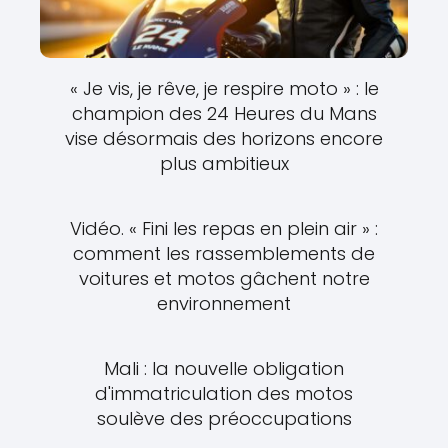
« Je vis, je rêve, je respire moto » : le
champion des 24 Heures du Mans
vise désormais des horizons encore
plus ambitieux
Vidéo. « Fini les repas en plein air » :
comment les rassemblements de
voitures et motos gâchent notre
environnement
Mali : la nouvelle obligation
d'immatriculation des motos
soulève des préoccupations