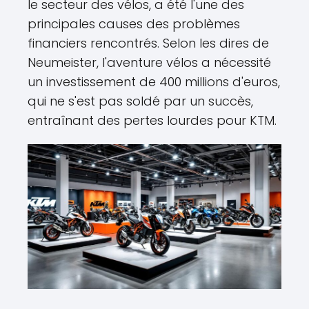
le secteur des vélos, a été l'une des
principales causes des problèmes
financiers rencontrés. Selon les dires de
Neumeister, l'aventure vélos a nécessité
un investissement de 400 millions d'euros,
qui ne s'est pas soldé par un succès,
entraînant des pertes lourdes pour KTM.