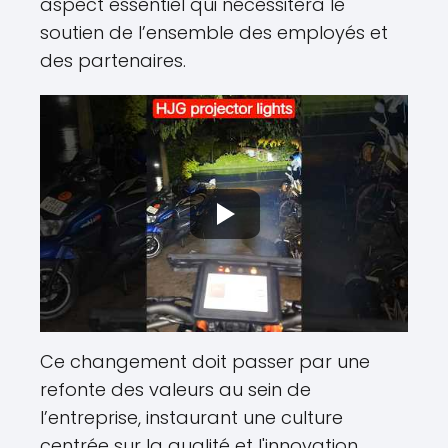
aspect essentiel qui nécessitera le
soutien de l’ensemble des employés et
des partenaires.
Ce changement doit passer par une
refonte des valeurs au sein de
l’entreprise, instaurant une culture
centrée sur la qualité et l'innovation