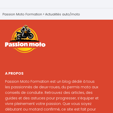
Passion Moto Formation
Actualités auto/moto
A PROPOS
Passion Moto Formation est un blog dédié à tous
les passionnés de deux-roues, du permis moto aux
conseils de conduite. Retrouvez des articles, des
guides et des astuces pour progresser, s’équiper et
vivre pleinement votre passion. Que vous soyez
débutant ou motard confirmé, ce site est fait pour