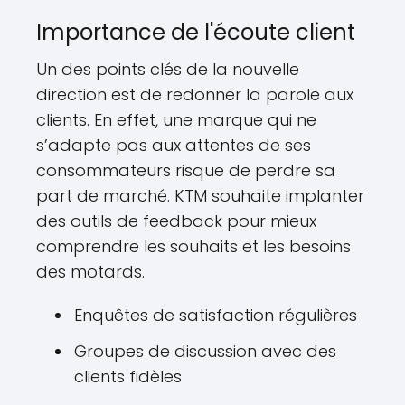
Importance de l'écoute client
Un des points clés de la nouvelle
direction est de redonner la parole aux
clients. En effet, une marque qui ne
s’adapte pas aux attentes de ses
consommateurs risque de perdre sa
part de marché. KTM souhaite implanter
des outils de feedback pour mieux
comprendre les souhaits et les besoins
des motards.
Enquêtes de satisfaction régulières
Groupes de discussion avec des
clients fidèles