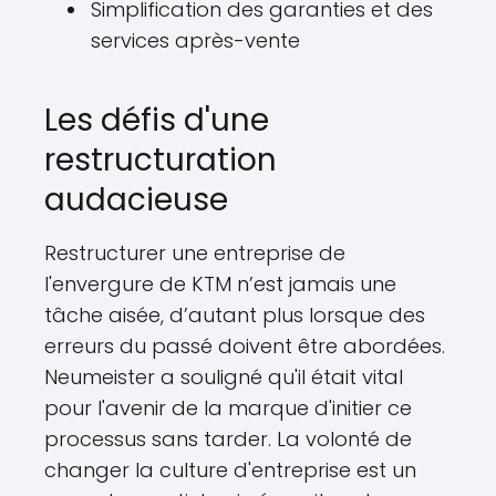
Simplification des garanties et des
services après-vente
Les défis d'une
restructuration
audacieuse
Restructurer une entreprise de
l'envergure de KTM n’est jamais une
tâche aisée, d’autant plus lorsque des
erreurs du passé doivent être abordées.
Neumeister a souligné qu'il était vital
pour l'avenir de la marque d'initier ce
processus sans tarder. La volonté de
changer la culture d'entreprise est un