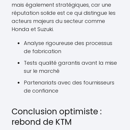
mais également stratégiques, car une
réputation solide est ce qui distingue les
acteurs majeurs du secteur comme
Honda et Suzuki.
Analyse rigoureuse des processus
de fabrication
Tests qualité garantis avant la mise
sur le marché
Partenariats avec des fournisseurs
de confiance
Conclusion optimiste :
rebond de KTM