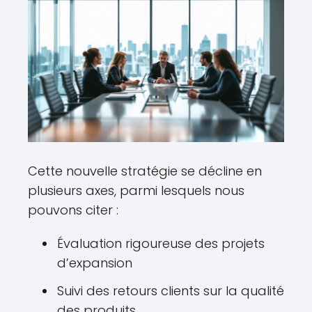
Cette nouvelle stratégie se décline en
plusieurs axes, parmi lesquels nous
pouvons citer :
Évaluation rigoureuse des projets
d’expansion
Suivi des retours clients sur la qualité
des produits