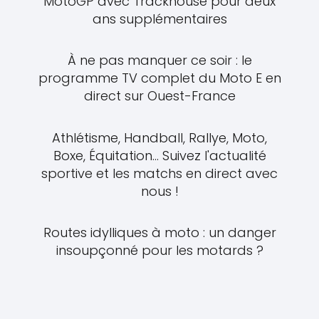
MotoGP avec Trackhouse pour deux
ans supplémentaires
À ne pas manquer ce soir : le
programme TV complet du Moto E en
direct sur Ouest-France
Athlétisme, Handball, Rallye, Moto,
Boxe, Équitation... Suivez l'actualité
sportive et les matchs en direct avec
nous !
Routes idylliques à moto : un danger
insoupçonné pour les motards ?