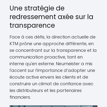
Une stratégie de
redressement axée sur la
transparence
Face à ces défis, la direction actuelle de
KTM prône une approche différente, en
se concentrant sur la transparence et la
communication proactive, tant en
interne qu'en externe. Neumeister a mis
l'accent sur l’importance d’adopter une
écoute active envers les clients et de
construire un climat de confiance avec
les distributeurs et les partenaires
financiers.