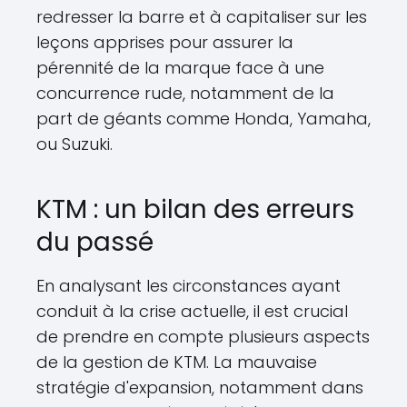
redresser la barre et à capitaliser sur les
leçons apprises pour assurer la
pérennité de la marque face à une
concurrence rude, notamment de la
part de géants comme Honda, Yamaha,
ou Suzuki.
KTM : un bilan des erreurs
du passé
En analysant les circonstances ayant
conduit à la crise actuelle, il est crucial
de prendre en compte plusieurs aspects
de la gestion de KTM. La mauvaise
stratégie d'expansion, notamment dans