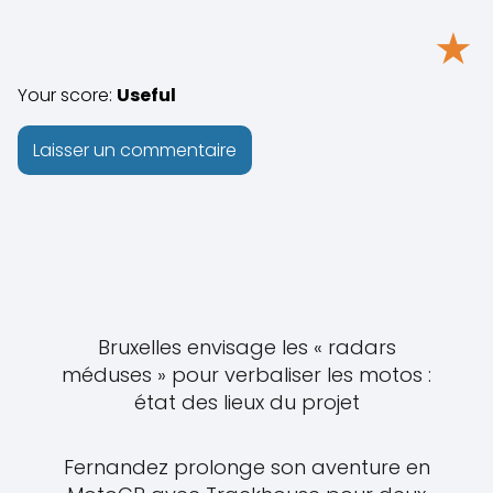
★
Your score:
Useful
Bruxelles envisage les « radars
méduses » pour verbaliser les motos :
état des lieux du projet
Fernandez prolonge son aventure en