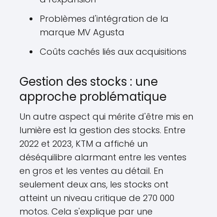
Problèmes d'intégration de la
marque MV Agusta
Coûts cachés liés aux acquisitions
Gestion des stocks : une
approche problématique
Un autre aspect qui mérite d'être mis en
lumière est la gestion des stocks. Entre
2022 et 2023, KTM a affiché un
déséquilibre alarmant entre les ventes
en gros et les ventes au détail. En
seulement deux ans, les stocks ont
atteint un niveau critique de 270 000
motos. Cela s'explique par une