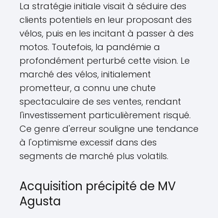
La stratégie initiale visait à séduire des
clients potentiels en leur proposant des
vélos, puis en les incitant à passer à des
motos. Toutefois, la pandémie a
profondément perturbé cette vision. Le
marché des vélos, initialement
prometteur, a connu une chute
spectaculaire de ses ventes, rendant
l'investissement particulièrement risqué.
Ce genre d'erreur souligne une tendance
à l'optimisme excessif dans des
segments de marché plus volatils.
Acquisition précipité de MV
Agusta