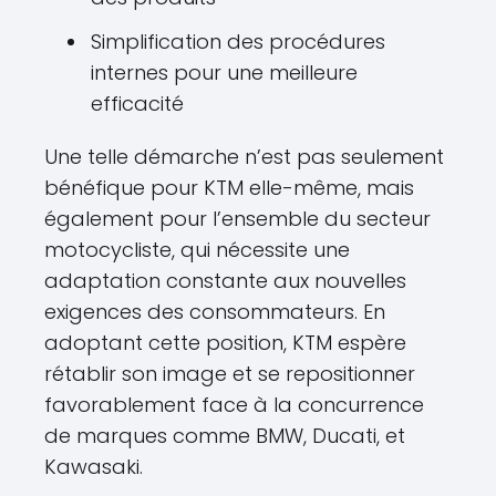
Simplification des procédures
internes pour une meilleure
efficacité
Une telle démarche n’est pas seulement
bénéfique pour KTM elle-même, mais
également pour l’ensemble du secteur
motocycliste, qui nécessite une
adaptation constante aux nouvelles
exigences des consommateurs. En
adoptant cette position, KTM espère
rétablir son image et se repositionner
favorablement face à la concurrence
de marques comme BMW, Ducati, et
Kawasaki.