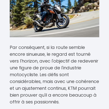
Par conséquent, si la route semble
encore sinueuse, le regard est tourné
vers l'horizon, avec l'objectif de redevenir
une figure de proue de l'industrie
motocycliste. Les défis sont
considérables, mais avec une cohérence
et un ajustement continus, KTM pourrait
bien prouver qu'il a encore beaucoup à
offrir à ses passionnés.