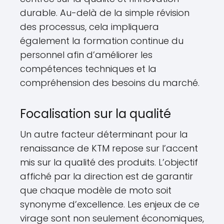
durable. Au-delà de la simple révision
des processus, cela impliquera
également la formation continue du
personnel afin d’améliorer les
compétences techniques et la
compréhension des besoins du marché.
Focalisation sur la qualité
Un autre facteur déterminant pour la
renaissance de KTM repose sur l’accent
mis sur la qualité des produits. L’objectif
affiché par la direction est de garantir
que chaque modèle de moto soit
synonyme d’excellence. Les enjeux de ce
virage sont non seulement économiques,