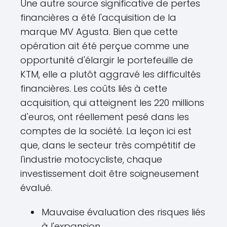
Une autre source significative de pertes
financières a été l'acquisition de la
marque MV Agusta. Bien que cette
opération ait été perçue comme une
opportunité d'élargir le portefeuille de
KTM, elle a plutôt aggravé les difficultés
financières. Les coûts liés à cette
acquisition, qui atteignent les 220 millions
d'euros, ont réellement pesé dans les
comptes de la société. La leçon ici est
que, dans le secteur très compétitif de
l'industrie motocycliste, chaque
investissement doit être soigneusement
évalué.
Mauvaise évaluation des risques liés
à l'expansion