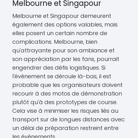
Melbourne et Singapour
Melbourne et Singapour demeurent
également des options valables, mais
elles posent un certain nombre de
complications. Melbourne, bien
qu'attrayante pour son ambiance et
son appréciation par les fans, pourrait
engendrer des défis logistiques. Si
l'événement se déroule là-bas, il est
probable que les organisateurs doivent
recourir à des motos de démonstration
plutôt qu'à des prototypes de course.
Cela vise à minimiser les risques liés au
transport sur de longues distances avec
un délai de préparation restreint entre
les événements.