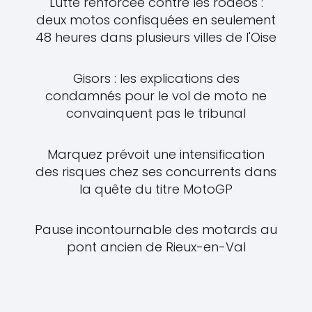
Lutte renforcée contre les rodéos :
deux motos confisquées en seulement
48 heures dans plusieurs villes de l'Oise
Gisors : les explications des
condamnés pour le vol de moto ne
convainquent pas le tribunal
Marquez prévoit une intensification
des risques chez ses concurrents dans
la quête du titre MotoGP
Pause incontournable des motards au
pont ancien de Rieux-en-Val