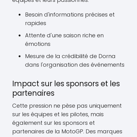
Besoin d'informations précises et
rapides
Attente d'une saison riche en
émotions
Mesure de la crédibilité de Dorna
dans l'organisation des événements
Impact sur les sponsors et les
partenaires
Cette pression ne pèse pas uniquement
sur les équipes et les pilotes, mais
également sur les sponsors et
partenaires de la MotoGP. Des marques