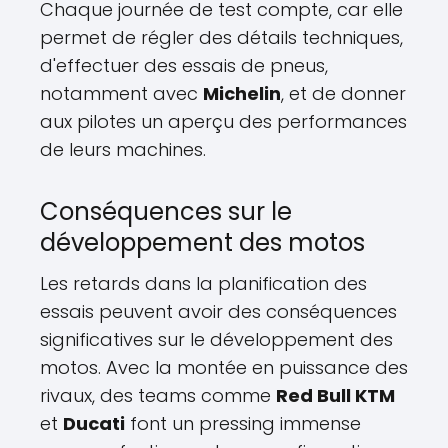
Chaque journée de test compte, car elle
permet de régler des détails techniques,
d'effectuer des essais de pneus,
notamment avec
Michelin
, et de donner
aux pilotes un aperçu des performances
de leurs machines.
Conséquences sur le
développement des motos
Les retards dans la planification des
essais peuvent avoir des conséquences
significatives sur le développement des
motos. Avec la montée en puissance des
rivaux, des teams comme
Red Bull KTM
et
Ducati
font un pressing immense