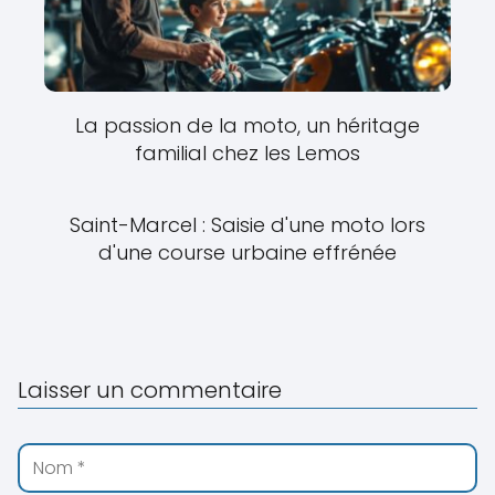
La passion de la moto, un héritage
familial chez les Lemos
Saint-Marcel : Saisie d'une moto lors
d'une course urbaine effrénée
Laisser un commentaire