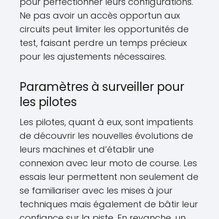
pour perfectionner leurs configurations.
Ne pas avoir un accès opportun aux
circuits peut limiter les opportunités de
test, faisant perdre un temps précieux
pour les ajustements nécessaires.
Paramètres à surveiller pour
les pilotes
Les pilotes, quant à eux, sont impatients
de découvrir les nouvelles évolutions de
leurs machines et d’établir une
connexion avec leur moto de course. Les
essais leur permettent non seulement de
se familiariser avec les mises à jour
techniques mais également de bâtir leur
confiance sur la piste. En revanche, un