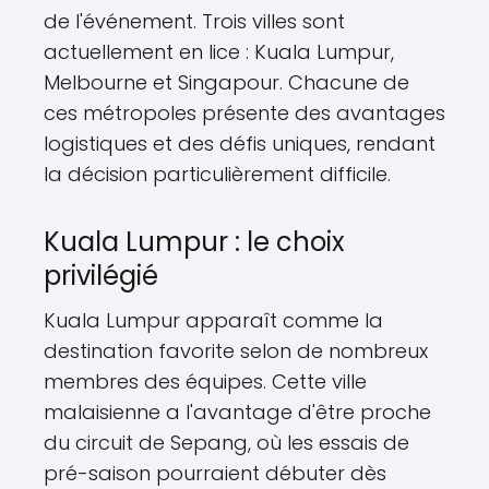
de l'événement. Trois villes sont
actuellement en lice : Kuala Lumpur,
Melbourne et Singapour. Chacune de
ces métropoles présente des avantages
logistiques et des défis uniques, rendant
la décision particulièrement difficile.
Kuala Lumpur : le choix
privilégié
Kuala Lumpur apparaît comme la
destination favorite selon de nombreux
membres des équipes. Cette ville
malaisienne a l'avantage d'être proche
du circuit de Sepang, où les essais de
pré-saison pourraient débuter dès