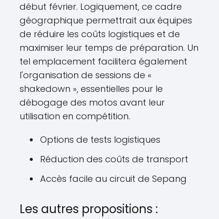
début février. Logiquement, ce cadre
géographique permettrait aux équipes
de réduire les coûts logistiques et de
maximiser leur temps de préparation. Un
tel emplacement facilitera également
l'organisation de sessions de «
shakedown », essentielles pour le
débogage des motos avant leur
utilisation en compétition.
Options de tests logistiques
Réduction des coûts de transport
Accès facile au circuit de Sepang
Les autres propositions :