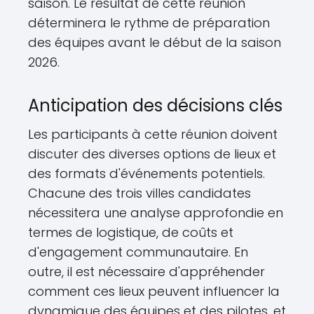
saison. Le résultat de cette réunion
déterminera le rythme de préparation
des équipes avant le début de la saison
2026.
Anticipation des décisions clés
Les participants à cette réunion doivent
discuter des diverses options de lieux et
des formats d'événements potentiels.
Chacune des trois villes candidates
nécessitera une analyse approfondie en
termes de logistique, de coûts et
d'engagement communautaire. En
outre, il est nécessaire d'appréhender
comment ces lieux peuvent influencer la
dynamique des équipes et des pilotes, et