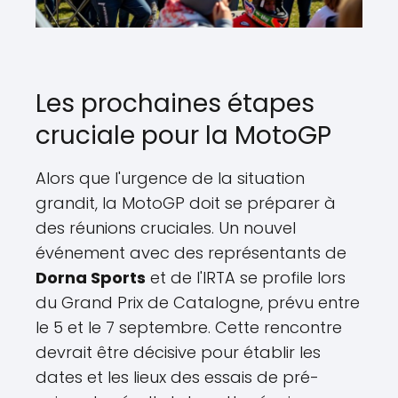
Les prochaines étapes
cruciale pour la MotoGP
Alors que l'urgence de la situation
grandit, la MotoGP doit se préparer à
des réunions cruciales. Un nouvel
événement avec des représentants de
Dorna Sports
et de l'IRTA se profile lors
du Grand Prix de Catalogne, prévu entre
le 5 et le 7 septembre. Cette rencontre
devrait être décisive pour établir les
dates et les lieux des essais de pré-