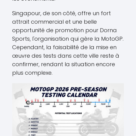
Singapour, de son côté, offre un fort
attrait commercial et une belle
opportunité de promotion pour Dorna
Sports, l'organisation qui gère la MotoGP.
Cependant, la faisabilité de la mise en
œuvre des tests dans cette ville reste à
confirmer, rendant la situation encore
plus complexe.