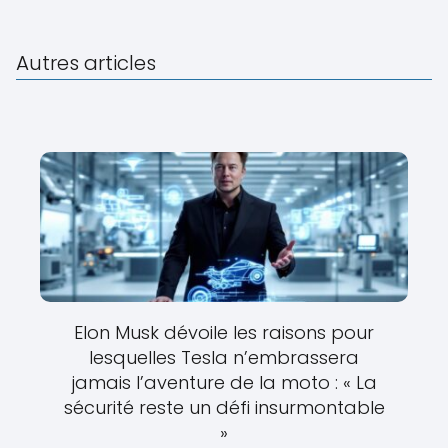
Autres articles
Elon Musk dévoile les raisons pour
lesquelles Tesla n’embrassera
jamais l’aventure de la moto : « La
sécurité reste un défi insurmontable
»