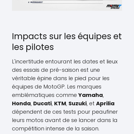
Impacts sur les équipes et
les pilotes
L'incertitude entourant les dates et lieux
des essais de pré-saison est une
véritable épine dans le pied pour les
équipes de MotoGP. Les marques
emblématiques comme
Yamaha
,
Honda
,
Ducati
,
KTM
,
Suzuki
, et
Aprilia
dépendent de ces tests pour peaufiner
leurs motos avant de se lancer dans la
compétition intense de la saison.