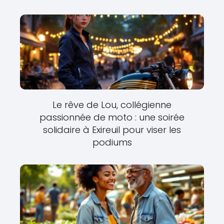
Le rêve de Lou, collégienne
passionnée de moto : une soirée
solidaire à Exireuil pour viser les
podiums