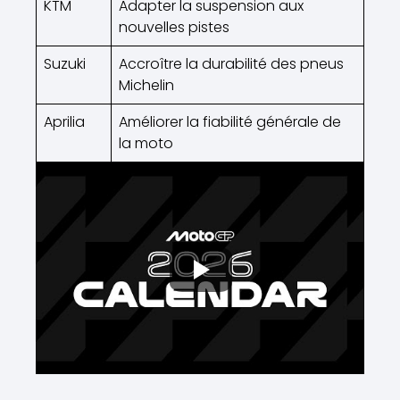
KTM
Adapter la suspension aux
nouvelles pistes
Suzuki
Accroître la durabilité des pneus
Michelin
Aprilia
Améliorer la fiabilité générale de
la moto