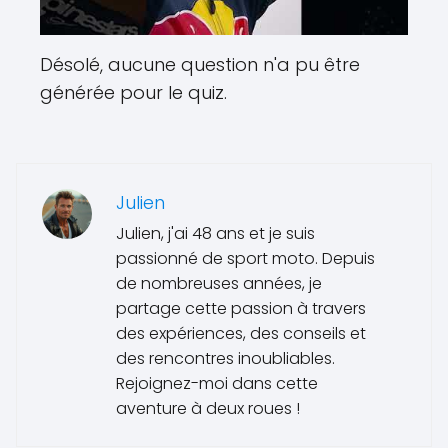
Désolé, aucune question n'a pu être
générée pour le quiz.
Julien
Julien, j'ai 48 ans et je suis
passionné de sport moto. Depuis
de nombreuses années, je
partage cette passion à travers
des expériences, des conseils et
des rencontres inoubliables.
Rejoignez-moi dans cette
aventure à deux roues !