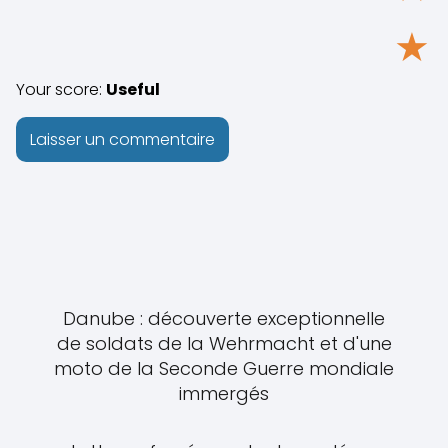
★
Your score:
Useful
Danube : découverte exceptionnelle
de soldats de la Wehrmacht et d'une
moto de la Seconde Guerre mondiale
immergés