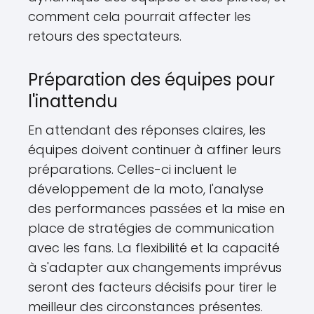
comment cela pourrait affecter les
retours des spectateurs.
Préparation des équipes pour
l'inattendu
En attendant des réponses claires, les
équipes doivent continuer à affiner leurs
préparations. Celles-ci incluent le
développement de la moto, l'analyse
des performances passées et la mise en
place de stratégies de communication
avec les fans. La flexibilité et la capacité
à s'adapter aux changements imprévus
seront des facteurs décisifs pour tirer le
meilleur des circonstances présentes.