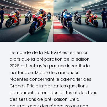
Le monde de la MotoGP est en émoi
alors que la préparation de la saison
2026 est entravée par une incertitude
inattendue. Malgré les annonces
récentes concernant le calendrier des
Grands Prix, d'importantes questions
demeurent autour des dates et des lieux
des sessions de pré-saison. Cela
pourrait avoir des répercussions non