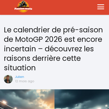
Le calendrier de pré-saison
de MotoGP 2026 est encore
incertain – découvrez les
raisons derrière cette
situation
Julien
12 mois ago