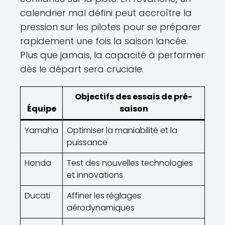
calendrier mal défini peut accroître la
pression sur les pilotes pour se préparer
rapidement une fois la saison lancée.
Plus que jamais, la capacité à performer
dès le départ sera cruciale.
Objectifs des essais de pré-
Équipe
saison
Yamaha
Optimiser la maniabilité et la
puissance
Honda
Test des nouvelles technologies
et innovations
Ducati
Affiner les réglages
aérodynamiques