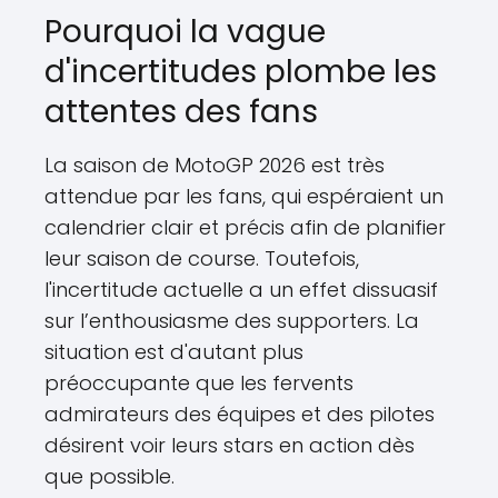
Pourquoi la vague
d'incertitudes plombe les
attentes des fans
La saison de MotoGP 2026 est très
attendue par les fans, qui espéraient un
calendrier clair et précis afin de planifier
leur saison de course. Toutefois,
l'incertitude actuelle a un effet dissuasif
sur l’enthousiasme des supporters. La
situation est d'autant plus
préoccupante que les fervents
admirateurs des équipes et des pilotes
désirent voir leurs stars en action dès
que possible.