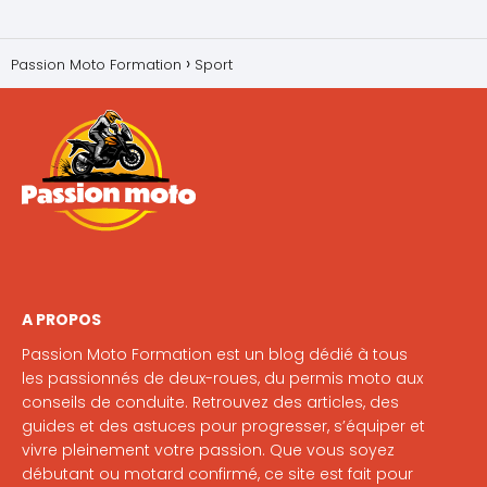
Passion Moto Formation
Sport
A PROPOS
Passion Moto Formation est un blog dédié à tous
les passionnés de deux-roues, du permis moto aux
conseils de conduite. Retrouvez des articles, des
guides et des astuces pour progresser, s’équiper et
vivre pleinement votre passion. Que vous soyez
débutant ou motard confirmé, ce site est fait pour