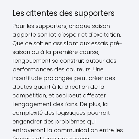
Les attentes des supporters
Pour les supporters, chaque saison
apporte son lot d'espoir et d'excitation.
Que ce soit en assistant aux essais pré-
saison ou à la première course,
l'engouement se construit autour des
performances des coureurs. Une
incertitude prolongée peut créer des
doutes quant à la direction de la
compétition, et ceci peut affecter
l'engagement des fans. De plus, la
complexité des logistiques pourrait
engendrer des problèmes qui
entraveront la communication entre les
équipes et leurs passionnés.