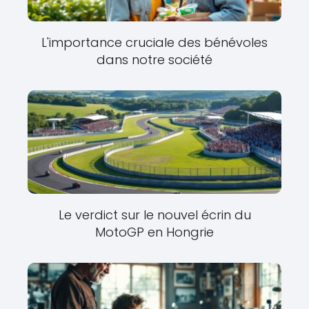
L'importance cruciale des bénévoles
dans notre société
Le verdict sur le nouvel écrin du
MotoGP en Hongrie