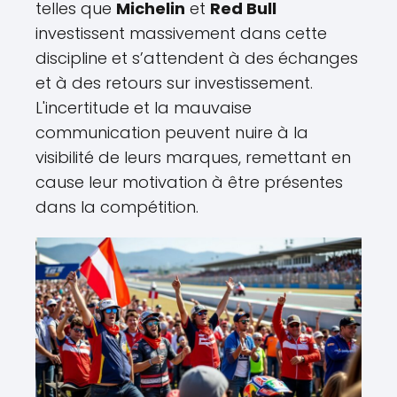
telles que
Michelin
et
Red Bull
investissent massivement dans cette
discipline et s’attendent à des échanges
et à des retours sur investissement.
L'incertitude et la mauvaise
communication peuvent nuire à la
visibilité de leurs marques, remettant en
cause leur motivation à être présentes
dans la compétition.