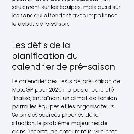
seulement sur les équipes, mais aussi sur
les fans qui attendent avec impatience
le début de la saison.
Les défis de la
planification du
calendrier de pré-saison
Le calendrier des tests de pré-saison de
MotoGP pour 2026 n’a pas encore été
finalisé, entraînant un climat de tension
parmi les équipes et les organisateurs.
Selon des sources proches de la
situation, le problème majeur réside
dans l'incertitude entourant la ville hôte