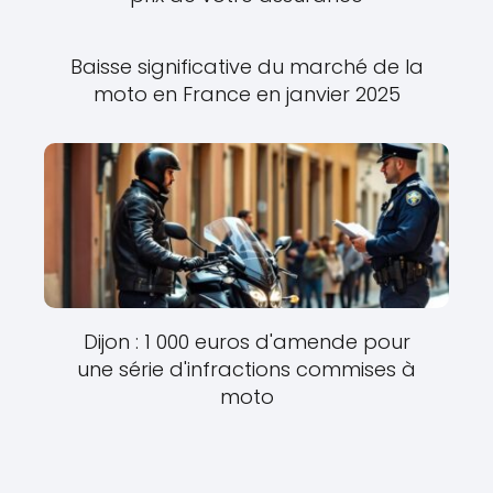
Baisse significative du marché de la
moto en France en janvier 2025
Dijon : 1 000 euros d'amende pour
une série d'infractions commises à
moto