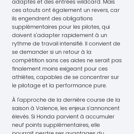
adaptés et des entrées wildcard. Mais
ces atouts ont également un revers, car
ils engendrent des obligations
supplémentaires pour les pilotes, qui
doivent s'adapter rapidement à un
rythme de travail intensifié. Il convient de
se demander si un retour à la
compétition sans ces aides ne serait pas
finalement moins exigeant pour ces
athlètes, capables de se concentrer sur
le pilotage et la performance pure.
À l'approche de la dernière course de la
saison à Valence, les enjeux s'annoncent
élevés. Si Honda parvient à accumuler
neuf points supplémentaires, elle
pourrait perdre ses avantages du