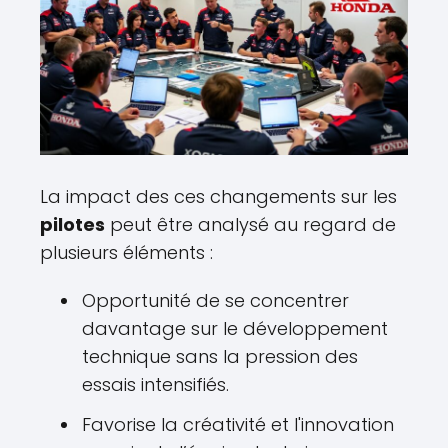
La impact des ces changements sur les
pilotes
peut être analysé au regard de
plusieurs éléments :
Opportunité de se concentrer
davantage sur le développement
technique sans la pression des
essais intensifiés.
Favorise la créativité et l'innovation