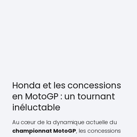
Honda et les concessions
en MotoGP : un tournant
inéluctable
Au cœur de la dynamique actuelle du
championnat MotoGP
, les concessions