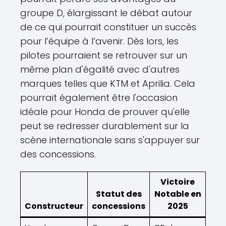
groupe D, élargissant le débat autour
de ce qui pourrait constituer un succès
pour l’équipe à l’avenir. Dès lors, les
pilotes pourraient se retrouver sur un
même plan d'égalité avec d'autres
marques telles que KTM et Aprilia. Cela
pourrait également être l'occasion
idéale pour Honda de prouver qu'elle
peut se redresser durablement sur la
scène internationale sans s'appuyer sur
des concessions.
Victoire
Statut des
Notable en
Constructeur
concessions
2025