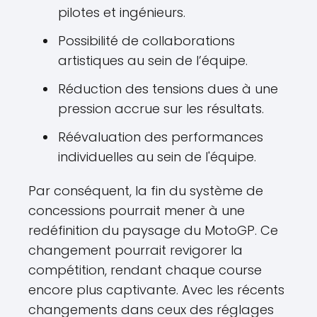
pilotes et ingénieurs.
Possibilité de collaborations
artistiques au sein de l’équipe.
Réduction des tensions dues à une
pression accrue sur les résultats.
Réévaluation des performances
individuelles au sein de l'équipe.
Par conséquent, la fin du système de
concessions pourrait mener à une
redéfinition du paysage du MotoGP. Ce
changement pourrait revigorer la
compétition, rendant chaque course
encore plus captivante. Avec les récents
changements dans ceux des réglages