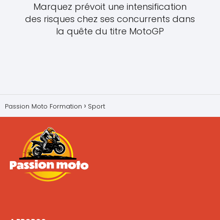
Marquez prévoit une intensification
des risques chez ses concurrents dans
la quête du titre MotoGP
Passion Moto Formation
Sport