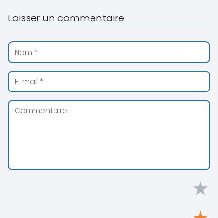
Laisser un commentaire
★
★