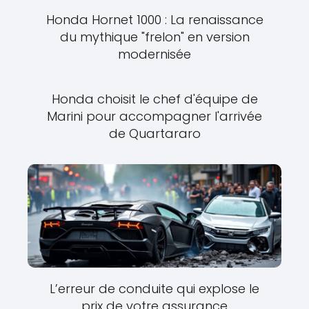
Honda Hornet 1000 : La renaissance
du mythique "frelon" en version
modernisée
Honda choisit le chef d'équipe de
Marini pour accompagner l'arrivée
de Quartararo
L’erreur de conduite qui explose le
prix de votre assurance