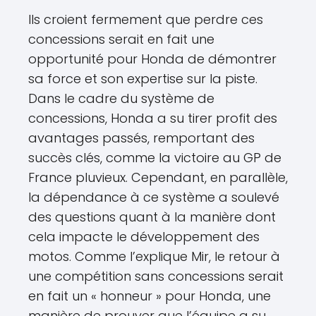
Ils croient fermement que perdre ces
concessions serait en fait une
opportunité pour Honda de démontrer
sa force et son expertise sur la piste.
Dans le cadre du système de
concessions, Honda a su tirer profit des
avantages passés, remportant des
succès clés, comme la victoire au GP de
France pluvieux. Cependant, en parallèle,
la dépendance à ce système a soulevé
des questions quant à la manière dont
cela impacte le développement des
motos. Comme l’explique Mir, le retour à
une compétition sans concessions serait
en fait un « honneur » pour Honda, une
manière de prouver que l’équipe a su