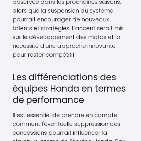
observée dans les prochaines saisons,
alors que la suspension du système
pourrait encourager de nouveaux
talents et stratégies. L'accent serait mis
sur le développement des motos et la
nécessité d'une approche innovante
pour rester compétitif.
Les différenciations des
équipes Honda en termes
de performance
Il est essentiel de prendre en compte
comment l'éventuelle suppression des
concessions pourrait influencer la