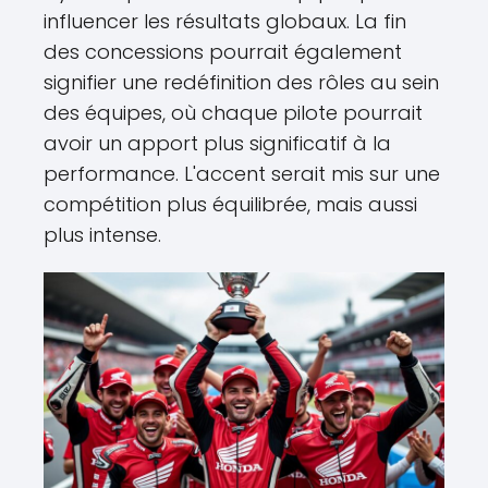
influencer les résultats globaux. La fin
des concessions pourrait également
signifier une redéfinition des rôles au sein
des équipes, où chaque pilote pourrait
avoir un apport plus significatif à la
performance. L'accent serait mis sur une
compétition plus équilibrée, mais aussi
plus intense.