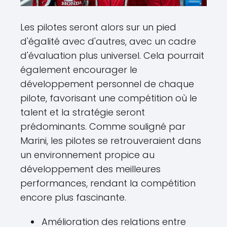
Les pilotes seront alors sur un pied
d'égalité avec d'autres, avec un cadre
d'évaluation plus universel. Cela pourrait
également encourager le
développement personnel de chaque
pilote, favorisant une compétition où le
talent et la stratégie seront
prédominants. Comme souligné par
Marini, les pilotes se retrouveraient dans
un environnement propice au
développement des meilleures
performances, rendant la compétition
encore plus fascinante.
Amélioration des relations entre