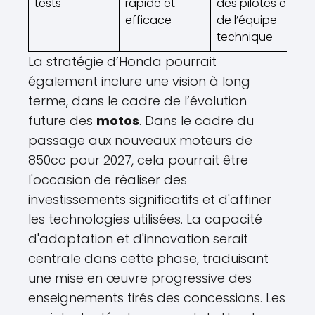
tests
rapide et
des pilotes et
efficace
de l’équipe
technique
La stratégie d’Honda pourrait
également inclure une vision à long
terme, dans le cadre de l’évolution
future des
motos
. Dans le cadre du
passage aux nouveaux moteurs de
850cc pour 2027, cela pourrait être
l'occasion de réaliser des
investissements significatifs et d'affiner
les technologies utilisées. La capacité
d'adaptation et d'innovation serait
centrale dans cette phase, traduisant
une mise en œuvre progressive des
enseignements tirés des concessions. Les