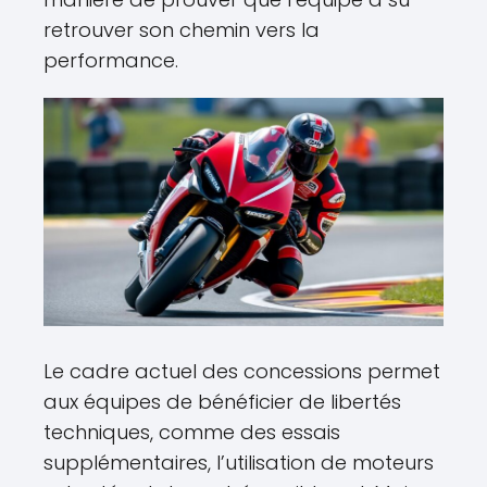
retrouver son chemin vers la
performance.
Le cadre actuel des concessions permet
aux équipes de bénéficier de libertés
techniques, comme des essais
supplémentaires, l’utilisation de moteurs