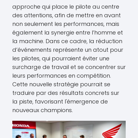
approche qui place le pilote au centre
des attentions, afin de mettre en avant
non seulement les performances, mais
également la synergie entre l’homme et
la machine. Dans ce cadre, la réduction
d’événements représente un atout pour
les pilotes, qui pourraient éviter une
surcharge de travail et se concentrer sur
leurs performances en compétition.
Cette nouvelle stratégie pourrait se
traduire par des résultats concrets sur
la piste, favorisant l'émergence de
nouveaux champions.