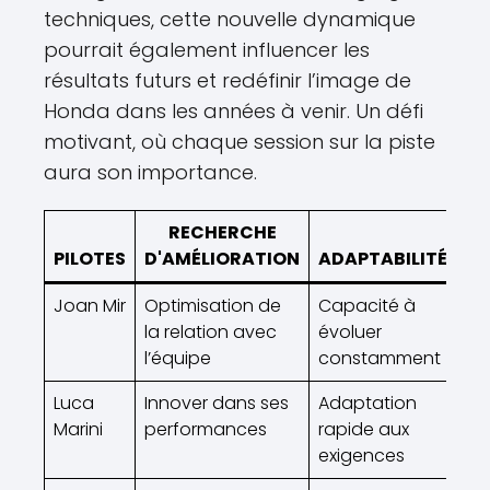
techniques, cette nouvelle dynamique
pourrait également influencer les
résultats futurs et redéfinir l’image de
Honda dans les années à venir. Un défi
motivant, où chaque session sur la piste
aura son importance.
RECHERCHE
PILOTES
D'AMÉLIORATION
ADAPTABILITÉ
Joan Mir
Optimisation de
Capacité à
la relation avec
évoluer
l’équipe
constamment
Luca
Innover dans ses
Adaptation
Marini
performances
rapide aux
exigences