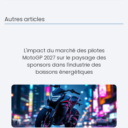
Autres articles
L'impact du marché des pilotes
MotoGP 2027 sur le paysage des
sponsors dans l'industrie des
boissons énergétiques