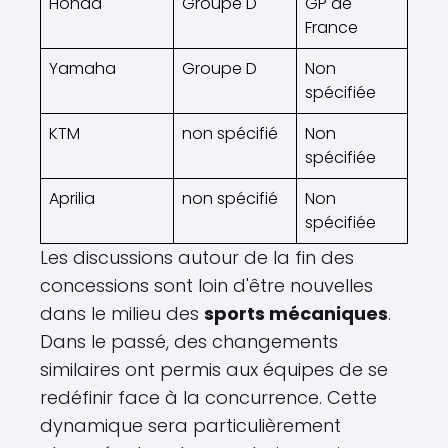
Honda
Groupe D
GP de
France
Yamaha
Groupe D
Non
spécifiée
KTM
non spécifié
Non
spécifiée
Aprilia
non spécifié
Non
spécifiée
Les discussions autour de la fin des
concessions sont loin d'être nouvelles
dans le milieu des
sports mécaniques
.
Dans le passé, des changements
similaires ont permis aux équipes de se
redéfinir face à la concurrence. Cette
dynamique sera particulièrement