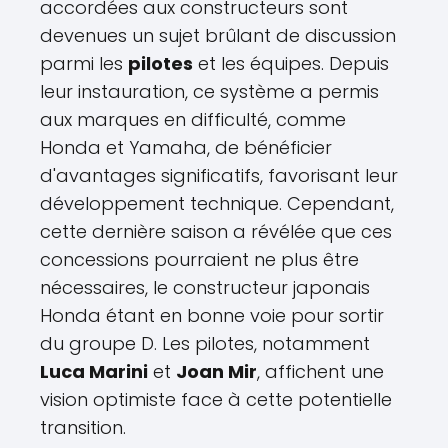
accordées aux constructeurs sont
devenues un sujet brûlant de discussion
parmi les
pilotes
et les équipes. Depuis
leur instauration, ce système a permis
aux marques en difficulté, comme
Honda et Yamaha, de bénéficier
d'avantages significatifs, favorisant leur
développement technique. Cependant,
cette dernière saison a révélée que ces
concessions pourraient ne plus être
nécessaires, le constructeur japonais
Honda étant en bonne voie pour sortir
du groupe D. Les pilotes, notamment
Luca Marini
et
Joan Mir
, affichent une
vision optimiste face à cette potentielle
transition.