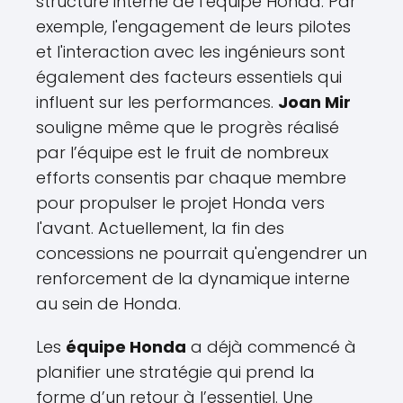
structure interne de l’équipe Honda. Par
exemple, l'engagement de leurs pilotes
et l'interaction avec les ingénieurs sont
également des facteurs essentiels qui
influent sur les performances.
Joan Mir
souligne même que le progrès réalisé
par l’équipe est le fruit de nombreux
efforts consentis par chaque membre
pour propulser le projet Honda vers
l'avant. Actuellement, la fin des
concessions ne pourrait qu'engendrer un
renforcement de la dynamique interne
au sein de Honda.
Les
équipe Honda
a déjà commencé à
planifier une stratégie qui prend la
forme d’un retour à l’essentiel. Une