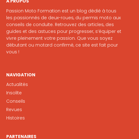
A PROPOS
Passion Moto Formation est un blog dédié à tous
les passionnés de deux-roues, du permis moto aux
conseils de conduite. Retrouvez des articles, des
guides et des astuces pour progresser, s’équiper et
vivre pleinement votre passion. Que vous soyez
débutant ou motard confirmé, ce site est fait pour
vous !
NAVIGATION
Actualités
Insolite
Conseils
Revues
Histoires
PARTENAIRES