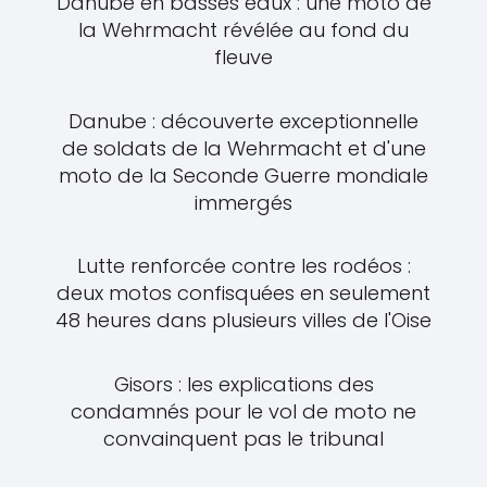
Danube en basses eaux : une moto de
la Wehrmacht révélée au fond du
fleuve
Danube : découverte exceptionnelle
de soldats de la Wehrmacht et d'une
moto de la Seconde Guerre mondiale
immergés
Lutte renforcée contre les rodéos :
deux motos confisquées en seulement
48 heures dans plusieurs villes de l'Oise
Gisors : les explications des
condamnés pour le vol de moto ne
convainquent pas le tribunal