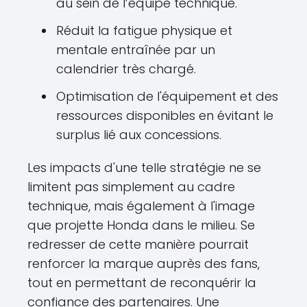
au sein de l’équipe technique.
Réduit la fatigue physique et
mentale entraînée par un
calendrier très chargé.
Optimisation de l'équipement et des
ressources disponibles en évitant le
surplus lié aux concessions.
Les impacts d'une telle stratégie ne se
limitent pas simplement au cadre
technique, mais également à l'image
que projette Honda dans le milieu. Se
redresser de cette manière pourrait
renforcer la marque auprès des fans,
tout en permettant de reconquérir la
confiance des partenaires. Une