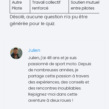
Autre
Travail collectif
Soutien mutuel
Pilote
renforcé
entre pilotes
Désolé, aucune question n'a pu être
générée pour le quiz.
Julien
Julien, j'ai 48 ans et je suis
passionné de sport moto. Depuis
de nombreuses années, je
partage cette passion à travers
des expériences, des conseils et
des rencontres inoubliables.
Rejoignez-moi dans cette
aventure à deux roues !