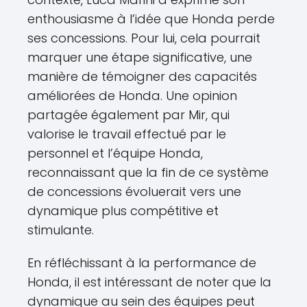
enthousiasme à l’idée que Honda perde
ses concessions. Pour lui, cela pourrait
marquer une étape significative, une
manière de témoigner des capacités
améliorées de Honda. Une opinion
partagée également par Mir, qui
valorise le travail effectué par le
personnel et l’équipe Honda,
reconnaissant que la fin de ce système
de concessions évoluerait vers une
dynamique plus compétitive et
stimulante.
En réfléchissant à la performance de
Honda, il est intéressant de noter que la
dynamique au sein des équipes peut