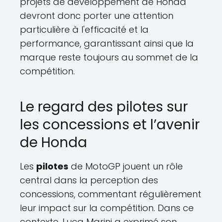
projets de développement de Honda
devront donc porter une attention
particulière à l'efficacité et la
performance, garantissant ainsi que la
marque reste toujours au sommet de la
compétition.
Le regard des pilotes sur
les concessions et l’avenir
de Honda
Les
pilotes
de MotoGP jouent un rôle
central dans la perception des
concessions, commentant régulièrement
leur impact sur la compétition. Dans ce
contexte, Luca Marini a exprimé son