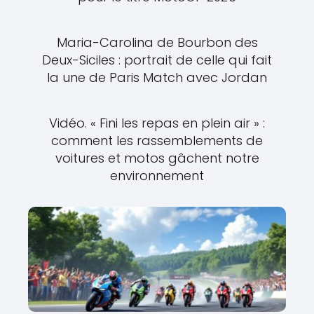
Maria-Carolina de Bourbon des
Deux-Siciles : portrait de celle qui fait
la une de Paris Match avec Jordan
Vidéo. « Fini les repas en plein air » :
comment les rassemblements de
voitures et motos gâchent notre
environnement