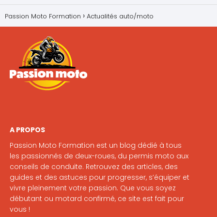
Passion Moto Formation
Actualités auto/moto
A PROPOS
Passion Moto Formation est un blog dédié à tous
les passionnés de deux-roues, du permis moto aux
conseils de conduite. Retrouvez des articles, des
guides et des astuces pour progresser, s’équiper et
vivre pleinement votre passion. Que vous soyez
débutant ou motard confirmé, ce site est fait pour
vous !