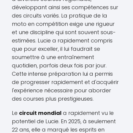
développant ainsi ses compétences sur
des circuits variés. La pratique de la
moto en compétition exige une rigueur
et une discipline qui sont souvent sous-
estimées. Lucie a rapidement compris
que pour exceller, il lui faudrait se
soumettre à une entraînement
quotidien, parfois deux fois par jour.
Cette intense préparation lui a permis
de progresser rapidement et d'acquérir
l'expérience nécessaire pour aborder
des courses plus prestigieuses.
Le
circuit mondial
a rapidement vu le
potentiel de Lucie. En 2025, à seulement
22 ans, elle a marqué les esprits en