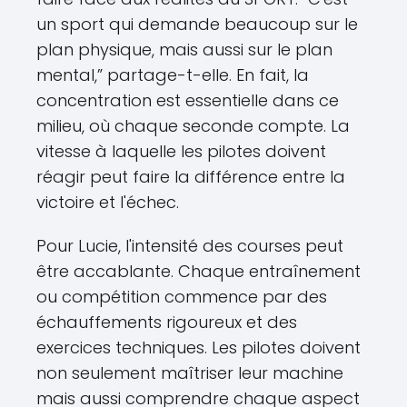
un sport qui demande beaucoup sur le
plan physique, mais aussi sur le plan
mental,” partage-t-elle. En fait, la
concentration est essentielle dans ce
milieu, où chaque seconde compte. La
vitesse à laquelle les pilotes doivent
réagir peut faire la différence entre la
victoire et l'échec.
Pour Lucie, l'intensité des courses peut
être accablante. Chaque entraînement
ou compétition commence par des
échauffements rigoureux et des
exercices techniques. Les pilotes doivent
non seulement maîtriser leur machine
mais aussi comprendre chaque aspect