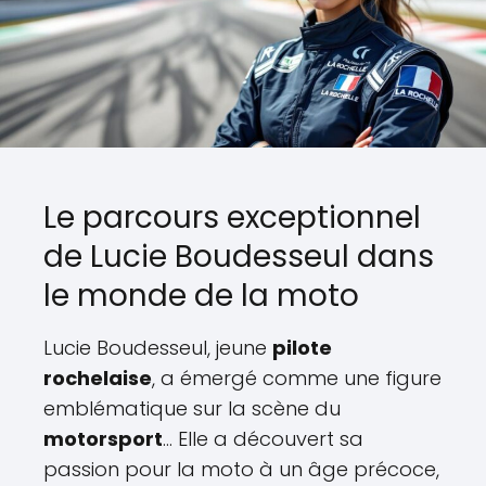
Le parcours exceptionnel
de Lucie Boudesseul dans
le monde de la moto
Lucie Boudesseul, jeune
pilote
rochelaise
, a émergé comme une figure
emblématique sur la scène du
motorsport
... Elle a découvert sa
passion pour la moto à un âge précoce,