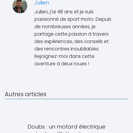
Julien
Julien, j'ai 48 ans et je suis
passionné de sport moto. Depuis
de nombreuses années, je
partage cette passion à travers
des expériences, des conseils et
des rencontres inoubliables.
Rejoignez-moi dans cette
aventure à deux roues !
Autres articles
Doubs : un motard électrique