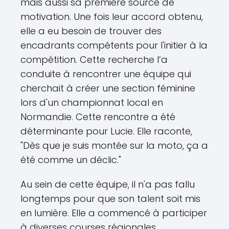
mais aussi sa première source de
motivation. Une fois leur accord obtenu,
elle a eu besoin de trouver des
encadrants compétents pour l'initier à la
compétition. Cette recherche l’a
conduite à rencontrer une équipe qui
cherchait à créer une section féminine
lors d'un championnat local en
Normandie. Cette rencontre a été
déterminante pour Lucie. Elle raconte,
"Dès que je suis montée sur la moto, ça a
été comme un déclic."
Au sein de cette équipe, il n'a pas fallu
longtemps pour que son talent soit mis
en lumière. Elle a commencé à participer
à diverses courses régionales,