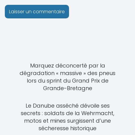
Marquez déconcerté par la
dégradation « massive » des pneus
lors du sprint du Grand Prix de
Grande-Bretagne
Le Danube asséché dévoile ses
secrets : soldats de la Wehrmacht,
motos et mines surgissent d’une
sécheresse historique