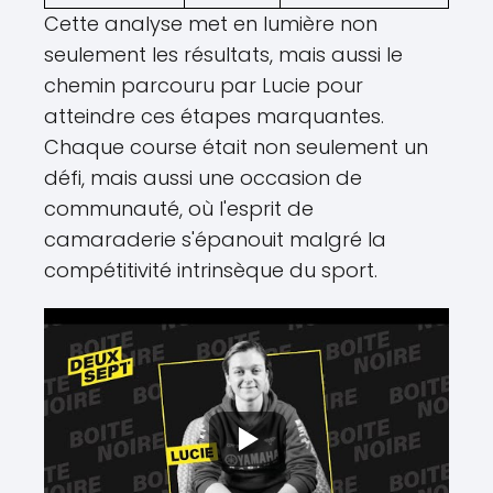
Cette analyse met en lumière non
seulement les résultats, mais aussi le
chemin parcouru par Lucie pour
atteindre ces étapes marquantes.
Chaque course était non seulement un
défi, mais aussi une occasion de
communauté, où l'esprit de
camaraderie s'épanouit malgré la
compétitivité intrinsèque du sport.