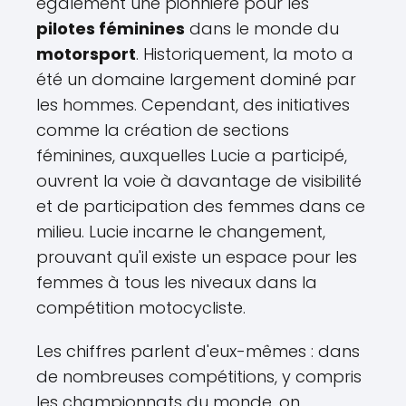
également une pionnière pour les
pilotes féminines
dans le monde du
motorsport
. Historiquement, la moto a
été un domaine largement dominé par
les hommes. Cependant, des initiatives
comme la création de sections
féminines, auxquelles Lucie a participé,
ouvrent la voie à davantage de visibilité
et de participation des femmes dans ce
milieu. Lucie incarne le changement,
prouvant qu'il existe un espace pour les
femmes à tous les niveaux dans la
compétition motocycliste.
Les chiffres parlent d'eux-mêmes : dans
de nombreuses compétitions, y compris
les championnats du monde, on