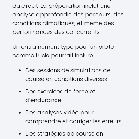
du circuit. La préparation inclut une
analyse approfondie des parcours, des
conditions climatiques, et même des
performances des concurrents.
Un entraînement type pour un pilote
comme Lucie pourrait inclure :
Des sessions de simulations de
course en conditions diverses
Des exercices de force et
d'endurance
Des analyses vidéo pour
comprendre et corriger les erreurs
Des stratégies de course en