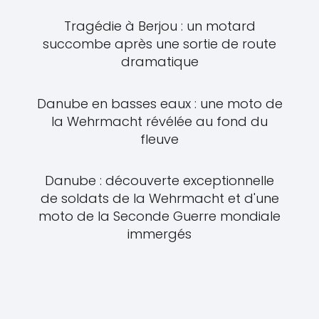
Tragédie à Berjou : un motard
succombe après une sortie de route
dramatique
Danube en basses eaux : une moto de
la Wehrmacht révélée au fond du
fleuve
Danube : découverte exceptionnelle
de soldats de la Wehrmacht et d'une
moto de la Seconde Guerre mondiale
immergés