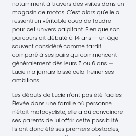
notamment à travers des visites dans un
magasin de motos. C'est alors qu'elle a
ressenti un véritable coup de foudre
pour cet univers palpitant. Bien que son
parcours ait débuté à 14 ans — un âge
souvent considéré comme tardif
comparé à ses pairs qui commencent
généralement dès leurs 5 ou 6 ans —
Lucie n’a jamais laissé cela freiner ses
ambitions.
Les débuts de Lucie n'ont pas été faciles.
Élevée dans une famille où personne
n'était motocycliste, elle a dû convaincre
ses parents de lui offrir cette possibilité.
Ils ont donc été ses premiers obstacles,