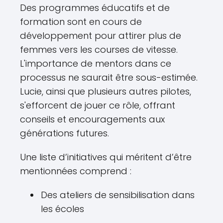
Des programmes éducatifs et de
formation sont en cours de
développement pour attirer plus de
femmes vers les courses de vitesse.
L'importance de mentors dans ce
processus ne saurait être sous-estimée.
Lucie, ainsi que plusieurs autres pilotes,
s'efforcent de jouer ce rôle, offrant
conseils et encouragements aux
générations futures.
Une liste d’initiatives qui méritent d’être
mentionnées comprend :
Des ateliers de sensibilisation dans
les écoles