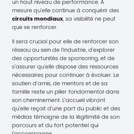
un haut niveau de performance. À
mesure qu'elle continue à conquérir des
circuits mondiaux
, sa visibilité ne peut
que se renforcer.
Il sera crucial pour elle de renforcer son
réseau au sein de l’industrie, d'explorer
des opportunités de sponsoring, et de
s'assurer qu'elle dispose des ressources
nécessaires pour continuer à évoluer. Le
soutien d’amis, de mentors et de sa
famille reste un pilier fondamental dans
son cheminement. L'accueil vibrant
qu'elle reçoit d'une part du public et des
médias témoigne de la légitimité de son
parcours et du fort potentiel qui
l'accompagne.