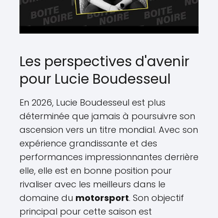
Les perspectives d'avenir
pour Lucie Boudesseul
En 2026, Lucie Boudesseul est plus
déterminée que jamais à poursuivre son
ascension vers un titre mondial. Avec son
expérience grandissante et des
performances impressionnantes derrière
elle, elle est en bonne position pour
rivaliser avec les meilleurs dans le
domaine du
motorsport
. Son objectif
principal pour cette saison est