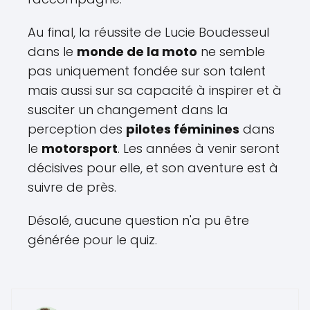
Au final, la réussite de Lucie Boudesseul
dans le
monde de la moto
ne semble
pas uniquement fondée sur son talent
mais aussi sur sa capacité à inspirer et à
susciter un changement dans la
perception des
pilotes féminines
dans
le
motorsport
. Les années à venir seront
décisives pour elle, et son aventure est à
suivre de près.
Désolé, aucune question n'a pu être
générée pour le quiz.