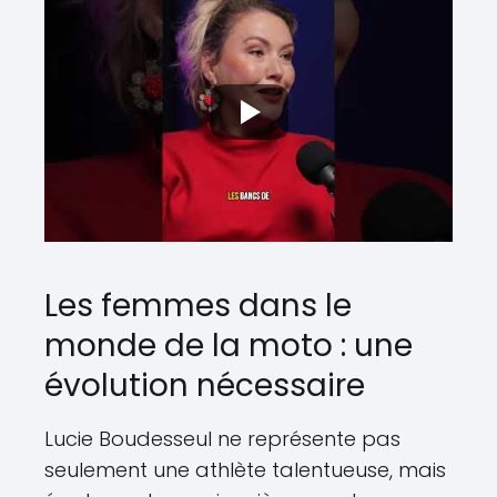
Les femmes dans le
monde de la moto : une
évolution nécessaire
Lucie Boudesseul ne représente pas
seulement une athlète talentueuse, mais