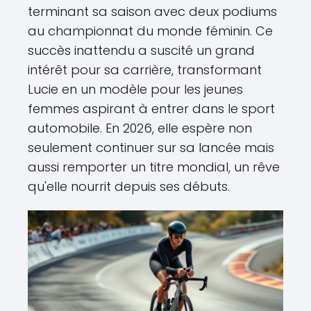
terminant sa saison avec deux podiums
au championnat du monde féminin. Ce
succès inattendu a suscité un grand
intérêt pour sa carrière, transformant
Lucie en un modèle pour les jeunes
femmes aspirant à entrer dans le sport
automobile. En 2026, elle espère non
seulement continuer sur sa lancée mais
aussi remporter un titre mondial, un rêve
qu'elle nourrit depuis ses débuts.