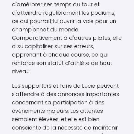
d'améliorer ses temps au tour et
d'atteindre régulièrement les podiums,
ce qui pourrait lui ouvrir la voie pour un
championnat du monde.
Comparativement à d'autres pilotes, elle
a su capitaliser sur ses erreurs,
apprenant à chaque course, ce qui
renforce son statut d’athlète de haut
niveau.
Les supporters et fans de Lucie peuvent
s'attendre à des annonces importantes
concernant sa participation à des
événements majeurs. Les attentes
semblent élevées, et elle est bien
consciente de la nécessité de maintenir