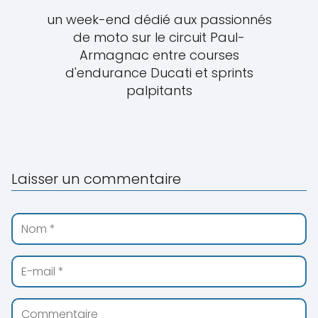
un week-end dédié aux passionnés
de moto sur le circuit Paul-
Armagnac entre courses
d'endurance Ducati et sprints
palpitants
Laisser un commentaire