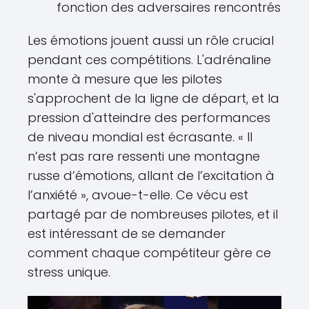
fonction des adversaires rencontrés
Les émotions jouent aussi un rôle crucial
pendant ces compétitions. L'adrénaline
monte à mesure que les pilotes
s'approchent de la ligne de départ, et la
pression d'atteindre des performances
de niveau mondial est écrasante. « Il
n’est pas rare ressenti une montagne
russe d’émotions, allant de l’excitation à
l’anxiété », avoue-t-elle. Ce vécu est
partagé par de nombreuses pilotes, et il
est intéressant de se demander
comment chaque compétiteur gère ce
stress unique.