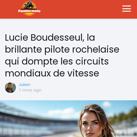
Lucie Boudesseul, la
brillante pilote rochelaise
qui dompte les circuits
mondiaux de vitesse
Julien
7 mois ago