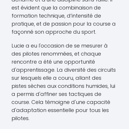
est évident que la combinaison de
formation technique, d’intensité de
pratique, et de passion pour la course a
façonné son approche du sport.
Lucie a eu l'occasion de se mesurer à
des pilotes renommées, et chaque
rencontre a été une opportunité
d'apprentissage. La diversité des circuits
sur lesquels elle a couru, allant des
pistes sèches aux conditions humides, lui
a permis d'affiner ses tactiques de
course. Cela témoigne d'une capacité
d'adaptation essentielle pour tous les
pilotes.