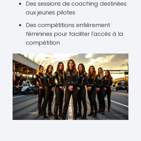
Des sessions de coaching destinées
aux jeunes pilotes
Des compétitions entièrement
féminines pour faciliter l'accès à la
compétition