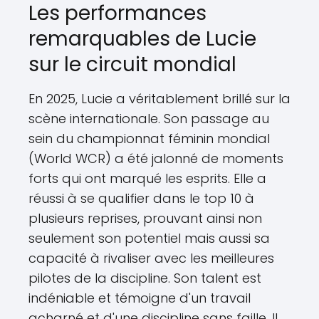
Les performances
remarquables de Lucie
sur le circuit mondial
En 2025, Lucie a véritablement brillé sur la
scène internationale. Son passage au
sein du championnat féminin mondial
(World WCR) a été jalonné de moments
forts qui ont marqué les esprits. Elle a
réussi à se qualifier dans le top 10 à
plusieurs reprises, prouvant ainsi non
seulement son potentiel mais aussi sa
capacité à rivaliser avec les meilleures
pilotes de la discipline. Son talent est
indéniable et témoigne d'un travail
acharné et d'une discipline sans faille. Il