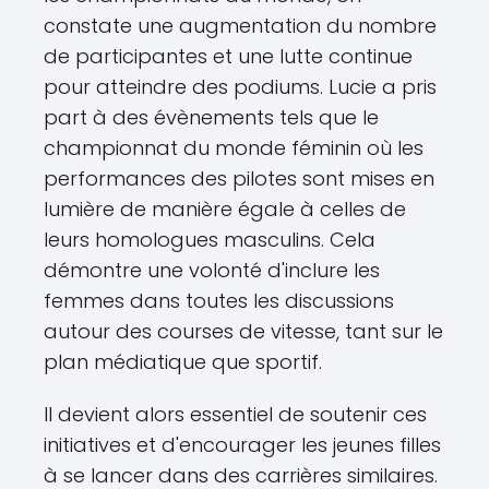
constate une augmentation du nombre
de participantes et une lutte continue
pour atteindre des podiums. Lucie a pris
part à des évènements tels que le
championnat du monde féminin où les
performances des pilotes sont mises en
lumière de manière égale à celles de
leurs homologues masculins. Cela
démontre une volonté d'inclure les
femmes dans toutes les discussions
autour des courses de vitesse, tant sur le
plan médiatique que sportif.
Il devient alors essentiel de soutenir ces
initiatives et d'encourager les jeunes filles
à se lancer dans des carrières similaires.