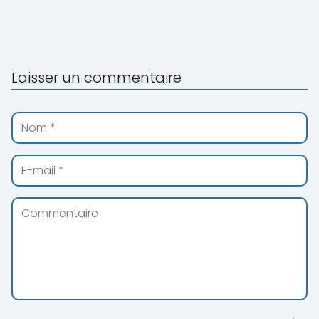
Laisser un commentaire