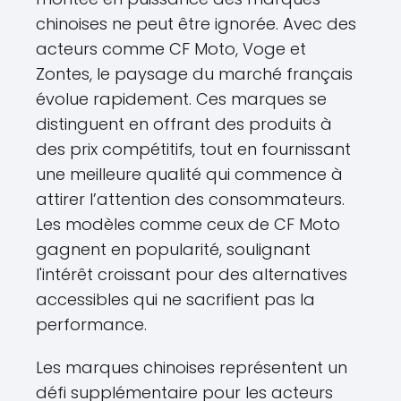
chinoises ne peut être ignorée. Avec des
acteurs comme CF Moto, Voge et
Zontes, le paysage du marché français
évolue rapidement. Ces marques se
distinguent en offrant des produits à
des prix compétitifs, tout en fournissant
une meilleure qualité qui commence à
attirer l’attention des consommateurs.
Les modèles comme ceux de CF Moto
gagnent en popularité, soulignant
l'intérêt croissant pour des alternatives
accessibles qui ne sacrifient pas la
performance.
Les marques chinoises représentent un
défi supplémentaire pour les acteurs