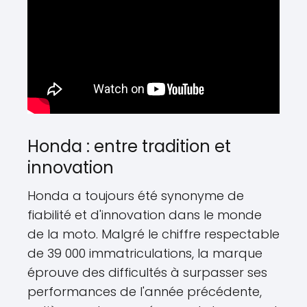
Honda : entre tradition et
innovation
Honda a toujours été synonyme de
fiabilité et d'innovation dans le monde
de la moto. Malgré le chiffre respectable
de 39 000 immatriculations, la marque
éprouve des difficultés à surpasser ses
performances de l'année précédente,