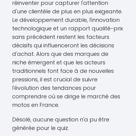
réinventer pour capturer l'attention
d'une clientèle de plus en plus exigeante.
Le développement durable, l'innovation
technologique et un rapport qualité-prix
sans précédent restent les facteurs
décisifs qui influenceront les décisions
d'achat. Alors que des marques de
niche émergent et que les acteurs
traditionnels font face à de nouvelles
pressions, il est crucial de suivre
l'évolution des tendances pour
comprendre où se dirige le marché des
motos en France.
Désolé, aucune question n'a pu être
générée pour le quiz.