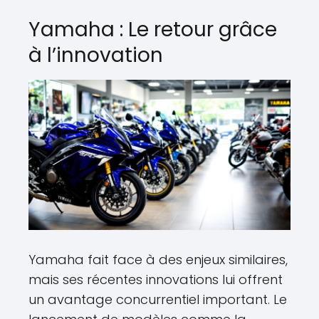
Yamaha : Le retour grâce
à l’innovation
Yamaha fait face à des enjeux similaires,
mais ses récentes innovations lui offrent
un avantage concurrentiel important. Le