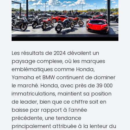
Les résultats de 2024 dévoilent un
paysage complexe, où les marques
emblématiques comme Honda,
Yamaha et BMW continuent de dominer
le marché. Honda, avec près de 39 000
immatriculations, maintient sa position
de leader, bien que ce chiffre soit en
baisse par rapport à l'année
précédente, une tendance
principalement attribuée à la lenteur du