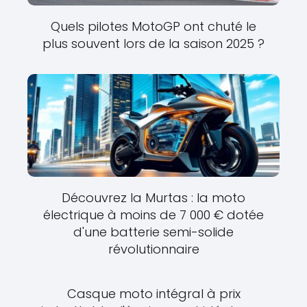
Quels pilotes MotoGP ont chuté le
plus souvent lors de la saison 2025 ?
Découvrez la Murtas : la moto
électrique à moins de 7 000 € dotée
d'une batterie semi-solide
révolutionnaire
Casque moto intégral à prix