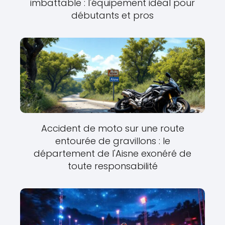
imbattable : l'équipement idéal pour
débutants et pros
Accident de moto sur une route
entourée de gravillons : le
département de l'Aisne exonéré de
toute responsabilité