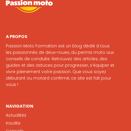
A PROPOS
Passion Moto Formation est un blog dédié à tous
les passionnés de deux-roues, du permis moto aux
conseils de conduite. Retrouvez des articles, des
guides et des astuces pour progresser, s’équiper et
vivre pleinement votre passion. Que vous soyez
débutant ou motard confirmé, ce site est fait pour
vous !
NAVIGATION
Actualités
Insolite