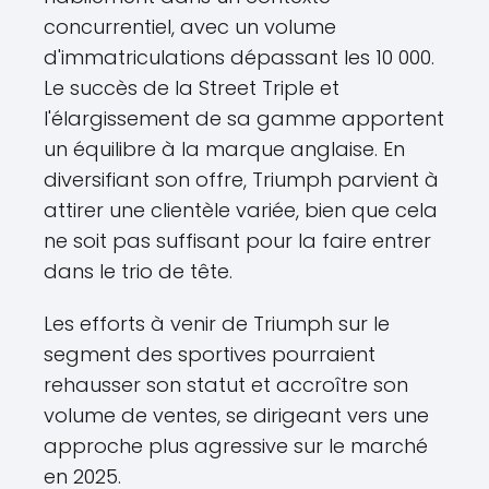
concurrentiel, avec un volume
d'immatriculations dépassant les 10 000.
Le succès de la Street Triple et
l'élargissement de sa gamme apportent
un équilibre à la marque anglaise. En
diversifiant son offre, Triumph parvient à
attirer une clientèle variée, bien que cela
ne soit pas suffisant pour la faire entrer
dans le trio de tête.
Les efforts à venir de Triumph sur le
segment des sportives pourraient
rehausser son statut et accroître son
volume de ventes, se dirigeant vers une
approche plus agressive sur le marché
en 2025.