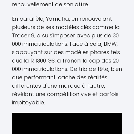
renouvellement de son offre.
En parallèle, Yamaha, en renouvelant
plusieurs de ses modèles clés comme la
Tracer 9, a su s'imposer avec plus de 30
000 immatriculations. Face à cela, BMW,
s'appuyant sur des modèles phares tels
que la R 1300 GS, a franchi le cap des 20
000 immatriculations. Ce trio de tête, bien
que performant, cache des réalités
différentes d'une marque à l'autre,
révélant une compétition vive et parfois
impitoyable.