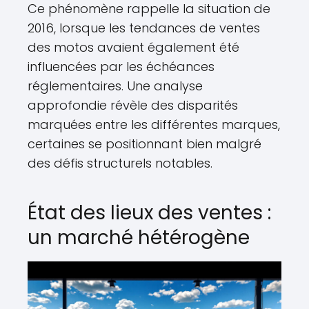
Ce phénomène rappelle la situation de
2016, lorsque les tendances de ventes
des motos avaient également été
influencées par les échéances
réglementaires. Une analyse
approfondie révèle des disparités
marquées entre les différentes marques,
certaines se positionnant bien malgré
des défis structurels notables.
État des lieux des ventes :
un marché hétérogène