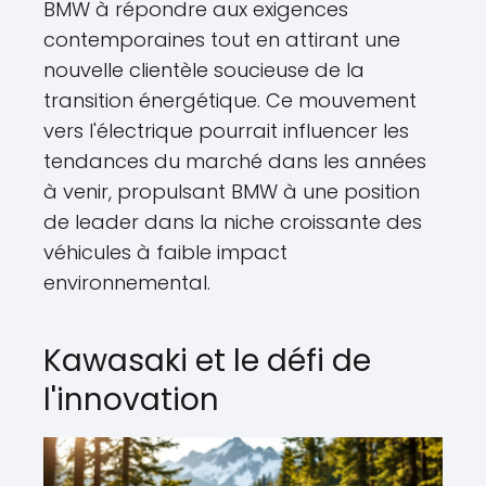
BMW à répondre aux exigences
contemporaines tout en attirant une
nouvelle clientèle soucieuse de la
transition énergétique. Ce mouvement
vers l'électrique pourrait influencer les
tendances du marché dans les années
à venir, propulsant BMW à une position
de leader dans la niche croissante des
véhicules à faible impact
environnemental.
Kawasaki et le défi de
l'innovation