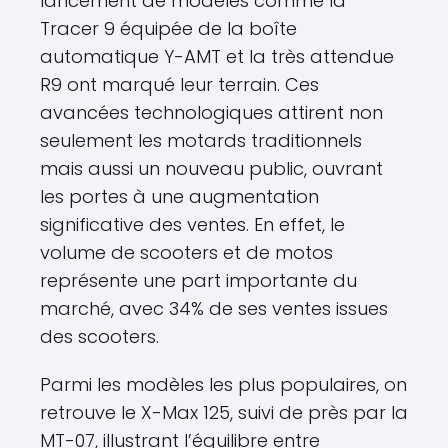
lancement de modèles comme la
Tracer 9 équipée de la boîte
automatique Y-AMT et la très attendue
R9 ont marqué leur terrain. Ces
avancées technologiques attirent non
seulement les motards traditionnels
mais aussi un nouveau public, ouvrant
les portes à une augmentation
significative des ventes. En effet, le
volume de scooters et de motos
représente une part importante du
marché, avec 34% de ses ventes issues
des scooters.
Parmi les modèles les plus populaires, on
retrouve le X-Max 125, suivi de près par la
MT-07, illustrant l’équilibre entre