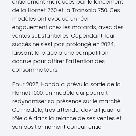
entièrement marquées par le lancement
de la Hornet 750 et la Transalp 750. Ces
modèles ont évoqué un réel
engouement chez les motards, avec des
ventes substantielles. Cependant, leur
succès ne s'est pas prolongé en 2024,
laissant la place à une compétition
accrue pour attirer l’attention des
consommateurs.
Pour 2025, Honda a prévu la sortie de la
Hornet 1000, un modèle qui pourrait
redynamiser sa présence sur le marché.
Ce modèle, très attendu, devrait jouer un
rôle clé dans la relance de ses ventes et
son positionnement concurrentiel.