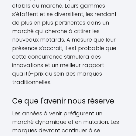
établis du marché. Leurs gammes
s’étoffent et se diversifient, les rendant
de plus en plus pertinentes dans un
marché qui cherche à attirer les
nouveaux motards. À mesure que leur
présence s'accroit, il est probable que
cette concurrence stimulera des
innovations et un meilleur rapport
qualité-prix au sein des marques
traditionnelles.
Ce que l'avenir nous réserve
Les années à venir préfigurent un
marché dynamique et en mutation. Les
marques devront continuer à se