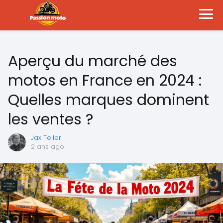
Aperçu du marché des
motos en France en 2024 :
Quelles marques dominent
les ventes ?
Jax Teller
2 ans ago