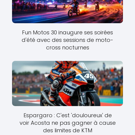
Fun Motos 30 inaugure ses soirées
d'été avec des sessions de moto-
cross nocturnes
Espargaro : C'est 'douloureux' de
voir Acosta ne pas gagner à cause
des limites de KTM