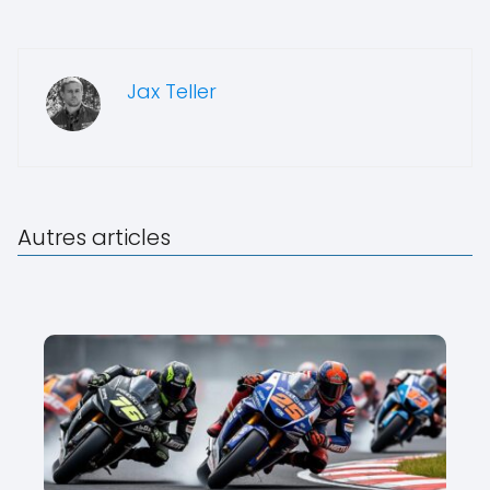
Jax Teller
Autres articles