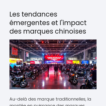
Les tendances
émergentes et l'impact
des marques chinoises
Au-delà des marque traditionnelles, la
montée en puissance des marques