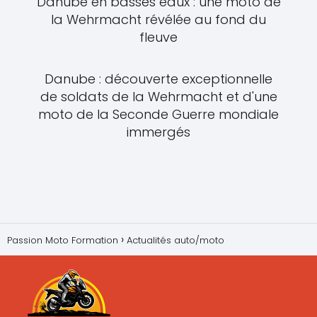
Danube en basses eaux : une moto de
la Wehrmacht révélée au fond du
fleuve
Danube : découverte exceptionnelle
de soldats de la Wehrmacht et d'une
moto de la Seconde Guerre mondiale
immergés
Passion Moto Formation
Actualités auto/moto