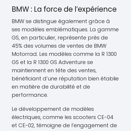
BMW : La force de l’expérience
BMW se distingue également grâce à
ses modèles emblématiques. La gamme
GS, en particulier, représente près de
45% des volumes de ventes de BMW
Motorrad. Les modèles comme la R 1300
GS et la R 1300 GS Adventure se
maintiennent en tête des ventes,
bénéficiant d’une réputation bien établie
en matière de durabilité et de
performance.
Le développement de modèles
électriques, comme les scooters CE-04
et CE-02, témoigne de l’engagement de