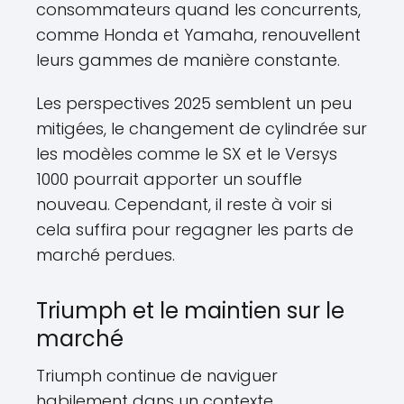
consommateurs quand les concurrents,
comme Honda et Yamaha, renouvellent
leurs gammes de manière constante.
Les perspectives 2025 semblent un peu
mitigées, le changement de cylindrée sur
les modèles comme le SX et le Versys
1000 pourrait apporter un souffle
nouveau. Cependant, il reste à voir si
cela suffira pour regagner les parts de
marché perdues.
Triumph et le maintien sur le
marché
Triumph continue de naviguer
habilement dans un contexte