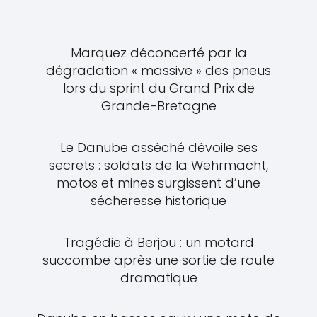
Marquez déconcerté par la
dégradation « massive » des pneus
lors du sprint du Grand Prix de
Grande-Bretagne
Le Danube asséché dévoile ses
secrets : soldats de la Wehrmacht,
motos et mines surgissent d’une
sécheresse historique
Tragédie à Berjou : un motard
succombe après une sortie de route
dramatique