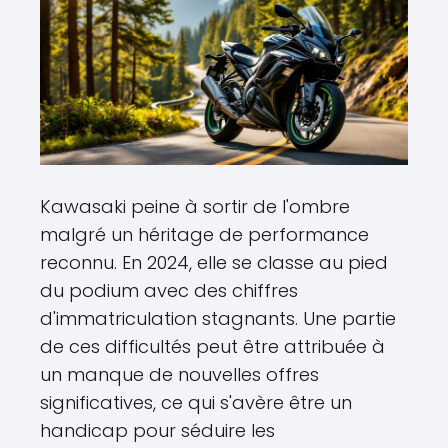
Kawasaki peine à sortir de l'ombre
malgré un héritage de performance
reconnu. En 2024, elle se classe au pied
du podium avec des chiffres
d'immatriculation stagnants. Une partie
de ces difficultés peut être attribuée à
un manque de nouvelles offres
significatives, ce qui s'avère être un
handicap pour séduire les