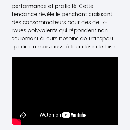
performance et praticité. Cette
tendance révèle le penchant croissant
des consommateurs pour des deux-
roues polyvalents qui répondent non
seulement à leurs besoins de transport
quotidien mais aussi à leur désir de loisir.