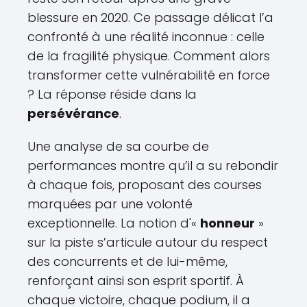
blessure en 2020. Ce passage délicat l’a
confronté à une réalité inconnue : celle
de la fragilité physique. Comment alors
transformer cette vulnérabilité en force
? La réponse réside dans la
persévérance
.
Une analyse de sa courbe de
performances montre qu’il a su rebondir
à chaque fois, proposant des courses
marquées par une volonté
exceptionnelle. La notion d'«
honneur
»
sur la piste s’articule autour du respect
des concurrents et de lui-même,
renforçant ainsi son esprit sportif. À
chaque victoire, chaque podium, il a