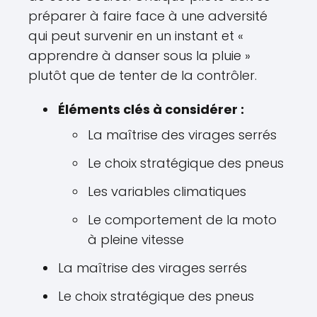
préparer à faire face à une adversité
qui peut survenir en un instant et «
apprendre à danser sous la pluie »
plutôt que de tenter de la contrôler.
Éléments clés à considérer :
La maîtrise des virages serrés
Le choix stratégique des pneus
Les variables climatiques
Le comportement de la moto
à pleine vitesse
La maîtrise des virages serrés
Le choix stratégique des pneus