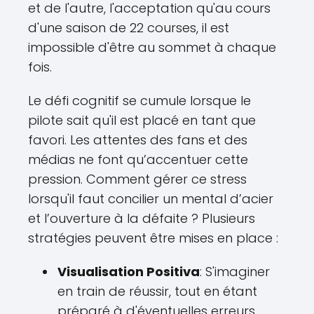
et de l'autre, l'acceptation qu'au cours
d'une saison de 22 courses, il est
impossible d'être au sommet à chaque
fois.
Le défi cognitif se cumule lorsque le
pilote sait qu'il est placé en tant que
favori. Les attentes des fans et des
médias ne font qu’accentuer cette
pression. Comment gérer ce stress
lorsqu'il faut concilier un mental d’acier
et l’ouverture à la défaite ? Plusieurs
stratégies peuvent être mises en place :
Visualisation Positiva
: S'imaginer
en train de réussir, tout en étant
préparé à d'éventuelles erreurs.