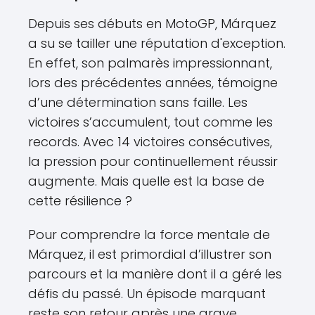
Depuis ses débuts en MotoGP, Márquez
a su se tailler une réputation d'exception.
En effet, son palmarès impressionnant,
lors des précédentes années, témoigne
d’une détermination sans faille. Les
victoires s’accumulent, tout comme les
records. Avec 14 victoires consécutives,
la pression pour continuellement réussir
augmente. Mais quelle est la base de
cette résilience ?
Pour comprendre la force mentale de
Márquez, il est primordial d’illustrer son
parcours et la manière dont il a géré les
défis du passé. Un épisode marquant
reste son retour après une grave