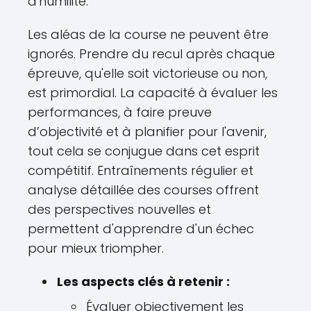
d'humilité.
Les aléas de la course ne peuvent être
ignorés. Prendre du recul après chaque
épreuve, qu'elle soit victorieuse ou non,
est primordial. La capacité à évaluer les
performances, à faire preuve
d’objectivité et à planifier pour l'avenir,
tout cela se conjugue dans cet esprit
compétitif. Entraînements régulier et
analyse détaillée des courses offrent
des perspectives nouvelles et
permettent d'apprendre d'un échec
pour mieux triompher.
Les aspects clés à retenir :
Évaluer objectivement les