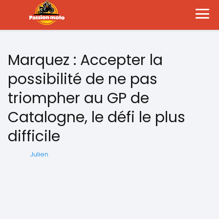
Marquez : Accepter la
possibilité de ne pas
triompher au GP de
Catalogne, le défi le plus
difficile
Julien