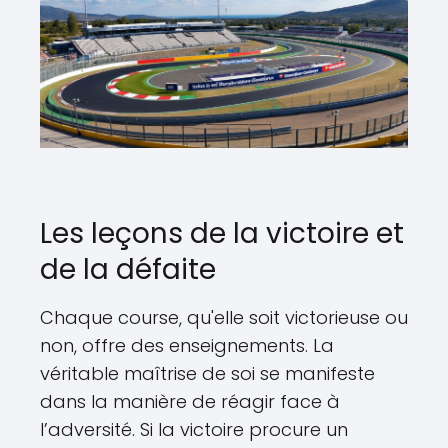
Les leçons de la victoire et
de la défaite
Chaque course, qu'elle soit victorieuse ou
non, offre des enseignements. La
véritable maîtrise de soi se manifeste
dans la manière de réagir face à
l’adversité. Si la victoire procure un