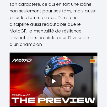
son caractère, ce qui en fait une icône
non seulement pour ses fans, mais aussi
pour les futurs pilotes. Dans une
discipline aussi redoutable que le
MotoGP, la mentalité de résilience
devient alors cruciale pour l'évolution
d'un champion.