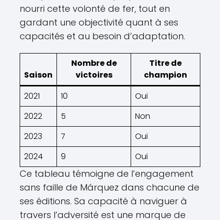
nourri cette volonté de fer, tout en
gardant une objectivité quant à ses
capacités et au besoin d’adaptation.
Nombre de
Titre de
Saison
victoires
champion
2021
10
Oui
2022
5
Non
2023
7
Oui
2024
9
Oui
Ce tableau témoigne de l’engagement
sans faille de Márquez dans chacune de
ses éditions. Sa capacité à naviguer à
travers l’adversité est une marque de