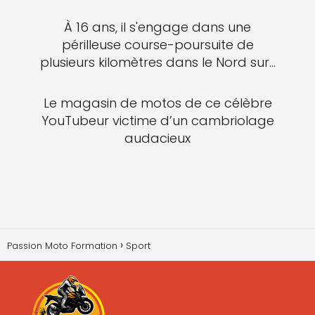
À 16 ans, il s'engage dans une
périlleuse course-poursuite de
plusieurs kilomètres dans le Nord sur...
Le magasin de motos de ce célèbre
YouTubeur victime d’un cambriolage
audacieux
Passion Moto Formation
Sport