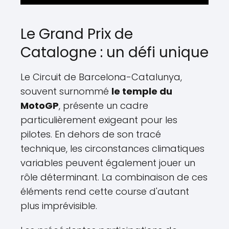
Le Grand Prix de
Catalogne : un défi unique
Le Circuit de Barcelona-Catalunya,
souvent surnommé
le temple du
MotoGP
, présente un cadre
particulièrement exigeant pour les
pilotes. En dehors de son tracé
technique, les circonstances climatiques
variables peuvent également jouer un
rôle déterminant. La combinaison de ces
éléments rend cette course d'autant
plus imprévisible.