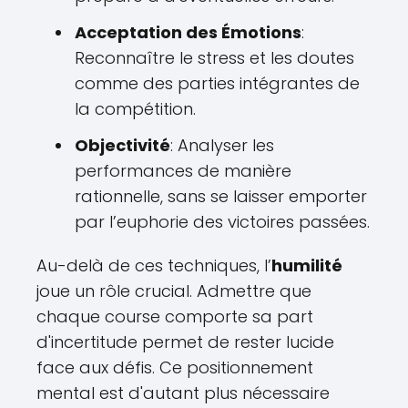
Acceptation des Émotions
:
Reconnaître le stress et les doutes
comme des parties intégrantes de
la compétition.
Objectivité
: Analyser les
performances de manière
rationnelle, sans se laisser emporter
par l’euphorie des victoires passées.
Au-delà de ces techniques, l’
humilité
joue un rôle crucial. Admettre que
chaque course comporte sa part
d'incertitude permet de rester lucide
face aux défis. Ce positionnement
mental est d'autant plus nécessaire