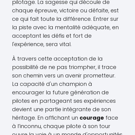
pilotage. La sagesse qui découle de
chaque épreuve, victoire ou défaite, est
ce qui fait toute la différence. Entrer sur
la piste avec la mentalité adéquate, en
acceptant les défis et fort de
l'expérience, sera vital.
À travers cette acceptation de la
possibilité de ne pas triompher, il trace
son chemin vers un avenir prometteur.
La capacité d'un champion à
encourager la future génération de
pilotes en partageant ses expériences
devient une partie intégrante de son
héritage. En affichant un
courage
face
à l’inconnu, chaque pilote à son tour
ouvre la voie à un monde d'opportunités