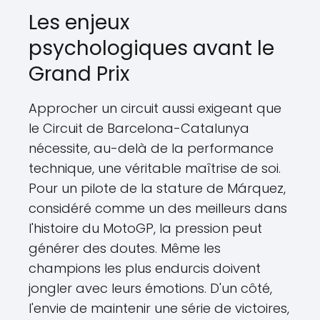
Les enjeux
psychologiques avant le
Grand Prix
Approcher un circuit aussi exigeant que
le Circuit de Barcelona-Catalunya
nécessite, au-delà de la performance
technique, une véritable maîtrise de soi.
Pour un pilote de la stature de Márquez,
considéré comme un des meilleurs dans
l'histoire du MotoGP, la pression peut
générer des doutes. Même les
champions les plus endurcis doivent
jongler avec leurs émotions. D'un côté,
l'envie de maintenir une série de victoires,