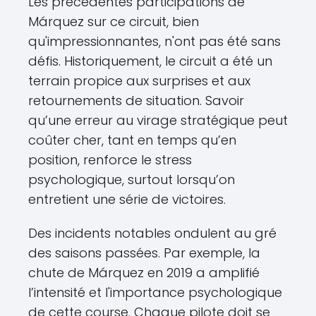
Les précédentes participations de
Márquez sur ce circuit, bien
qu'impressionnantes, n'ont pas été sans
défis. Historiquement, le circuit a été un
terrain propice aux surprises et aux
retournements de situation. Savoir
qu’une erreur au virage stratégique peut
coûter cher, tant en temps qu’en
position, renforce le stress
psychologique, surtout lorsqu’on
entretient une série de victoires.
Des incidents notables ondulent au gré
des saisons passées. Par exemple, la
chute de Márquez en 2019 a amplifié
l’intensité et l'importance psychologique
de cette course. Chaque pilote doit se