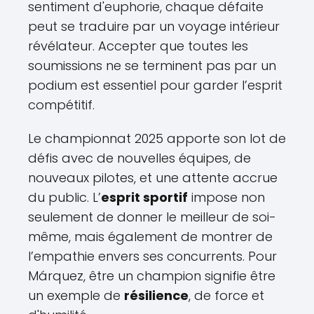
sentiment d'euphorie, chaque défaite
peut se traduire par un voyage intérieur
révélateur. Accepter que toutes les
soumissions ne se terminent pas par un
podium est essentiel pour garder l’esprit
compétitif.
Le championnat 2025 apporte son lot de
défis avec de nouvelles équipes, de
nouveaux pilotes, et une attente accrue
du public. L’
esprit sportif
impose non
seulement de donner le meilleur de soi-
même, mais également de montrer de
l’empathie envers ses concurrents. Pour
Márquez, être un champion signifie être
un exemple de
résilience
, de force et