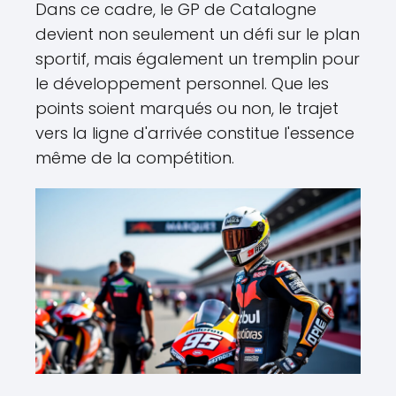
Dans ce cadre, le GP de Catalogne
devient non seulement un défi sur le plan
sportif, mais également un tremplin pour
le développement personnel. Que les
points soient marqués ou non, le trajet
vers la ligne d'arrivée constitue l'essence
même de la compétition.