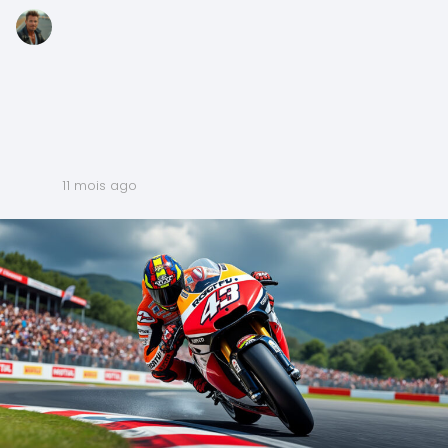
11 mois ago