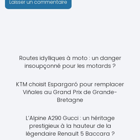
Routes idylliques à moto : un danger
insoupçonné pour les motards ?
KTM choisit Espargaró pour remplacer
Viñales au Grand Prix de Grande-
Bretagne
L’Alpine A290 Gucci : un héritage
prestigieux à la hauteur de la
légendaire Renault 5 Baccara ?