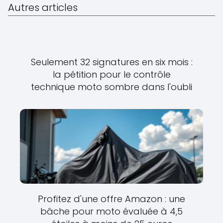
Autres articles
Seulement 32 signatures en six mois :
la pétition pour le contrôle
technique moto sombre dans l'oubli
Profitez d'une offre Amazon : une
bâche pour moto évaluée à 4,5