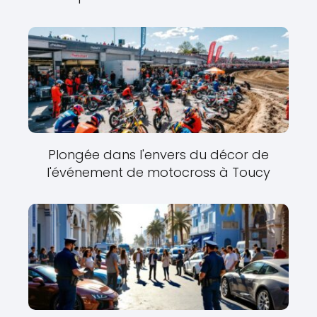
Plongée dans l'envers du décor de
l'événement de motocross à Toucy