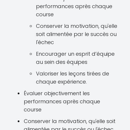
performances après chaque
course
Conserver la motivation, qu'elle
soit alimentée par le succès ou
l'échec
Encourager un esprit d’équipe
au sein des équipes
Valoriser les leçons tirées de
chaque expérience.
Évaluer objectivement les
performances après chaque
course
Conserver la motivation, qu'elle soit
alimentée par le succès ou l'échec