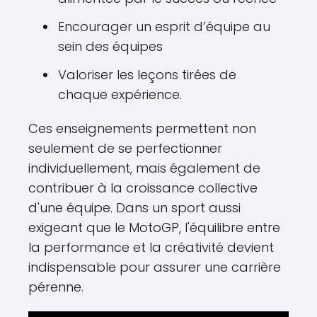
Encourager un esprit d’équipe au
sein des équipes
Valoriser les leçons tirées de
chaque expérience.
Ces enseignements permettent non
seulement de se perfectionner
individuellement, mais également de
contribuer à la croissance collective
d'une équipe. Dans un sport aussi
exigeant que le MotoGP, l'équilibre entre
la performance et la créativité devient
indispensable pour assurer une carrière
pérenne.