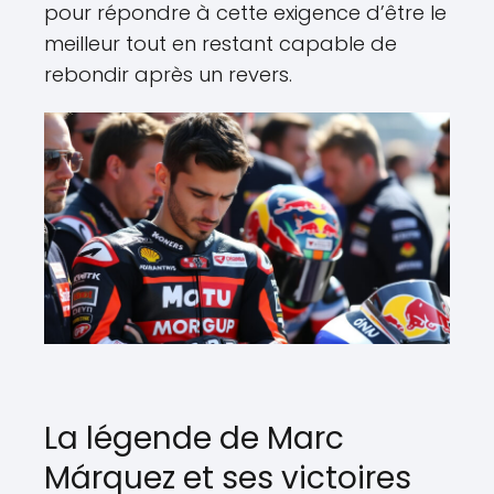
pour répondre à cette exigence d’être le
meilleur tout en restant capable de
rebondir après un revers.
La légende de Marc
Márquez et ses victoires