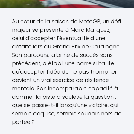
Au cœur de la saison de MotoGP, un défi
majeur se présente à Marc Márquez,
celui d'accepter l’éventualité d’une
défaite lors du Grand Prix de Catalogne.
Son parcours, jalonné de succès sans
précédent, a établi une barre si haute
qu'accepter l'idée de ne pas triompher
devient un vrai exercice de résilience
mentale. Son incomparable capacité à
dominer la piste a soulevé la question :
que se passe-t-il lorsqu'une victoire, qui
semble acquise, semble soudain hors de
portée ?