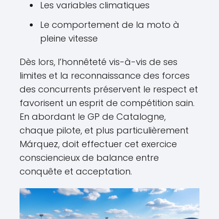
Les variables climatiques
Le comportement de la moto à
pleine vitesse
Dès lors, l’honnêteté vis-à-vis de ses
limites et la reconnaissance des forces
des concurrents préservent le respect et
favorisent un esprit de compétition sain.
En abordant le GP de Catalogne,
chaque pilote, et plus particulièrement
Márquez, doit effectuer cet exercice
consciencieux de balance entre
conquête et acceptation.