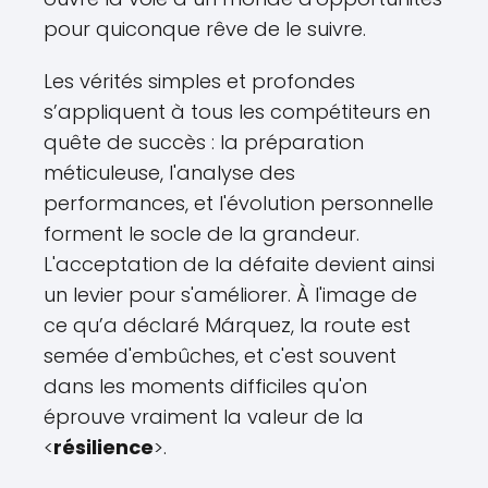
pour quiconque rêve de le suivre.
Les vérités simples et profondes
s’appliquent à tous les compétiteurs en
quête de succès : la préparation
méticuleuse, l'analyse des
performances, et l'évolution personnelle
forment le socle de la grandeur.
L'acceptation de la défaite devient ainsi
un levier pour s'améliorer. À l'image de
ce qu’a déclaré Márquez, la route est
semée d'embûches, et c'est souvent
dans les moments difficiles qu'on
éprouve vraiment la valeur de la
<
résilience
>.