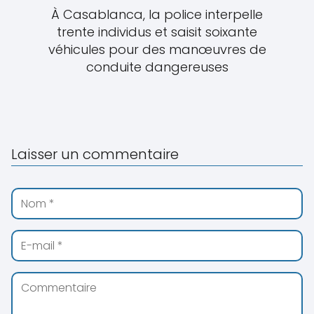
À Casablanca, la police interpelle
trente individus et saisit soixante
véhicules pour des manœuvres de
conduite dangereuses
Laisser un commentaire