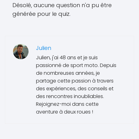
Désolé, aucune question n'a pu être
générée pour le quiz.
Julien
Julien, j'ai 48 ans et je suis
passionné de sport moto. Depuis
de nombreuses années, je
partage cette passion à travers
des expériences, des conseils et
des rencontres inoubliables.
Rejoignez-moi dans cette
aventure à deux roues !