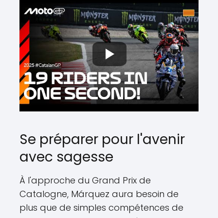
Se préparer pour l'avenir
avec sagesse
À l'approche du Grand Prix de
Catalogne, Márquez aura besoin de
plus que de simples compétences de