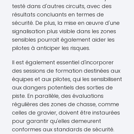
testé dans d'autres circuits, avec des
résultats concluants en termes de
sécurité. De plus, la mise en œuvre d'une
signalisation plus visible dans les zones
sensibles pourrait également aider les
pilotes à anticiper les risques.
Il est également essentiel d'incorporer
des sessions de formation destinées aux
équipes et aux pilotes, qui les sensibilisent
aux dangers potentiels des sorties de
piste. En parallèle, des évaluations
régulières des zones de chasse, comme
celles de gravier, doivent être instaurées
pour garantir qu'elles demeurent
conformes aux standards de sécurité.