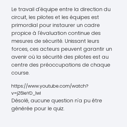
Le travail d'équipe entre la direction du
circuit, les pilotes et les équipes est
primordial pour instaurer un cadre
propice à l'évaluation continue des
mesures de sécurité. Unissant leurs
forces, ces acteurs peuvent garantir un
avenir où la sécurité des pilotes est au
centre des préoccupations de chaque
course.
https://www.youtube.com/watch?
v=jZ6IeYD_lwI
Désolé, aucune question n'a pu être
générée pour le quiz.