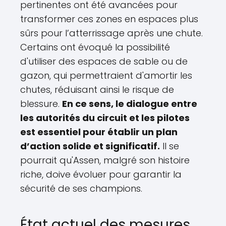
pertinentes ont été avancées pour
transformer ces zones en espaces plus
sûrs pour l’atterrissage après une chute.
Certains ont évoqué la possibilité
d'utiliser des espaces de sable ou de
gazon, qui permettraient d'amortir les
chutes, réduisant ainsi le risque de
blessure.
En ce sens, le dialogue entre
les autorités du circuit et les pilotes
est essentiel pour établir un plan
d’action solide et significatif.
Il se
pourrait qu'Assen, malgré son histoire
riche, doive évoluer pour garantir la
sécurité de ses champions.
État actuel des mesures