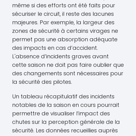
même si des efforts ont été faits pour
sécuriser le circuit, il reste des lacunes
majeures. Par exemple, la largeur des
zones de sécurité à certains virages ne
permet pas une absorption adéquate
des impacts en cas d’accident.
L'absence d’incidents graves avant
cette saison ne doit pas faire oublier que
des changements sont nécessaires pour
la sécurité des pilotes.
Un tableau récapitulatif des incidents
notables de la saison en cours pourrait
permettre de visualiser l’impact des
chutes sur la perception générale de la
sécurité. Les données recueillies auprès