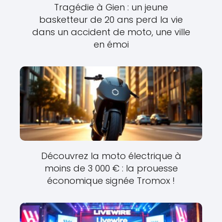
Tragédie à Gien : un jeune
basketteur de 20 ans perd la vie
dans un accident de moto, une ville
en émoi
Découvrez la moto électrique à
moins de 3 000 € : la prouesse
économique signée Tromox !