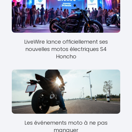
LiveWire lance officiellement ses
nouvelles motos électriques S4
Honcho
Les événements moto à ne pas
manquer