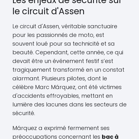
Les enjeux de sécurité sur
le circuit d'Assen
Le circuit d'Assen, véritable sanctuaire
pour les passionnés de moto, est
souvent loué pour sa technicité et sa
beauté. Cependant, cette année, ce qui
devait être un événement festif s’est
tragiquement transformé en un constat
alarmant. Plusieurs pilotes, dont le
célèbre Marc Márquez, ont été victimes
d'accidents effroyables, mettant en
lumière des lacunes dans les secteurs de
sécurité.
Márquez a exprimé fermement ses
préoccupations concernant les
bac à