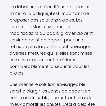
Le débat sur la sécurité ne doit pas se
limiter à la critique, il est important de
proposer des solutions viables. Les
appels de Márquez pour des
modifications du bac à gravier doivent
servir de point de départ pour une
réflexion plus large. On peut envisager
diverses mesures qui, si elles sont mises
en œuvre, pourraient améliorer
considérablement la sécurité pour les
pilotes.
Une première solution envisageable
serait d’élargir les zones de départ en
herbe ou du sable, permettant ainsi de
mieux amortir les chutes. Ceci a déjà été