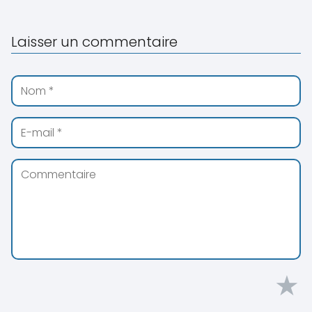
Laisser un commentaire
★