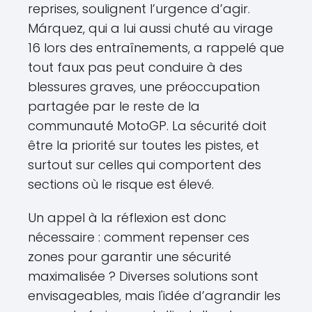
reprises, soulignent l’urgence d’agir.
Márquez, qui a lui aussi chuté au virage
16 lors des entraînements, a rappelé que
tout faux pas peut conduire à des
blessures graves, une préoccupation
partagée par le reste de la
communauté MotoGP. La sécurité doit
être la priorité sur toutes les pistes, et
surtout sur celles qui comportent des
sections où le risque est élevé.
Un appel à la réflexion est donc
nécessaire : comment repenser ces
zones pour garantir une sécurité
maximalisée ? Diverses solutions sont
envisageables, mais l'idée d’agrandir les