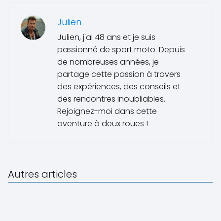
Julien
Julien, j'ai 48 ans et je suis
passionné de sport moto. Depuis
de nombreuses années, je
partage cette passion à travers
des expériences, des conseils et
des rencontres inoubliables.
Rejoignez-moi dans cette
aventure à deux roues !
Autres articles