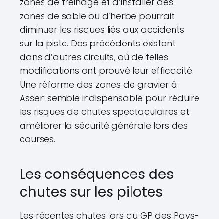
zones de freinage et d’installer des
zones de sable ou d’herbe pourrait
diminuer les risques liés aux accidents
sur la piste. Des précédents existent
dans d’autres circuits, où de telles
modifications ont prouvé leur efficacité.
Une réforme des zones de gravier à
Assen semble indispensable pour réduire
les risques de chutes spectaculaires et
améliorer la sécurité générale lors des
courses.
Les conséquences des
chutes sur les pilotes
Les récentes chutes lors du GP des Pays-