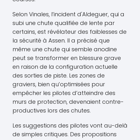
Selon Vinales, l’incident d'Aldeguer, qui a
subi une chute qualifiée de lente par
certains, est révélateur des faiblesses de
la sécurité à Assen. Il a précisé que
même une chute qui semble anodine
peut se transformer en blessure grave
en raison de la configuration actuelle
des sorties de piste. Les zones de
graviers, bien qu’optimisées pour
empêcher les pilotes d’atteindre des
murs de protection, devenaient contre-
productives lors des chutes.
Les suggestions des pilotes vont au-delà
de simples critiques. Des propositions