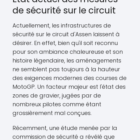
de sécurité sur le circuit
Actuellement, les infrastructures de
sécurité sur le circuit d'Assen laissent à
désirer. En effet, bien qu'il soit reconnu
pour son ambiance chaleureuse et son
histoire légendaire, les aménagements
ne semblent pas toujours à la hauteur
des exigences modernes des courses de
MotoGP. Un facteur majeur est l'état des
zones de gravier, jugées par de
nombreux pilotes comme étant
grossièrement mal conçues.
Récemment, une étude menée par la
commission de sécurité a révélé que