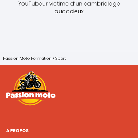
YouTubeur victime d’un cambriolage
audacieux
Passion Moto Formation
Sport
A PROPOS