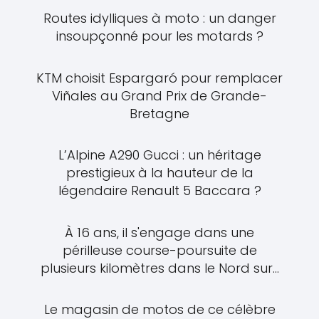
Routes idylliques à moto : un danger
insoupçonné pour les motards ?
KTM choisit Espargaró pour remplacer
Viñales au Grand Prix de Grande-
Bretagne
L’Alpine A290 Gucci : un héritage
prestigieux à la hauteur de la
légendaire Renault 5 Baccara ?
À 16 ans, il s'engage dans une
périlleuse course-poursuite de
plusieurs kilomètres dans le Nord sur...
Le magasin de motos de ce célèbre