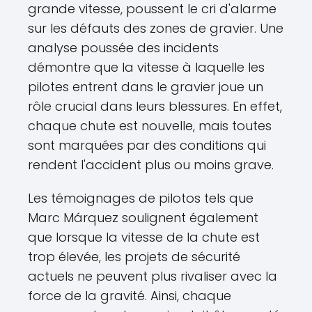
grande vitesse, poussent le cri d'alarme
sur les défauts des zones de gravier. Une
analyse poussée des incidents
démontre que la vitesse à laquelle les
pilotes entrent dans le gravier joue un
rôle crucial dans leurs blessures. En effet,
chaque chute est nouvelle, mais toutes
sont marquées par des conditions qui
rendent l'accident plus ou moins grave.
Les témoignages de pilotos tels que
Marc Márquez soulignent également
que lorsque la vitesse de la chute est
trop élevée, les projets de sécurité
actuels ne peuvent plus rivaliser avec la
force de la gravité. Ainsi, chaque