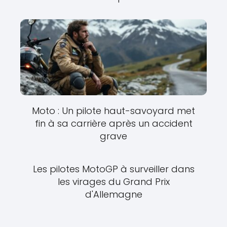
Moto : Un pilote haut-savoyard met
fin à sa carrière après un accident
grave
Les pilotes MotoGP à surveiller dans
les virages du Grand Prix
d'Allemagne