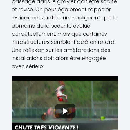
passage dans le gravier doit être scruté
et révisé. On peut également rappeler
les incidents antérieurs, soulignant que le
domaine de la sécurité évolue
perpétuellement, mais que certaines
infrastructures semblent déjà en retard.
Une réflexion sur les améliorations des
installations doit alors être engagée
avec sérieux.