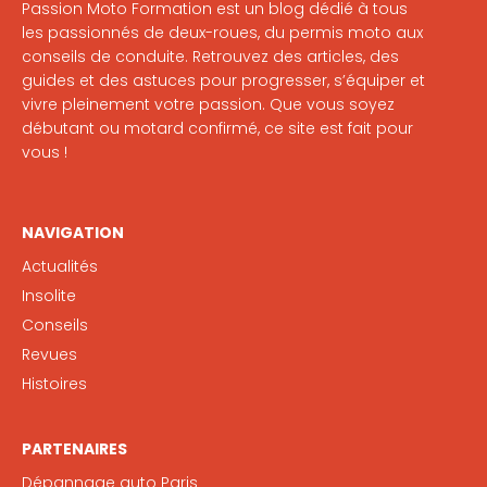
Passion Moto Formation est un blog dédié à tous
les passionnés de deux-roues, du permis moto aux
conseils de conduite. Retrouvez des articles, des
guides et des astuces pour progresser, s’équiper et
vivre pleinement votre passion. Que vous soyez
débutant ou motard confirmé, ce site est fait pour
vous !
NAVIGATION
Actualités
Insolite
Conseils
Revues
Histoires
PARTENAIRES
Dépannage auto Paris