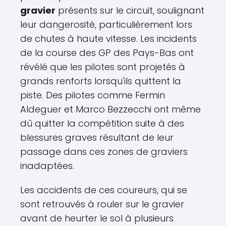
gravier
présents sur le circuit, soulignant
leur dangerosité, particulièrement lors
de chutes à haute vitesse. Les incidents
de la course des GP des Pays-Bas ont
révélé que les pilotes sont projetés à
grands renforts lorsqu'ils quittent la
piste. Des pilotes comme Fermin
Aldeguer et Marco Bezzecchi ont même
dû quitter la compétition suite à des
blessures graves résultant de leur
passage dans ces zones de graviers
inadaptées.
Les accidents de ces coureurs, qui se
sont retrouvés à rouler sur le gravier
avant de heurter le sol à plusieurs