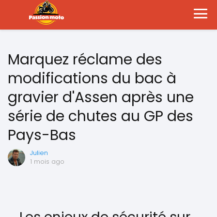
Marquez réclame des
modifications du bac à
gravier d'Assen après une
série de chutes au GP des
Pays-Bas
Julien
1 mois ago