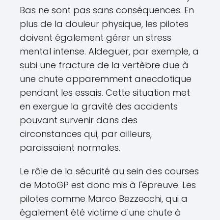
Bas ne sont pas sans conséquences. En
plus de la douleur physique, les pilotes
doivent également gérer un stress
mental intense. Aldeguer, par exemple, a
subi une fracture de la vertèbre due à
une chute apparemment anecdotique
pendant les essais. Cette situation met
en exergue la gravité des accidents
pouvant survenir dans des
circonstances qui, par ailleurs,
paraissaient normales.
Le rôle de la sécurité au sein des courses
de MotoGP est donc mis à l'épreuve. Les
pilotes comme Marco Bezzecchi, qui a
également été victime d'une chute à