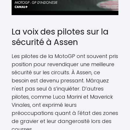
La voix des pilotes sur la
sécurité à Assen
Les pilotes de la MotoGP ont souvent pris
position pour revendiquer une meilleure
sécurité sur les circuits. À Assen, ce
besoin est devenu pressant. Márquez
n'est pas seul à s’inquiéter. D’autres
pilotes, comme Luca Marini et Maverick
Vinales, ont exprimé leurs
préoccupations quant à l'état des zones
de gravier et leur dangerosité lors des
courses.