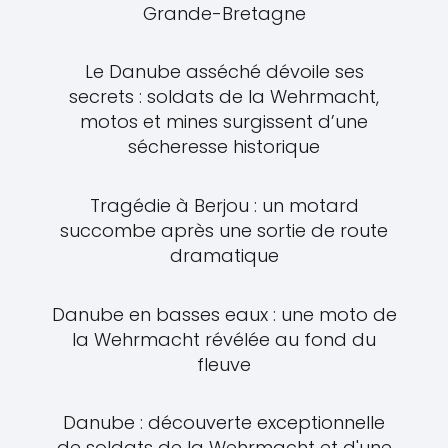
Grande-Bretagne
Le Danube asséché dévoile ses
secrets : soldats de la Wehrmacht,
motos et mines surgissent d’une
sécheresse historique
Tragédie à Berjou : un motard
succombe après une sortie de route
dramatique
Danube en basses eaux : une moto de
la Wehrmacht révélée au fond du
fleuve
Danube : découverte exceptionnelle
de soldats de la Wehrmacht et d'une