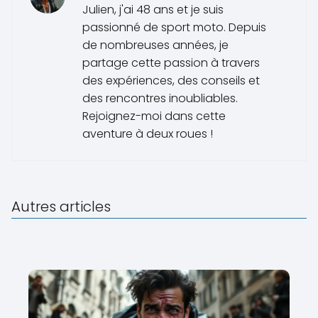
Julien, j'ai 48 ans et je suis
passionné de sport moto. Depuis
de nombreuses années, je
partage cette passion à travers
des expériences, des conseils et
des rencontres inoubliables.
Rejoignez-moi dans cette
aventure à deux roues !
Autres articles