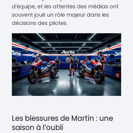
d'équipe, et les attentes des médias ont
souvent joué un rôle majeur dans les
décisions des pilotes.
Les blessures de Martín : une
saison à l’oubli