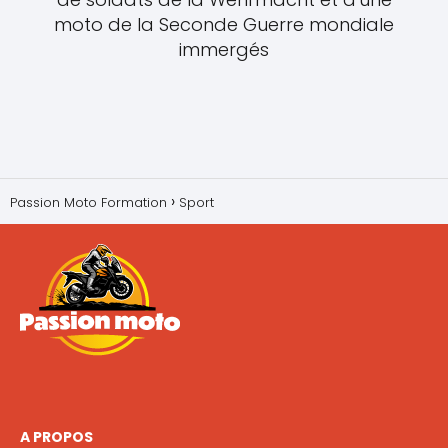
moto de la Seconde Guerre mondiale
immergés
Passion Moto Formation
Sport
A PROPOS