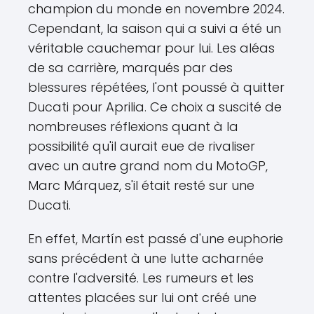
champion du monde en novembre 2024.
Cependant, la saison qui a suivi a été un
véritable cauchemar pour lui. Les aléas
de sa carrière, marqués par des
blessures répétées, l'ont poussé à quitter
Ducati pour Aprilia. Ce choix a suscité de
nombreuses réflexions quant à la
possibilité qu'il aurait eue de rivaliser
avec un autre grand nom du MotoGP,
Marc Márquez, s'il était resté sur une
Ducati.
En effet, Martín est passé d'une euphorie
sans précédent à une lutte acharnée
contre l'adversité. Les rumeurs et les
attentes placées sur lui ont créé une