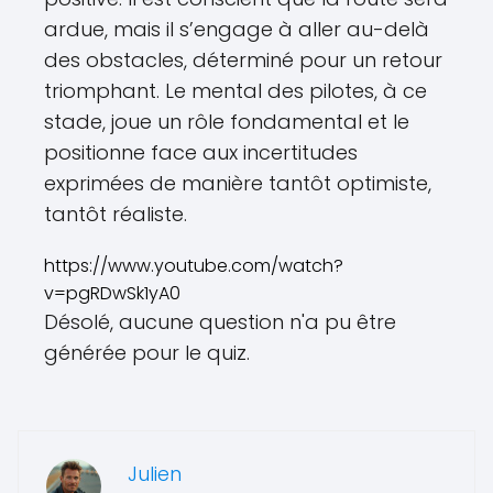
ardue, mais il s’engage à aller au-delà
des obstacles, déterminé pour un retour
triomphant. Le mental des pilotes, à ce
stade, joue un rôle fondamental et le
positionne face aux incertitudes
exprimées de manière tantôt optimiste,
tantôt réaliste.
https://www.youtube.com/watch?
v=pgRDwSk1yA0
Désolé, aucune question n'a pu être
générée pour le quiz.
Julien