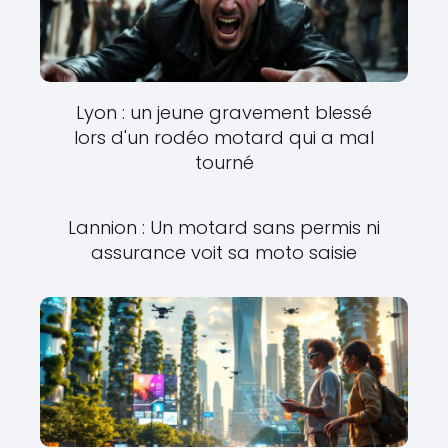
Lyon : un jeune gravement blessé
lors d'un rodéo motard qui a mal
tourné
Lannion : Un motard sans permis ni
assurance voit sa moto saisie