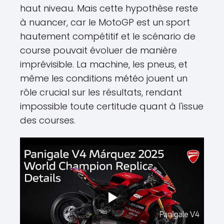
haut niveau. Mais cette hypothèse reste
à nuancer, car le MotoGP est un sport
hautement compétitif et le scénario de
course pouvait évoluer de manière
imprévisible. La machine, les pneus, et
même les conditions météo jouent un
rôle crucial sur les résultats, rendant
impossible toute certitude quant à l'issue
des courses.