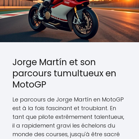
Jorge Martín et son
parcours tumultueux en
MotoGP
Le parcours de Jorge Martín en MotoGP
est à la fois fascinant et troublant. En
tant que pilote extrêmement talentueux,
il a rapidement gravi les échelons du
monde des courses, jusqu'à être sacré