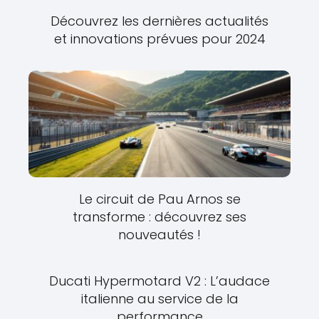
Découvrez les dernières actualités
et innovations prévues pour 2024
Le circuit de Pau Arnos se
transforme : découvrez ses
nouveautés !
Ducati Hypermotard V2 : L’audace
italienne au service de la
performance