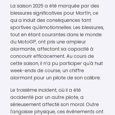
La saison 2025 a été marquée par des
blessures significatives pour Martín, ce
qui a induit des conséquences tant
sportives qu'émotionnelles. Les blessures,
tout en étant courantes dans le monde
du MotoGP, ont pris une ampleur
alarmante, affectant sa capacité à
concourir efficacement. Au cours de
cette saison, il n’a pu participer qu'à huit
week-ends de course, un chiffre
alarmant pour un pilote de son calibre.
Le troisième incident, où il a été
accidenté par un autre pilote, a
sérieusement affecté son moral. Outre
l'angoisse physique, ces événements ont