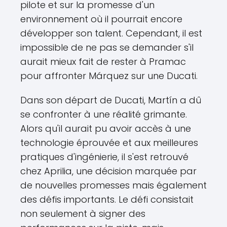
pilote et sur la promesse d'un
environnement où il pourrait encore
développer son talent. Cependant, il est
impossible de ne pas se demander s'il
aurait mieux fait de rester à Pramac
pour affronter Márquez sur une Ducati.
Dans son départ de Ducati, Martín a dû
se confronter à une réalité grimante.
Alors qu'il aurait pu avoir accès à une
technologie éprouvée et aux meilleures
pratiques d'ingénierie, il s'est retrouvé
chez Aprilia, une décision marquée par
de nouvelles promesses mais également
des défis importants. Le défi consistait
non seulement à signer des