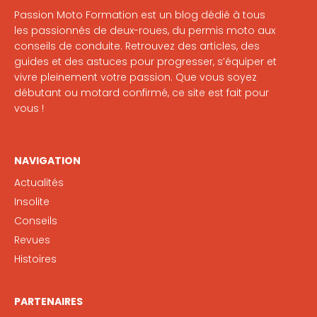
Passion Moto Formation est un blog dédié à tous
les passionnés de deux-roues, du permis moto aux
conseils de conduite. Retrouvez des articles, des
guides et des astuces pour progresser, s’équiper et
vivre pleinement votre passion. Que vous soyez
débutant ou motard confirmé, ce site est fait pour
vous !
NAVIGATION
Actualités
Insolite
Conseils
Revues
Histoires
PARTENAIRES