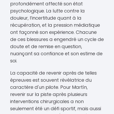
profondément affecté son état
psychologique. La lutte contre la
douleur, l’incertitude quant à la
récupération, et la pression médiatique
ont façonné son expérience. Chacune
de ces blessures a engendré un cycle de
doute et de remise en question,
nuançant sa confiance et son estime de
soi.
La capacité de revenir après de telles
épreuves est souvent révélatrice du
caractère d'un pilote. Pour Martín,
revenir sur la piste après plusieurs
interventions chirurgicales a non
seulement été un défi sportif, mais aussi