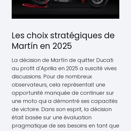
Les choix stratégiques de
Martín en 2025
La décision de Martín de quitter Ducati
au profit d'Aprilia en 2025 a suscité vives
discussions. Pour de nombreux
observateurs, cela représentait une
opportunité manquée de continuer sur
une moto qui a démontré ses capacités
de victoire. Dans son esprit, la décision
était basée sur une évaluation
pragmatique de ses besoins en tant que