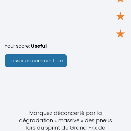
★
★
Your score:
Useful
Marquez déconcerté par la
dégradation « massive » des pneus
lors du sprint du Grand Prix de