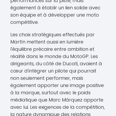
performances sur la piste, mais
également à établir un lien solide avec
son équipe et à développer une moto
compétitive.
Les choix stratégiques effectués par
Martín mettent aussi en lumière
l'équilibre précaire entre ambition et
réalité dans le monde du MotoGP. Les
dirigeants, du côté de Ducati, avaient à
cœur d'intégrer un pilote qui pourrait
non seulement performer, mais
également apporter une image positive
à la marque, surtout avec le poids
médiatique que Marc Márquez apporte
avec lui. Les exigences de la compétition,
la nature dynamique des relations