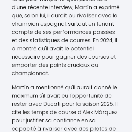
d'une récente interview, Martín a exprimé
que, selon lui, il aurait pu rivaliser avec le
champion espagnol, surtout en tenant
compte de ses performances passées
et des statistiques de courses. En 2024, il
a montré qu'il avait le potentiel
nécessaire pour gagner des courses et
emporter des points cruciaux au
championnat.
Martín a mentionné qu'il aurait donné le
maximum s'il avait eu l'opportunité de
rester avec Ducati pour la saison 2025. Il
cite les temps de course d'Alex Márquez
pour justifier sa confiance en sa
capacité à rivaliser avec des pilotes de