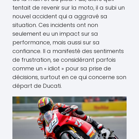
tentait de revenir sur la moto, il a subi un
nouvel accident qui a aggravé sa
situation. Ces incidents ont non
seulement eu un impact sur sa
performance, mais aussi sur sa
confiance. Il a manifesté des sentiments
de frustration, se considérant parfois
comme un « idiot » pour sa prise de
décisions, surtout en ce qui concerne son
départ de Ducati.