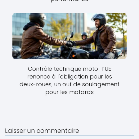
Contrôle technique moto : l’UE
renonce à l’obligation pour les
deux-roues, un ouf de soulagement
pour les motards
Laisser un commentaire