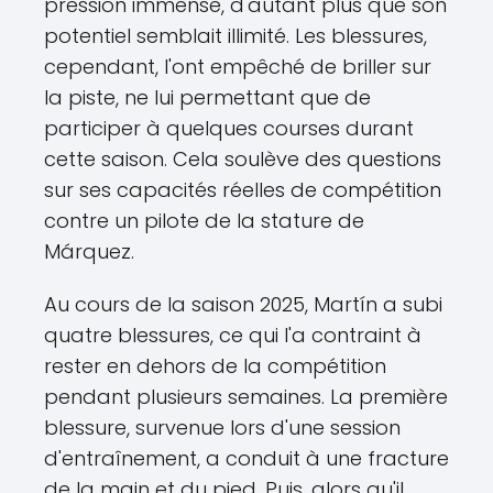
pression immense, d'autant plus que son
potentiel semblait illimité. Les blessures,
cependant, l'ont empêché de briller sur
la piste, ne lui permettant que de
participer à quelques courses durant
cette saison. Cela soulève des questions
sur ses capacités réelles de compétition
contre un pilote de la stature de
Márquez.
Au cours de la saison 2025, Martín a subi
quatre blessures, ce qui l'a contraint à
rester en dehors de la compétition
pendant plusieurs semaines. La première
blessure, survenue lors d'une session
d'entraînement, a conduit à une fracture
de la main et du pied. Puis, alors qu'il