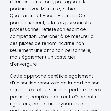
référence du circuit, partageant le
podium avec Márquez, Fabio
Quartararo et Pecco Bagnaia. Ce
positionnement, à la fois personnel et
professionnel, reflète son esprit de
compétition. Chercher à se mesurer à
ces pilotes de renom incarne non
seulement une ambition personnelle,
mais également un vaste défi
d’envergure.
Cette approche bénéficie également
d'un soutien renouvelé de la part de son
équipe. Les retours sur ses performances
passées, couplés à des entraînements
rigoureux, créent une dynamique
positive. Il est conscient que la route sera