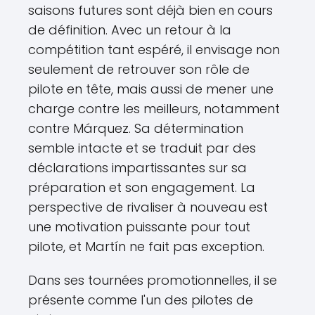
saisons futures sont déjà bien en cours
de définition. Avec un retour à la
compétition tant espéré, il envisage non
seulement de retrouver son rôle de
pilote en tête, mais aussi de mener une
charge contre les meilleurs, notamment
contre Márquez. Sa détermination
semble intacte et se traduit par des
déclarations impartissantes sur sa
préparation et son engagement. La
perspective de rivaliser à nouveau est
une motivation puissante pour tout
pilote, et Martín ne fait pas exception.
Dans ses tournées promotionnelles, il se
présente comme l'un des pilotes de