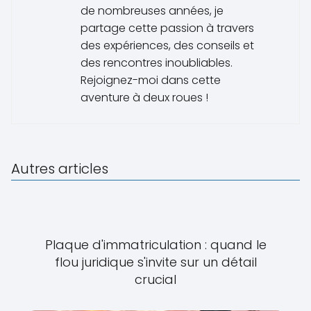
de nombreuses années, je
partage cette passion à travers
des expériences, des conseils et
des rencontres inoubliables.
Rejoignez-moi dans cette
aventure à deux roues !
Autres articles
Plaque d'immatriculation : quand le
flou juridique s'invite sur un détail
crucial