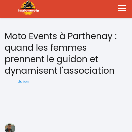
Moto Events à Parthenay :
quand les femmes
prennent le guidon et
dynamisent l'association
Julien