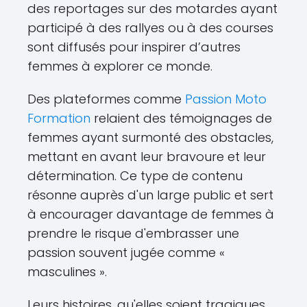
des reportages sur des motardes ayant
participé à des rallyes ou à des courses
sont diffusés pour inspirer d’autres
femmes à explorer ce monde.
Des plateformes comme
Passion Moto
Formation
relaient des témoignages de
femmes ayant surmonté des obstacles,
mettant en avant leur bravoure et leur
détermination. Ce type de contenu
résonne auprès d'un large public et sert
à encourager davantage de femmes à
prendre le risque d'embrasser une
passion souvent jugée comme «
masculines ».
Leurs histoires, qu'elles soient tragiques