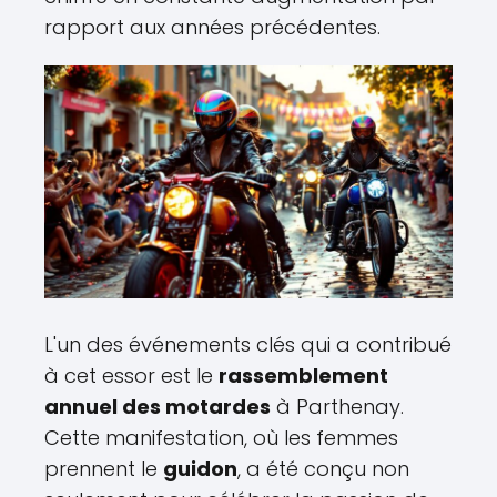
rapport aux années précédentes.
L'un des événements clés qui a contribué
à cet essor est le
rassemblement
annuel des motardes
à Parthenay.
Cette manifestation, où les femmes
prennent le
guidon
, a été conçu non