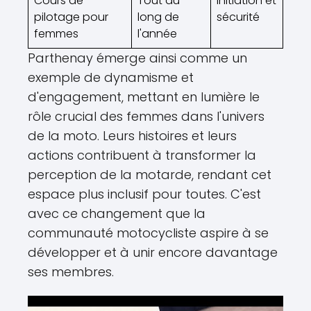
Cours de
Tout au
Initiation et
pilotage pour
long de
sécurité
femmes
l'année
Parthenay émerge ainsi comme un
exemple de dynamisme et
d'engagement, mettant en lumière le
rôle crucial des femmes dans l'univers
de la moto. Leurs histoires et leurs
actions contribuent à transformer la
perception de la motarde, rendant cet
espace plus inclusif pour toutes. C'est
avec ce changement que la
communauté motocycliste aspire à se
développer et à unir encore davantage
ses membres.