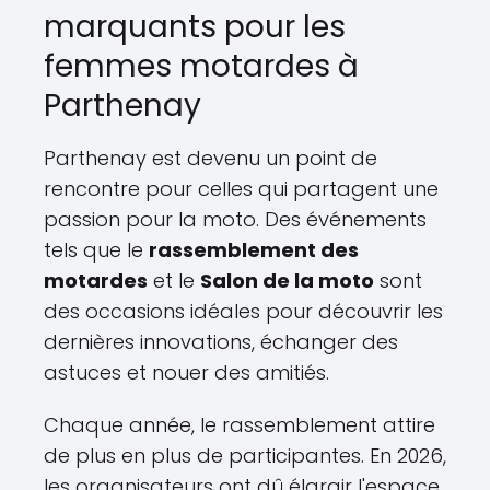
marquants pour les
femmes motardes à
Parthenay
Parthenay est devenu un point de
rencontre pour celles qui partagent une
passion pour la moto. Des événements
tels que le
rassemblement des
motardes
et le
Salon de la moto
sont
des occasions idéales pour découvrir les
dernières innovations, échanger des
astuces et nouer des amitiés.
Chaque année, le rassemblement attire
de plus en plus de participantes. En 2026,
les organisateurs ont dû élargir l'espace