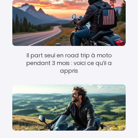
Il part seul en road trip à moto
pendant 3 mois : voici ce qu’il a
appris