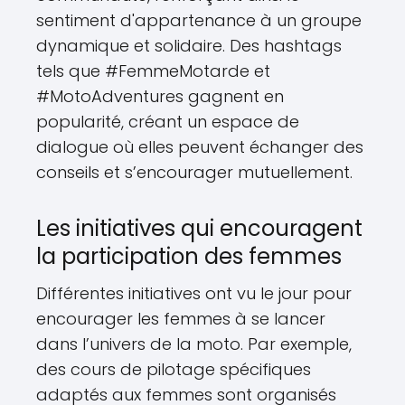
sentiment d'appartenance à un groupe
dynamique et solidaire. Des hashtags
tels que #FemmeMotarde et
#MotoAdventures gagnent en
popularité, créant un espace de
dialogue où elles peuvent échanger des
conseils et s’encourager mutuellement.
Les initiatives qui encouragent
la participation des femmes
Différentes initiatives ont vu le jour pour
encourager les femmes à se lancer
dans l’univers de la moto. Par exemple,
des cours de pilotage spécifiques
adaptés aux femmes sont organisés