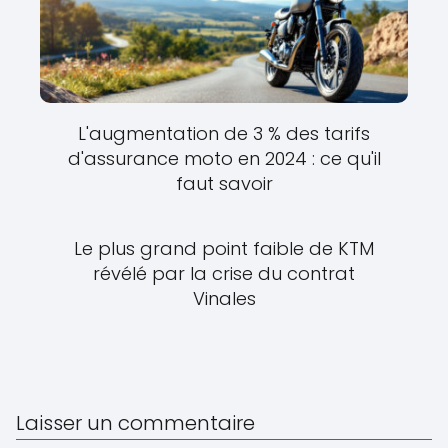
L'augmentation de 3 % des tarifs
d'assurance moto en 2024 : ce qu'il
faut savoir
Le plus grand point faible de KTM
révélé par la crise du contrat
Vinales
Laisser un commentaire