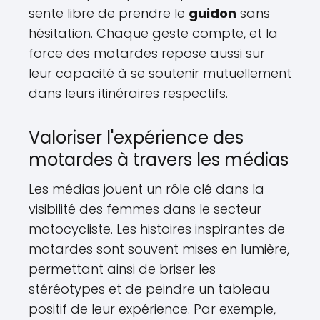
sente libre de prendre le
guidon
sans
hésitation. Chaque geste compte, et la
force des motardes repose aussi sur
leur capacité à se soutenir mutuellement
dans leurs itinéraires respectifs.
Valoriser l'expérience des
motardes à travers les médias
Les médias jouent un rôle clé dans la
visibilité des femmes dans le secteur
motocycliste. Les histoires inspirantes de
motardes sont souvent mises en lumière,
permettant ainsi de briser les
stéréotypes et de peindre un tableau
positif de leur expérience. Par exemple,