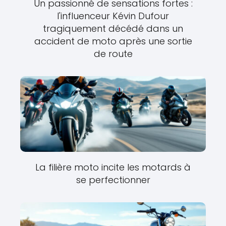
Un passionné de sensations fortes :
l'influenceur Kévin Dufour
tragiquement décédé dans un
accident de moto après une sortie
de route
La filière moto incite les motards à
se perfectionner