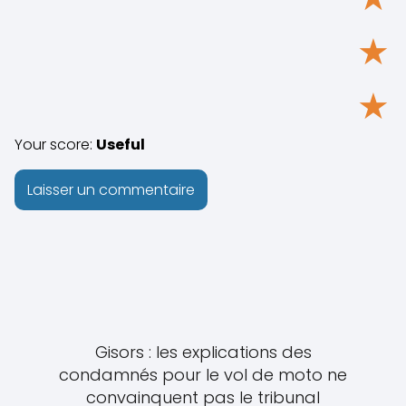
★
★
Your score:
Useful
Gisors : les explications des
condamnés pour le vol de moto ne
convainquent pas le tribunal