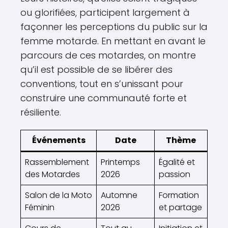
ou glorifiées, participent largement à
façonner les perceptions du public sur la
femme motarde. En mettant en avant le
parcours de ces motardes, on montre
qu’il est possible de se libérer des
conventions, tout en s’unissant pour
construire une communauté forte et
résiliente.
Événements
Date
Thème
Rassemblement
Printemps
Égalité et
des Motardes
2026
passion
Salon de la Moto
Automne
Formation
Féminin
2026
et partage