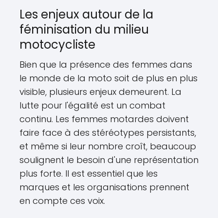
Les enjeux autour de la
féminisation du milieu
motocycliste
Bien que la présence des femmes dans
le monde de la moto soit de plus en plus
visible, plusieurs enjeux demeurent. La
lutte pour l'égalité est un combat
continu. Les femmes motardes doivent
faire face à des stéréotypes persistants,
et même si leur nombre croît, beaucoup
soulignent le besoin d'une représentation
plus forte. Il est essentiel que les
marques et les organisations prennent
en compte ces voix.