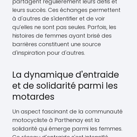
partagent régulièrement leurs défis et
leurs succès. Ces échanges permettent
à d'autres de s'identifier et de voir
qu’elles ne sont pas seules. Parfois, les
histoires de femmes ayant brisé des
barrières constituent une source
d'inspiration pour d'autres.
La dynamique d'entraide
et de solidarité parmi les
motardes
Un aspect fascinant de la communauté
motocycliste à Parthenay est la
solidarité qui émerge parmi les femmes.