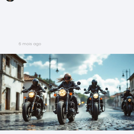
6 mois ago