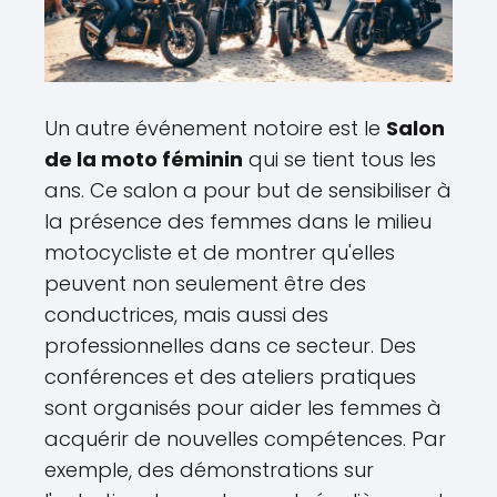
Un autre événement notoire est le
Salon
de la moto féminin
qui se tient tous les
ans. Ce salon a pour but de sensibiliser à
la présence des femmes dans le milieu
motocycliste et de montrer qu'elles
peuvent non seulement être des
conductrices, mais aussi des
professionnelles dans ce secteur. Des
conférences et des ateliers pratiques
sont organisés pour aider les femmes à
acquérir de nouvelles compétences. Par
exemple, des démonstrations sur