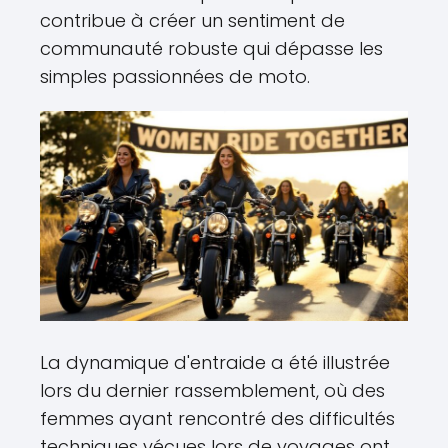
contribue à créer un sentiment de
communauté robuste qui dépasse les
simples passionnées de moto.
La dynamique d'entraide a été illustrée
lors du dernier rassemblement, où des
femmes ayant rencontré des difficultés
techniques vécues lors de voyages ont