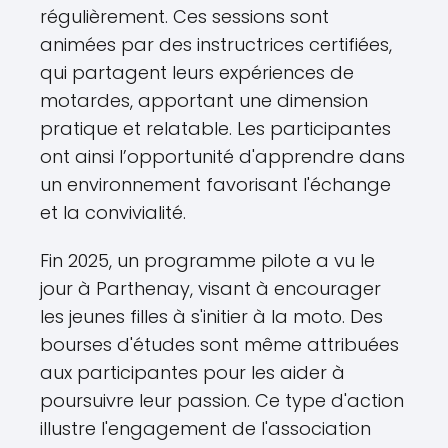
régulièrement. Ces sessions sont
animées par des instructrices certifiées,
qui partagent leurs expériences de
motardes, apportant une dimension
pratique et relatable. Les participantes
ont ainsi l’opportunité d'apprendre dans
un environnement favorisant l'échange
et la convivialité.
Fin 2025, un programme pilote a vu le
jour à Parthenay, visant à encourager
les jeunes filles à s'initier à la moto. Des
bourses d'études sont même attribuées
aux participantes pour les aider à
poursuivre leur passion. Ce type d'action
illustre l'engagement de l'association