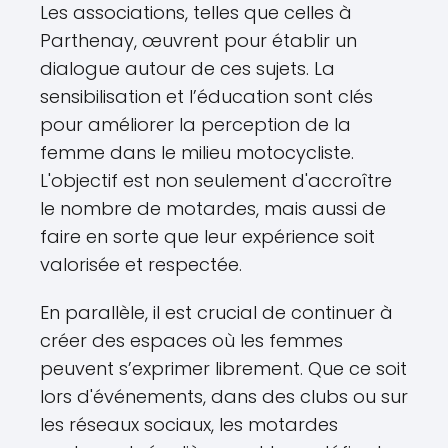
Les associations, telles que celles à
Parthenay, œuvrent pour établir un
dialogue autour de ces sujets. La
sensibilisation et l’éducation sont clés
pour améliorer la perception de la
femme dans le milieu motocycliste.
L'objectif est non seulement d'accroître
le nombre de motardes, mais aussi de
faire en sorte que leur expérience soit
valorisée et respectée.
En parallèle, il est crucial de continuer à
créer des espaces où les femmes
peuvent s’exprimer librement. Que ce soit
lors d'événements, dans des clubs ou sur
les réseaux sociaux, les motardes