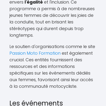
envers
l'égalité
et l'inclusion. Ce
programme a permis à de nombreuses
jeunes femmes de découvrir les joies de
la conduite, tout en brisant les
stéréotypes qui durent depuis trop
longtemps.
Le soutien d'organisations comme le site
Passion Moto Formation
est également
crucial. Ces entités fournissent des
ressources et des informations
spécifiques sur les événements dédiés
aux femmes, favorisant ainsi leur accès
à la communauté motocycliste.
Les événements