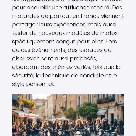
pour accueillir une affluence record. Des
motardes de partout en France viennent
partager leurs expériences, mais aussi
tester de nouveaux modèles de motos
spécifiquement conçus pour elles. Lors
de ces événements, des espaces de
discussion sont aussi proposés,
abordant des thèmes variés, tels que la
sécurité, la technique de conduite et le
style personnel.