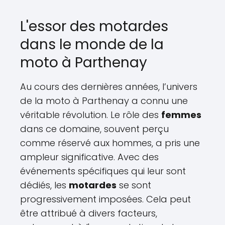
L'essor des motardes
dans le monde de la
moto à Parthenay
Au cours des dernières années, l’univers
de la moto à Parthenay a connu une
véritable révolution. Le rôle des
femmes
dans ce domaine, souvent perçu
comme réservé aux hommes, a pris une
ampleur significative. Avec des
événements spécifiques qui leur sont
dédiés, les
motardes
se sont
progressivement imposées. Cela peut
être attribué à divers facteurs,