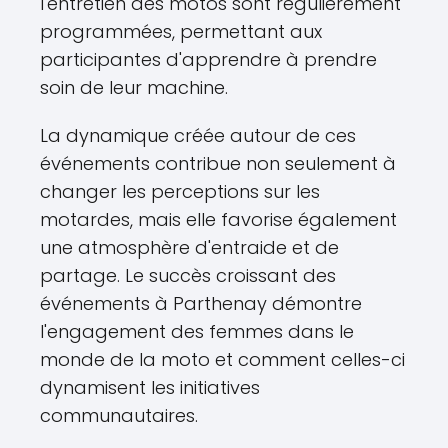
l'entretien des motos sont régulièrement
programmées, permettant aux
participantes d'apprendre à prendre
soin de leur machine.
La dynamique créée autour de ces
événements contribue non seulement à
changer les perceptions sur les
motardes, mais elle favorise également
une atmosphère d'entraide et de
partage. Le succès croissant des
événements à Parthenay démontre
l'engagement des femmes dans le
monde de la moto et comment celles-ci
dynamisent les initiatives
communautaires.