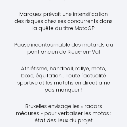
Marquez prévoit une intensification
des risques chez ses concurrents dans
la quête du titre MotoGP
Pause incontournable des motards au
pont ancien de Rieux-en-Val
Athlétisme, handball, rallye, moto,
boxe, équitation... Toute l'actualité
sportive et les matchs en direct à ne
pas manquer !
Bruxelles envisage les « radars
méduses » pour verbaliser les motos :
état des lieux du projet