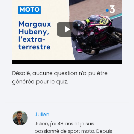
Désolé, aucune question n'a pu être
générée pour le quiz.
Julien
Julien, j'ai 48 ans et je suis
passionné de sport moto. Depuis