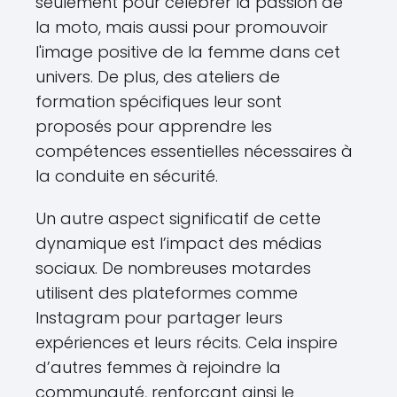
seulement pour célébrer la passion de
la moto, mais aussi pour promouvoir
l'image positive de la femme dans cet
univers. De plus, des ateliers de
formation spécifiques leur sont
proposés pour apprendre les
compétences essentielles nécessaires à
la conduite en sécurité.
Un autre aspect significatif de cette
dynamique est l’impact des médias
sociaux. De nombreuses motardes
utilisent des plateformes comme
Instagram pour partager leurs
expériences et leurs récits. Cela inspire
d’autres femmes à rejoindre la
communauté, renforçant ainsi le