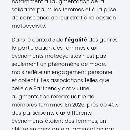
notamment à l'augmentation de la
solidarité parmi les femmes et à la prise
de conscience de leur droit à la passion
motocycliste.
Dans le contexte de
l'égalité
des genres,
la participation des femmes aux
événements motocyclistes n'est pas
seulement un phénomène de mode,
mais reflète un engagement personnel
et collectif. Les associations telles que
celle de Parthenay ont vu une
augmentation remarquable de
membres féminines. En 2026, près de 40%
des participants aux différents
événements étaient des femmes, un
chiffre en constante augmentation par