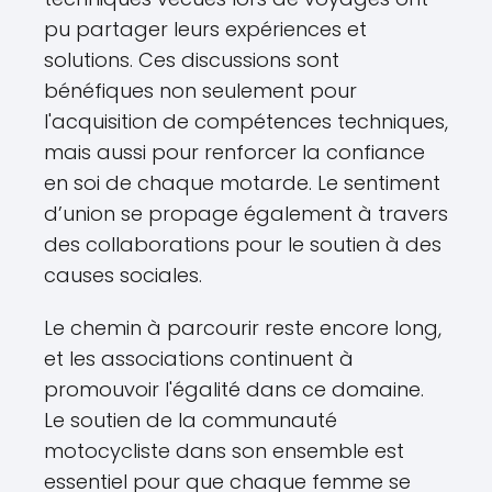
pu partager leurs expériences et
solutions. Ces discussions sont
bénéfiques non seulement pour
l'acquisition de compétences techniques,
mais aussi pour renforcer la confiance
en soi de chaque motarde. Le sentiment
d’union se propage également à travers
des collaborations pour le soutien à des
causes sociales.
Le chemin à parcourir reste encore long,
et les associations continuent à
promouvoir l'égalité dans ce domaine.
Le soutien de la communauté
motocycliste dans son ensemble est
essentiel pour que chaque femme se