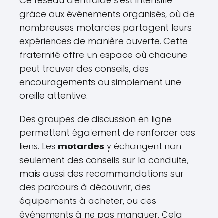
Ce réseau d'entraide s'est intensifié
grâce aux événements organisés, où de
nombreuses motardes partagent leurs
expériences de manière ouverte. Cette
fraternité offre un espace où chacune
peut trouver des conseils, des
encouragements ou simplement une
oreille attentive.
Des groupes de discussion en ligne
permettent également de renforcer ces
liens. Les
motardes
y échangent non
seulement des conseils sur la conduite,
mais aussi des recommandations sur
des parcours à découvrir, des
équipements à acheter, ou des
événements à ne pas manquer. Cela