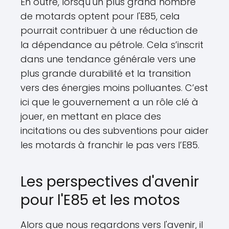
En outre, lorsqu'un plus grand nombre
de motards optent pour l'E85, cela
pourrait contribuer à une réduction de
la dépendance au pétrole. Cela s’inscrit
dans une tendance générale vers une
plus grande durabilité et la transition
vers des énergies moins polluantes. C’est
ici que le gouvernement a un rôle clé à
jouer, en mettant en place des
incitations ou des subventions pour aider
les motards à franchir le pas vers l’E85.
Les perspectives d'avenir
pour l'E85 et les motos
Alors que nous regardons vers l'avenir, il