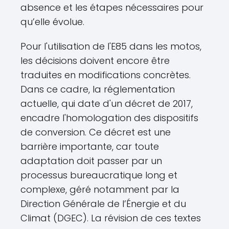
absence et les étapes nécessaires pour
qu’elle évolue.
Pour l'utilisation de l'E85 dans les motos,
les décisions doivent encore être
traduites en modifications concrètes.
Dans ce cadre, la réglementation
actuelle, qui date d'un décret de 2017,
encadre l'homologation des dispositifs
de conversion. Ce décret est une
barrière importante, car toute
adaptation doit passer par un
processus bureaucratique long et
complexe, géré notamment par la
Direction Générale de l’Énergie et du
Climat (DGEC). La révision de ces textes