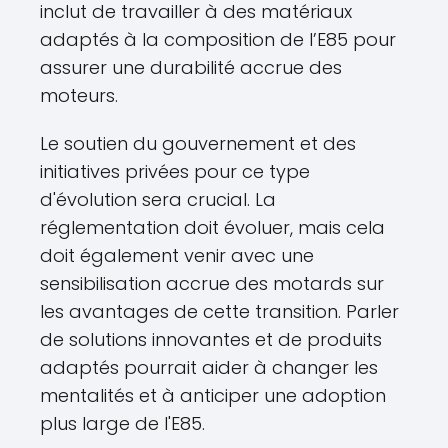
inclut de travailler à des matériaux
adaptés à la composition de l’E85 pour
assurer une durabilité accrue des
moteurs.
Le soutien du gouvernement et des
initiatives privées pour ce type
d'évolution sera crucial. La
réglementation doit évoluer, mais cela
doit également venir avec une
sensibilisation accrue des motards sur
les avantages de cette transition. Parler
de solutions innovantes et de produits
adaptés pourrait aider à changer les
mentalités et à anticiper une adoption
plus large de l'E85.