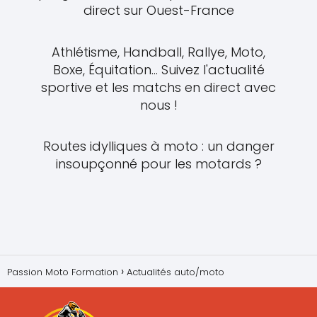
direct sur Ouest-France
Athlétisme, Handball, Rallye, Moto,
Boxe, Équitation... Suivez l'actualité
sportive et les matchs en direct avec
nous !
Routes idylliques à moto : un danger
insoupçonné pour les motards ?
Passion Moto Formation
Actualités auto/moto