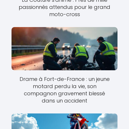
passionnés attendus pour le grand
moto-cross
Drame à Fort-de-France : un jeune
motard perdu la vie, son
compagnon gravement blessé
dans un accident