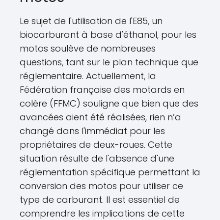
Le sujet de l'utilisation de l'E85, un
biocarburant à base d'éthanol, pour les
motos soulève de nombreuses
questions, tant sur le plan technique que
réglementaire. Actuellement, la
Fédération française des motards en
colère (FFMC) souligne que bien que des
avancées aient été réalisées, rien n’a
changé dans l'immédiat pour les
propriétaires de deux-roues. Cette
situation résulte de l'absence d'une
réglementation spécifique permettant la
conversion des motos pour utiliser ce
type de carburant. Il est essentiel de
comprendre les implications de cette