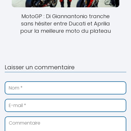
MotoGP : Di Giannantonio tranche
sans hésiter entre Ducati et Aprilia
pour la meilleure moto du plateau
Laisser un commentaire