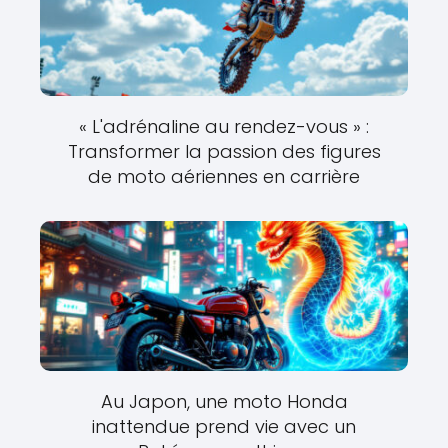
« L'adrénaline au rendez-vous » :
Transformer la passion des figures
de moto aériennes en carrière
Au Japon, une moto Honda
inattendue prend vie avec un