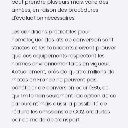
peut prendre plusieurs mois, voire des
années, en raison des procédures
d'évaluation nécessaires.
Les conditions préalables pour
homologuer des kits de conversion sont
strictes, et les fabricants doivent prouver
que ces équipements respectent les
normes environnementales en vigueur.
Actuellement, près de quatre millions de
motos en France ne peuvent pas
bénéficier de conversion pour l'E85, ce
qui limite non seulement l'adoption de ce
carburant mais aussi la possibilité de
réduire les émissions de CO2 produites
par ce mode de transport.