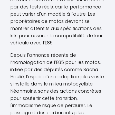
par des tests réels, car la performance
peut varier d'un modèle à l'autre. Les
propriétaires de motos devront se
montrer attentifs aux spécifications des
kits pour assurer la compatibilité de leur
véhicule avec l'E85.
Depuis l’annonce récente de
l’homologation de l’E85 pour les motos,
initiée par des députés comme Sacha
Houlié, l’espoir d’une adoption plus vaste
s’installe dans le milieu motocycliste.
Néanmoins, sans des actions concrètes
pour soutenir cette transition,
l'immobilisme risque de perdurer. Le
passage à des carburants plus