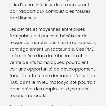
prix d'achat inférieur de ce carburant
par rapport aux combustibles fossiles
traditionnels.
Les petites et moyennes entreprises
françaises, qui peuvent bénéficier de
l'essor du marché des kits de conversion,
sont également un facteur clé. Ces PME,
spécialisées dans la fabrication et la
vente de kits homologués, pourraient
voir une opportunité de développement
face à cette future demande. L'essor de
l'E85 dans le milieu motocycliste pourrait
donc créer des emplois et dynamiser
l'économie locale.