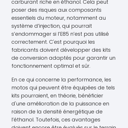
carburant riche en éthanol. Cela peut
poser des risques aux composants
essentiels du moteur, notamment au
système d’injection, qui pourrait
s’endommager si l’E85 n’est pas utilisé
correctement. C'est pourquoi les
fabricants doivent développer des kits
de conversion adaptés pour garantir un
fonctionnement optimal et sûr.
En ce qui concerne la performance, les
motos qui peuvent être équipées de tels
kits pourraient, en théorie, bénéficier
d'une amélioration de la puissance en
raison de la densité énergétique de
l’éthanol. Toutefois, ces avantages
doivent encore être évalués sur le terrain