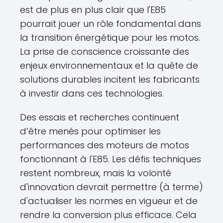
est de plus en plus clair que l'E85
pourrait jouer un rôle fondamental dans
la transition énergétique pour les motos.
La prise de conscience croissante des
enjeux environnementaux et la quête de
solutions durables incitent les fabricants
à investir dans ces technologies.
Des essais et recherches continuent
d’être menés pour optimiser les
performances des moteurs de motos
fonctionnant à l'E85. Les défis techniques
restent nombreux, mais la volonté
d'innovation devrait permettre (à terme)
d'actualiser les normes en vigueur et de
rendre la conversion plus efficace. Cela