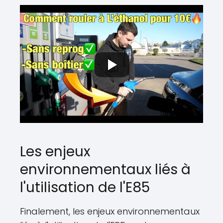
Les enjeux
environnementaux liés à
l'utilisation de l'E85
Finalement, les enjeux environnementaux