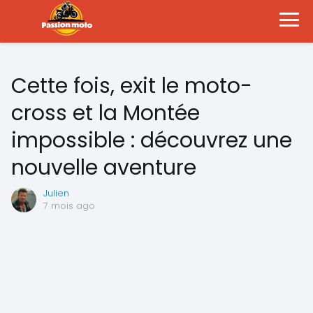
Cette fois, exit le moto-
cross et la Montée
impossible : découvrez une
nouvelle aventure
Julien
7 mois ago