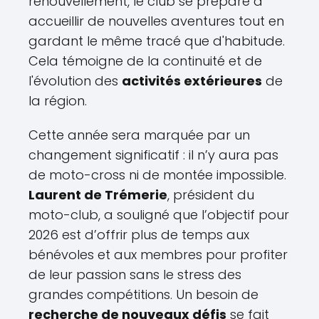
renouvellement, le club se prépare à
accueillir de nouvelles aventures tout en
gardant le même tracé que d'habitude.
Cela témoigne de la continuité et de
l'évolution des
activités extérieures
de
la région.
Cette année sera marquée par un
changement significatif : il n’y aura pas
de moto-cross ni de montée impossible.
Laurent de Trémerie
, président du
moto-club, a souligné que l’objectif pour
2026 est d’offrir plus de temps aux
bénévoles et aux membres pour profiter
de leur passion sans le stress des
grandes compétitions. Un besoin de
recherche de nouveaux défis
se fait