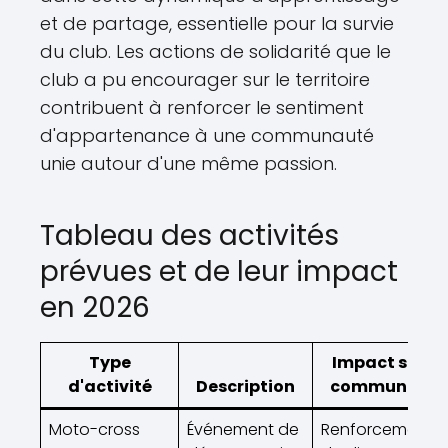
et de partage, essentielle pour la survie
du club. Les actions de solidarité que le
club a pu encourager sur le territoire
contribuent à renforcer le sentiment
d'appartenance à une communauté
unie autour d'une même passion.
Tableau des activités
prévues et de leur impact
en 2026
Type
Impact sur la
d'activité
Description
communauté
Moto-cross
Événement de
Renforcement