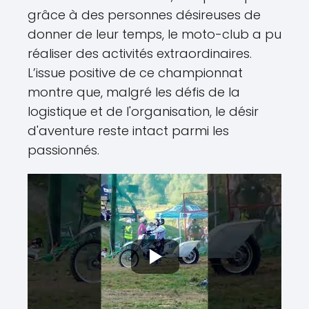
grâce à des personnes désireuses de
donner de leur temps, le moto-club a pu
réaliser des activités extraordinaires.
L’issue positive de ce championnat
montre que, malgré les défis de la
logistique et de l'organisation, le désir
d'aventure reste intact parmi les
passionnés.