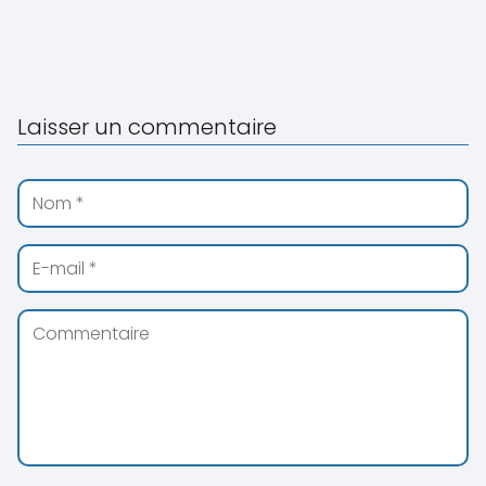
Laisser un commentaire