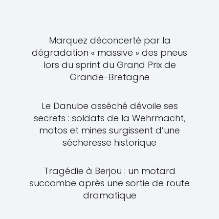
Marquez déconcerté par la
dégradation « massive » des pneus
lors du sprint du Grand Prix de
Grande-Bretagne
Le Danube asséché dévoile ses
secrets : soldats de la Wehrmacht,
motos et mines surgissent d’une
sécheresse historique
Tragédie à Berjou : un motard
succombe après une sortie de route
dramatique