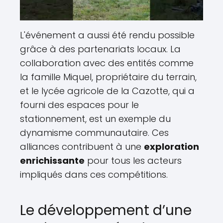
L'événement a aussi été rendu possible
grâce à des partenariats locaux. La
collaboration avec des entités comme
la famille Miquel, propriétaire du terrain,
et le lycée agricole de la Cazotte, qui a
fourni des espaces pour le
stationnement, est un exemple du
dynamisme communautaire. Ces
alliances contribuent à une
exploration
enrichissante
pour tous les acteurs
impliqués dans ces compétitions.
Le développement d’une