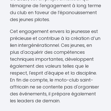
témoigne de l'engagement à long terme
du club en faveur de l’épanouissement
des jeunes pilotes.
Cet engagement envers la jeunesse est
précieuse et contribue à la création d’un
lien intergénérationnel. Ces jeunes, en
plus d'acquérir des compétences
techniques importantes, développent
également des valeurs telles que le
respect, l'esprit d'équipe et la discipline.
En fin de compte, le moto-club saint-
affricain ne se contente pas d'organiser
des événements, il prépare également
les leaders de demain.