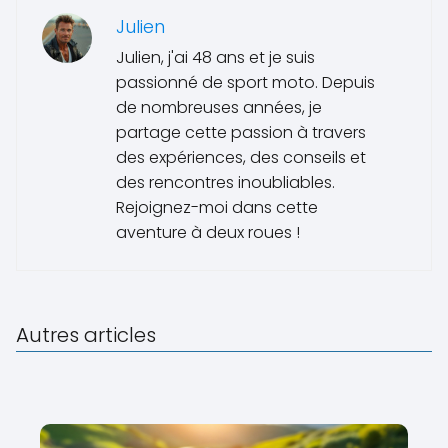
Julien
Julien, j'ai 48 ans et je suis
passionné de sport moto. Depuis
de nombreuses années, je
partage cette passion à travers
des expériences, des conseils et
des rencontres inoubliables.
Rejoignez-moi dans cette
aventure à deux roues !
Autres articles