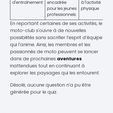
d'entraînement
encadrée
à l'activité
pour les jeunes
physique
professionnels
En reportant certaines de ses activités, le
moto-club s'ouvre à de nouvelles
possibilités sans sacrifier l’esprit d’équipe
qui l’anime. Ainsi, les membres et les
passionnés de moto peuvent se lancer
dans de prochaines
aventures
inattendues tout en continuant à
explorer les paysages qui les entourent.
Désolé, aucune question n'a pu être
générée pour le quiz.