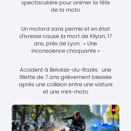
spectaculaire pour animer la fête
de la moto
Un motard sans permis et en état
d'ivresse cause la mort de Kilyan, 17
ans, près de Lyon : « Une
inconscience choquante »
Accident à Belvèze-du-Razès : une
fillette de 7 ans grièvement blessée
après une collision entre une voiture
et une mini-moto