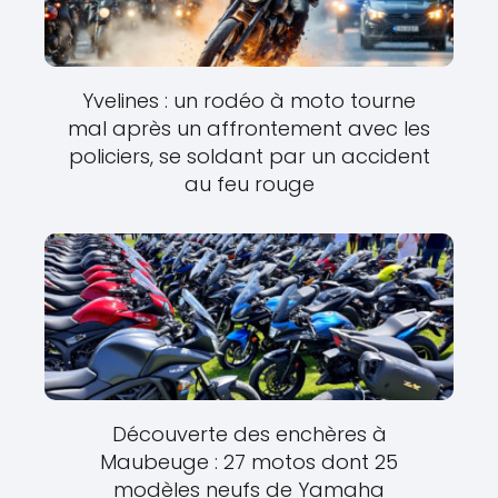
Yvelines : un rodéo à moto tourne
mal après un affrontement avec les
policiers, se soldant par un accident
au feu rouge
Découverte des enchères à
Maubeuge : 27 motos dont 25
modèles neufs de Yamaha