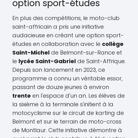
option sport-études
En plus des compétitions, le moto-club
saint-affricain a pris une initiative
audacieuse en créant une option sport-
études en collaboration avec le
collège
Saint-Michel
de Belmont-sur-Rance et
le
lycée Saint-Gabriel
de Saint-Affrique.
Depuis son lancement en 2023, ce
programme a connu un véritable essor,
passant de douze jeunes à environ
trente
en l'espace d'un an. Les élèves de
la sixième à la terminale s'initient à la
motocyclisme sur le circuit de karting de
Belmont et sur le terrain de moto-cross
de Montlaur. Cette initiative démontre à