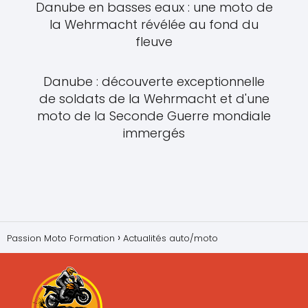
Danube en basses eaux : une moto de
la Wehrmacht révélée au fond du
fleuve
Danube : découverte exceptionnelle
de soldats de la Wehrmacht et d'une
moto de la Seconde Guerre mondiale
immergés
Passion Moto Formation
Actualités auto/moto