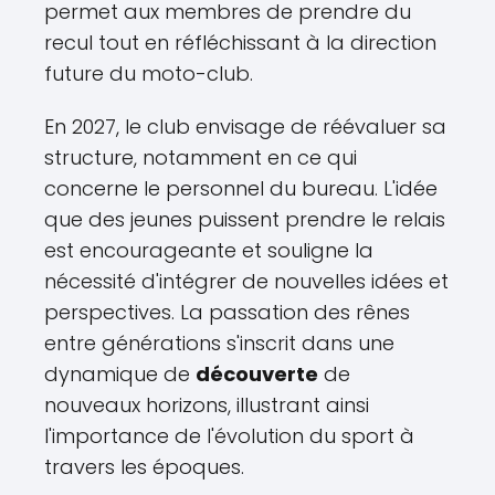
permet aux membres de prendre du
recul tout en réfléchissant à la direction
future du moto-club.
En 2027, le club envisage de réévaluer sa
structure, notamment en ce qui
concerne le personnel du bureau. L'idée
que des jeunes puissent prendre le relais
est encourageante et souligne la
nécessité d'intégrer de nouvelles idées et
perspectives. La passation des rênes
entre générations s'inscrit dans une
dynamique de
découverte
de
nouveaux horizons, illustrant ainsi
l'importance de l'évolution du sport à
travers les époques.