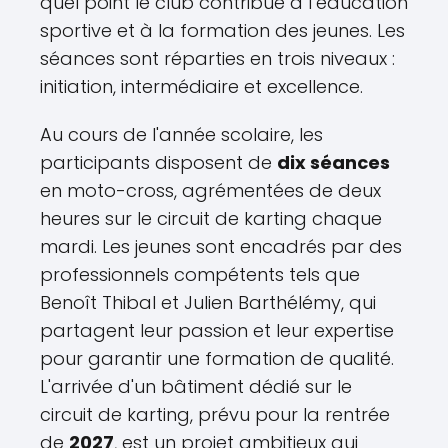
quel point le club contribue à l’éducation
sportive et à la formation des jeunes. Les
séances sont réparties en trois niveaux :
initiation, intermédiaire et excellence.
Au cours de l'année scolaire, les
participants disposent de
dix séances
en moto-cross, agrémentées de deux
heures sur le circuit de karting chaque
mardi. Les jeunes sont encadrés par des
professionnels compétents tels que
Benoît Thibal et Julien Barthélémy, qui
partagent leur passion et leur expertise
pour garantir une formation de qualité.
L'arrivée d'un bâtiment dédié sur le
circuit de karting, prévu pour la rentrée
de
2027
, est un projet ambitieux qui