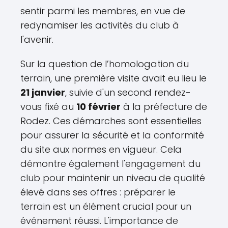
sentir parmi les membres, en vue de
redynamiser les activités du club à
l'avenir.
Sur la question de l’homologation du
terrain, une première visite avait eu lieu le
21 janvier
, suivie d'un second rendez-
vous fixé au
10 février
à la préfecture de
Rodez. Ces démarches sont essentielles
pour assurer la sécurité et la conformité
du site aux normes en vigueur. Cela
démontre également l'engagement du
club pour maintenir un niveau de qualité
élevé dans ses offres : préparer le
terrain est un élément crucial pour un
événement réussi. L'importance de