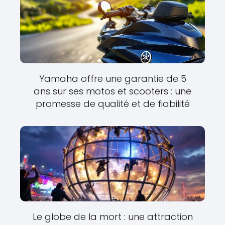
Yamaha offre une garantie de 5
ans sur ses motos et scooters : une
promesse de qualité et de fiabilité
Le globe de la mort : une attraction