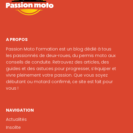
A PROPOS
Passion Moto Formation est un blog dédié à tous
les passionnés de deux-roues, du permis moto aux
conseils de conduite. Retrouvez des articles, des
guides et des astuces pour progresser, s’équiper et
vivre pleinement votre passion. Que vous soyez
débutant ou motard confirmé, ce site est fait pour
vous !
NAVIGATION
Actualités
Insolite