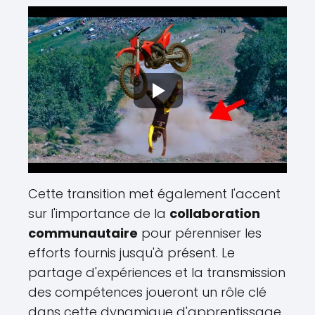
Cette transition met également l'accent
sur l'importance de la
collaboration
communautaire
pour pérenniser les
efforts fournis jusqu'à présent. Le
partage d'expériences et la transmission
des compétences joueront un rôle clé
dans cette dynamique d'apprentissage