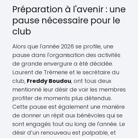
Préparation à l'avenir : une
pause nécessaire pour le
club
Alors que l'année 2026 se profile, une
pause dans l'organisation des activités
de grande envergure a été décidée.
Laurent de Trémerie et le secrétaire du
club,
Freddy Boudou
, ont tous deux
mentionné leur désir de voir les membres
profiter de moments plus détendus.
Cette pause est également une manière
de donner un répit aux bénévoles qui se
sont engagés tout au long de l'année. Le
désir d’un renouveau est palpable, et