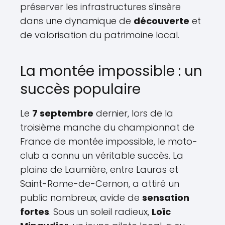
préserver les infrastructures s'insère
dans une dynamique de
découverte
et
de valorisation du patrimoine local.
La montée impossible : un
succès populaire
Le
7 septembre
dernier, lors de la
troisième manche du championnat de
France de montée impossible, le moto-
club a connu un véritable succès. La
plaine de Laumière, entre Lauras et
Saint-Rome-de-Cernon, a attiré un
public nombreux, avide de
sensation
fortes
. Sous un soleil radieux,
Loïc