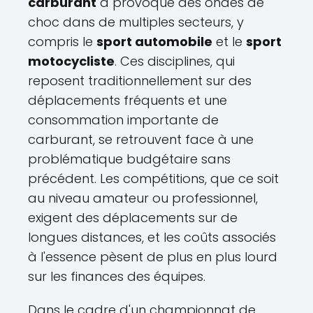
carburant
a provoqué des ondes de
choc dans de multiples secteurs, y
compris le
sport automobile
et le
sport
motocycliste
. Ces disciplines, qui
reposent traditionnellement sur des
déplacements fréquents et une
consommation importante de
carburant, se retrouvent face à une
problématique budgétaire sans
précédent. Les compétitions, que ce soit
au niveau amateur ou professionnel,
exigent des déplacements sur de
longues distances, et les coûts associés
à l'essence pèsent de plus en plus lourd
sur les finances des équipes.
Dans le cadre d'un championnat de