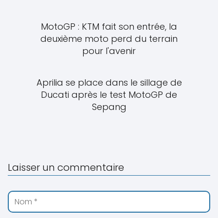
MotoGP : KTM fait son entrée, la
deuxième moto perd du terrain
pour l'avenir
Aprilia se place dans le sillage de
Ducati après le test MotoGP de
Sepang
Laisser un commentaire