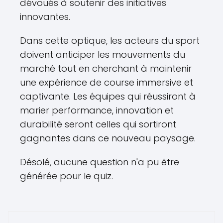
dévoués à soutenir des initiatives
innovantes.
Dans cette optique, les acteurs du sport
doivent anticiper les mouvements du
marché tout en cherchant à maintenir
une expérience de course immersive et
captivante. Les équipes qui réussiront à
marier performance, innovation et
durabilité seront celles qui sortiront
gagnantes dans ce nouveau paysage.
Désolé, aucune question n'a pu être
générée pour le quiz.