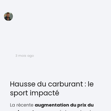
3 mois ago
Hausse du carburant : le
sport impacté
La récente
augmentation du prix du