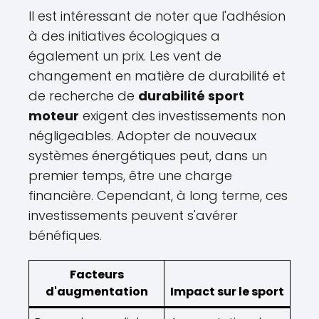
Il est intéressant de noter que l'adhésion
à des initiatives écologiques a
également un prix. Les vent de
changement en matière de durabilité et
de recherche de
durabilité sport
moteur
exigent des investissements non
négligeables. Adopter de nouveaux
systèmes énergétiques peut, dans un
premier temps, être une charge
financière. Cependant, à long terme, ces
investissements peuvent s'avérer
bénéfiques.
Facteurs
d'augmentation
Impact sur le sport