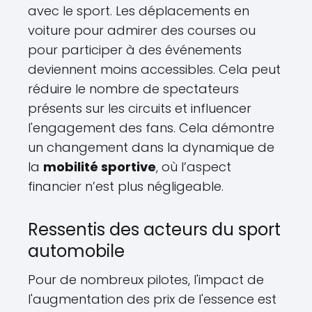
avec le sport. Les déplacements en
voiture pour admirer des courses ou
pour participer à des événements
deviennent moins accessibles. Cela peut
réduire le nombre de spectateurs
présents sur les circuits et influencer
l'engagement des fans. Cela démontre
un changement dans la dynamique de
la
mobilité sportive
, où l’aspect
financier n’est plus négligeable.
Ressentis des acteurs du sport
automobile
Pour de nombreux pilotes, l'impact de
l'augmentation des prix de l'essence est