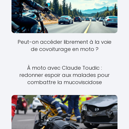
Peut-on accéder librement à la voie
de covoiturage en moto ?
À moto avec Claude Toudic :
redonner espoir aux malades pour
combattre la mucoviscidose