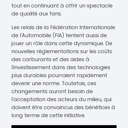
tout en continuant à offrir un spectacle
de qualité aux fans.
Les relais de la Fédération Internationale
de l'Automobile (FIA) tentent aussi de
jouer un rôle dans cette dynamique. De
nouvelles réglementations sur les coûts
des carburants et des aides à
l'investissement dans des technologies
plus durables pourraient rapidement
devenir une norme. Toutefois, ces
changements auront besoin de
l'acceptation des acteurs du milieu, qui
doivent être convaincus des bénéfices à
long terme de cette initiative.