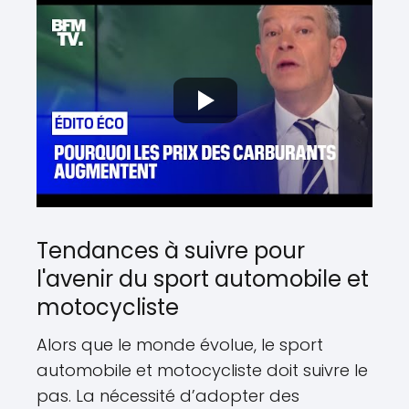
Tendances à suivre pour
l'avenir du sport automobile et
motocycliste
Alors que le monde évolue, le sport
automobile et motocycliste doit suivre le
pas. La nécessité d’adopter des