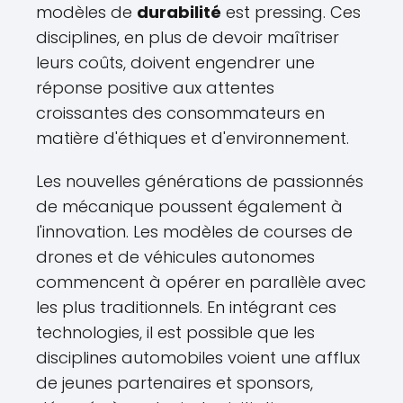
modèles de
durabilité
est pressing. Ces
disciplines, en plus de devoir maîtriser
leurs coûts, doivent engendrer une
réponse positive aux attentes
croissantes des consommateurs en
matière d'éthiques et d'environnement.
Les nouvelles générations de passionnés
de mécanique poussent également à
l'innovation. Les modèles de courses de
drones et de véhicules autonomes
commencent à opérer en parallèle avec
les plus traditionnels. En intégrant ces
technologies, il est possible que les
disciplines automobiles voient une afflux
de jeunes partenaires et sponsors,