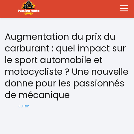
Augmentation du prix du
carburant : quel impact sur
le sport automobile et
motocycliste ? Une nouvelle
donne pour les passionnés
de mécanique
Julien