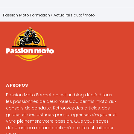
Passion Moto Formation
Actualités auto/moto
A PROPOS
Passion Moto Formation est un blog dédié à tous
les passionnés de deux-roues, du permis moto aux
conseils de conduite. Retrouvez des articles, des
guides et des astuces pour progresser, s’équiper et
vivre pleinement votre passion. Que vous soyez
débutant ou motard confirmé, ce site est fait pour