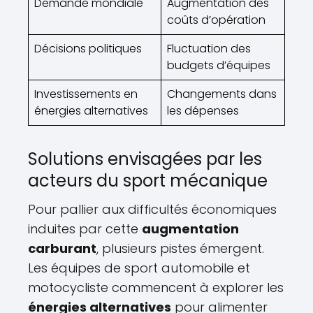
Demande mondiale
Augmentation des
coûts d’opération
Décisions politiques
Fluctuation des
budgets d’équipes
Investissements en
Changements dans
énergies alternatives
les dépenses
Solutions envisagées par les
acteurs du sport mécanique
Pour pallier aux difficultés économiques
induites par cette
augmentation
carburant
, plusieurs pistes émergent.
Les équipes de sport automobile et
motocycliste commencent à explorer les
énergies alternatives
pour alimenter