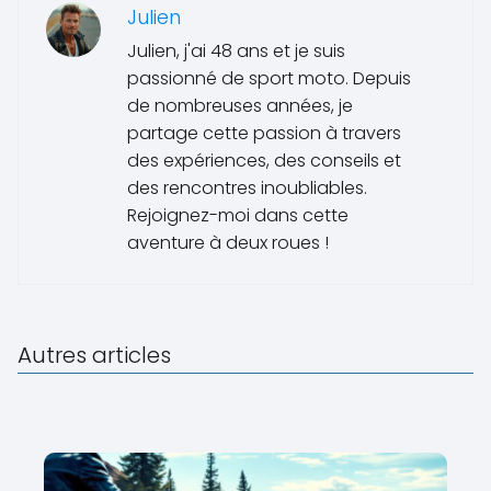
Julien
Julien, j'ai 48 ans et je suis
passionné de sport moto. Depuis
de nombreuses années, je
partage cette passion à travers
des expériences, des conseils et
des rencontres inoubliables.
Rejoignez-moi dans cette
aventure à deux roues !
Autres articles