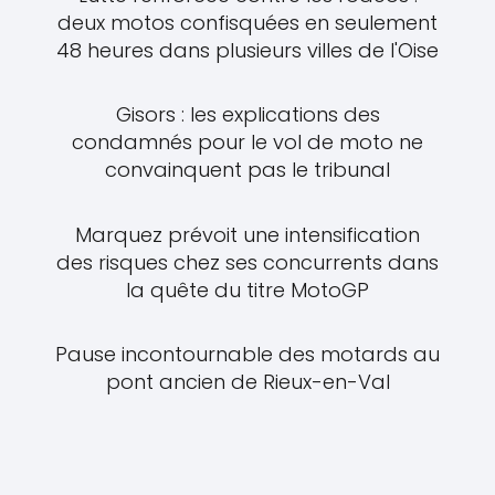
deux motos confisquées en seulement
48 heures dans plusieurs villes de l'Oise
Gisors : les explications des
condamnés pour le vol de moto ne
convainquent pas le tribunal
Marquez prévoit une intensification
des risques chez ses concurrents dans
la quête du titre MotoGP
Pause incontournable des motards au
pont ancien de Rieux-en-Val