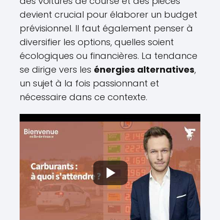
des voitures de course et des pièces
devient crucial pour élaborer un budget
prévisionnel. Il faut également penser à
diversifier les options, quelles soient
écologiques ou financières. La tendance
se dirige vers les
énergies alternatives
,
un sujet à la fois passionnant et
nécessaire dans ce contexte.