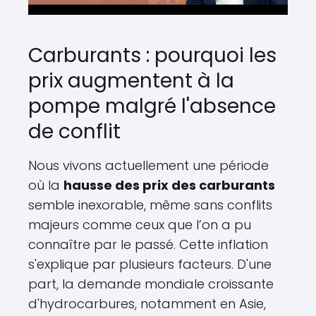
Carburants : pourquoi les
prix augmentent à la
pompe malgré l'absence
de conflit
Nous vivons actuellement une période
où la
hausse des prix des carburants
semble inexorable, même sans conflits
majeurs comme ceux que l’on a pu
connaître par le passé. Cette inflation
s'explique par plusieurs facteurs. D'une
part, la demande mondiale croissante
d'hydrocarbures, notamment en Asie,