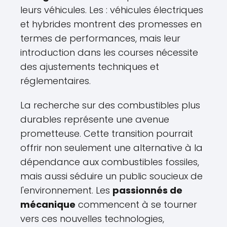
leurs véhicules. Les : véhicules électriques
et hybrides montrent des promesses en
termes de performances, mais leur
introduction dans les courses nécessite
des ajustements techniques et
réglementaires.
La recherche sur des combustibles plus
durables représente une avenue
prometteuse. Cette transition pourrait
offrir non seulement une alternative à la
dépendance aux combustibles fossiles,
mais aussi séduire un public soucieux de
l'environnement. Les
passionnés de
mécanique
commencent à se tourner
vers ces nouvelles technologies,