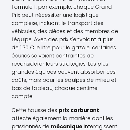
Formule 1, par exemple, chaque Grand
Prix peut nécessiter une logistique
complexe, incluant le transport des
véhicules, des pièces et des membres de
l'équipe. Avec des prix s'envolant à plus
de 1,70 € le litre pour le gazole, certaines
écuries se voient contraintes de
reconsidérer leurs stratégies. Les plus
grandes équipes peuvent absorber ces
coûts, mais pour les équipes de milieu et
bas de tableau, chaque centime
compte.
Cette hausse des
prix carburant
affecte également la manière dont les
passionnés de
mécanique
interagissent