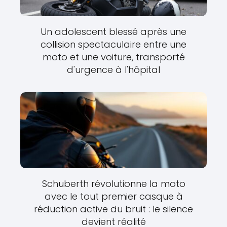
Un adolescent blessé après une
collision spectaculaire entre une
moto et une voiture, transporté
d'urgence à l'hôpital
Schuberth révolutionne la moto
avec le tout premier casque à
réduction active du bruit : le silence
devient réalité