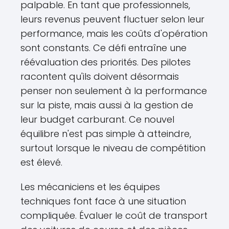
palpable. En tant que professionnels,
leurs revenus peuvent fluctuer selon leur
performance, mais les coûts d'opération
sont constants. Ce défi entraîne une
réévaluation des priorités. Des pilotes
racontent qu'ils doivent désormais
penser non seulement à la performance
sur la piste, mais aussi à la gestion de
leur budget carburant. Ce nouvel
équilibre n'est pas simple à atteindre,
surtout lorsque le niveau de compétition
est élevé.
Les mécaniciens et les équipes
techniques font face à une situation
compliquée. Évaluer le coût de transport