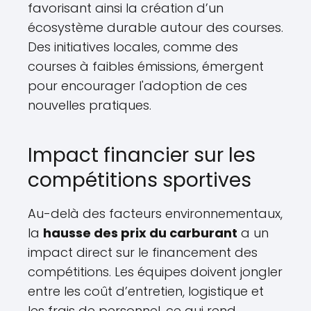
favorisant ainsi la création d’un
écosystème durable autour des courses.
Des initiatives locales, comme des
courses à faibles émissions, émergent
pour encourager l'adoption de ces
nouvelles pratiques.
Impact financier sur les
compétitions sportives
Au-delà des facteurs environnementaux,
la
hausse des prix du carburant
a un
impact direct sur le financement des
compétitions. Les équipes doivent jongler
entre les coût d’entretien, logistique et
les frais de personnel, ce qui rend