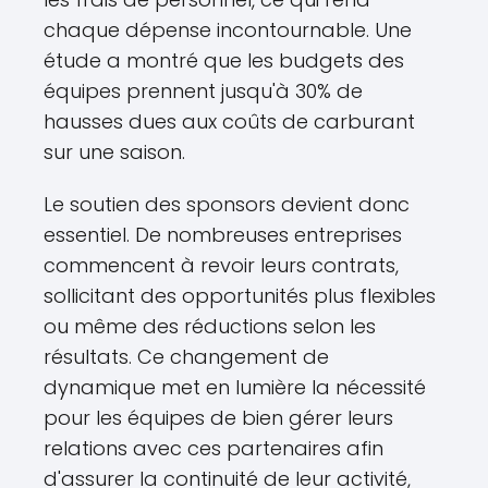
chaque dépense incontournable. Une
étude a montré que les budgets des
équipes prennent jusqu'à 30% de
hausses dues aux coûts de carburant
sur une saison.
Le soutien des sponsors devient donc
essentiel. De nombreuses entreprises
commencent à revoir leurs contrats,
sollicitant des opportunités plus flexibles
ou même des réductions selon les
résultats. Ce changement de
dynamique met en lumière la nécessité
pour les équipes de bien gérer leurs
relations avec ces partenaires afin
d'assurer la continuité de leur activité,