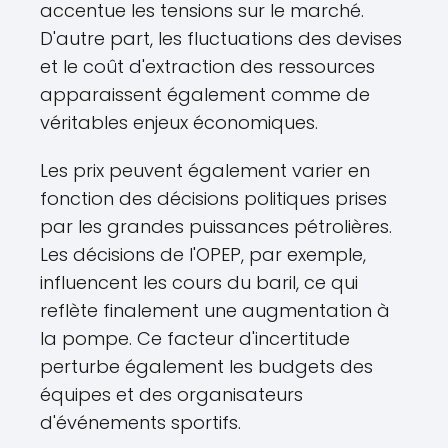
accentue les tensions sur le marché.
D'autre part, les fluctuations des devises
et le coût d'extraction des ressources
apparaissent également comme de
véritables enjeux économiques.
Les prix peuvent également varier en
fonction des décisions politiques prises
par les grandes puissances pétrolières.
Les décisions de l'OPEP, par exemple,
influencent les cours du baril, ce qui
reflète finalement une augmentation à
la pompe. Ce facteur d'incertitude
perturbe également les budgets des
équipes et des organisateurs
d'événements sportifs.