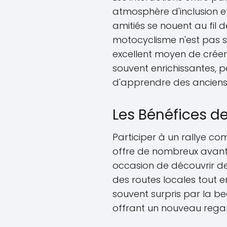
atmosphère d'inclusion e
amitiés se nouent au fil 
motocyclisme n'est pas s
excellent moyen de créer 
souvent enrichissantes, 
d'apprendre des anciens 
Les Bénéfices de
Participer à un rallye c
offre de nombreux avant
occasion de découvrir d
des routes locales tout en
souvent surpris par la bea
offrant un nouveau regar