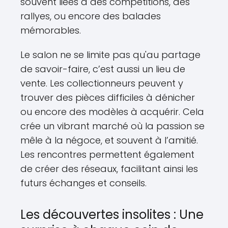
souvent liées à des compétitions, des
rallyes, ou encore des balades
mémorables.
Le salon ne se limite pas qu'au partage
de savoir-faire, c’est aussi un lieu de
vente. Les collectionneurs peuvent y
trouver des pièces difficiles à dénicher
ou encore des modèles à acquérir. Cela
crée un vibrant marché où la passion se
mêle à la négoce, et souvent à l’amitié.
Les rencontres permettent également
de créer des réseaux, facilitant ainsi les
futurs échanges et conseils.
Les découvertes insolites : Une