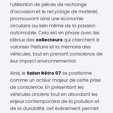
l'utilisation de pièces de rechange
d'occasion et le recyclage de matériel,
promouvant ainsi une économie
circulaire au sein même de la passion
automobile. Cela est en phase avec les
idéaux des
collecteurs
qui cherchent à
valoriser l'histoire et la mémoire des
véhicules, tout en prenant conscience de
leur impact environnemental.
Ainsi, le
Salon Rétro 07
se positionne
comme un acteur majeur de cette prise
de conscience. En présentant les
véhicules anciens tout en abordant les
enjeux contemporains de la pollution et
de la durabilité, cet événement permet