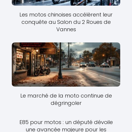
Les motos chinoises accélèrent leur
conquête au Salon du 2 Roues de
Vannes
Le marché de la moto continue de
dégringoler
E85 pour motos : un député dévoile
une avancée majeure pour les