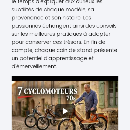
le temps d'expliquer aux curieux les
subtilités de chaque modèle, sa
provenance et son histoire. Les
passionnés échangent ainsi des conseils
sur les meilleures pratiques à adopter
pour conserver ces trésors. En fin de
compte, chaque coin de stand présente
un potentiel d'apprentissage et
d'émerveillement.