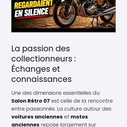
La passion des
collectionneurs :
Échanges et
connaissances
Une des dimensions essentielles du
Salon Rétro 07
est celle de la rencontre
entre passionnés. La culture autour des
voitures anciennes
et
motos
anciennes
repose largement sur