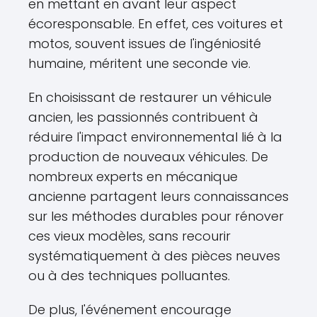
en mettant en avant leur aspect
écoresponsable. En effet, ces voitures et
motos, souvent issues de l'ingéniosité
humaine, méritent une seconde vie.
En choisissant de restaurer un véhicule
ancien, les passionnés contribuent à
réduire l'impact environnemental lié à la
production de nouveaux véhicules. De
nombreux experts en mécanique
ancienne partagent leurs connaissances
sur les méthodes durables pour rénover
ces vieux modèles, sans recourir
systématiquement à des pièces neuves
ou à des techniques polluantes.
De plus, l'événement encourage