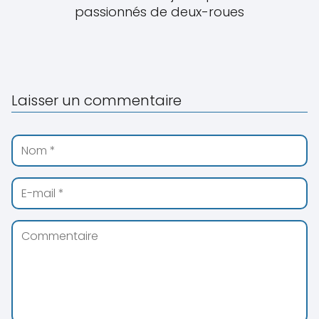
passionnés de deux-roues
Laisser un commentaire