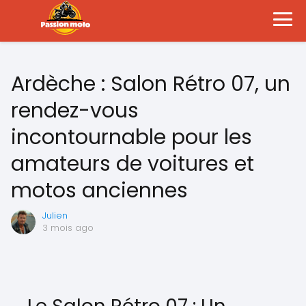
Ardèche : Salon Rétro 07, un
rendez-vous
incontournable pour les
amateurs de voitures et
motos anciennes
Julien
3 mois ago