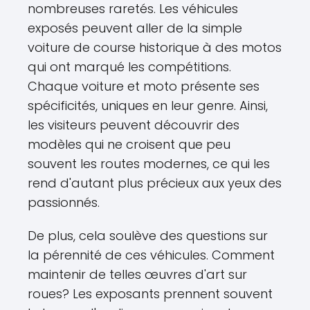
nombreuses raretés. Les véhicules
exposés peuvent aller de la simple
voiture de course historique à des motos
qui ont marqué les compétitions.
Chaque voiture et moto présente ses
spécificités, uniques en leur genre. Ainsi,
les visiteurs peuvent découvrir des
modèles qui ne croisent que peu
souvent les routes modernes, ce qui les
rend d'autant plus précieux aux yeux des
passionnés.
De plus, cela soulève des questions sur
la pérennité de ces véhicules. Comment
maintenir de telles œuvres d'art sur
roues? Les exposants prennent souvent