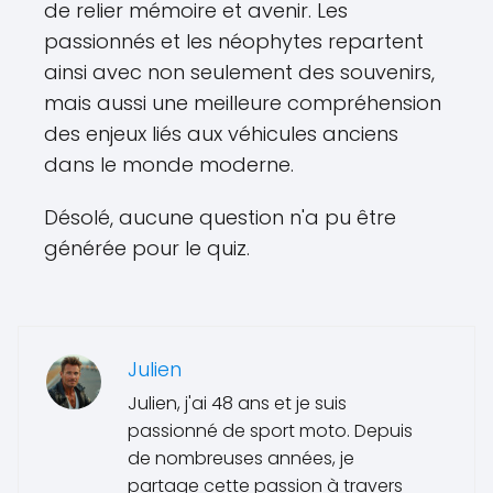
de relier mémoire et avenir. Les
passionnés et les néophytes repartent
ainsi avec non seulement des souvenirs,
mais aussi une meilleure compréhension
des enjeux liés aux véhicules anciens
dans le monde moderne.
Désolé, aucune question n'a pu être
générée pour le quiz.
Julien
Julien, j'ai 48 ans et je suis
passionné de sport moto. Depuis
de nombreuses années, je
partage cette passion à travers