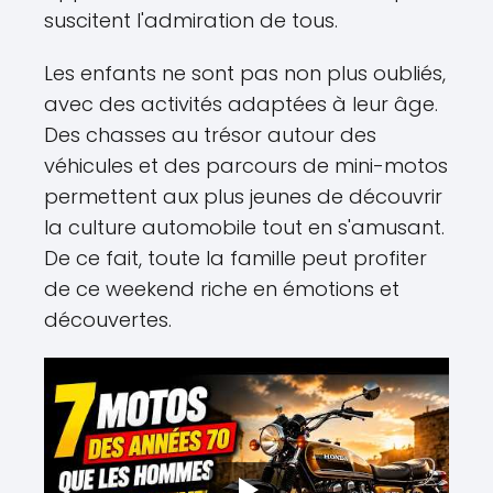
suscitent l'admiration de tous.
Les enfants ne sont pas non plus oubliés,
avec des activités adaptées à leur âge.
Des chasses au trésor autour des
véhicules et des parcours de mini-motos
permettent aux plus jeunes de découvrir
la culture automobile tout en s'amusant.
De ce fait, toute la famille peut profiter
de ce weekend riche en émotions et
découvertes.