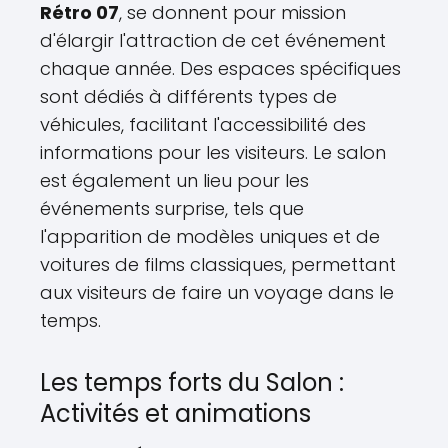
Rétro 07
, se donnent pour mission
d'élargir l'attraction de cet événement
chaque année. Des espaces spécifiques
sont dédiés à différents types de
véhicules, facilitant l'accessibilité des
informations pour les visiteurs. Le salon
est également un lieu pour les
événements surprise, tels que
l'apparition de modèles uniques et de
voitures de films classiques, permettant
aux visiteurs de faire un voyage dans le
temps.
Les temps forts du Salon :
Activités et animations