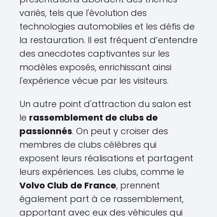
variés, tels que l'évolution des
technologies automobiles et les défis de
la restauration. Il est fréquent d’entendre
des anecdotes captivantes sur les
modèles exposés, enrichissant ainsi
l'expérience vécue par les visiteurs.
Un autre point d'attraction du salon est
le
rassemblement de clubs de
passionnés
. On peut y croiser des
membres de clubs célèbres qui
exposent leurs réalisations et partagent
leurs expériences. Les clubs, comme le
Volvo Club de France
, prennent
également part à ce rassemblement,
apportant avec eux des véhicules qui