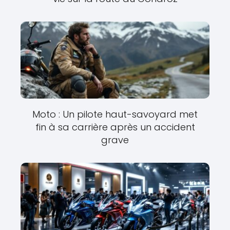
Moto : Un pilote haut-savoyard met
fin à sa carrière après un accident
grave