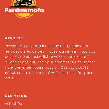
A PROPOS
Passion Moto Formation est un blog dédié à tous
les passionnés de deux-roues, du permis moto aux
conseils de conduite. Retrouvez des articles, des
guides et des astuces pour progresser, s’équiper et
vivre pleinement votre passion. Que vous soyez
débutant ou motard confirmé, ce site est fait pour
vous !
NAVIGATION
Actualités