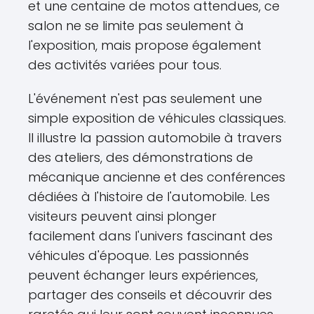
et une centaine de motos attendues, ce
salon ne se limite pas seulement à
l'exposition, mais propose également
des activités variées pour tous.
L'événement n'est pas seulement une
simple exposition de véhicules classiques.
Il illustre la passion automobile à travers
des ateliers, des démonstrations de
mécanique ancienne et des conférences
dédiées à l'histoire de l'automobile. Les
visiteurs peuvent ainsi plonger
facilement dans l'univers fascinant des
véhicules d'époque. Les passionnés
peuvent échanger leurs expériences,
partager des conseils et découvrir des