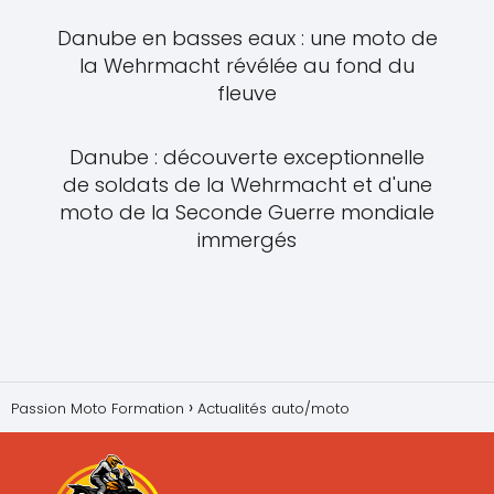
Danube en basses eaux : une moto de
la Wehrmacht révélée au fond du
fleuve
Danube : découverte exceptionnelle
de soldats de la Wehrmacht et d'une
moto de la Seconde Guerre mondiale
immergés
Passion Moto Formation
Actualités auto/moto