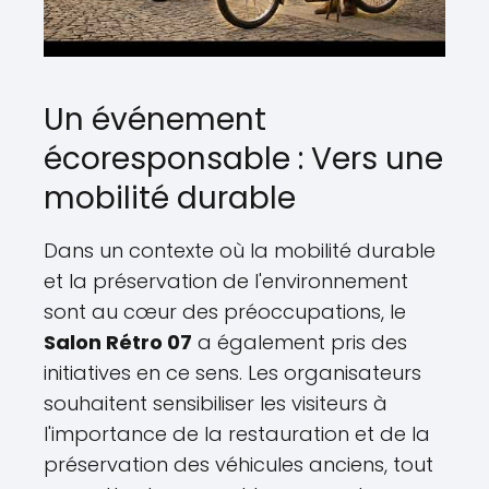
Un événement
écoresponsable : Vers une
mobilité durable
Dans un contexte où la mobilité durable
et la préservation de l'environnement
sont au cœur des préoccupations, le
Salon Rétro 07
a également pris des
initiatives en ce sens. Les organisateurs
souhaitent sensibiliser les visiteurs à
l'importance de la restauration et de la
préservation des véhicules anciens, tout