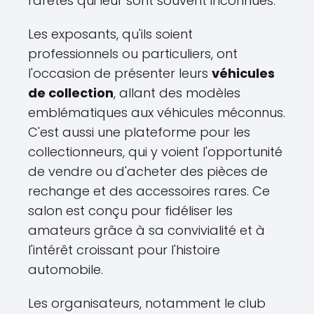
raretés qui leur sont souvent inconnues.
Les exposants, qu'ils soient
professionnels ou particuliers, ont
l'occasion de présenter leurs
véhicules
de collection
, allant des modèles
emblématiques aux véhicules méconnus.
C'est aussi une plateforme pour les
collectionneurs, qui y voient l'opportunité
de vendre ou d'acheter des pièces de
rechange et des accessoires rares. Ce
salon est conçu pour fidéliser les
amateurs grâce à sa convivialité et à
l'intérêt croissant pour l'histoire
automobile.
Les organisateurs, notamment le club