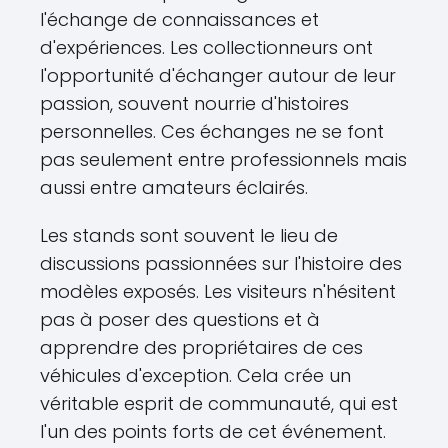
l'échange de connaissances et
d'expériences. Les collectionneurs ont
l'opportunité d'échanger autour de leur
passion, souvent nourrie d'histoires
personnelles. Ces échanges ne se font
pas seulement entre professionnels mais
aussi entre amateurs éclairés.
Les stands sont souvent le lieu de
discussions passionnées sur l'histoire des
modèles exposés. Les visiteurs n'hésitent
pas à poser des questions et à
apprendre des propriétaires de ces
véhicules d'exception. Cela crée un
véritable esprit de communauté, qui est
l'un des points forts de cet événement.