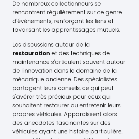
De nombreux collectionneurs se
rencontrent régulièrement sur ce genre
d'événements, renforçant les liens et
favorisant les apprentissages mutuels.
Les discussions autour de la
restauration
et des techniques de
maintenance s'articulent souvent autour
de l'innovation dans le domaine de la
mécanique ancienne. Des spécialistes
partagent leurs conseils, ce qui peut
s'avérer très précieux pour ceux qui
souhaitent restaurer ou entretenir leurs
propres véhicules. Apparaissent alors
des anecdotes fascinantes sur des
véhicules ayant une histoire particulière,