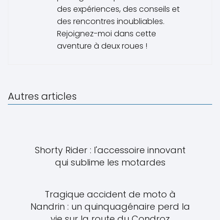
des expériences, des conseils et
des rencontres inoubliables.
Rejoignez-moi dans cette
aventure à deux roues !
Autres articles
Shorty Rider : l'accessoire innovant
qui sublime les motardes
Tragique accident de moto à
Nandrin : un quinquagénaire perd la
vie sur la route du Condroz