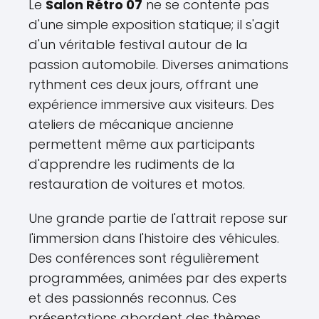
Le
Salon Rétro 07
ne se contente pas
d'une simple exposition statique; il s'agit
d'un véritable festival autour de la
passion automobile. Diverses animations
rythment ces deux jours, offrant une
expérience immersive aux visiteurs. Des
ateliers de mécanique ancienne
permettent même aux participants
d'apprendre les rudiments de la
restauration de voitures et motos.
Une grande partie de l'attrait repose sur
l'immersion dans l'histoire des véhicules.
Des conférences sont régulièrement
programmées, animées par des experts
et des passionnés reconnus. Ces
présentations abordent des thèmes