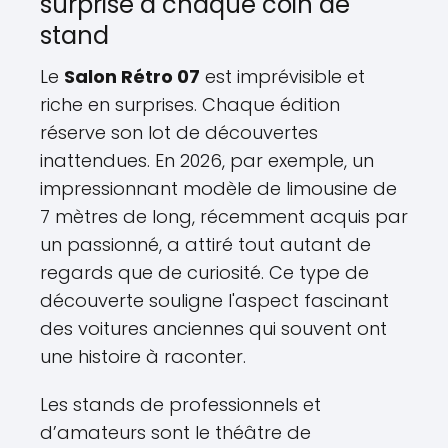
surprise à chaque coin de
stand
Le
Salon Rétro 07
est imprévisible et
riche en surprises. Chaque édition
réserve son lot de découvertes
inattendues. En 2026, par exemple, un
impressionnant modèle de limousine de
7 mètres de long, récemment acquis par
un passionné, a attiré tout autant de
regards que de curiosité. Ce type de
découverte souligne l'aspect fascinant
des voitures anciennes qui souvent ont
une histoire à raconter.
Les stands de professionnels et
d’amateurs sont le théâtre de