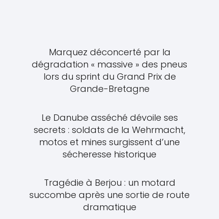
Marquez déconcerté par la
dégradation « massive » des pneus
lors du sprint du Grand Prix de
Grande-Bretagne
Le Danube asséché dévoile ses
secrets : soldats de la Wehrmacht,
motos et mines surgissent d’une
sécheresse historique
Tragédie à Berjou : un motard
succombe après une sortie de route
dramatique