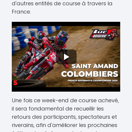
d'autres entités de course à travers la
France.
Une fois ce week-end de course achevé,
il sera fondamental de recueillir les
retours des participants, spectateurs et
riverains, afin d'améliorer les prochaines