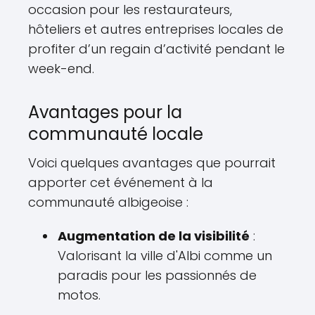
occasion pour les restaurateurs,
hôteliers et autres entreprises locales de
profiter d’un regain d’activité pendant le
week-end.
Avantages pour la
communauté locale
Voici quelques avantages que pourrait
apporter cet événement à la
communauté albigeoise :
Augmentation de la visibilité
:
Valorisant la ville d'Albi comme un
paradis pour les passionnés de
motos.