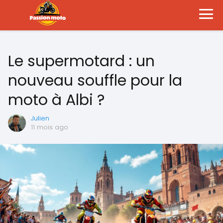
Le supermotard : un
nouveau souffle pour la
moto à Albi ?
Julien
11 mois ago