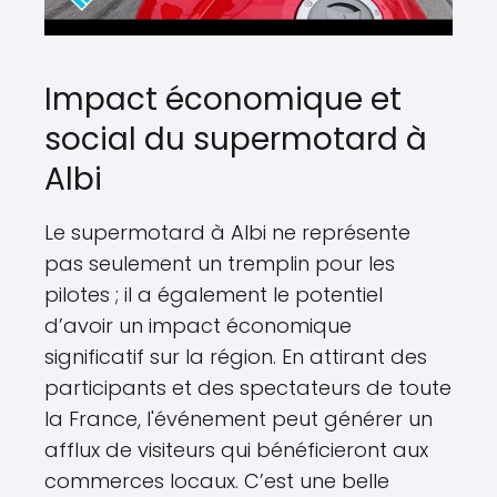
Impact économique et
social du supermotard à
Albi
Le supermotard à Albi ne représente
pas seulement un tremplin pour les
pilotes ; il a également le potentiel
d’avoir un impact économique
significatif sur la région. En attirant des
participants et des spectateurs de toute
la France, l'événement peut générer un
afflux de visiteurs qui bénéficieront aux
commerces locaux. C’est une belle