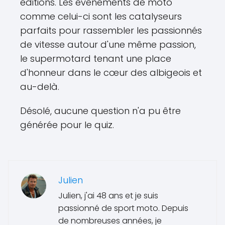
éditions. Les événements de moto
comme celui-ci sont les catalyseurs
parfaits pour rassembler les passionnés
de vitesse autour d'une même passion,
le supermotard tenant une place
d'honneur dans le cœur des albigeois et
au-delà.
Désolé, aucune question n'a pu être
générée pour le quiz.
Julien
Julien, j'ai 48 ans et je suis
passionné de sport moto. Depuis
de nombreuses années, je