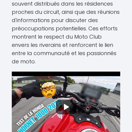
souvent distribués dans les résidences
proches du circuit, ainsi que des réunions
d'informations pour discuter des
préoccupations potentielles. Ces efforts
montrent le respect du Moto Club
envers les riverains et renforcent le lien
entre la communauté et les passionnés
de moto.