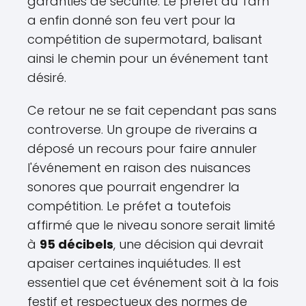
garanties de sécurité. Le préfet du Tarn
a enfin donné son feu vert pour la
compétition de supermotard, balisant
ainsi le chemin pour un événement tant
désiré.
Ce retour ne se fait cependant pas sans
controverse. Un groupe de riverains a
déposé un recours pour faire annuler
l'événement en raison des nuisances
sonores que pourrait engendrer la
compétition. Le préfet a toutefois
affirmé que le niveau sonore serait limité
à
95 décibels
, une décision qui devrait
apaiser certaines inquiétudes. Il est
essentiel que cet événement soit à la fois
festif et respectueux des normes de