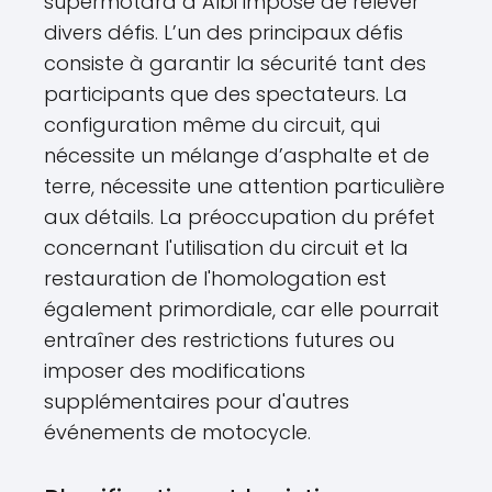
supermotard à Albi impose de relever
divers défis. L’un des principaux défis
consiste à garantir la sécurité tant des
participants que des spectateurs. La
configuration même du circuit, qui
nécessite un mélange d’asphalte et de
terre, nécessite une attention particulière
aux détails. La préoccupation du préfet
concernant l'utilisation du circuit et la
restauration de l'homologation est
également primordiale, car elle pourrait
entraîner des restrictions futures ou
imposer des modifications
supplémentaires pour d'autres
événements de motocycle.