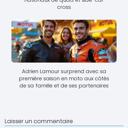
cross
Adrien Lamour surprend avec sa
première saison en moto aux côtés
de sa famille et de ses partenaires
Laisser un commentaire