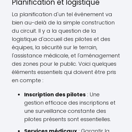
Planification et logistique
La planification d'un tel événement va
bien au-delà de la simple construction
du circuit. Il y a la question de la
logistique d'accueil des pilotes et des
équipes, la sécurité sur le terrain,
l'assistance médicale, et l'aménagement
des zones pour le public. Voici quelques
éléments essentiels qui doivent être pris
en compte :
Inscription des pilotes
: Une
gestion efficace des inscriptions et
une surveillance constante des
pilotes présents sont essentielles.
Services médicaux
: Garantir la