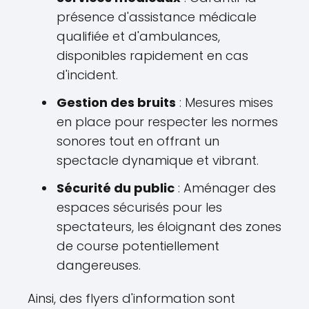
présence d'assistance médicale
qualifiée et d'ambulances,
disponibles rapidement en cas
d'incident.
Gestion des bruits
: Mesures mises
en place pour respecter les normes
sonores tout en offrant un
spectacle dynamique et vibrant.
Sécurité du public
: Aménager des
espaces sécurisés pour les
spectateurs, les éloignant des zones
de course potentiellement
dangereuses.
Ainsi, des flyers d'information sont