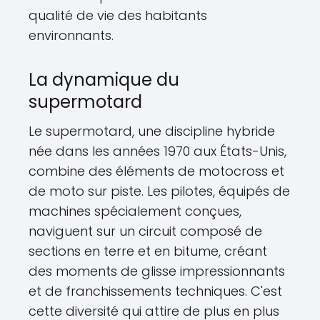
qualité de vie des habitants
environnants.
La dynamique du
supermotard
Le supermotard, une discipline hybride
née dans les années 1970 aux États-Unis,
combine des éléments de motocross et
de moto sur piste. Les pilotes, équipés de
machines spécialement conçues,
naviguent sur un circuit composé de
sections en terre et en bitume, créant
des moments de glisse impressionnants
et de franchissements techniques. C'est
cette diversité qui attire de plus en plus