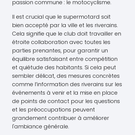
passion commune : le motocyclisme.
Il est crucial que le supermotard soit
bien accepté par la ville et les riverains.
Cela signifie que le club doit travailler en
étroite collaboration avec toutes les
parties prenantes, pour garantir un
équilibre satisfaisant entre compétition
et quiétude des habitants. Si cela peut
sembler délicat, des mesures concrètes
comme l’information des riverains sur les
événements à venir et la mise en place
de points de contact pour les questions
et les préoccupations peuvent
grandement contribuer à améliorer
l'ambiance générale.