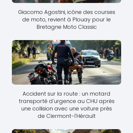
Giacomo Agostini, icône des courses
de moto, revient à Plouay pour le
Bretagne Moto Classic
Accident sur la route : un motard
transporté d'urgence au CHU après
une collision avec une voiture près
de Clermont-l'Hérault