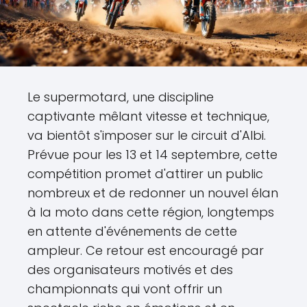
Le supermotard, une discipline
captivante mêlant vitesse et technique,
va bientôt s'imposer sur le circuit d'Albi.
Prévue pour les 13 et 14 septembre, cette
compétition promet d'attirer un public
nombreux et de redonner un nouvel élan
à la moto dans cette région, longtemps
en attente d'événements de cette
ampleur. Ce retour est encouragé par
des organisateurs motivés et des
championnats qui vont offrir un