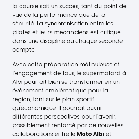
la course soit un succès, tant du point de
vue de la performance que de la
sécurité. La synchronisation entre les
pilotes et leurs mécaniciens est critique
dans une discipline où chaque seconde
compte.
Avec cette préparation méticuleuse et
l’engagement de tous, le supermotard à
Albi pourrait bien se transformer en un
événement emblématique pour la
région, tant sur le plan sportif
qu'économique. Il pourrait ouvrir
différentes perspectives pour l'avenir,
possiblement renforcé par de nouvelles
collaborations entre le
Moto Albi
et