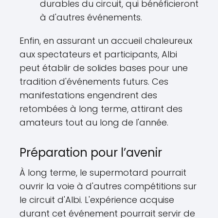
durables du circuit, qui bénéficieront
à d'autres événements.
Enfin, en assurant un accueil chaleureux
aux spectateurs et participants, Albi
peut établir de solides bases pour une
tradition d'événements futurs. Ces
manifestations engendrent des
retombées à long terme, attirant des
amateurs tout au long de l'année.
Préparation pour l’avenir
À long terme, le supermotard pourrait
ouvrir la voie à d'autres compétitions sur
le circuit d'Albi. L'expérience acquise
durant cet événement pourrait servir de