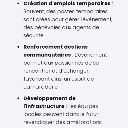
Création d'emplois temporaires
:
Souvent, des postes temporaires
sont créés pour gérer l'événement,
des bénévoles aux agents de
sécurité.
Renforcement des liens
communautaires
: L’événement
permet aux passionnés de se
rencontrer et d’échanger,
favorisant ainsi un esprit de
camaraderie.
Développement de
l'infrastructure
: Les équipes
locales peuvent dans le futur
revendiquer des améliorations