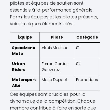
pilotes et équipes de soutien sont
essentiels à la performance générale.
Parmi les équipes et les pilotes présents,
voici quelques éléments clés :
Équipe
Pilote
Catégorie
Speedzone
Alexis Masbou
S1
Moto
Urban
Ferran Cardus
S2
Riders
Gonzalez
Motorsport
Marie Dupont
Promotions
Albi
Ces équipes sont cruciales pour la
dynamique de la compétition. Chaque
membre contribue à faire en sorte que