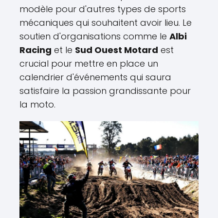
modèle pour d'autres types de sports
mécaniques qui souhaitent avoir lieu. Le
soutien d'organisations comme le
Albi
Racing
et le
Sud Ouest Motard
est
crucial pour mettre en place un
calendrier d'événements qui saura
satisfaire la passion grandissante pour
la moto.