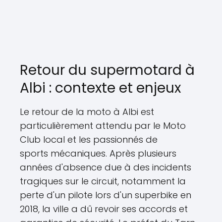
Retour du supermotard à
Albi : contexte et enjeux
Le retour de la moto à Albi est
particulièrement attendu par le Moto
Club local et les passionnés de
sports mécaniques. Après plusieurs
années d'absence due à des incidents
tragiques sur le circuit, notamment la
perte d'un pilote lors d'un superbike en
2018, la ville a dû revoir ses accords et