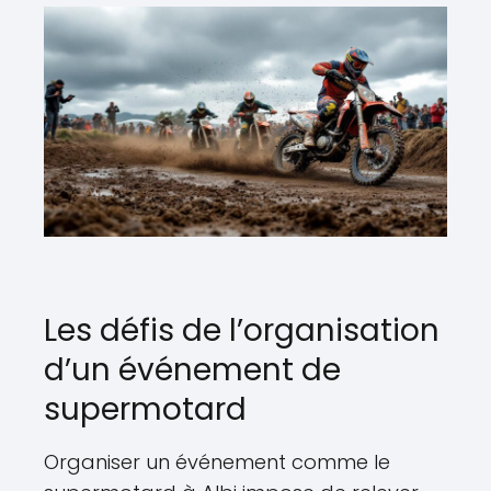
Les défis de l’organisation
d’un événement de
supermotard
Organiser un événement comme le