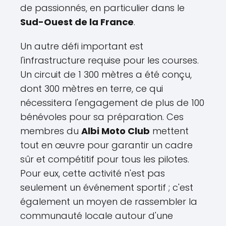
de passionnés, en particulier dans le
Sud-Ouest de la France
.
Un autre défi important est
l'infrastructure requise pour les courses.
Un circuit de 1 300 mètres a été conçu,
dont 300 mètres en terre, ce qui
nécessitera l'engagement de plus de 100
bénévoles pour sa préparation. Ces
membres du
Albi Moto Club
mettent
tout en œuvre pour garantir un cadre
sûr et compétitif pour tous les pilotes.
Pour eux, cette activité n'est pas
seulement un événement sportif ; c'est
également un moyen de rassembler la
communauté locale autour d'une