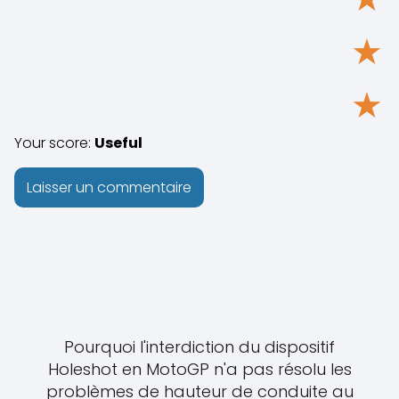
★
★
Your score:
Useful
Pourquoi l'interdiction du dispositif
Holeshot en MotoGP n'a pas résolu les
problèmes de hauteur de conduite au