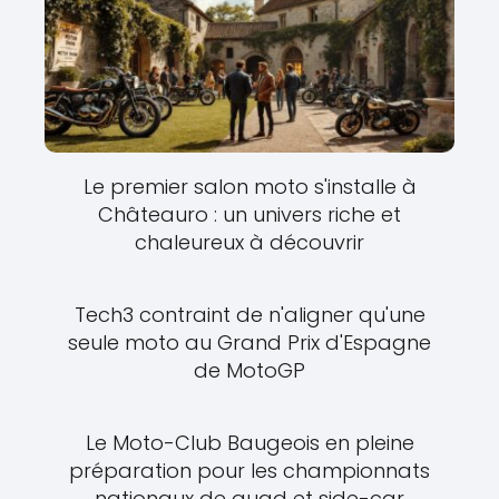
Le premier salon moto s'installe à
Châteauro : un univers riche et
chaleureux à découvrir
Tech3 contraint de n'aligner qu'une
seule moto au Grand Prix d'Espagne
de MotoGP
Le Moto-Club Baugeois en pleine
préparation pour les championnats
nationaux de quad et side-car