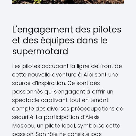
L'engagement des pilotes
et des équipes dans le
supermotard
Les pilotes occupant la ligne de front de
cette nouvelle aventure à Albi sont une
source d'inspiration. Ce sont des
passionnés qui s'engagent à offrir un
spectacle captivant tout en tenant
compte des diverses préoccupations de
sécurité. La participation d'Alexis
Masbou, un pilote local, symbolise cette
passion. Son rôle ne consiste pas