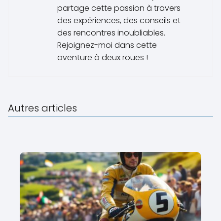
partage cette passion à travers
des expériences, des conseils et
des rencontres inoubliables.
Rejoignez-moi dans cette
aventure à deux roues !
Autres articles