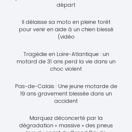
départ
Il délaisse sa moto en pleine forêt
pour venir en aide à un chien blessé
(vidéo
Tragédie en Loire-Atlantique : un
motard de 31 ans perd la vie dans un
choc violent
Pas-de-Calais : Une jeune motarde de
19 ans gravement blessée dans un
accident
Marquez déconcerté par la
dégradation « massive » des pneus