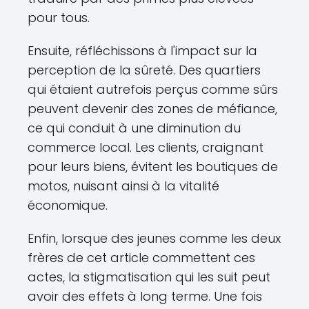
pour tous.
Ensuite, réfléchissons à l'impact sur la
perception de la sûreté. Des quartiers
qui étaient autrefois perçus comme sûrs
peuvent devenir des zones de méfiance,
ce qui conduit à une diminution du
commerce local. Les clients, craignant
pour leurs biens, évitent les boutiques de
motos, nuisant ainsi à la vitalité
économique.
Enfin, lorsque des jeunes comme les deux
frères de cet article commettent ces
actes, la stigmatisation qui les suit peut
avoir des effets à long terme. Une fois