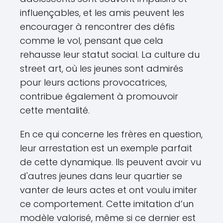
influençables, et les amis peuvent les
encourager à rencontrer des défis
comme le vol, pensant que cela
rehausse leur statut social. La culture du
street art, où les jeunes sont admirés
pour leurs actions provocatrices,
contribue également à promouvoir
cette mentalité.
En ce qui concerne les frères en question,
leur arrestation est un exemple parfait
de cette dynamique. Ils peuvent avoir vu
d'autres jeunes dans leur quartier se
vanter de leurs actes et ont voulu imiter
ce comportement. Cette imitation d’un
modèle valorisé, même si ce dernier est