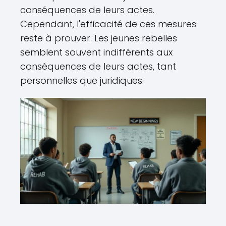
conséquences de leurs actes.
Cependant, l'efficacité de ces mesures
reste à prouver. Les jeunes rebelles
semblent souvent indifférents aux
conséquences de leurs actes, tant
personnelles que juridiques.