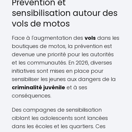
Prévention et
sensibilisation autour des
vols de motos
Face à l'augmentation des
vols
dans les
boutiques de motos, la prévention est
devenue une priorité pour les autorités
et les communautés. En 2026, diverses
initiatives sont mises en place pour
sensibiliser les jeunes aux dangers de la
criminalité juvénile
et à ses
conséquences.
Des campagnes de sensibilisation
ciblant les adolescents sont lancées
dans les écoles et les quartiers. Ces