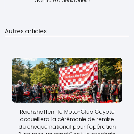
aventure à deux roues !
Autres articles
Reichshoffen : le Moto-Club Coyote
accueillera la cérémonie de remise
du chèque national pour l'opération