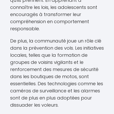
qu'ils prennent. En apprenant à
connaître les lois, les adolescents sont
encouragés à transformer leur
compréhension en comportement
responsable.
De plus, la communauté joue un rôle clé
dans la prévention des vols. Les initiatives
locales, telles que la formation de
groupes de voisins vigilants et le
renforcement des mesures de sécurité
dans les boutiques de motos, sont
essentielles. Des technologies comme les
caméras de surveillance et les alarmes
sont de plus en plus adoptées pour
dissuader les voleurs.