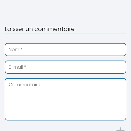
Laisser un commentaire