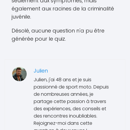
seulement aux symptômes, mais
également aux racines de la criminalité
juvénile.
Désolé, aucune question n'a pu être
générée pour le quiz.
Julien
Julien, j'ai 48 ans et je suis
passionné de sport moto. Depuis
de nombreuses années, je
partage cette passion à travers
des expériences, des conseils et
des rencontres inoubliables.
Rejoignez-moi dans cette