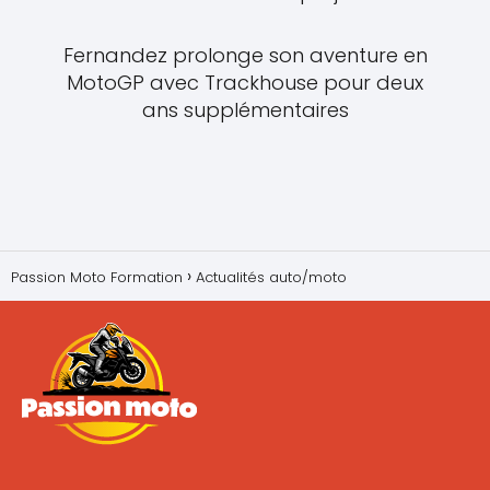
Fernandez prolonge son aventure en
MotoGP avec Trackhouse pour deux
ans supplémentaires
Passion Moto Formation
Actualités auto/moto