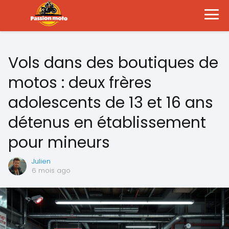
Vols dans des boutiques de
motos : deux frères
adolescents de 13 et 16 ans
détenus en établissement
pour mineurs
Julien
6 mois ago