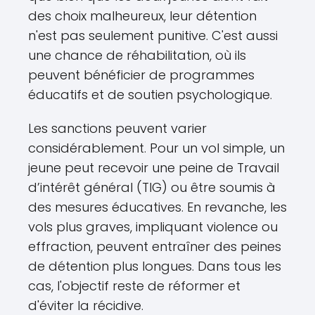
des choix malheureux, leur détention
n'est pas seulement punitive. C'est aussi
une chance de réhabilitation, où ils
peuvent bénéficier de programmes
éducatifs et de soutien psychologique.
Les sanctions peuvent varier
considérablement. Pour un vol simple, un
jeune peut recevoir une peine de Travail
d’intérêt général (TIG) ou être soumis à
des mesures éducatives. En revanche, les
vols plus graves, impliquant violence ou
effraction, peuvent entraîner des peines
de détention plus longues. Dans tous les
cas, l'objectif reste de réformer et
d'éviter la récidive.