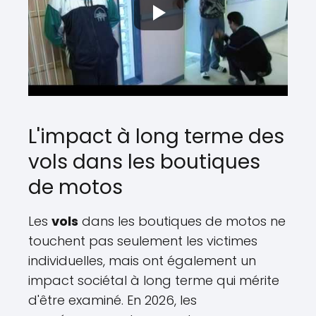
L'impact à long terme des
vols dans les boutiques
de motos
Les
vols
dans les boutiques de motos ne
touchent pas seulement les victimes
individuelles, mais ont également un
impact sociétal à long terme qui mérite
d'être examiné. En 2026, les