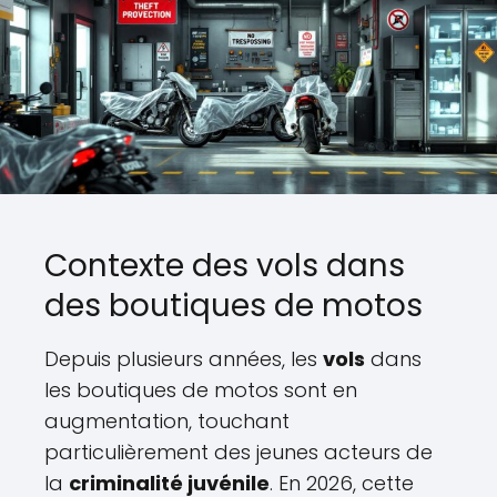
Contexte des vols dans
des boutiques de motos
Depuis plusieurs années, les
vols
dans
les boutiques de motos sont en
augmentation, touchant
particulièrement des jeunes acteurs de
la
criminalité juvénile
. En 2026, cette