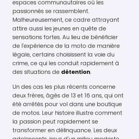
espaces communautaires où les
passionnés se rassemblent.
Malheureusement, ce cadre attrayant
attire aussi les jeunes en quête de
sensations fortes. Au lieu de bénéficier
de l'expérience de la moto de manière
légale, certains choisissent la voie du
crime, ce qui les conduit rapidement à
des situations de
détention
.
Un des cas les plus récents concerne
deux frères, âgés de 13 et 16 ans, qui ont
été arrêtés pour vol dans une boutique
de motos. Leur histoire illustre comment
la passion peut rapidement se
transformer en délinquance. Les deux
adolescents, issus d'un milieu modeste,