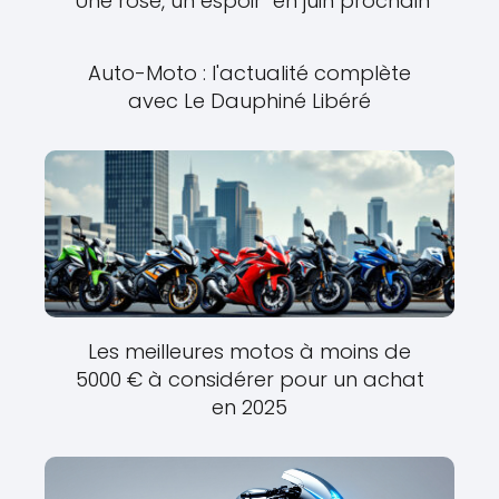
"Une rose, un espoir" en juin prochain
Auto-Moto : l'actualité complète
avec Le Dauphiné Libéré
Les meilleures motos à moins de
5000 € à considérer pour un achat
en 2025