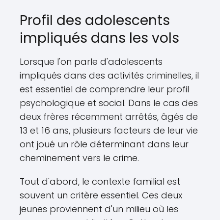
Profil des adolescents
impliqués dans les vols
Lorsque l'on parle d'adolescents
impliqués dans des activités criminelles, il
est essentiel de comprendre leur profil
psychologique et social. Dans le cas des
deux frères récemment arrêtés, âgés de
13 et 16 ans, plusieurs facteurs de leur vie
ont joué un rôle déterminant dans leur
cheminement vers le crime.
Tout d'abord, le contexte familial est
souvent un critère essentiel. Ces deux
jeunes proviennent d'un milieu où les