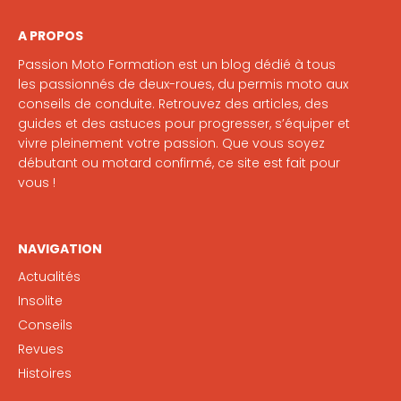
A PROPOS
Passion Moto Formation est un blog dédié à tous
les passionnés de deux-roues, du permis moto aux
conseils de conduite. Retrouvez des articles, des
guides et des astuces pour progresser, s’équiper et
vivre pleinement votre passion. Que vous soyez
débutant ou motard confirmé, ce site est fait pour
vous !
NAVIGATION
Actualités
Insolite
Conseils
Revues
Histoires