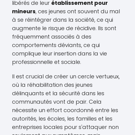
libérés de leur
établissement pour
mineurs
, ces jeunes ont souvent du mal
à se réintégrer dans la société, ce qui
augmente le risque de récidive. Ils sont
fréquemment associés à des
comportements déviants, ce qui
complique leur insertion dans la vie
professionnelle et sociale.
Il est crucial de créer un cercle vertueux,
où la réhabilitation des jeunes
délinquants et la sécurité dans les
communautés vont de pair. Cela
nécessite un effort coordonné entre les
autorités, les écoles, les familles et les
entreprises locales pour s'attaquer non