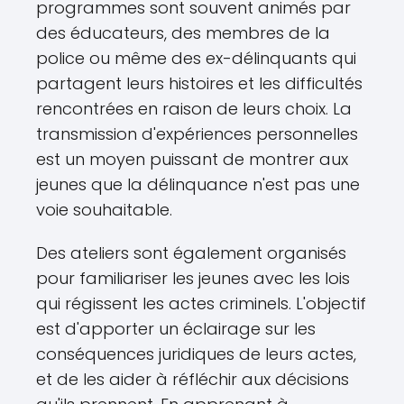
programmes sont souvent animés par
des éducateurs, des membres de la
police ou même des ex-délinquants qui
partagent leurs histoires et les difficultés
rencontrées en raison de leurs choix. La
transmission d'expériences personnelles
est un moyen puissant de montrer aux
jeunes que la délinquance n'est pas une
voie souhaitable.
Des ateliers sont également organisés
pour familiariser les jeunes avec les lois
qui régissent les actes criminels. L'objectif
est d'apporter un éclairage sur les
conséquences juridiques de leurs actes,
et de les aider à réfléchir aux décisions