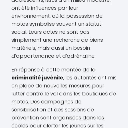
ont été influencés par leur
environnement, où la possession de
motos symbolise souvent un statut
social. Leurs actes ne sont pas
simplement une recherche de biens
matériels, mais aussi un besoin
d'appartenance et d'adrénaline.
En réponse à cette montée de la
criminalité juvénile
, les autorités ont mis
en place de nouvelles mesures pour
lutter contre le vol dans les boutiques de
motos. Des campagnes de
sensibilisation et des sessions de
prévention sont organisées dans les
écoles pour alerter les jeunes sur les