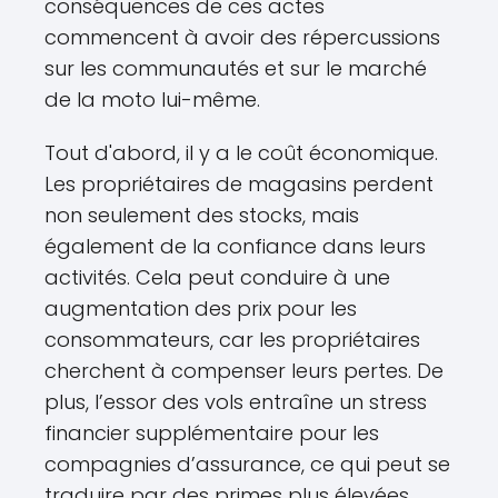
conséquences de ces actes
commencent à avoir des répercussions
sur les communautés et sur le marché
de la moto lui-même.
Tout d'abord, il y a le coût économique.
Les propriétaires de magasins perdent
non seulement des stocks, mais
également de la confiance dans leurs
activités. Cela peut conduire à une
augmentation des prix pour les
consommateurs, car les propriétaires
cherchent à compenser leurs pertes. De
plus, l’essor des vols entraîne un stress
financier supplémentaire pour les
compagnies d’assurance, ce qui peut se
traduire par des primes plus élevées