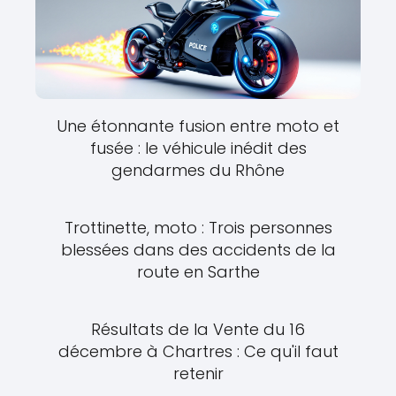
Une étonnante fusion entre moto et
fusée : le véhicule inédit des
gendarmes du Rhône
Trottinette, moto : Trois personnes
blessées dans des accidents de la
route en Sarthe
Résultats de la Vente du 16
décembre à Chartres : Ce qu'il faut
retenir