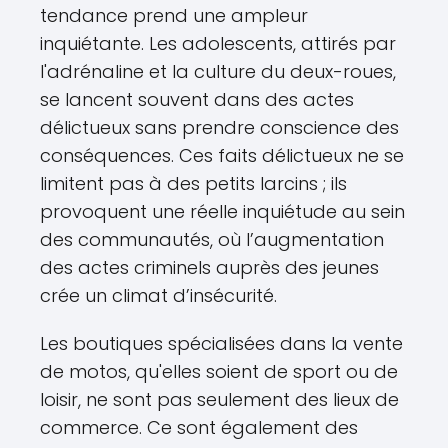
tendance prend une ampleur
inquiétante. Les adolescents, attirés par
l'adrénaline et la culture du deux-roues,
se lancent souvent dans des actes
délictueux sans prendre conscience des
conséquences. Ces faits délictueux ne se
limitent pas à des petits larcins ; ils
provoquent une réelle inquiétude au sein
des communautés, où l’augmentation
des actes criminels auprès des jeunes
crée un climat d’insécurité.
Les boutiques spécialisées dans la vente
de motos, qu'elles soient de sport ou de
loisir, ne sont pas seulement des lieux de
commerce. Ce sont également des