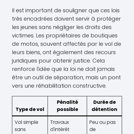
Il est important de souligner que ces lois
très encadrées doivent servir à protéger
les jeunes sans négliger les droits des
victimes. Les propriétaires de boutiques
de motos, souvent affectés par le vol de
leurs biens, ont également des recours
juridiques pour obtenir justice. Cela
renforce l'idée que la loi ne doit jamais
être un outil de séparation, mais un pont
vers une réhabilitation constructive.
Pénalité
Durée de
Type de vol
possible
détention
Vol simple
Travaux
Peu ou pas
sans
d'intérêt
de