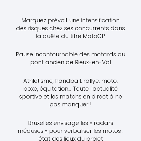
Marquez prévoit une intensification
des risques chez ses concurrents dans
la quête du titre MotoGP
Pause incontournable des motards au
pont ancien de Rieux-en-Val
Athlétisme, handball, rallye, moto,
boxe, équitation... Toute l'actualité
sportive et les matchs en direct à ne
pas manquer !
Bruxelles envisage les « radars
méduses » pour verbaliser les motos :
état des lieux du projet