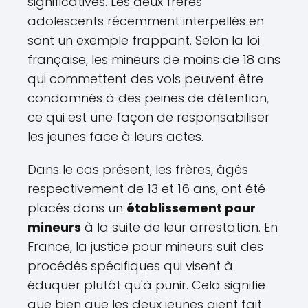
significatives. Les deux frères
adolescents récemment interpellés en
sont un exemple frappant. Selon la loi
française, les mineurs de moins de 18 ans
qui commettent des vols peuvent être
condamnés à des peines de détention,
ce qui est une façon de responsabiliser
les jeunes face à leurs actes.
Dans le cas présent, les frères, âgés
respectivement de 13 et 16 ans, ont été
placés dans un
établissement pour
mineurs
à la suite de leur arrestation. En
France, la justice pour mineurs suit des
procédés spécifiques qui visent à
éduquer plutôt qu'à punir. Cela signifie
que bien que les deux jeunes aient fait