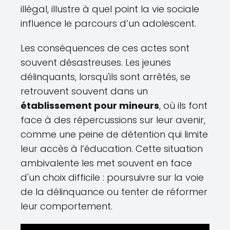
illégal, illustre à quel point la vie sociale
influence le parcours d’un adolescent.
Les conséquences de ces actes sont
souvent désastreuses. Les jeunes
délinquants, lorsqu'ils sont arrêtés, se
retrouvent souvent dans un
établissement pour mineurs
, où ils font
face à des répercussions sur leur avenir,
comme une peine de détention qui limite
leur accès à l’éducation. Cette situation
ambivalente les met souvent en face
d'un choix difficile : poursuivre sur la voie
de la délinquance ou tenter de réformer
leur comportement.