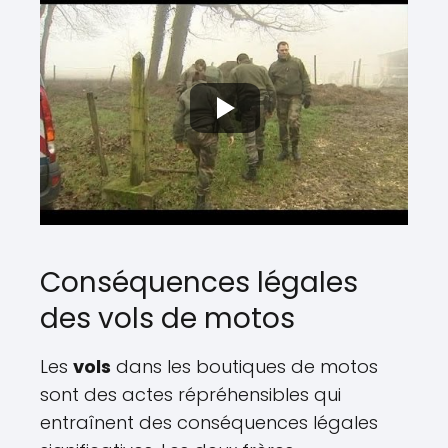
Conséquences légales
des vols de motos
Les
vols
dans les boutiques de motos
sont des actes répréhensibles qui
entraînent des conséquences légales