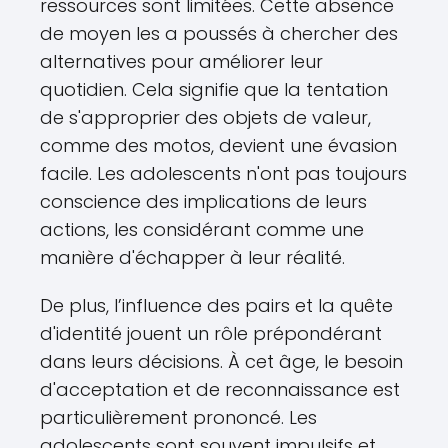
ressources sont limitées. Cette absence
de moyen les a poussés à chercher des
alternatives pour améliorer leur
quotidien. Cela signifie que la tentation
de s'approprier des objets de valeur,
comme des motos, devient une évasion
facile. Les adolescents n'ont pas toujours
conscience des implications de leurs
actions, les considérant comme une
manière d'échapper à leur réalité.
De plus, l’influence des pairs et la quête
d'identité jouent un rôle prépondérant
dans leurs décisions. À cet âge, le besoin
d'acceptation et de reconnaissance est
particulièrement prononcé. Les
adolescents sont souvent impulsifs et