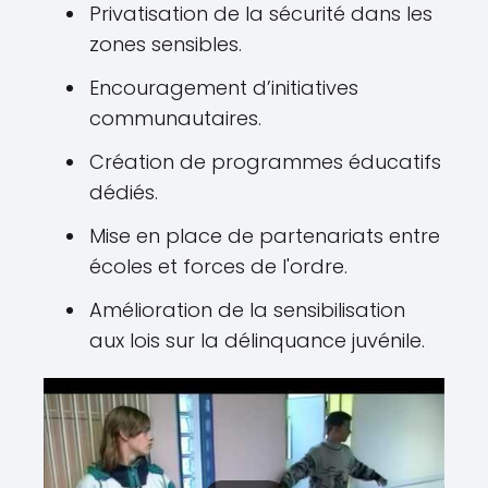
Privatisation de la sécurité dans les
zones sensibles.
Encouragement d’initiatives
communautaires.
Création de programmes éducatifs
dédiés.
Mise en place de partenariats entre
écoles et forces de l'ordre.
Amélioration de la sensibilisation
aux lois sur la délinquance juvénile.