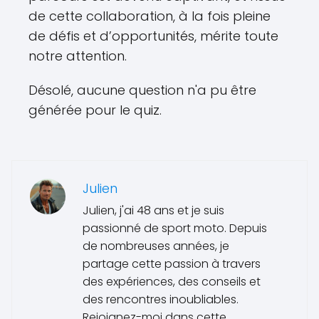
de cette collaboration, à la fois pleine
de défis et d’opportunités, mérite toute
notre attention.
Désolé, aucune question n'a pu être
générée pour le quiz.
Julien
Julien, j'ai 48 ans et je suis
passionné de sport moto. Depuis
de nombreuses années, je
partage cette passion à travers
des expériences, des conseils et
des rencontres inoubliables.
Rejoignez-moi dans cette