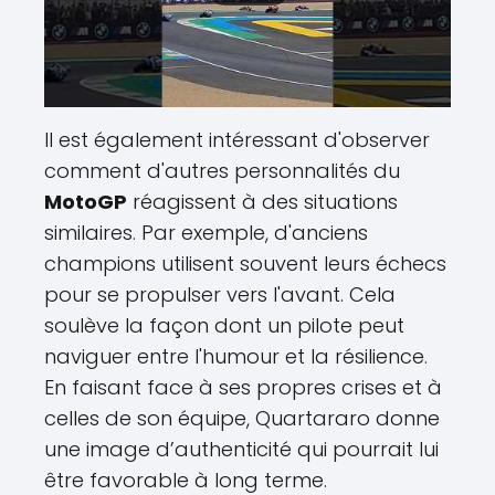
Il est également intéressant d'observer
comment d'autres personnalités du
MotoGP
réagissent à des situations
similaires. Par exemple, d'anciens
champions utilisent souvent leurs échecs
pour se propulser vers l'avant. Cela
soulève la façon dont un pilote peut
naviguer entre l'humour et la résilience.
En faisant face à ses propres crises et à
celles de son équipe, Quartararo donne
une image d’authenticité qui pourrait lui
être favorable à long terme.