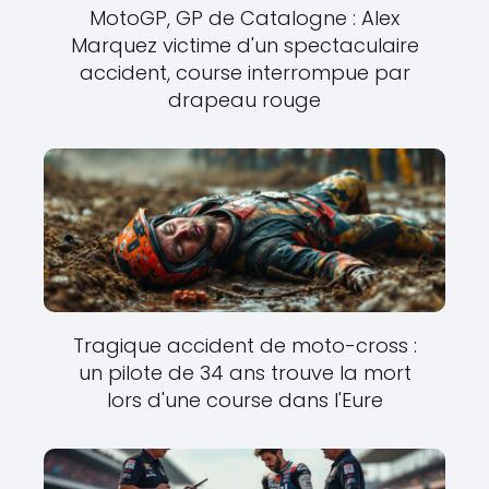
MotoGP, GP de Catalogne : Alex
Marquez victime d'un spectaculaire
accident, course interrompue par
drapeau rouge
Tragique accident de moto-cross :
un pilote de 34 ans trouve la mort
lors d'une course dans l'Eure