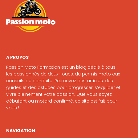
A PROPOS
Passion Moto Formation est un blog dédié à tous
les passionnés de deux-roues, du permis moto aux
conseils de conduite. Retrouvez des articles, des
guides et des astuces pour progresser, s’équiper et
vivre pleinement votre passion. Que vous soyez
débutant ou motard confirmé, ce site est fait pour
vous !
NAVIGATION