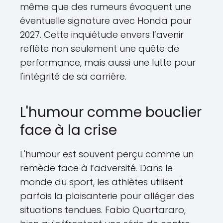
même que des rumeurs évoquent une
éventuelle signature avec Honda pour
2027. Cette inquiétude envers l’avenir
reflète non seulement une quête de
performance, mais aussi une lutte pour
l'intégrité de sa carrière.
L'humour comme bouclier
face à la crise
L'humour est souvent perçu comme un
remède face à l’adversité. Dans le
monde du sport, les athlètes utilisent
parfois la plaisanterie pour alléger des
situations tendues. Fabio Quartararo,