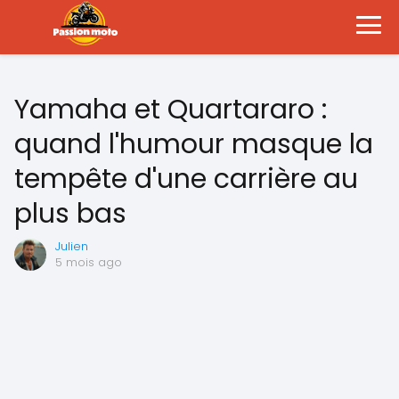
Yamaha et Quartararo :
quand l'humour masque la
tempête d'une carrière au
plus bas
Julien
5 mois ago