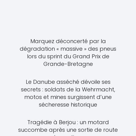
Marquez déconcerté par la
dégradation « massive » des pneus
lors du sprint du Grand Prix de
Grande-Bretagne
Le Danube asséché dévoile ses
secrets : soldats de la Wehrmacht,
motos et mines surgissent d’une
sécheresse historique
Tragédie à Berjou : un motard
succombe après une sortie de route