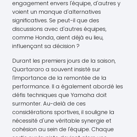
engagement envers l'équipe, d'autres y
voient un manque d'alternatives
significatives. Se peut-il que des
discussions avec d'autres équipes,
comme Honda, aient déjà eu lieu,
influençant sa décision ?
Durant les premiers jours de la saison,
Quartararo a souvent insisté sur
l'importance de la remontée de la
performance. Il a également abordé les
défis techniques que Yamaha doit
surmonter. Au-delà de ces
considérations sportives, il souligne la
nécessité d'une véritable synergie et
cohésion au sein de l'équipe. Chaque