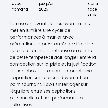
avec
jusqu’en
controver
Yamaha
2026
face aux
difficultés
La mise en avant de ces événements
met en lumière une cycle de
performances à manier avec
précaution. La pression s'intensifie alors
que Quartararo se retrouve au centre
de cette tempête : il doit jongler entre la
compétition sur la piste et la justification
de son choix de carrière. La prochaine
apparition sur le circuit devenant un
point tournant, il doit s'interroger sur
l'équilibre entre ses aspirations
personnelles et ses performances
collectives.