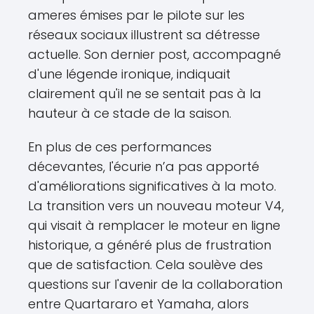
ameres émises par le pilote sur les
réseaux sociaux illustrent sa détresse
actuelle. Son dernier post, accompagné
d'une légende ironique, indiquait
clairement qu'il ne se sentait pas à la
hauteur à ce stade de la saison.
En plus de ces performances
décevantes, l'écurie n’a pas apporté
d'améliorations significatives à la moto.
La transition vers un nouveau moteur V4,
qui visait à remplacer le moteur en ligne
historique, a généré plus de frustration
que de satisfaction. Cela soulève des
questions sur l'avenir de la collaboration
entre Quartararo et Yamaha, alors