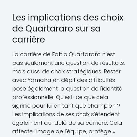
Les implications des choix
de Quartararo sur sa
carrière
La carrière de Fabio Quartararo n’est
pas seulement une question de résultats,
mais aussi de choix stratégiques. Rester
avec Yamaha en dépit des difficultés
pose également la question de l'identité
professionnelle. Qu'est-ce que cela
signifie pour lui en tant que champion ?
Les implications de ses choix s'étendent
également au-delà de sa carrière. Cela
affecte l'image de l’équipe, protège «