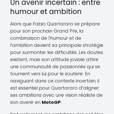
Un avenir incertain : entre
humour et ambition
Alors que Fabio Quartararo se prépare
pour son prochain Grand Prix, la
combinaison de l'humour et de
l’ambition devient sa principale stratégie
pour surmonter les difficultés. Les doutes
existent, mais son attitude joviale attire
une communauté de passionnés qui se
tournent vers lui pour le soutenir. En
naviguant dans ce contexte incertain, il
est essentiel pour Quartararo d’aligner
ses ambitions avec une vision réaliste de
son avenir en
MotoGP
.