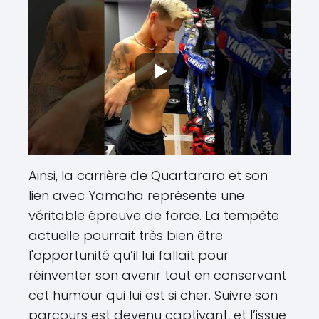
Ainsi, la carrière de Quartararo et son
lien avec Yamaha représente une
véritable épreuve de force. La tempête
actuelle pourrait très bien être
l'opportunité qu’il lui fallait pour
réinventer son avenir tout en conservant
cet humour qui lui est si cher. Suivre son
parcours est devenu captivant, et l’issue