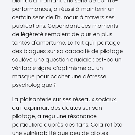
bien qu'affrontant une série de contre-
performances, a réussi à maintenir un
certain sens de l'humour à travers ses
publications. Cependant, ces moments
de légèreté semblent de plus en plus
teintés d'amertume. Le fait qu'il partage
des blagues sur sa capacité de pilotage
soulève une question cruciale : est-ce un
véritable signe d'optimisme ou un
masque pour cacher une détresse
psychologique ?
La plaisanterie sur ses réseaux sociaux,
où il exprimait des doutes sur son
pilotage, a reçu une résonance
particulière auprès des fans. Cela reflète
une vulnérabilité que peu de pilotes