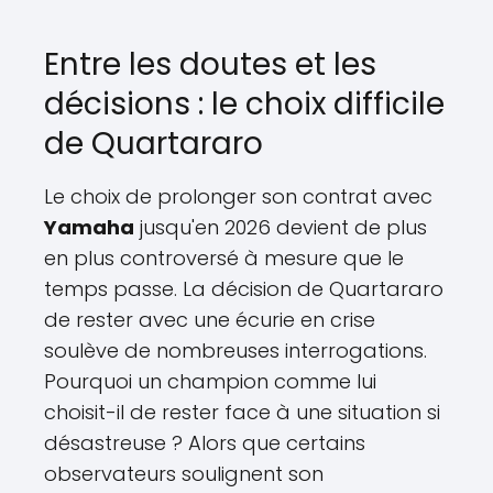
Entre les doutes et les
décisions : le choix difficile
de Quartararo
Le choix de prolonger son contrat avec
Yamaha
jusqu'en 2026 devient de plus
en plus controversé à mesure que le
temps passe. La décision de Quartararo
de rester avec une écurie en crise
soulève de nombreuses interrogations.
Pourquoi un champion comme lui
choisit-il de rester face à une situation si
désastreuse ? Alors que certains
observateurs soulignent son