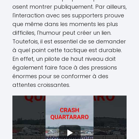
osent montrer publiquement. Par ailleurs,
l'interaction avec ses supporters prouve
que même dans les moments les plus
difficiles, l'humour peut créer un lien.
Toutefois, il est essentiel de se demander
à quel point cette tactique est durable.
En effet, un pilote de haut niveau doit
également faire face à des pressions
énormes pour se conformer à des
attentes croissantes.