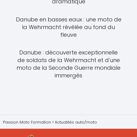
dramatique
Danube en basses eaux : une moto de
la Wehrmacht révélée au fond du
fleuve
Danube : découverte exceptionnelle
de soldats de la Wehrmacht et d'une
moto de la Seconde Guerre mondiale
immergés
Passion Moto Formation
Actualités auto/moto