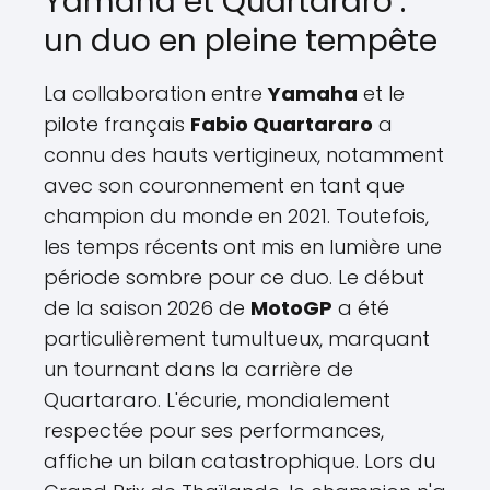
Yamaha et Quartararo :
un duo en pleine tempête
La collaboration entre
Yamaha
et le
pilote français
Fabio Quartararo
a
connu des hauts vertigineux, notamment
avec son couronnement en tant que
champion du monde en 2021. Toutefois,
les temps récents ont mis en lumière une
période sombre pour ce duo. Le début
de la saison 2026 de
MotoGP
a été
particulièrement tumultueux, marquant
un tournant dans la carrière de
Quartararo. L'écurie, mondialement
respectée pour ses performances,
affiche un bilan catastrophique. Lors du