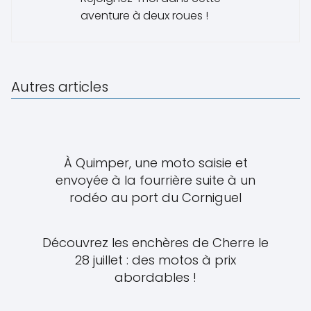
aventure à deux roues !
Autres articles
À Quimper, une moto saisie et
envoyée à la fourrière suite à un
rodéo au port du Corniguel
Découvrez les enchères de Cherre le
28 juillet : des motos à prix
abordables !