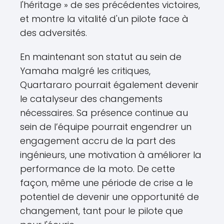
l'héritage » de ses précédentes victoires,
et montre la vitalité d'un pilote face à
des adversités.
En maintenant son statut au sein de
Yamaha malgré les critiques,
Quartararo pourrait également devenir
le catalyseur des changements
nécessaires. Sa présence continue au
sein de l’équipe pourrait engendrer un
engagement accru de la part des
ingénieurs, une motivation à améliorer la
performance de la moto. De cette
façon, même une période de crise a le
potentiel de devenir une opportunité de
changement, tant pour le pilote que