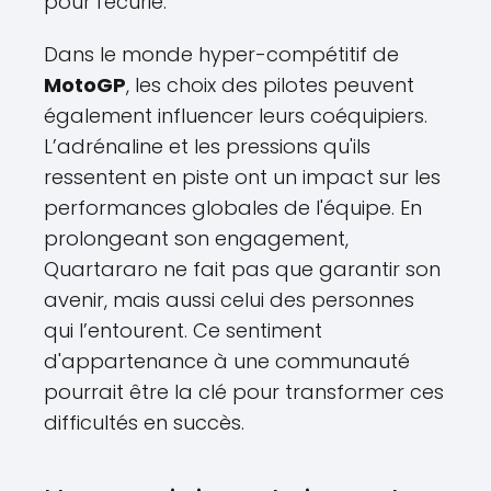
pour l'écurie.
Dans le monde hyper-compétitif de
MotoGP
, les choix des pilotes peuvent
également influencer leurs coéquipiers.
L’adrénaline et les pressions qu'ils
ressentent en piste ont un impact sur les
performances globales de l'équipe. En
prolongeant son engagement,
Quartararo ne fait pas que garantir son
avenir, mais aussi celui des personnes
qui l’entourent. Ce sentiment
d'appartenance à une communauté
pourrait être la clé pour transformer ces
difficultés en succès.