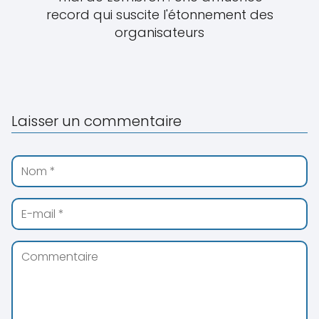
record qui suscite l'étonnement des
organisateurs
Laisser un commentaire