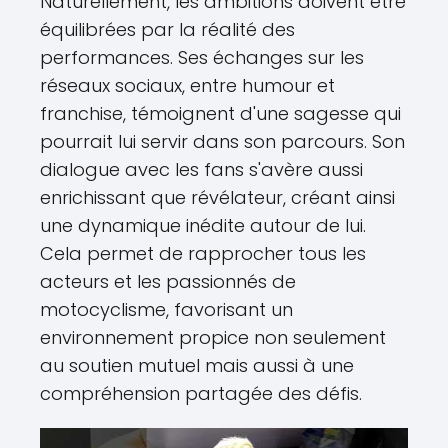
Naturellement, les ambitions doivent être
équilibrées par la réalité des
performances. Ses échanges sur les
réseaux sociaux, entre humour et
franchise, témoignent d'une sagesse qui
pourrait lui servir dans son parcours. Son
dialogue avec les fans s'avère aussi
enrichissant que révélateur, créant ainsi
une dynamique inédite autour de lui.
Cela permet de rapprocher tous les
acteurs et les passionnés de
motocyclisme, favorisant un
environnement propice non seulement
au soutien mutuel mais aussi à une
compréhension partagée des défis.