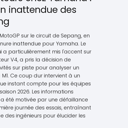
n inattendue des
ng
MotoGP sur le circuit de Sepang, en
ournure inattendue pour Yamaha. Le
i a particulièrement mis l'accent sur
eur V4, a pris la décision de
vités sur piste pour analyser un
 M1. Ce coup dur intervient à un
ue instant compte pour les équipes
saison 2026. Les informations
n a été motivée par une défaillance
ière journée des essais, entraînant
e des ingénieurs pour élucider les