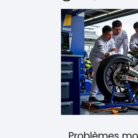
Problèmes mo