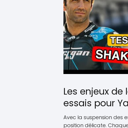
Les enjeux de 
essais pour 
Avec la suspension des 
position délicate. Chaq