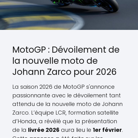
MotoGP : Dévoilement de
la nouvelle moto de
Johann Zarco pour 2026
La saison 2026 de MotoGP s'annonce
passionnante avec le dévoilement tant
attendu de la nouvelle moto de Johann
Zarco. L’équipe LCR, formation satellite
d’Honda, a révélé que la présentation
de la
livrée 2026
aura lieu le
1er février
.