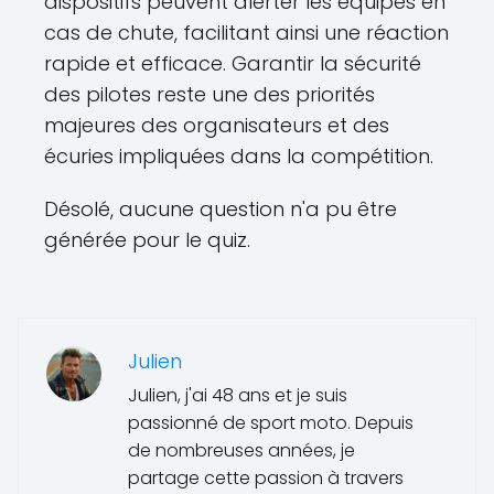
dispositifs peuvent alerter les équipes en
cas de chute, facilitant ainsi une réaction
rapide et efficace. Garantir la sécurité
des pilotes reste une des priorités
majeures des organisateurs et des
écuries impliquées dans la compétition.
Désolé, aucune question n'a pu être
générée pour le quiz.
Julien
Julien, j'ai 48 ans et je suis
passionné de sport moto. Depuis
de nombreuses années, je
partage cette passion à travers