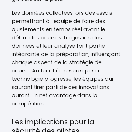
Les données collectées lors des essais
permettront à l’équipe de faire des
ajustements en temps réel avant le
début des courses. La gestion des
données et leur analyse font partie
intégrante de la préparation, influençant
chaque aspect de la stratégie de
course. Au fur et à mesure que la
technologie progresse, les équipes qui
sauront tirer parti de ces innovations
auront un net avantage dans la
compétition.
Les implications pour la
sécurité des pilotes