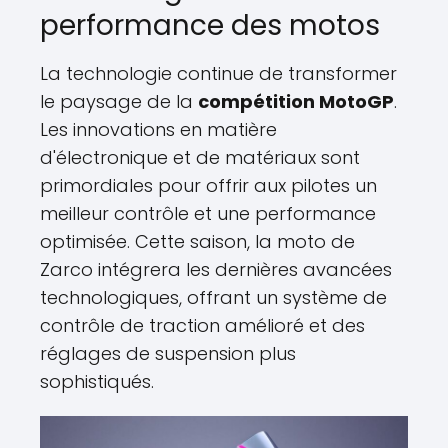
performance des motos
La technologie continue de transformer
le paysage de la
compétition MotoGP
.
Les innovations en matière
d'électronique et de matériaux sont
primordiales pour offrir aux pilotes un
meilleur contrôle et une performance
optimisée. Cette saison, la moto de
Zarco intégrera les dernières avancées
technologiques, offrant un système de
contrôle de traction amélioré et des
réglages de suspension plus
sophistiqués.