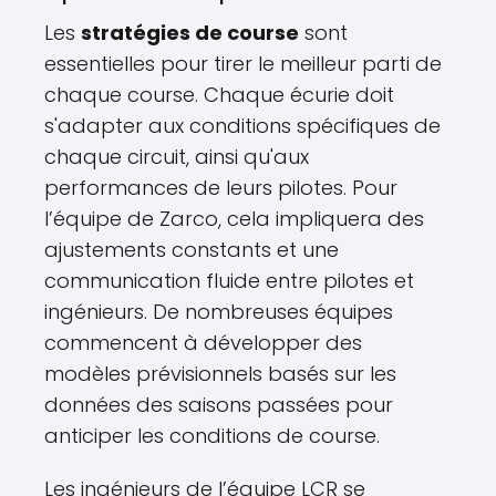
Les
stratégies de course
sont
essentielles pour tirer le meilleur parti de
chaque course. Chaque écurie doit
s'adapter aux conditions spécifiques de
chaque circuit, ainsi qu'aux
performances de leurs pilotes. Pour
l’équipe de Zarco, cela impliquera des
ajustements constants et une
communication fluide entre pilotes et
ingénieurs. De nombreuses équipes
commencent à développer des
modèles prévisionnels basés sur les
données des saisons passées pour
anticiper les conditions de course.
Les ingénieurs de l’équipe LCR se