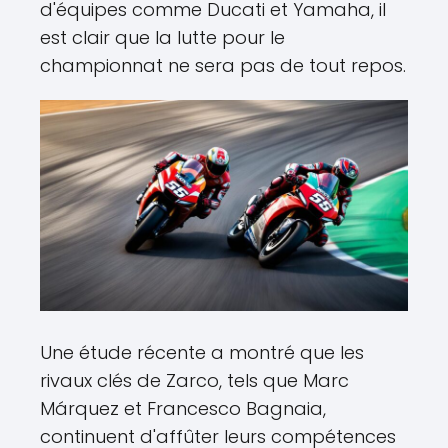
d'équipes comme Ducati et Yamaha, il
est clair que la lutte pour le
championnat ne sera pas de tout repos.
Une étude récente a montré que les
rivaux clés de Zarco, tels que Marc
Márquez et Francesco Bagnaia,
continuent d'affûter leurs compétences