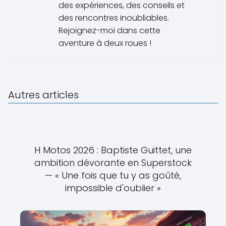
des expériences, des conseils et
des rencontres inoubliables.
Rejoignez-moi dans cette
aventure à deux roues !
Autres articles
H Motos 2026 : Baptiste Guittet, une
ambition dévorante en Superstock
— « Une fois que tu y as goûté,
impossible d'oublier »