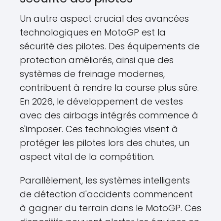
Un autre aspect crucial des avancées
technologiques en MotoGP est la
sécurité des pilotes. Des équipements de
protection améliorés, ainsi que des
systèmes de freinage modernes,
contribuent à rendre la course plus sûre.
En 2026, le développement de vestes
avec des airbags intégrés commence à
s'imposer. Ces technologies visent à
protéger les pilotes lors des chutes, un
aspect vital de la compétition.
Parallèlement, les systèmes intelligents
de détection d'accidents commencent
à gagner du terrain dans le MotoGP. Ces