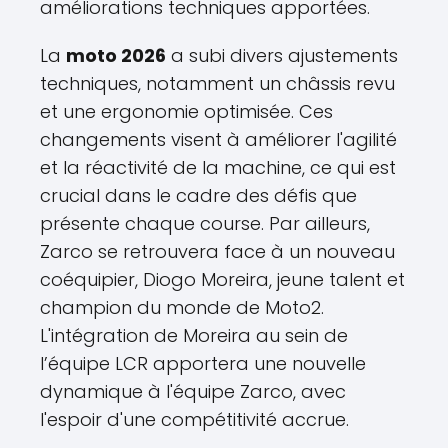
améliorations techniques apportées.
La
moto 2026
a subi divers ajustements
techniques, notamment un châssis revu
et une ergonomie optimisée. Ces
changements visent à améliorer l'agilité
et la réactivité de la machine, ce qui est
crucial dans le cadre des défis que
présente chaque course. Par ailleurs,
Zarco se retrouvera face à un nouveau
coéquipier, Diogo Moreira, jeune talent et
champion du monde de Moto2.
L'intégration de Moreira au sein de
l’équipe LCR apportera une nouvelle
dynamique à l'équipe Zarco, avec
l'espoir d'une compétitivité accrue.