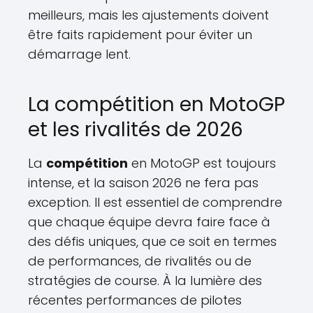
meilleurs, mais les ajustements doivent
être faits rapidement pour éviter un
démarrage lent.
La compétition en MotoGP
et les rivalités de 2026
La
compétition
en MotoGP est toujours
intense, et la saison 2026 ne fera pas
exception. Il est essentiel de comprendre
que chaque équipe devra faire face à
des défis uniques, que ce soit en termes
de performances, de rivalités ou de
stratégies de course. À la lumière des
récentes performances de pilotes