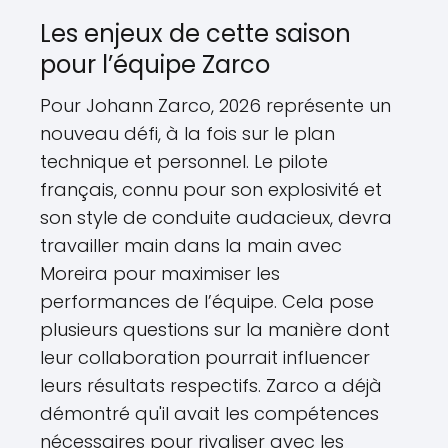
Les enjeux de cette saison
pour l’équipe Zarco
Pour Johann Zarco, 2026 représente un
nouveau défi, à la fois sur le plan
technique et personnel. Le pilote
français, connu pour son explosivité et
son style de conduite audacieux, devra
travailler main dans la main avec
Moreira pour maximiser les
performances de l’équipe. Cela pose
plusieurs questions sur la manière dont
leur collaboration pourrait influencer
leurs résultats respectifs. Zarco a déjà
démontré qu'il avait les compétences
nécessaires pour rivaliser avec les