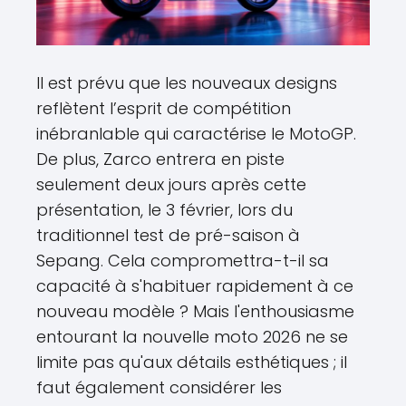
Il est prévu que les nouveaux designs
reflètent l’esprit de compétition
inébranlable qui caractérise le MotoGP.
De plus, Zarco entrera en piste
seulement deux jours après cette
présentation, le 3 février, lors du
traditionnel test de pré-saison à
Sepang. Cela compromettra-t-il sa
capacité à s'habituer rapidement à ce
nouveau modèle ? Mais l'enthousiasme
entourant la nouvelle moto 2026 ne se
limite pas qu'aux détails esthétiques ; il
faut également considérer les