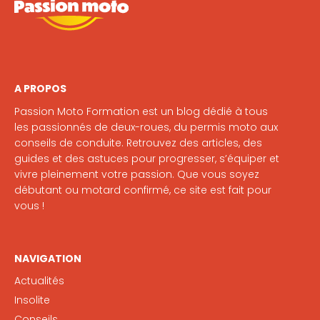
A PROPOS
Passion Moto Formation est un blog dédié à tous
les passionnés de deux-roues, du permis moto aux
conseils de conduite. Retrouvez des articles, des
guides et des astuces pour progresser, s’équiper et
vivre pleinement votre passion. Que vous soyez
débutant ou motard confirmé, ce site est fait pour
vous !
NAVIGATION
Actualités
Insolite
Conseils