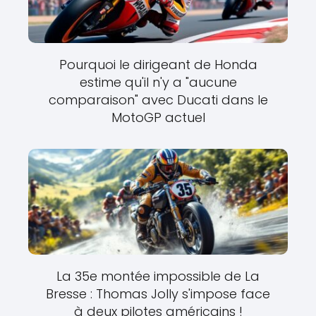
Pourquoi le dirigeant de Honda
estime qu'il n'y a "aucune
comparaison" avec Ducati dans le
MotoGP actuel
La 35e montée impossible de La
Bresse : Thomas Jolly s'impose face
à deux pilotes américains !