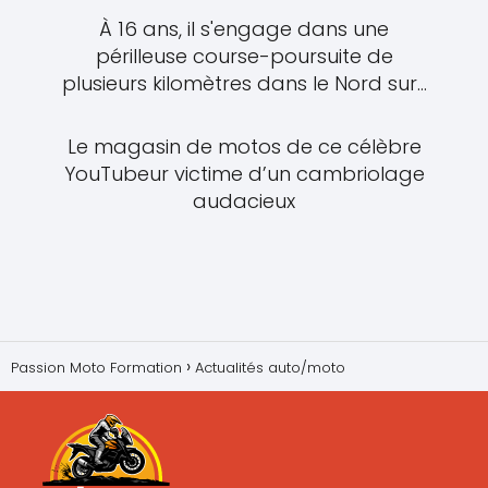
À 16 ans, il s'engage dans une
périlleuse course-poursuite de
plusieurs kilomètres dans le Nord sur...
Le magasin de motos de ce célèbre
YouTubeur victime d’un cambriolage
audacieux
Passion Moto Formation
Actualités auto/moto