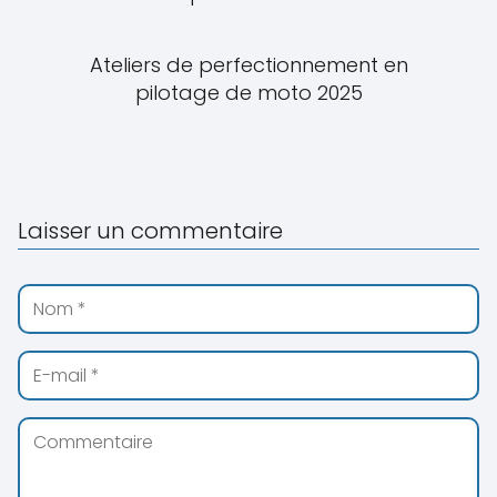
Ateliers de perfectionnement en
pilotage de moto 2025
Laisser un commentaire