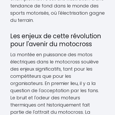
tendance de fond dans le monde des
sports motorisés, où l'électrisation gagne
du terrain.
Les enjeux de cette révolution
pour l'avenir du motocross
La montée en puissance des motos
électriques dans le motocross soulève
des enjeux significatifs, tant pour les
compétiteurs que pour les
organisateurs. En premier lieu, il y a la
question de l'acceptation par les fans.
Le bruit et l'odeur des moteurs
thermiques ont historiquement fait
partie de l'attrait du motocross. La