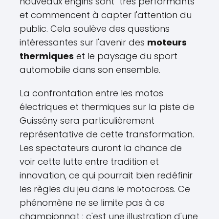
nouveaux engins sont "très performants"
et commencent à capter l'attention du
public. Cela soulève des questions
intéressantes sur l'avenir des
moteurs
thermiques
et le paysage du sport
automobile dans son ensemble.
La confrontation entre les motos
électriques et thermiques sur la piste de
Guissény sera particulièrement
représentative de cette transformation.
Les spectateurs auront la chance de
voir cette lutte entre tradition et
innovation, ce qui pourrait bien redéfinir
les règles du jeu dans le motocross. Ce
phénomène ne se limite pas à ce
championnat : c'est une illustration d'une