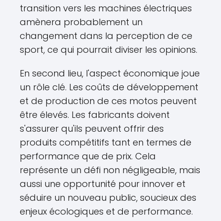
transition vers les machines électriques
amènera probablement un
changement dans la perception de ce
sport, ce qui pourrait diviser les opinions.
En second lieu, l'aspect économique joue
un rôle clé. Les coûts de développement
et de production de ces motos peuvent
être élevés. Les fabricants doivent
s'assurer qu'ils peuvent offrir des
produits compétitifs tant en termes de
performance que de prix. Cela
représente un défi non négligeable, mais
aussi une opportunité pour innover et
séduire un nouveau public, soucieux des
enjeux écologiques et de performance.