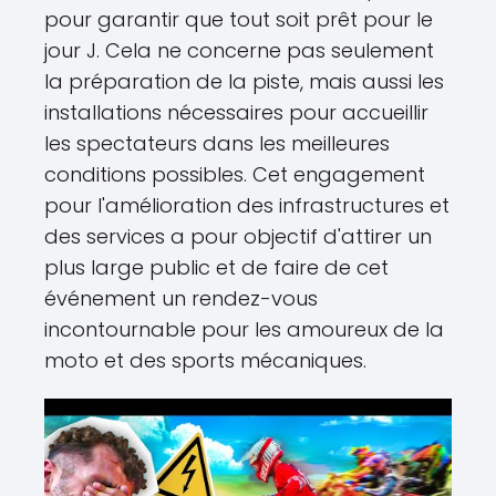
pour garantir que tout soit prêt pour le
jour J. Cela ne concerne pas seulement
la préparation de la piste, mais aussi les
installations nécessaires pour accueillir
les spectateurs dans les meilleures
conditions possibles. Cet engagement
pour l'amélioration des infrastructures et
des services a pour objectif d'attirer un
plus large public et de faire de cet
événement un rendez-vous
incontournable pour les amoureux de la
moto et des sports mécaniques.