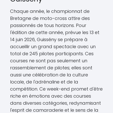
Chaque année, le championnat de
Bretagne de moto-cross attire des
passionnés de tous horizons. Pour
l'édition de cette année, prévue les 13 et
14 juin 2026, Guissény se prépare à
accueillir un grand spectacle avec un
total de 245 pilotes participants. Ces
courses ne sont pas seulement un
rassemblement de pilotes; elles sont
aussi une célébration de la culture
locale, de l'adrénaline et de la
compétition. Ce week-end promet d'être
riche en émotions avec des courses
dans diverses catégories, redynamisant
l'esprit de camaraderie et le sens de la