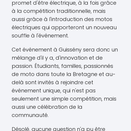
promet d'être électrique, à la fois grâce
à la compétition traditionnelle, mais
aussi grâce à l'introduction des motos
électriques qui apporteront un nouveau
souffle à l'événement.
Cet événement à Guissény sera donc un
mélange d'il y a, d'innovation et de
passion. Étudiants, familles, passionnés
de moto dans toute la Bretagne et au-
delà sont invités à rejoindre cet
événement unique, qui n'est pas
seulement une simple compétition, mais
aussi une célébration de la
communauté.
Désolé, aucune question n'a pu être