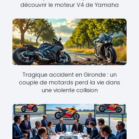
découvrir le moteur V4 de Yamaha
Tragique accident en Gironde : un
couple de motards perd la vie dans
une violente collision