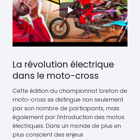
La révolution électrique
dans le moto-cross
Cette édition du championnat breton de
moto-cross se distingue non seulement
par son nombre de participants, mais
également par l'introduction des motos
électriques. Dans un monde de plus en
plus conscient des enjeux