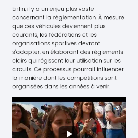
Enfin, il y a un enjeu plus vaste
concernant la réglementation. À mesure
que ces véhicules deviennent plus
courants, les fédérations et les
organisations sportives devront
s'adapter, en élaborant des règlements
clairs qui régissent leur utilisation sur les
circuits. Ce processus pourrait influencer
la manière dont les compétitions sont
organisées dans les années à venir.