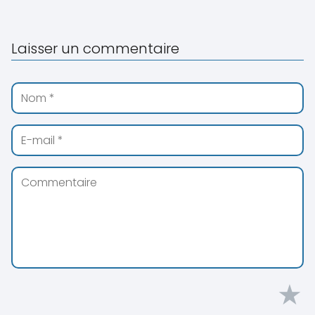
Laisser un commentaire
★