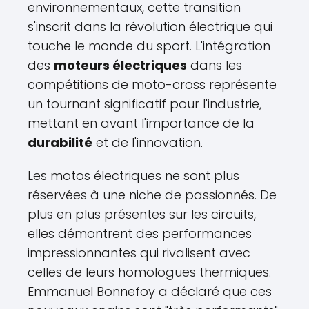
environnementaux, cette transition
s'inscrit dans la révolution électrique qui
touche le monde du sport. L'intégration
des
moteurs électriques
dans les
compétitions de moto-cross représente
un tournant significatif pour l'industrie,
mettant en avant l'importance de la
durabilité
et de l'innovation.
Les motos électriques ne sont plus
réservées à une niche de passionnés. De
plus en plus présentes sur les circuits,
elles démontrent des performances
impressionnantes qui rivalisent avec
celles de leurs homologues thermiques.
Emmanuel Bonnefoy a déclaré que ces