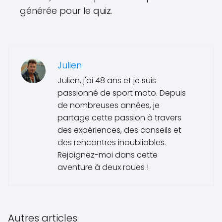
générée pour le quiz.
Julien
Julien, j'ai 48 ans et je suis
passionné de sport moto. Depuis
de nombreuses années, je
partage cette passion à travers
des expériences, des conseils et
des rencontres inoubliables.
Rejoignez-moi dans cette
aventure à deux roues !
Autres articles