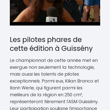
Les pilotes phares de
cette édition à Guissény
Le championnat de cette année met en
exergue non seulement la technologie,
mais aussi les talents de pilotes
exceptionnels. Parmi eux, Kilian Branco et
Ilann Werle, qui figurent parmi les
meilleurs de la région en 250 cm³,
représenteront fièrement l'ASM Guissény.
Leur participation souligne l'importance