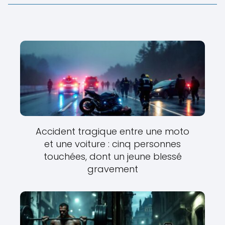
Accident tragique entre une moto
et une voiture : cinq personnes
touchées, dont un jeune blessé
gravement