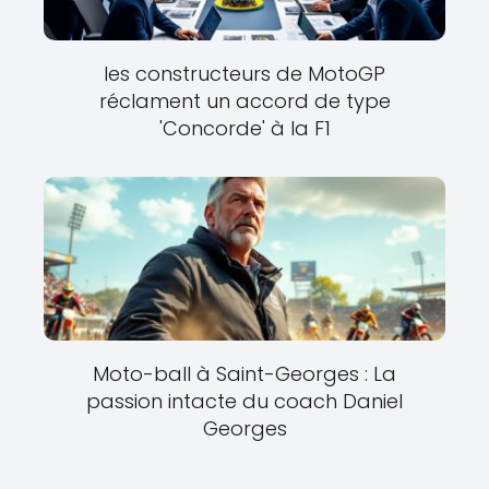
les constructeurs de MotoGP
réclament un accord de type
'Concorde' à la F1
Moto-ball à Saint-Georges : La
passion intacte du coach Daniel
Georges