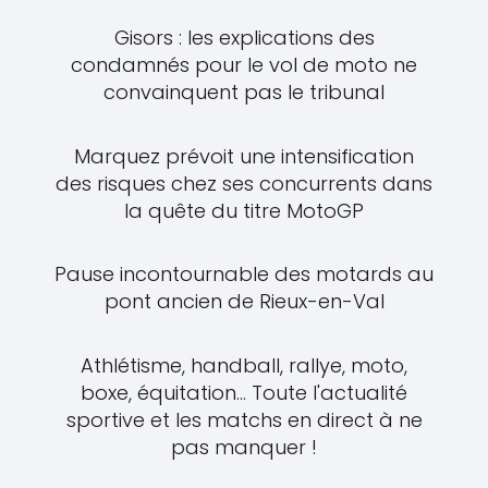
Gisors : les explications des
condamnés pour le vol de moto ne
convainquent pas le tribunal
Marquez prévoit une intensification
des risques chez ses concurrents dans
la quête du titre MotoGP
Pause incontournable des motards au
pont ancien de Rieux-en-Val
Athlétisme, handball, rallye, moto,
boxe, équitation... Toute l'actualité
sportive et les matchs en direct à ne
pas manquer !