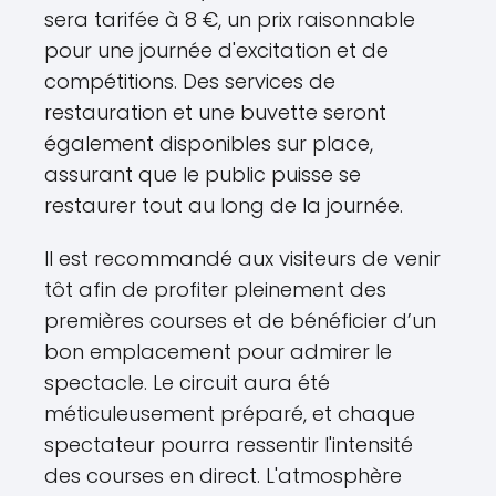
sera tarifée à 8 €, un prix raisonnable
pour une journée d'excitation et de
compétitions. Des services de
restauration et une buvette seront
également disponibles sur place,
assurant que le public puisse se
restaurer tout au long de la journée.
Il est recommandé aux visiteurs de venir
tôt afin de profiter pleinement des
premières courses et de bénéficier d’un
bon emplacement pour admirer le
spectacle. Le circuit aura été
méticuleusement préparé, et chaque
spectateur pourra ressentir l'intensité
des courses en direct. L'atmosphère