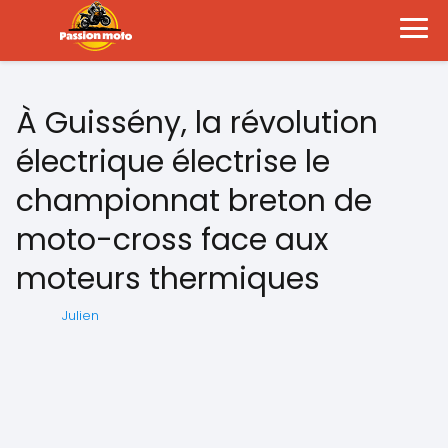
À Guissény, la révolution
électrique électrise le
championnat breton de
moto-cross face aux
moteurs thermiques
Julien