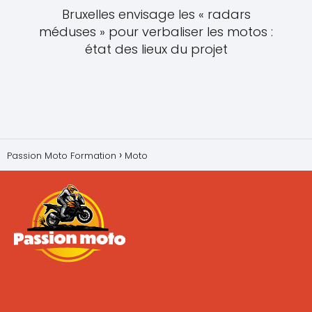
Bruxelles envisage les « radars
méduses » pour verbaliser les motos :
état des lieux du projet
Passion Moto Formation
Moto