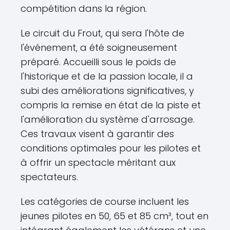
compétition dans la région.
Le circuit du Frout, qui sera l'hôte de
l'événement, a été soigneusement
préparé. Accueilli sous le poids de
l'historique et de la passion locale, il a
subi des améliorations significatives, y
compris la remise en état de la piste et
l'amélioration du système d'arrosage.
Ces travaux visent à garantir des
conditions optimales pour les pilotes et
à offrir un spectacle méritant aux
spectateurs.
Les catégories de course incluent les
jeunes pilotes en 50, 65 et 85 cm³, tout en