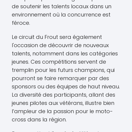
de soutenir les talents locaux dans un
environnement où la concurrence est
féroce.
Le circuit du Frout sera également
l'occasion de découvrir de nouveaux
talents, notamment dans les catégories
jeunes. Ces compétitions servent de
tremplin pour les futurs champions, qui
pourront se faire remarquer par des
sponsors ou des équipes de haut niveau.
La diversité des participants, allant des
jeunes pilotes aux vétérans, illustre bien
l’ampleur de la passion pour le moto-
cross dans la région.