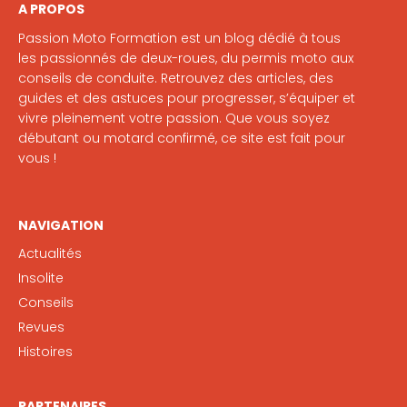
A PROPOS
Passion Moto Formation est un blog dédié à tous
les passionnés de deux-roues, du permis moto aux
conseils de conduite. Retrouvez des articles, des
guides et des astuces pour progresser, s’équiper et
vivre pleinement votre passion. Que vous soyez
débutant ou motard confirmé, ce site est fait pour
vous !
NAVIGATION
Actualités
Insolite
Conseils
Revues
Histoires
PARTENAIRES