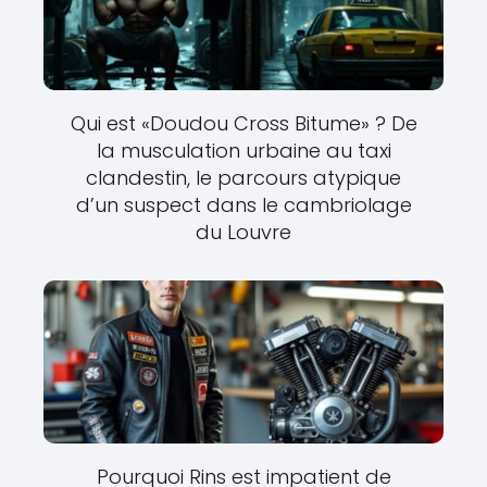
Qui est «Doudou Cross Bitume» ? De
la musculation urbaine au taxi
clandestin, le parcours atypique
d’un suspect dans le cambriolage
du Louvre
Pourquoi Rins est impatient de