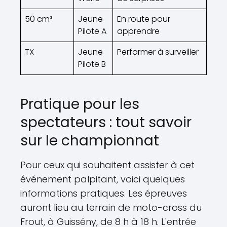
50 cm³
Jeune
En route pour
Pilote A
apprendre
TX
Jeune
Performer à surveiller
Pilote B
Pratique pour les
spectateurs : tout savoir
sur le championnat
Pour ceux qui souhaitent assister à cet
événement palpitant, voici quelques
informations pratiques. Les épreuves
auront lieu au terrain de moto-cross du
Frout, à Guissény, de 8 h à 18 h. L'entrée