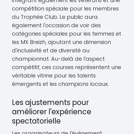
intégrant également les vétérans et une
compétition spéciale pour les membres
du Trophée Club. Le public aura
également l'occasion de voir des
catégories spéciales pour les femmes et
les MX Breizh, ajoutant une dimension
d'inclusivité et de diversité au
championnat. Au-delà de l'aspect
compétitif, ces courses représentent une
véritable vitrine pour les talents
émergents et les champions locaux.
Les ajustements pour
améliorer l'expérience
spectatorielle
Les organisateurs de l'événement,