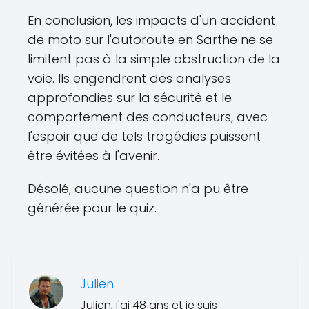
En conclusion, les impacts d'un accident
de moto sur l'autoroute en Sarthe ne se
limitent pas à la simple obstruction de la
voie. Ils engendrent des analyses
approfondies sur la sécurité et le
comportement des conducteurs, avec
l'espoir que de tels tragédies puissent
être évitées à l'avenir.
Désolé, aucune question n'a pu être
générée pour le quiz.
Julien
Julien, j'ai 48 ans et je suis