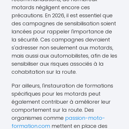
motards négligent encore ces
précautions. En 2026, il est essentiel que
des campagnes de sensibilisation soient
lancées pour rappeler l'importance de
la sécurité. Ces campagnes devraient
s'adresser non seulement aux motards,
mais aussi aux automobilistes, afin de les
sensibiliser aux risques associés à la
cohabitation sur la route.
Par ailleurs, l'instauration de formations
spécifiques pour les motards peut
également contribuer à améliorer leur
comportement sur la route. Des
organismes comme
passion-moto-
formation.com
mettent en place des