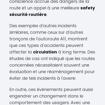
conscience accrue des dangers de la
route et un appel à une meilleure
safety
sécurité routière
.
Des exemples d'autres incidents
similaires, comme ceux sur d'autres
tronçons de l'autoroute A11, montrent
que ces types d'accidents peuvent
affecter la
circulation
à long terme. Des
études de cas ont indiqué que les routes
concernées nécessitaient souvent une
évaluation et une réaménagement pour
éviter de tels incidents à l'avenir.
En outre, ces événements peuvent aussi
engendrer un changement dans le
comportement des usagers. Avec une