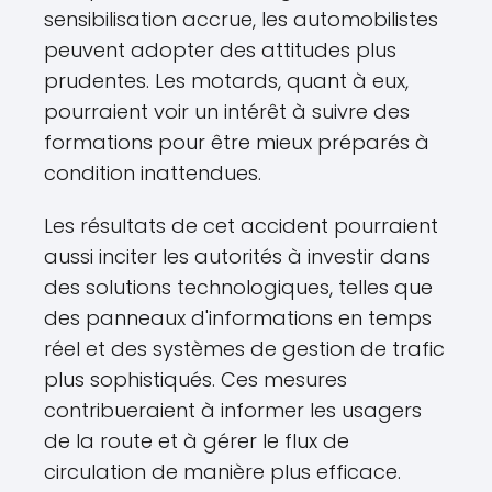
sensibilisation accrue, les automobilistes
peuvent adopter des attitudes plus
prudentes. Les motards, quant à eux,
pourraient voir un intérêt à suivre des
formations pour être mieux préparés à
condition inattendues.
Les résultats de cet accident pourraient
aussi inciter les autorités à investir dans
des solutions technologiques, telles que
des panneaux d'informations en temps
réel et des systèmes de gestion de trafic
plus sophistiqués. Ces mesures
contribueraient à informer les usagers
de la route et à gérer le flux de
circulation de manière plus efficace.