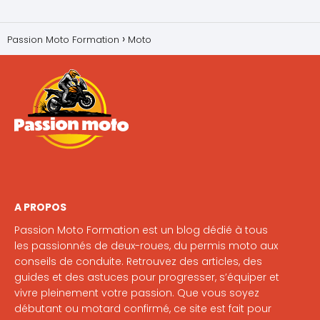
Passion Moto Formation
Moto
A PROPOS
Passion Moto Formation est un blog dédié à tous
les passionnés de deux-roues, du permis moto aux
conseils de conduite. Retrouvez des articles, des
guides et des astuces pour progresser, s’équiper et
vivre pleinement votre passion. Que vous soyez
débutant ou motard confirmé, ce site est fait pour