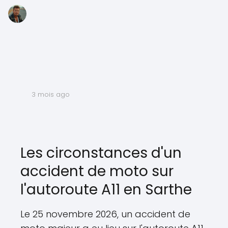
3 mois ago
Les circonstances d'un
accident de moto sur
l'autoroute A11 en Sarthe
Le 25 novembre 2026, un accident de