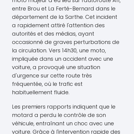
moto majeur a eu lieu sur l'autoroute A11,
entre Brou et La Ferté-Bernard dans le
département de la Sarthe. Cet incident
a rapidement attiré l'attention des
autorités et des médias, ayant
occasionné de graves perturbations de
la circulation. Vers 14h30, une moto,
impliquée dans un accident avec une
voiture, a provoqué une situation
d'urgence sur cette route très
fréquentée, où le trafic est
habituellement fluide.
Les premiers rapports indiquent que le
motard a perdu le contrôle de son
véhicule, entraînant un choc avec une
voiture. Grâce à l'intervention rapide des