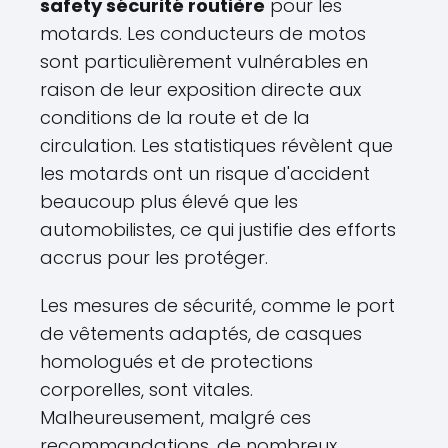
safety sécurité routière
pour les
motards. Les conducteurs de motos
sont particulièrement vulnérables en
raison de leur exposition directe aux
conditions de la route et de la
circulation. Les statistiques révèlent que
les motards ont un risque d'accident
beaucoup plus élevé que les
automobilistes, ce qui justifie des efforts
accrus pour les protéger.
Les mesures de sécurité, comme le port
de vêtements adaptés, de casques
homologués et de protections
corporelles, sont vitales.
Malheureusement, malgré ces
recommandations, de nombreux