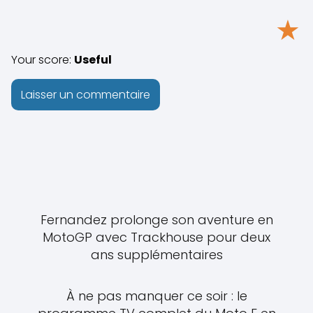
★
Your score:
Useful
Fernandez prolonge son aventure en
MotoGP avec Trackhouse pour deux
ans supplémentaires
À ne pas manquer ce soir : le