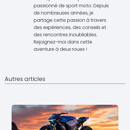
passionné de sport moto. Depuis
de nombreuses années, je
partage cette passion à travers
des expériences, des conseils et
des rencontres inoubliables.
Rejoignez-moi dans cette
aventure à deux roues !
Autres articles