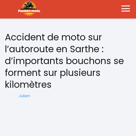
Accident de moto sur
l’autoroute en Sarthe :
d’importants bouchons se
forment sur plusieurs
kilomètres
Julien