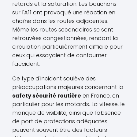
retards et la saturation. Les bouchons
sur l'A11 ont provoqué une réaction en
chaîne dans les routes adjacentes.
Même les routes secondaires se sont
retrouvées congestionnées, rendant la
circulation particulièrement difficile pour
ceux qui essayaient de contourner
l'accident.
Ce type d'incident soulève des
préoccupations majeures concernant la
safety sécurité routière
en France, en
particulier pour les motards. La vitesse, le
manque de visibilité, ainsi que l'absence
de port de protections adéquates
peuvent souvent être des facteurs