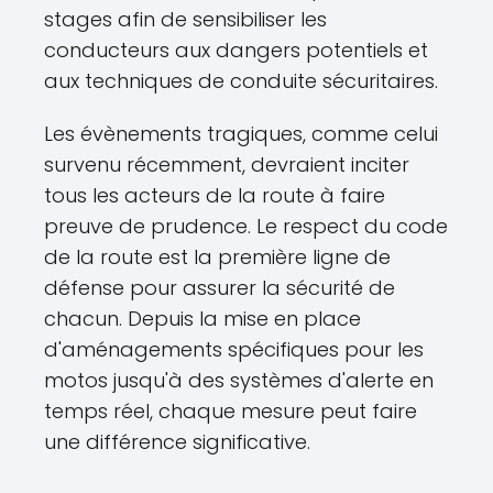
stages afin de sensibiliser les
conducteurs aux dangers potentiels et
aux techniques de conduite sécuritaires.
Les évènements tragiques, comme celui
survenu récemment, devraient inciter
tous les acteurs de la route à faire
preuve de prudence. Le respect du code
de la route est la première ligne de
défense pour assurer la sécurité de
chacun. Depuis la mise en place
d'aménagements spécifiques pour les
motos jusqu'à des systèmes d'alerte en
temps réel, chaque mesure peut faire
une différence significative.