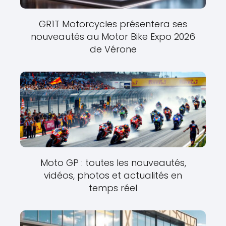
GR1T Motorcycles présentera ses
nouveautés au Motor Bike Expo 2026
de Vérone
Moto GP : toutes les nouveautés,
vidéos, photos et actualités en
temps réel