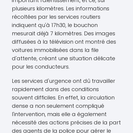
important ralentissement, et ce, sur
plusieurs kilomètres. Les informations
récoltées par les services routiers
indiquent qu'à 17h30, le bouchon
mesurait déjà 7 kilomètres. Des images
diffusées à la télévision ont montré des
voitures immobilisées dans la file
d'attente, créant une situation délicate
pour les conducteurs.
Les services d'urgence ont dû travailler
rapidement dans des conditions
souvent difficiles. En effet, la circulation
dense a non seulement compliqué
l'intervention, mais elle a également
nécessité des actions précises de la part
des agents de la police pour gérer le