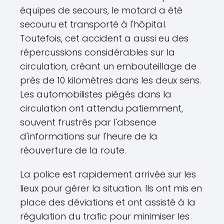
équipes de secours, le motard a été
secouru et transporté à l'hôpital.
Toutefois, cet accident a aussi eu des
répercussions considérables sur la
circulation, créant un embouteillage de
près de 10 kilomètres dans les deux sens.
Les automobilistes piégés dans la
circulation ont attendu patiemment,
souvent frustrés par l'absence
d'informations sur l'heure de la
réouverture de la route.
La police est rapidement arrivée sur les
lieux pour gérer la situation. Ils ont mis en
place des déviations et ont assisté à la
régulation du trafic pour minimiser les