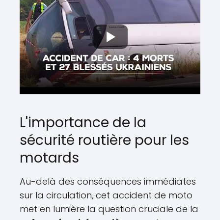
L'importance de la
sécurité routière pour les
motards
Au-delà des conséquences immédiates
sur la circulation, cet accident de moto
met en lumière la question cruciale de la