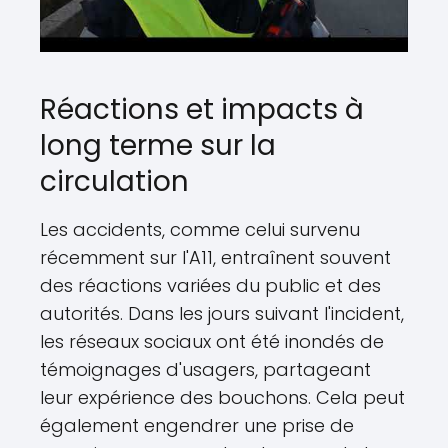
Réactions et impacts à
long terme sur la
circulation
Les accidents, comme celui survenu
récemment sur l'A11, entraînent souvent
des réactions variées du public et des
autorités. Dans les jours suivant l'incident,
les réseaux sociaux ont été inondés de
témoignages d'usagers, partageant
leur expérience des bouchons. Cela peut
également engendrer une prise de