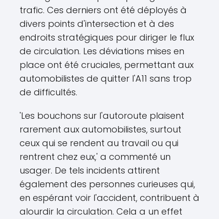
trafic. Ces derniers ont été déployés à
divers points d'intersection et à des
endroits stratégiques pour diriger le flux
de circulation. Les déviations mises en
place ont été cruciales, permettant aux
automobilistes de quitter l'A11 sans trop
de difficultés.
'Les bouchons sur l'autoroute plaisent
rarement aux automobilistes, surtout
ceux qui se rendent au travail ou qui
rentrent chez eux,' a commenté un
usager. De tels incidents attirent
également des personnes curieuses qui,
en espérant voir l'accident, contribuent à
alourdir la circulation. Cela a un effet