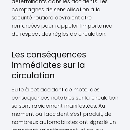
déterminants dans les accidents. Les
campagnes de sensibilisation à la
sécurité routière devraient être
renforcées pour rappeler l'importance
du respect des règles de circulation.
Les conséquences
immédiates sur la
circulation
Suite à cet accident de moto, des
conséquences notables sur la circulation
se sont rapidement manifestées. Au
moment où l'accident s'est produit, de
nombreux automobilistes ont signalé un