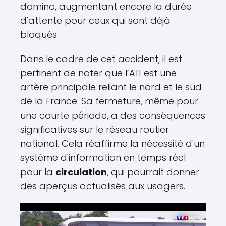
domino, augmentant encore la durée
d'attente pour ceux qui sont déjà
bloqués.
Dans le cadre de cet accident, il est
pertinent de noter que l’A11 est une
artère principale reliant le nord et le sud
de la France. Sa fermeture, même pour
une courte période, a des conséquences
significatives sur le réseau routier
national. Cela réaffirme la nécessité d'un
système d'information en temps réel
pour la
circulation
, qui pourrait donner
des aperçus actualisés aux usagers.