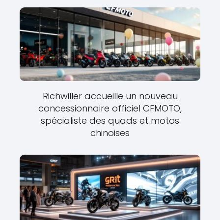
Richwiller accueille un nouveau
concessionnaire officiel CFMOTO,
spécialiste des quads et motos
chinoises