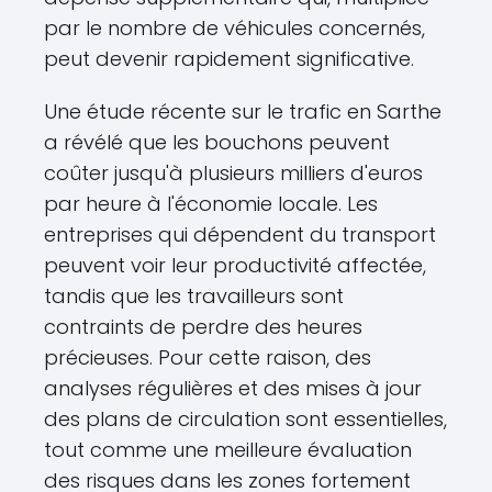
par le nombre de véhicules concernés,
peut devenir rapidement significative.
Une étude récente sur le trafic en Sarthe
a révélé que les bouchons peuvent
coûter jusqu'à plusieurs milliers d'euros
par heure à l'économie locale. Les
entreprises qui dépendent du transport
peuvent voir leur productivité affectée,
tandis que les travailleurs sont
contraints de perdre des heures
précieuses. Pour cette raison, des
analyses régulières et des mises à jour
des plans de circulation sont essentielles,
tout comme une meilleure évaluation
des risques dans les zones fortement