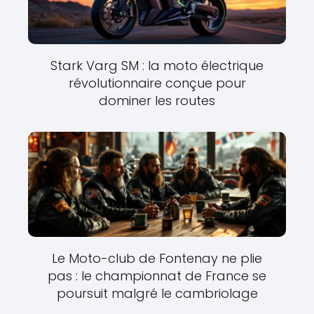
Stark Varg SM : la moto électrique
révolutionnaire conçue pour
dominer les routes
Le Moto-club de Fontenay ne plie
pas : le championnat de France se
poursuit malgré le cambriolage