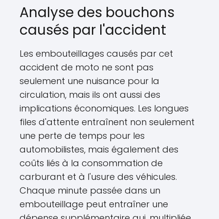
Analyse des bouchons
causés par l'accident
Les embouteillages causés par cet
accident de moto ne sont pas
seulement une nuisance pour la
circulation, mais ils ont aussi des
implications économiques. Les longues
files d'attente entraînent non seulement
une perte de temps pour les
automobilistes, mais également des
coûts liés à la consommation de
carburant et à l'usure des véhicules.
Chaque minute passée dans un
embouteillage peut entraîner une
dépense supplémentaire qui, multipliée