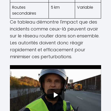
Routes
5 km
Variable
secondaires
Ce tableau démontre l'impact que des
incidents comme ceux-là peuvent avoir
sur le réseau routier dans son ensemble.
Les autorités doivent donc réagir
rapidement et efficacement pour
minimiser ces perturbations.