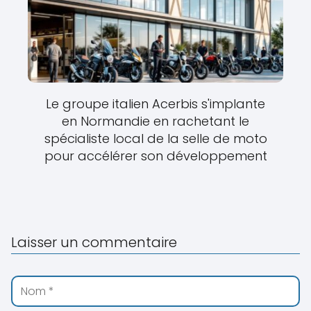
Le groupe italien Acerbis s'implante
en Normandie en rachetant le
spécialiste local de la selle de moto
pour accélérer son développement
Laisser un commentaire