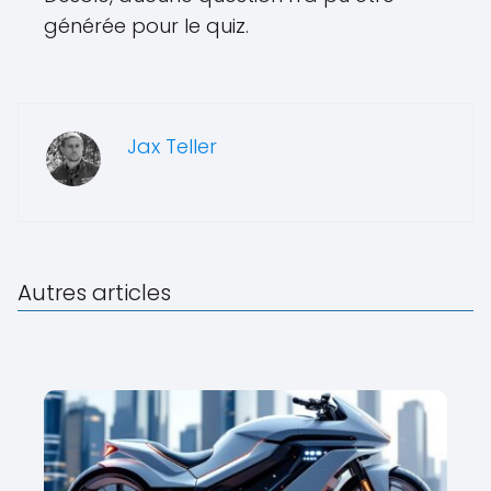
générée pour le quiz.
Jax Teller
Autres articles