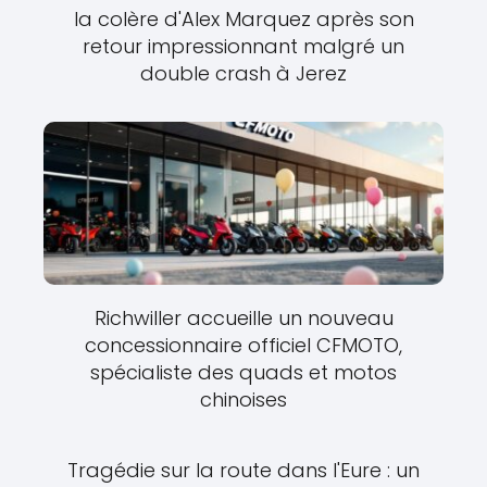
la colère d'Alex Marquez après son
retour impressionnant malgré un
double crash à Jerez
Richwiller accueille un nouveau
concessionnaire officiel CFMOTO,
spécialiste des quads et motos
chinoises
Tragédie sur la route dans l'Eure : un